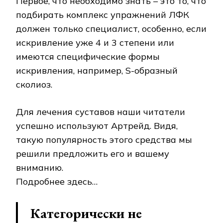
Первое, что необходимо знать – это то, что
подбирать комплекс упражнений ЛФК
должен только специалист, особенно, если
искривление уже 4 и 3 степени или
имеются специфические формы
искривления, например, S-образный
сколиоз.
Для лечения суставов наши читатели
успешно используют Артрейд. Видя,
такую популярность этого средства мы
решили предложить его и вашему
вниманию.
Подробнее здесь…
Категорически не