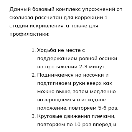
Данный базовый комплекс упражнений от
сколиоза рассчитан для коррекции 1
стадии искривления, а также для
профилактики:
Ходьба не месте с
поддержанием ровной осанки
на протяжении 2-3 минут.
Поднимаемся на носочки и
подтягиваем руки вверх как
можно выше, затем медленно
возвращаемся в исходное
положение, повторяем 5-6 раз.
Круговые движения плечами,
повторяем по 10 раз вперед и