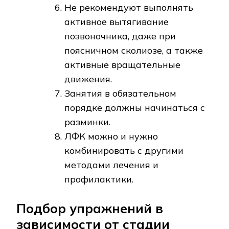
Не рекомендуют выполнять
активное вытягивание
позвоночника, даже при
поясничном сколиозе, а также
активные вращательные
движения.
Занятия в обязательном
порядке должны начинаться с
разминки.
ЛФК можно и нужно
комбинировать с другими
методами лечения и
профилактики.
Подбор упражнений в
зависимости от стадии