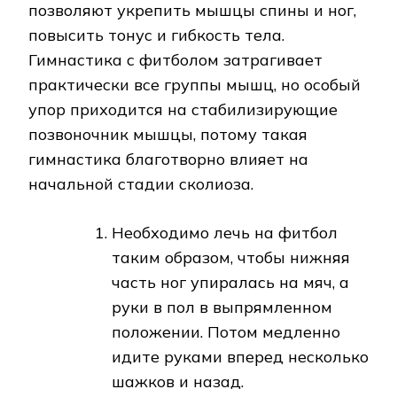
позволяют укрепить мышцы спины и ног,
повысить тонус и гибкость тела.
Гимнастика с фитболом затрагивает
практически все группы мышц, но особый
упор приходится на стабилизирующие
позвоночник мышцы, потому такая
гимнастика благотворно влияет на
начальной стадии сколиоза.
Необходимо лечь на фитбол
таким образом, чтобы нижняя
часть ног упиралась на мяч, а
руки в пол в выпрямленном
положении. Потом медленно
идите руками вперед несколько
шажков и назад.