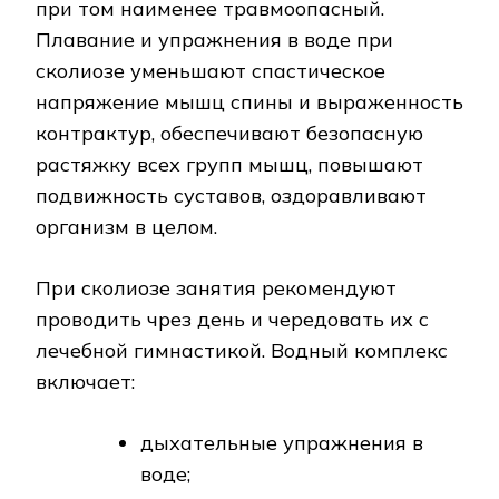
при том наименее травмоопасный.
Плавание и упражнения в воде при
сколиозе уменьшают спастическое
напряжение мышц спины и выраженность
контрактур, обеспечивают безопасную
растяжку всех групп мышц, повышают
подвижность суставов, оздоравливают
организм в целом.
При сколиозе занятия рекомендуют
проводить чрез день и чередовать их с
лечебной гимнастикой. Водный комплекс
включает:
дыхательные упражнения в
воде;