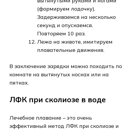
вытянутыми руками и ногами
(формируем лодочку).
Задерживаемся на несколько
секунд и опускаемся.
Повторяем 10 раз.
Лежа на животе, имитируем
плавательные движения.
В заключение зарядки можно походить по
комнате на вытянутых носках или на
пятках.
ЛФК при сколиозе в воде
Лечебное плавание – это очень
эффективный метод ЛФК при сколиозе и