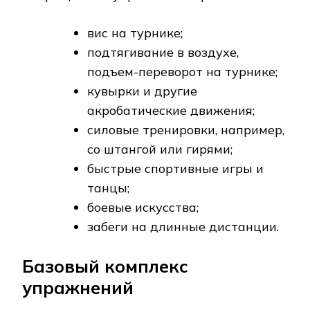
вис на турнике;
подтягивание в воздухе,
подъем-переворот на турнике;
кувырки и другие
акробатические движения;
силовые тренировки, например,
со штангой или гирями;
быстрые спортивные игры и
танцы;
боевые искусства;
забеги на длинные дистанции.
Базовый комплекс
упражнений