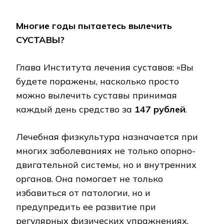
Многие годы пытаетесь вылечить
СУСТАВЫ?
Глава Института лечения суставов: «Вы
будете поражены, насколько просто
можно вылечить суставы принимая
каждый день средство за
147 рублей
.
Лечебная физкультура назначается при
многих заболеваниях не только опорно-
двигательной системы, но и внутренних
органов. Она помогает не только
избавиться от патологии, но и
предупредить ее развитие при
регулярных физических упражнениях.