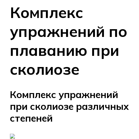
Комплекс
упражнений по
плаванию при
сколиозе
Комплекс упражнений
при сколиозе различных
степеней