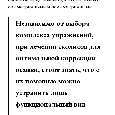
симметричными и асимметричными.
Независимо от выбора
комплекса упражнений,
при лечении сколиоза для
оптимальной коррекции
осанки, стоит знать, что с
их помощью можно
устранить лишь
функциональный вид