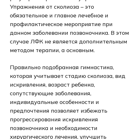
Упражнения от сколиоза – это
обязательное и главное лечебное и
профилактическое мероприятие при
данном заболевании позвоночника. В этом
случае ЛФК не является дополнительным
методом терапии, а основным.
Правильно подобранная гимнастика,
которая учитывает стадию сколиоза, вид
искривления, возраст ребенка,
сопутствующие заболевания,
индивидуальные особенности и
предпочтения позволяет избежать
прогрессирования искривления
позвоночника и необходимости
хирургического лечения, улучшить