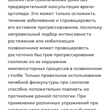
предварительной консультации врача-
ортопеда. Это может только осложнить
течение заболевания и спровоцировать
его активное прогрессирование, поскольку
неправильный подбор интенсивности
растяжения или мобилизации
позвоночника может провоцировать
достаточно быстрое прогрессирование
сколиоза из-за нарушения
компенсаторных процессов в позвоночном
столбе. Только правильное использование
лечебной физкультуры при сколиозе
способно положительно повлиять на
протекание данной патологии. При
применении различных упражнений при
сколиозе надо помнить, что они бывают