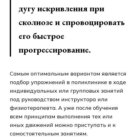
дугу искривления при
сколиозе и спровоцировать
его быстрое
прогрессирование.
Самым оптимальным вариантом является
подбор упражнений в поликлинике в ходе
индивидуальных или групповых занятий
под руководством инструктора или
физиотерапевта. А уже после обучения
всем принципам выполнения тех или
иных движений можно приступать и к
самостоятельным занятиям.