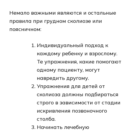
Немало важными являются и остальные
правила при грудном сколиозе или
поясничном:
Индивидуальный подход к
каждому ребенку и взрослому.
Те упражнения, какие помогают
одному пациенту, могут
навредить другому.
Упражнения для детей от
сколиоза должны подбираться
строго в зависимости от стадии
искривления позвоночного
столба.
Начинать лечебную