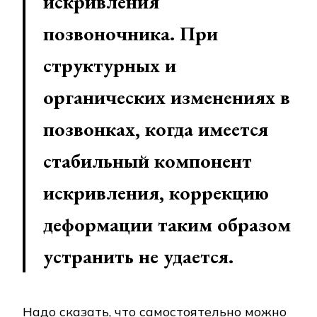
искривления
позвоночника. При
структурных и
органических изменениях в
позвонках, когда имеется
стабильный компонент
искривления, коррекцию
деформации таким образом
устранить не удается.
Надо сказать, что самостоятельно можно