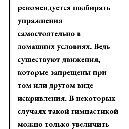
рекомендуется подбирать
упражнения
самостоятельно в
домашних условиях. Ведь
существуют движения,
которые запрещены при
том или другом виде
искривления. В некоторых
случаях такой гимнастикой
можно только увеличить