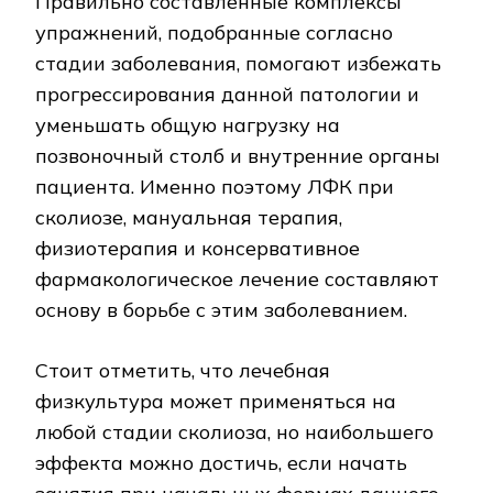
Правильно составленные комплексы
упражнений, подобранные согласно
стадии заболевания, помогают избежать
прогрессирования данной патологии и
уменьшать общую нагрузку на
позвоночный столб и внутренние органы
пациента. Именно поэтому ЛФК при
сколиозе, мануальная терапия,
физиотерапия и консервативное
фармакологическое лечение составляют
основу в борьбе с этим заболеванием.
Стоит отметить, что лечебная
физкультура может применяться на
любой стадии сколиоза, но наибольшего
эффекта можно достичь, если начать