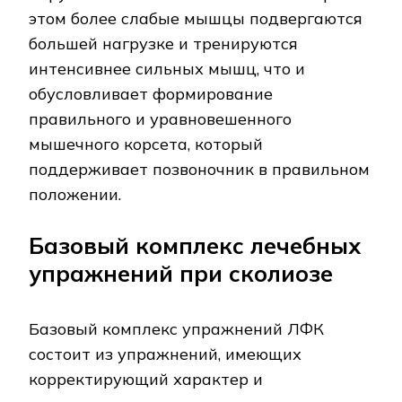
этом более слабые мышцы подвергаются
большей нагрузке и тренируются
интенсивнее сильных мышц, что и
обусловливает формирование
правильного и уравновешенного
мышечного корсета, который
поддерживает позвоночник в правильном
положении.
Базовый комплекс лечебных
упражнений при сколиозе
Базовый комплекс упражнений ЛФК
состоит из упражнений, имеющих
корректирующий характер и