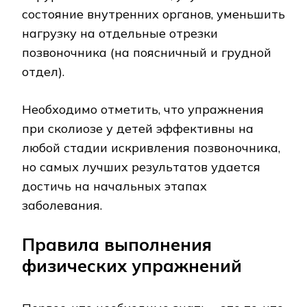
состояние внутренних органов, уменьшить
нагрузку на отдельные отрезки
позвоночника (на поясничный и грудной
отдел).
Необходимо отметить, что упражнения
при сколиозе у детей эффективны на
любой стадии искривления позвоночника,
но самых лучших результатов удается
достичь на начальных этапах
заболевания.
Правила выполнения
физических упражнений