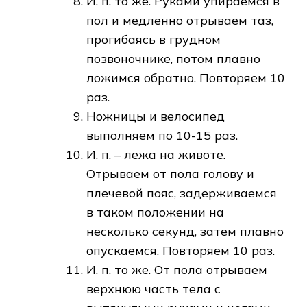
И. п. то же. Руками упираемся в
пол и медленно отрываем таз,
прогибаясь в грудном
позвоночнике, потом плавно
ложимся обратно. Повторяем 10
раз.
Ножницы и велосипед
выполняем по 10-15 раз.
И. п. – лежа на животе.
Отрываем от пола голову и
плечевой пояс, задерживаемся
в таком положении на
несколько секунд, затем плавно
опускаемся. Повторяем 10 раз.
И. п. то же. От пола отрываем
верхнюю часть тела с