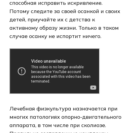
способная исправить искривление.
Потому следите за своей осанкой и своих
детей, приучайте их с детства к
активному образу жизни. Только в таком
случае осанку не испортит ничего.
Лечебная физкультура назначается при
многих патологиях опорно-двигательного
аппарата, в том числе при сколиозе.