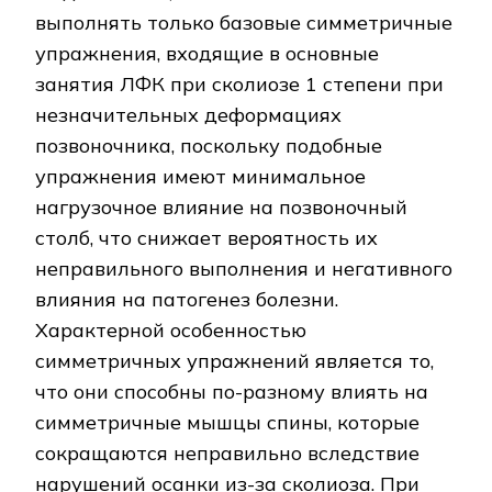
выполнять только базовые симметричные
упражнения, входящие в основные
занятия ЛФК при сколиозе 1 степени при
незначительных деформациях
позвоночника, поскольку подобные
упражнения имеют минимальное
нагрузочное влияние на позвоночный
столб, что снижает вероятность их
неправильного выполнения и негативного
влияния на патогенез болезни.
Характерной особенностью
симметричных упражнений является то,
что они способны по-разному влиять на
симметричные мышцы спины, которые
сокращаются неправильно вследствие
нарушений осанки из-за сколиоза. При