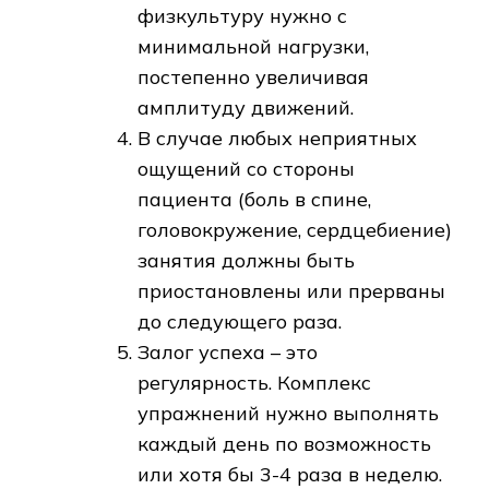
физкультуру нужно с
минимальной нагрузки,
постепенно увеличивая
амплитуду движений.
В случае любых неприятных
ощущений со стороны
пациента (боль в спине,
головокружение, сердцебиение)
занятия должны быть
приостановлены или прерваны
до следующего раза.
Залог успеха – это
регулярность. Комплекс
упражнений нужно выполнять
каждый день по возможность
или хотя бы 3-4 раза в неделю.