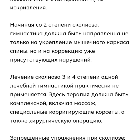
искривления.
Начиная со 2 степени сколиоза,
гимнастика должна быть направленна не
только на укрепление мышечного каркаса
спины, но и на коррекцию уже
присутствующих нарушений.
Лечение сколиоза 3 и 4 степени одной
лечебной гимнастикой практически не
применяется. Здесь терапия должна быть
комплексной, включая массаж,
специальные корригирующие корсеты, а
также хирургическую операцию.
Запрещенные упражнения при сколиозе: