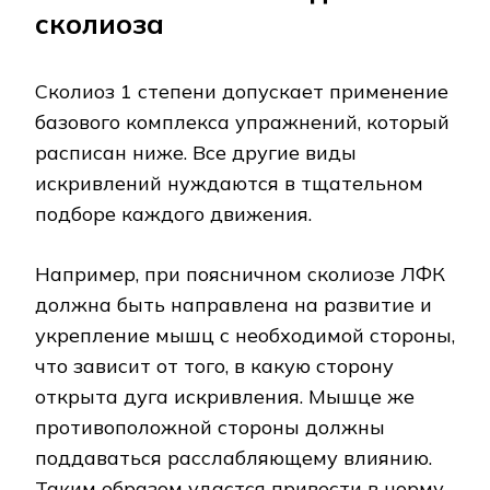
сколиоза
Сколиоз 1 степени допускает применение
базового комплекса упражнений, который
расписан ниже. Все другие виды
искривлений нуждаются в тщательном
подборе каждого движения.
Например, при поясничном сколиозе ЛФК
должна быть направлена на развитие и
укрепление мышц с необходимой стороны,
что зависит от того, в какую сторону
открыта дуга искривления. Мышце же
противоположной стороны должны
поддаваться расслабляющему влиянию.
Таким образом удастся привести в норму