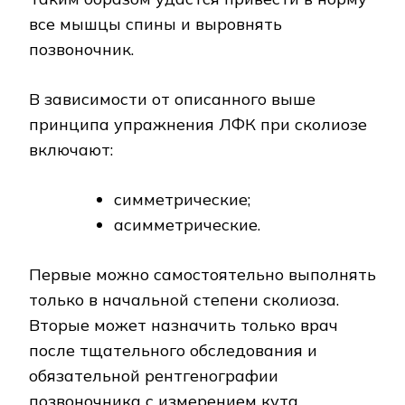
все мышцы спины и выровнять
позвоночник.
В зависимости от описанного выше
принципа упражнения ЛФК при сколиозе
включают:
симметрические;
асимметрические.
Первые можно самостоятельно выполнять
только в начальной степени сколиоза.
Вторые может назначить только врач
после тщательного обследования и
обязательной рентгенографии
позвоночника с измерением кута