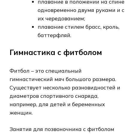
плавание в положении на спине
одновременно двумя руками и с
их чередованием;
плавание стилем брасс, кроль,
баттерфляй.
Гимнастика с фитболом
Фитбол – это специальный
гимнастический мяч большого размера.
Существует несколько разновидностей и
диаметров спортивного снаряда,
например, для детей и беременных
женщин.
Занятия для позвоночника с фитболом