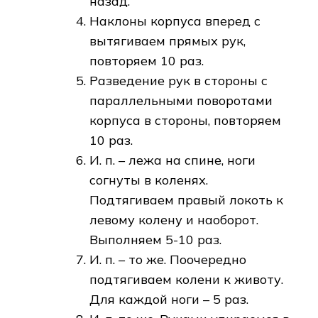
назад.
Наклоны корпуса вперед с
вытягиваем прямых рук,
повторяем 10 раз.
Разведение рук в стороны с
параллельными поворотами
корпуса в стороны, повторяем
10 раз.
И. п. – лежа на спине, ноги
согнуты в коленях.
Подтягиваем правый локоть к
левому колену и наоборот.
Выполняем 5-10 раз.
И. п. – то же. Поочередно
подтягиваем колени к животу.
Для каждой ноги – 5 раз.