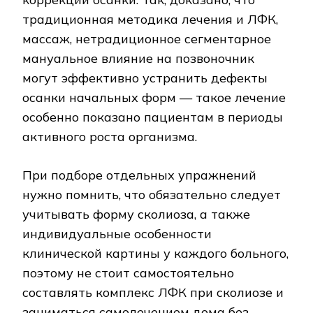
традиционная методика лечения и ЛФК,
массаж, нетрадиционное сегментарное
мануальное влияние на позвоночник
могут эффективно устранить дефекты
осанки начальных форм — такое лечение
особенно показано пациентам в периоды
активного роста организма.
При подборе отдельных упражнений
нужно помнить, что обязательно следует
учитывать форму сколиоза, а также
индивидуальные особенности
клинической картины у каждого больного,
поэтому не стоит самостоятельно
составлять комплекс ЛФК при сколиозе и
заниматься самолечением дома без