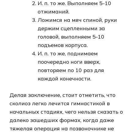
И. п. то же. Выполняем 5-10
отжиманий.
Ложимся на мяч спиной, руки
держим сцепленными за
головой, выполняем 5-10
подъемов корпуса.
И. п. то же, поднимаем
поочередно ноги вверх,
повторяем по 10 раз для
каждой конечности.
Делая заключение, стоит отметить, что
сколиоз легко лечится гимнастикой в
начальных стадиях, чего нельзя сказать о
далеко зашедших формах, когда даже
тяжелая операция на позвоночнике не