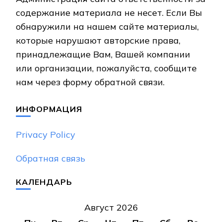
содержание материала не несет. Если Вы
обнаружили на нашем сайте материалы,
которые нарушают авторские права,
принадлежащие Вам, Вашей компании
или организации, пожалуйста, сообщите
нам через форму обратной связи.
ИНФОРМАЦИЯ
Privacy Policy
Обратная связь
КАЛЕНДАРЬ
Август 2026