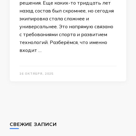
решения. Еще каких-то тридцать лет
назад состав был скромнее, но сегодня
экипировка стала сложнее и
универсальнее. Это напрямую связано
с требованиями спорта и развитием
технологий. Разберёмся, что именно
входит …
16 ОКТЯБРЯ, 2025
СВЕЖИЕ ЗАПИСИ