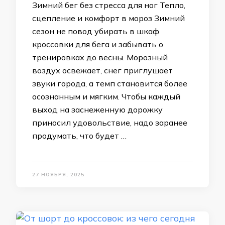
Зимний бег без стресса для ног Тепло,
сцепление и комфорт в мороз Зимний
сезон не повод убирать в шкаф
кроссовки для бега и забывать о
тренировках до весны. Морозный
воздух освежает, снег приглушает
звуки города, а темп становится более
осознанным и мягким. Чтобы каждый
выход на заснеженную дорожку
приносил удовольствие, надо заранее
продумать, что будет …
27 НОЯБРЯ, 2025