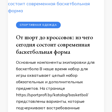
СПОРТИВНАЯ ОДЕЖДА
От шорт до кроссовок: из чего
сегодня состоит современная
баскетбольная форма
Основные компоненты экипировки для
баскетбола В наше время набор для
игры охватывает целый набор
обязательных и дополнительных
предметов. На странице
https://sportprofi.by/katalog/basketbol/
представлены варианты, которые
подчеркивают востребованные