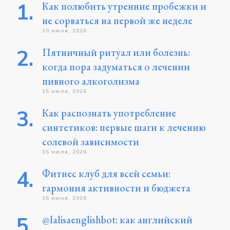
Как полюбить утренние пробежки и
не сорваться на первой же неделе
20 июля, 2026
Пятничный ритуал или болезнь:
когда пора задуматься о лечении
пивного алкоголизма
15 июля, 2026
Как распознать употребление
синтетиков: первые шаги к лечению
солевой зависимости
15 июля, 2026
Фитнес клуб для всей семьи:
гармония активности и бюджета
15 июня, 2026
@lalisaenglishbot: как английский