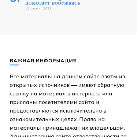
помогает побеждать
12 июня, 2026
ВАЖНАЯ ИНФОРМАЦИЯ
Все материалы на данном сайте взяты из
открытых источников — имеют обратную
ссылку на материал в интернете или
присланы посетителями сайта и
предоставляются исключительно в
ознакомительных целях. Права на
материалы принадлежат их владельцам.
Администрация сайта ответственности за