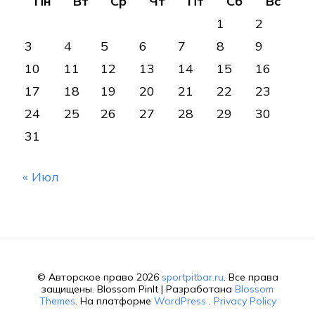
Пн
Вт
Ср
Чт
Пт
Сб
Вс
1
2
3
4
5
6
7
8
9
10
11
12
13
14
15
16
17
18
19
20
21
22
23
24
25
26
27
28
29
30
31
« Июл
© Авторское право 2026
sportpitbar.ru
. Все права
защищены.
Blossom PinIt | Разработана
Blossom
Themes
. На платформе
WordPress
.
Privacy Policy