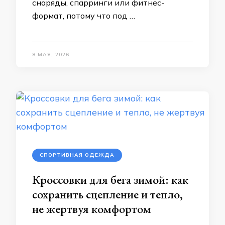
снаряды, спарринги или фитнес-
формат, потому что под …
8 МАЯ, 2026
СПОРТИВНАЯ ОДЕЖДА
Кроссовки для бега зимой: как
сохранить сцепление и тепло,
не жертвуя комфортом