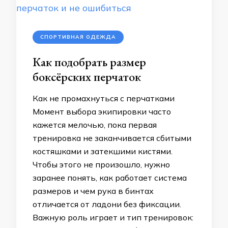
СПОРТИВНАЯ ОДЕЖДА
Как подобрать размер
боксёрских перчаток
Как не промахнуться с перчатками
Момент выбора экипировки часто
кажется мелочью, пока первая
тренировка не заканчивается сбитыми
костяшками и затекшими кистями.
Чтобы этого не произошло, нужно
заранее понять, как работает система
размеров и чем рука в бинтах
отличается от ладони без фиксации.
Важную роль играет и тип тренировок: