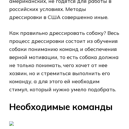
американских, не годятся для работы в
российских условиях. Методы
дрессировки в США совершенно иные.
Как правильно дрессировать собаку? Весь
процесс дрессировки состоит из обучения
собаки пониманию команд и обеспечения
верной мотивации, то есть собака должна
не только понимать, чего хочет от нее
хозяин, но и стремиться выполнить его
команду, а для этого ей необходим
стимул, который нужно умело подобрать.
Необходимые команды