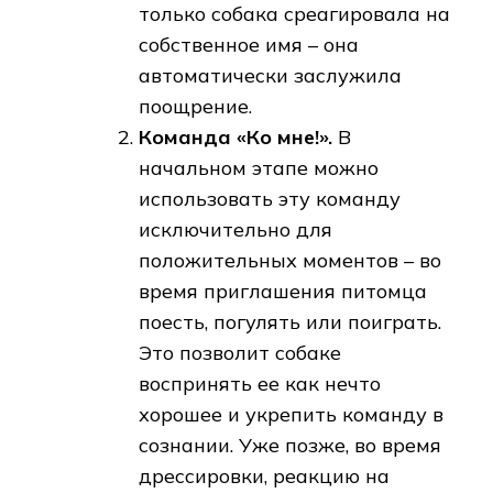
только собака среагировала на
собственное имя – она
автоматически заслужила
поощрение.
Команда «Ко мне!».
В
начальном этапе можно
использовать эту команду
исключительно для
положительных моментов – во
время приглашения питомца
поесть, погулять или поиграть.
Это позволит собаке
воспринять ее как нечто
хорошее и укрепить команду в
сознании. Уже позже, во время
дрессировки, реакцию на