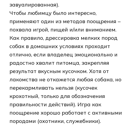
завуалированная).
Чтобы любимцу было интересно,
применяют один из методов поощрения –
похвала игрой, пищей и/или вниманием.
Как правило, дрессировка мелких пород
собак в домашних условиях проходит
отлично, если владелец эмоционально и
радостно хвалит питомца, закрепляя
результат вкусным кусочком. Хотя от
лакомства не откажется любая собака, но
перекармливать нельзя (кусочек
крохотный, только для обозначения
правильности действий). Игра как
поощрение хорошо работает с активными
породами (охотники, служебники).