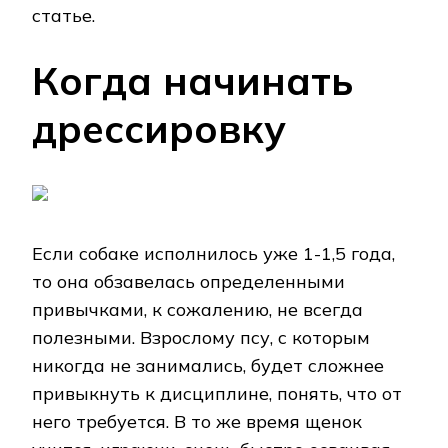
статье.
Когда начинать
дрессировку
Если собаке исполнилось уже 1-1,5 года,
то она обзавелась определенными
привычками, к сожалению, не всегда
полезными. Взрослому псу, с которым
никогда не занимались, будет сложнее
привыкнуть к дисциплине, понять, что от
него требуется. В то же время щенок