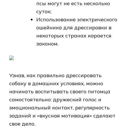
псы могут не есть несколько
суток;
Использование электрического
ошейника для дрессировки в
некоторых странах карается
законом.
Узнав, как правильно дрессировать
собаку в домашних условиях, можно
начинать воспитывать своего питомца
самостоятельно: дружеский голос и
эмоциональный контакт, регулярность
заданий и «вкусная мотивация» сделают
свое дело.