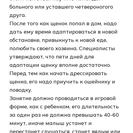
больного или уставшего четвероногого
друга.
После того как щенок попал в дом, надо
дать ему время адаптироваться в новой
обстановке, привыкнуть к новой еде,
полюбить своего хозяина. Специалисты
утверждают, что пяти дней для
адаптации щенку вполне достаточно.
Перед тем как начать дрессировать
щенка, его надо приучить к ошейнику и
поводку.
Занятие должно проводиться в игровой
форме, как с ребенком, его длительность
за один раз не должна превышать 40-60
минут, иначе малыш устанет и
перестанет слушаться, станет вялым или