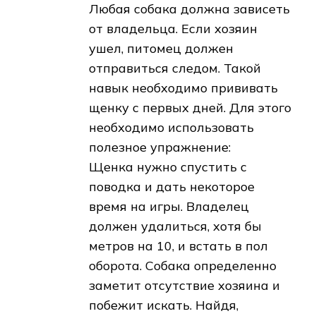
Любая собака должна зависеть
от владельца. Если хозяин
ушел, питомец должен
отправиться следом. Такой
навык необходимо прививать
щенку с первых дней. Для этого
необходимо использовать
полезное упражнение:
Щенка нужно спустить с
поводка и дать некоторое
время на игры. Владелец
должен удалиться, хотя бы
метров на 10, и встать в пол
оборота. Собака определенно
заметит отсутствие хозяина и
побежит искать. Найдя,