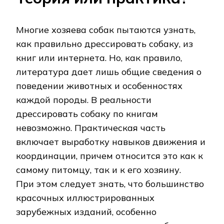
Многие хозяева собак пытаются узнать,
как правильно дрессировать собаку, из
книг или интернета. Но, как правило,
литература дает лишь общие сведения о
поведении животных и особенностях
каждой породы. В реальности
дрессировать собаку по книгам
невозможно. Практическая часть
включает выработку навыков движения и
координации, причем относится это как к
самому питомцу, так и к его хозяину.
При этом следует знать, что большинство
красочных иллюстрированных
зарубежных изданий, особенно