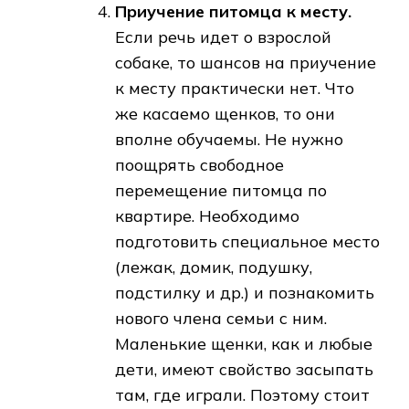
Приучение питомца к месту.
Если речь идет о взрослой
собаке, то шансов на приучение
к месту практически нет. Что
же касаемо щенков, то они
вполне обучаемы. Не нужно
поощрять свободное
перемещение питомца по
квартире. Необходимо
подготовить специальное место
(лежак, домик, подушку,
подстилку и др.) и познакомить
нового члена семьи с ним.
Маленькие щенки, как и любые
дети, имеют свойство засыпать
там, где играли. Поэтому стоит