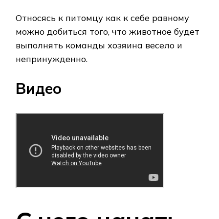
Относясь к питомцу как к себе равному
можно добиться того, что животное будет
выполнять команды хозяина весело и
непринужденно.
Видео