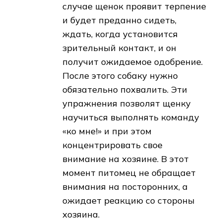
случае щенок проявит терпение
и будет преданно сидеть,
ждать, когда установится
зрительный контакт, и он
получит ожидаемое одобрение.
После этого собаку нужно
обязательно похвалить. Эти
упражнения позволят щенку
научиться выполнять команду
«ко мне!» и при этом
концентрировать свое
внимание на хозяине. В этот
момент питомец не обращает
внимания на посторонних, а
ожидает реакцию со стороны
хозяина.