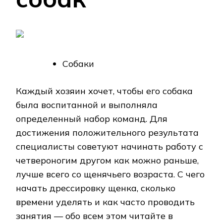
Собаки
Каждый хозяин хочет, чтобы его собака
была воспитанной и выполняла
определенный набор команд. Для
достижения положительного результата
специалисты советуют начинать работу с
четвероногим другом как можно раньше,
лучше всего со щенячьего возраста. С чего
начать дрессировку щенка, сколько
времени уделять и как часто проводить
занятия — обо всем этом читайте в