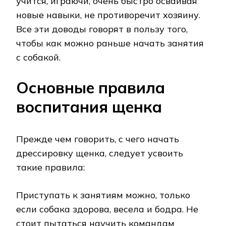
учится, играючи, очень быстро осваивая
новые навыки, не противоречит хозяину.
Все эти доводы говорят в пользу того,
чтобы как можно раньше начать занятия
с собакой.
Основные правила
воспитания щенка
Прежде чем говорить, с чего начать
дрессировку щенка, следует усвоить
такие правила:
Приступать к занятиям можно, только
если собака здорова, весела и бодра. Не
стоит пытаться научить командам