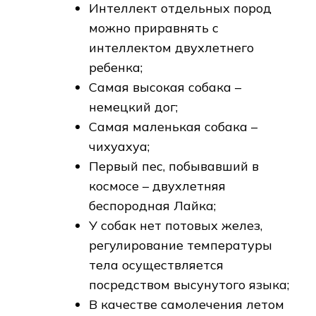
Интеллект отдельных пород
можно приравнять с
интеллектом двухлетнего
ребенка;
Самая высокая собака –
немецкий дог;
Самая маленькая собака –
чихуахуа;
Первый пес, побывавший в
космосе – двухлетняя
беспородная Лайка;
У собак нет потовых желез,
регулирование температуры
тела осуществляется
посредством высунутого языка;
В качестве самолечения летом