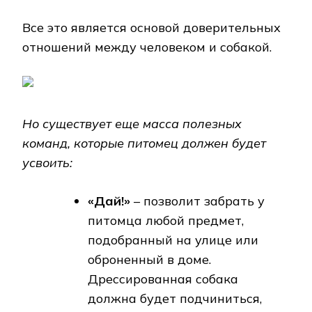
Все это является основой доверительных
отношений между человеком и собакой.
Но существует еще масса полезных
команд, которые питомец должен будет
усвоить:
«Дай!»
– позволит забрать у
питомца любой предмет,
подобранный на улице или
оброненный в доме.
Дрессированная собака
должна будет подчиниться,