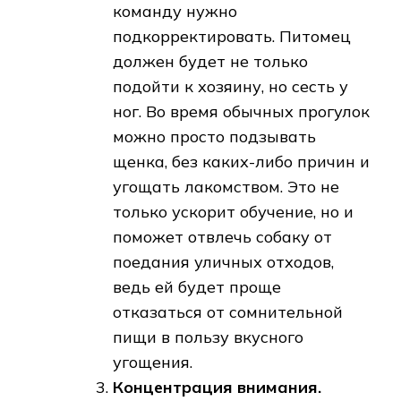
команду нужно
подкорректировать. Питомец
должен будет не только
подойти к хозяину, но сесть у
ног. Во время обычных прогулок
можно просто подзывать
щенка, без каких-либо причин и
угощать лакомством. Это не
только ускорит обучение, но и
поможет отвлечь собаку от
поедания уличных отходов,
ведь ей будет проще
отказаться от сомнительной
пищи в пользу вкусного
угощения.
Концентрация внимания.