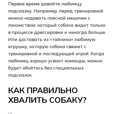
Первое время давайте любимцу
подсказку. Например, перед тренировкой
можно надевать поясной мешочек с
лакомством, который собака видит только
в процессе дрессировки и никогда больше.
Или доставать из «тайника» любимую
игрушку, которую собака свяжет с
тренировкой и последующей игрой. Когда
любимец хорошо усвоит команды, можно
будет обойтись без специальных
подсказок.
КАК ПРАВИЛЬНО
ХВАЛИТЬ СОБАКУ?