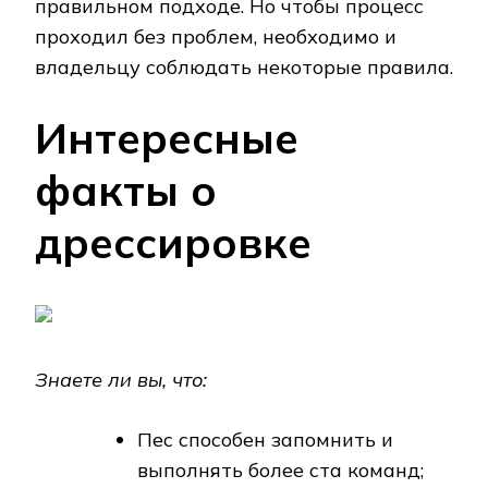
правильном подходе. Но чтобы процесс
проходил без проблем, необходимо и
владельцу соблюдать некоторые правила.
Интересные
факты о
дрессировке
Знаете ли вы, что:
Пес способен запомнить и
выполнять более ста команд;