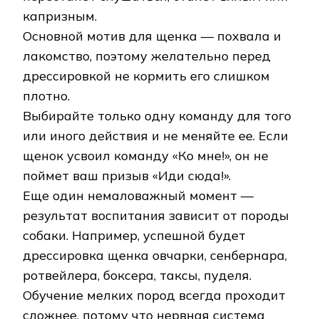
капризным.
Основной мотив для щенка — похвала и
лакомство, поэтому желательно перед
дрессировкой не кормить его слишком
плотно.
Выбирайте только одну команду для того
или иного действия и не меняйте ее. Если
щенок усвоил команду «Ко мне!», он не
поймет ваш призыв «Иди сюда!».
Еще один немаловажный момент —
результат воспитания зависит от породы
собаки. Например, успешной будет
дрессировка щенка овчарки, сенбернара,
ротвейлера, боксера, таксы, пуделя.
Обучение мелких пород всегда проходит
сложнее, потому что нервная система