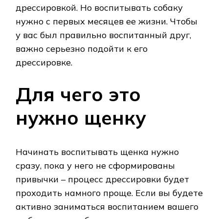
дрессировкой. Но воспитывать собаку
нужно с первых месяцев ее жизни. Чтобы
у вас был правильно воспитанный друг,
важно серьезно подойти к его
дрессировке.
Для чего это
нужно щенку
Начинать воспитывать щенка нужно
сразу, пока у него не сформированы
привычки – процесс дрессировки будет
проходить намного проще. Если вы будете
активно заниматься воспитанием вашего