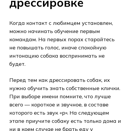
дрессировке
Когда контакт с любимцем установлен,
можно начинать обучение первым
командам. На первых порах старайтесь
не повышать голос, иначе спокойную
интонацию собака воспринимать не
будет.
Перед тем как дрессировать собак, их
нужно обучить знать собственные клички.
При выборе имени помните, что лучше
всего — короткое и звучное, в составе
которого есть звук «р». На следующем
этапе приучите собаку есть только дома и
ни в коем случае не брать еду у