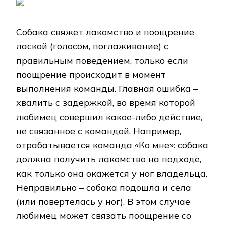
Собака свяжет лакомство и поощрение
лаской (голосом, поглаживание) с
правильным поведением, только если
поощрение происходит в момент
выполнения команды. Главная ошибка –
хвалить с задержкой, во время которой
любимец совершил какое-либо действие,
не связанное с командой. Например,
отрабатывается команда «Ко мне»: собака
должна получить лакомство на подходе,
как только она окажется у ног владельца.
Неправильно – собака подошла и села
(или повертелась у ног). В этом случае
любимец может связать поощрение со