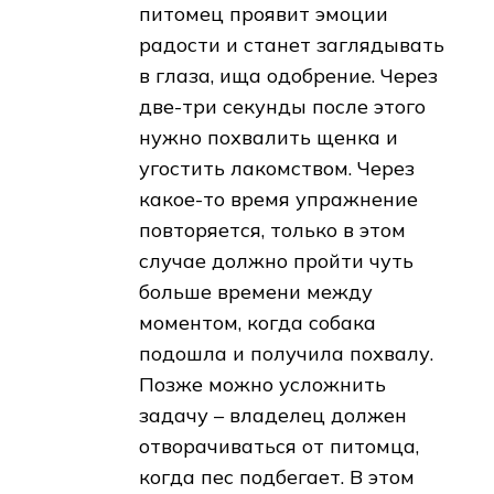
питомец проявит эмоции
радости и станет заглядывать
в глаза, ища одобрение. Через
две-три секунды после этого
нужно похвалить щенка и
угостить лакомством. Через
какое-то время упражнение
повторяется, только в этом
случае должно пройти чуть
больше времени между
моментом, когда собака
подошла и получила похвалу.
Позже можно усложнить
задачу – владелец должен
отворачиваться от питомца,
когда пес подбегает. В этом