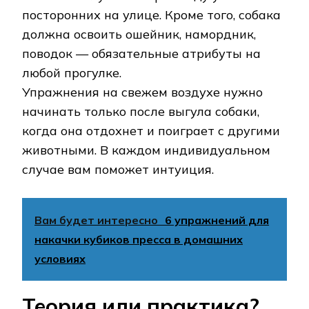
посторонних на улице. Кроме того, собака
должна освоить ошейник, намордник,
поводок — обязательные атрибуты на
любой прогулке.
Упражнения на свежем воздухе нужно
начинать только после выгула собаки,
когда она отдохнет и поиграет с другими
животными. В каждом индивидуальном
случае вам поможет интуиция.
Вам будет интересно
6 упражнений для
накачки кубиков пресса в домашних
условиях
Теория или практика?