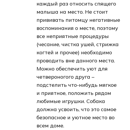
каждый раз относить спящего
малыша на место. Не стоит
прививать питомцу негативные
воспоминания о месте, поэтому
все неприятные процедуры
(чесание, чистка ушей, стрижка
когтей и прочее) необходимо
проводить вне данного места.
Можно обеспечить уют для
четвероногого друга –
подстелить что-нибудь мягкое
и приятное, положить рядом
любимые игрушки. Собака
должна усвоить, что это самое
безопасное и уютное место во
всем доме.