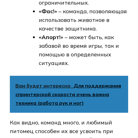
ограничительных.
«Фас!»
– команда, позволяющая
использовать животное в
качестве защитника.
«Апорт!»
– может быть, как
забавой во время игры, так и
помощью в определенных
ситуациях.
Вам будет интересно
Для поддержания
спринтерской скорости очень важна
техника (работа рук и ног)
Как видно, команд много, и любимый
питомец способен их все усвоить при