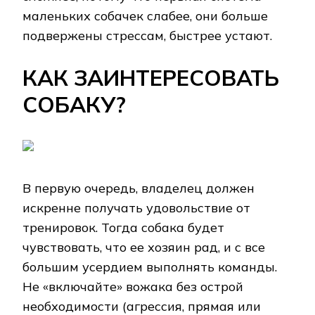
маленьких собачек слабее, они больше
подвержены стрессам, быстрее устают.
КАК ЗАИНТЕРЕСОВАТЬ
СОБАКУ?
В первую очередь, владелец должен
искренне получать удовольствие от
тренировок. Тогда собака будет
чувствовать, что ее хозяин рад, и с все
большим усердием выполнять команды.
Не «включайте» вожака без острой
необходимости (агрессия, прямая или