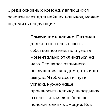
Среди основных команд, являющихся
основой всех дальнейших навыков, можно
выделить следующие:
Приучение к кличке.
Питомец
должен не только знать
собственное имя, но и уметь
моментально откликаться на
него. Это залог отличного
послушания, как дома, так и на
выгуле. Чтобы достигнуть
успеха, нужно чаще
произносить кличку, вкладывая
в голос, как можно больше
положительных эмоций. Как