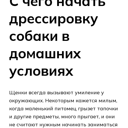
С чего начать
дрессировку
собаки в
домашних
условиях
Щенки всегда вызывают умиление у
окружающих. Некоторым кажется милым,
когда маленький питомец грызет тапочки
и другие предметы, много прыгает, и они
не считают нужным начинать заниматься