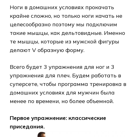
Ноги в домашних условиях прокачать
крайне сложно, но только ноги качать не
целесообразно поэтому мы подключим
такие мышцы, как дельтовидные. Именно
те мышцы, которые из мужской фигуры
делают V образную форму.
Всего будет 3 упражнения для ног и 3
упражнения для плеч. Будем работать в
суперсете, чтобы программа тренировка в
домашних условиях для мужчин была
менее по времени, но более объемной.
Первое упражнение: классические
приседания.