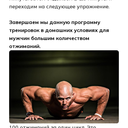
переходим на следующее упражнение.
Завершаем мы данную программу
тренировок в домашних условиях для
мужчин большим количеством
отжиманий.
100 отжиманий за один цикл. Это