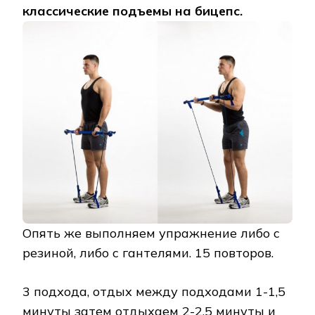
классические подъемы на бицепс.
Опять же выполняем упражнение либо с
резиной, либо с гантелями. 15 повторов.
3 подхода, отдых между подходами 1-1,5
минуты затем отдыхаем 2-2,5 минуты и