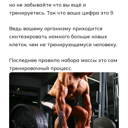
но не забывайте что вы ещё и
тренируетесь. Так что ваша цифра это 9.
Ведь вашему организму приходится
синтезировать намного больше новых
клеток, чем не тренирующемуся человеку.
Последнее правило набора массы это сам
тренировочный процесс.