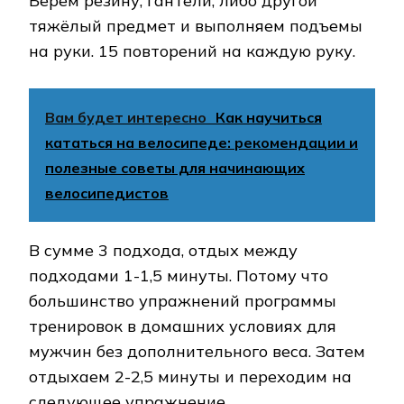
Берём резину, гантели, либо другой
тяжёлый предмет и выполняем подъемы
на руки. 15 повторений на каждую руку.
Вам будет интересно
Как научиться
кататься на велосипеде: рекомендации и
полезные советы для начинающих
велосипедистов
В сумме 3 подхода, отдых между
подходами 1-1,5 минуты. Потому что
большинство упражнений программы
тренировок в домашних условиях для
мужчин без дополнительного веса. Затем
отдыхаем 2-2,5 минуты и переходим на
следующее упражнение.