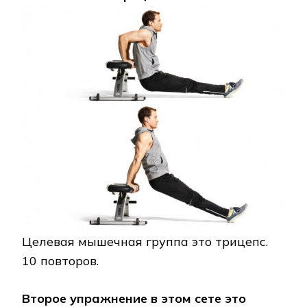
Целевая мышечная группа это трицепс.
10 повторов.
Второе упражнение в этом сете это