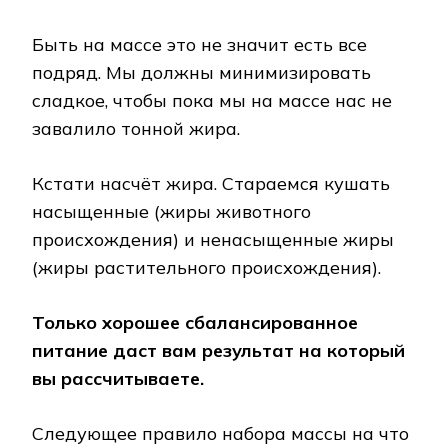
Быть на массе это не значит есть все
подряд. Мы должны минимизировать
сладкое, чтобы пока мы на массе нас не
завалило тонной жира.
Кстати насчёт жира. Стараемся кушать
насыщенные (жиры животного
происхождения) и ненасыщенные жиры
(жиры растительного происхождения).
Только хорошее сбалансированное
питание даст вам результат на который
вы рассчитываете.
Следующее правило набора массы на что