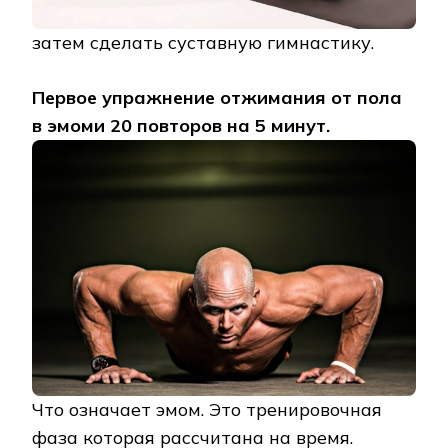
затем сделать суставную гимнастику.
Первое упражнение отжимания от пола
в эмоми 20 повторов на 5 минут.
Что означает эмом. Это тренировочная
фаза которая рассчитана на время.