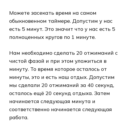
Можете засекать время на самом
обыкновенном таймере. Допустим у нас
есть 5 минут. Это значит что у нас есть 5
полноценных кругов по 1 минуте.
Нам необходимо сделать 20 отжиманий с
чистой фазой и при этом уложиться в
минуту. То время которое осталось от
минуты, это и есть наш отдых. Допустим
мы сделали 20 отжиманий за 40 секунд,
осталось ещё 20 секунд отдыха. Затем
начинается следующая минута и
соответственно начинается следующая
работа.