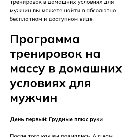
тренировок в домашних условиях для
мужчин вы можете найти в абсолютно
бесплатном и доступном виде.
Программа
тренировок на
массу в домашних
условиях для
мужчин
День первый: Грудные плюс руки
После того как вы размялись. А я вам