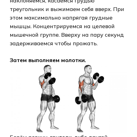
наклоняемся, касаемся грудью
треугольник и выжимаем себя вверх. При
этом максимально напрягая грудные
мышцы. Концентрируемся на целевой
мышечной группе. Вверху на пару секунд
задерживаемся чтобы прожать.
Затем выполняем молотки.