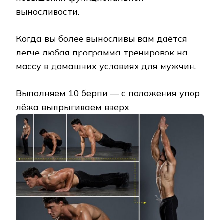
выносливости.
Когда вы более выносливы вам даётся
легче любая программа тренировок на
массу в домашних условиях для мужчин.
Выполняем 10 берпи — с положения упор
лёжа выпрыгиваем вверх