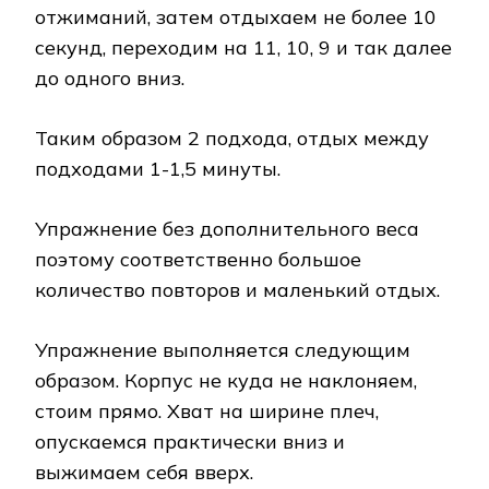
отжиманий, затем отдыхаем не более 10
секунд, переходим на 11, 10, 9 и так далее
до одного вниз.
Таким образом 2 подхода, отдых между
подходами 1-1,5 минуты.
Упражнение без дополнительного веса
поэтому соответственно большое
количество повторов и маленький отдых.
Упражнение выполняется следующим
образом. Корпус не куда не наклоняем,
стоим прямо. Хват на ширине плеч,
опускаемся практически вниз и
выжимаем себя вверх.