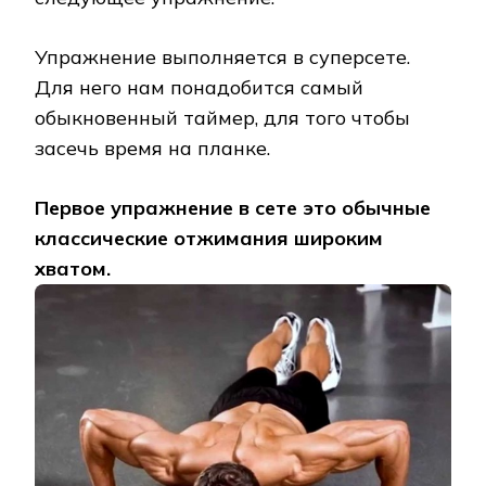
Упражнение выполняется в суперсете.
Для него нам понадобится самый
обыкновенный таймер, для того чтобы
засечь время на планке.
Первое упражнение в сете это обычные
классические отжимания широким
хватом.