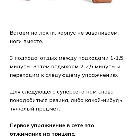
Встаём на локти, корпус не заваливаем,
ноги вместе.
3 подхода, отдых между подходами 1-1,5
минуты. Затем отдыхаем 2-2,5 минуты и
переходим к следующему упражнению.
Для следующего суперсета нам снова
понадобиться резина, либо какой-нибудь
тяжелый предмет.
Первое упражнение в сете это
отжимание на трицепс
.