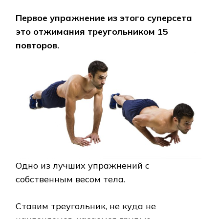
Первое упражнение из этого суперсета
это отжимания треугольником 15
повторов.
Одно из лучших упражнений с
собственным весом тела.
Ставим треугольник, не куда не