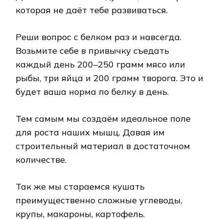
которая не даёт тебе развиваться.
Реши вопрос с белком раз и навсегда.
Возьмите себе в привычку съедать
каждый день 200–250 грамм мясо или
рыбы, три яйца и 200 грамм творога. Это и
будет ваша норма по белку в день.
Тем самым мы создаём идеальное поле
для роста наших мышц. Давая им
строительный материал в достаточном
количестве.
Так же мы стараемся кушать
преимущественно сложные углеводы,
крупы, макароны, картофель.