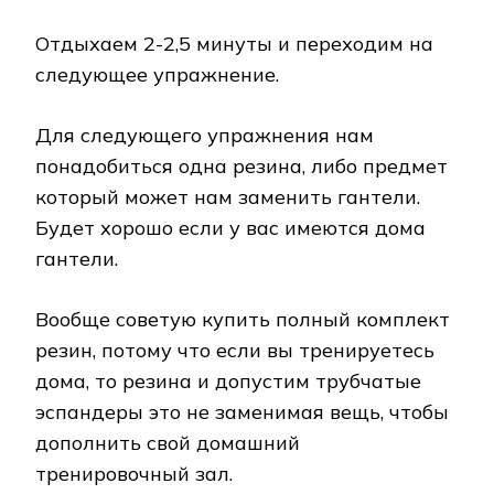
Отдыхаем 2-2,5 минуты и переходим на
следующее упражнение.
Для следующего упражнения нам
понадобиться одна резина, либо предмет
который может нам заменить гантели.
Будет хорошо если у вас имеются дома
гантели.
Вообще советую купить полный комплект
резин, потому что если вы тренируетесь
дома, то резина и допустим трубчатые
эспандеры это не заменимая вещь, чтобы
дополнить свой домашний
тренировочный зал.