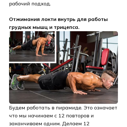
рабочий подход.
Отжимания локти внутрь для работы
грудных мышц и трицепса.
Будем работать в пирамиде. Это означает
что мы начинаем с 12 повторов и
заканчиваем одним. Делаем 12