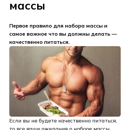
массы
Первое правило для набора массы и
самое важное что вы должны делать —
качественно питаться.
Если вы не будете качественно питаться,
то все ваши ожидания о наборе массы