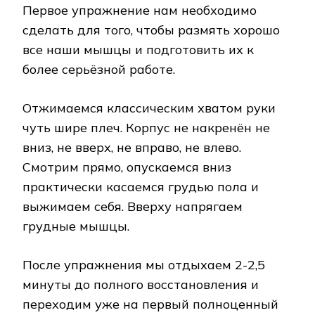
Первое упражнение нам необходимо
сделать для того, чтобы размять хорошо
все наши мышцы и подготовить их к
более серьёзной работе.
Отжимаемся классическим хватом руки
чуть шире плеч. Корпус не накренён не
вниз, не вверх, не вправо, не влево.
Смотрим прямо, опускаемся вниз
практически касаемся грудью пола и
выжимаем себя. Вверху напрягаем
грудные мышцы.
После упражнения мы отдыхаем 2-2,5
минуты до полного восстановления и
переходим уже на первый полноценный