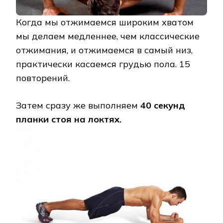
Когда мы отжимаемся широким хватом
мы делаем медленнее, чем классические
отжимания, и отжимаемся в самый низ,
практически касаемся грудью пола. 15
повторений.
Затем сразу же выполняем
4
0 секунд
планки стоя на локтях.