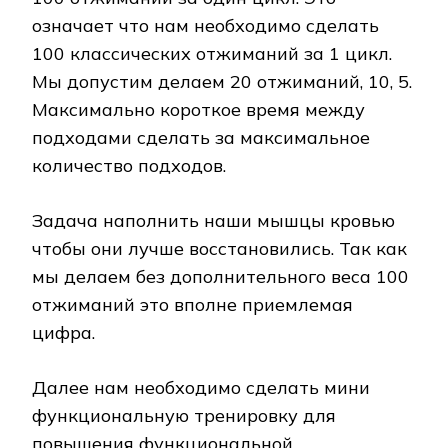
означает что нам необходимо сделать
100 классических отжиманий за 1 цикл.
Мы допустим делаем 20 отжиманий, 10, 5.
Максимально короткое время между
подходами сделать за максимальное
количество подходов.
Задача наполнить наши мышцы кровью
чтобы они лучше восстановились. Так как
мы делаем без дополнительного веса 100
отжиманий это вполне приемлемая
цифра.
Далее нам необходимо сделать мини
функциональную тренировку для
повышения функциональной