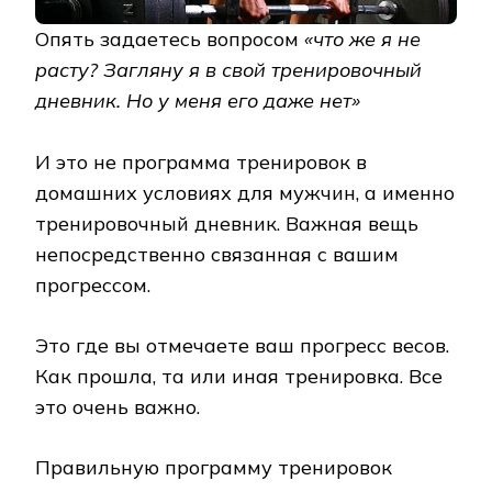
Опять задаетесь вопросом
«что же я не
расту? Загляну я в свой тренировочный
дневник. Но у меня его даже нет»
И это не программа тренировок в
домашних условиях для мужчин, а именно
тренировочный дневник. Важная вещь
непосредственно связанная с вашим
прогрессом.
Это где вы отмечаете ваш прогресс весов.
Как прошла, та или иная тренировка. Все
это очень важно.
Правильную программу тренировок