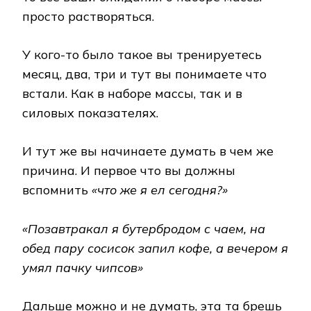
просто растворяться.
У кого-то было такое вы тренируетесь
месяц, два, три и тут вы понимаете что
встали. Как в наборе массы, так и в
силовых показателях.
И тут же вы начинаете думать в чем же
причина. И первое что вы должны
вспомнить
«что же я ел сегодня?»
«Позавтракал я бутербродом с чаем, на
обед пару сосисок запил кофе, а вечером я
умял пачку чипсов»
Дальше можно и не думать, эта та брешь