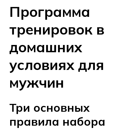
Программа
тренировок в
домашних
условиях для
мужчин
Три основных
правила набора