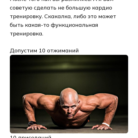
советую сделать не большую кардио
тренировку. Скакалка, либо это может
быть какая-то функциональная
тренировка.
Допустим 10 отжиманий
10 приседаний