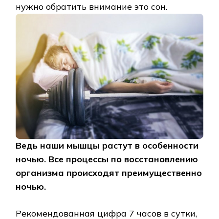
нужно обратить внимание это сон.
Ведь наши мышцы растут в особенности
ночью. Все процессы по восстановлению
организма происходят преимущественно
ночью.
Рекомендованная цифра 7 часов в сутки,