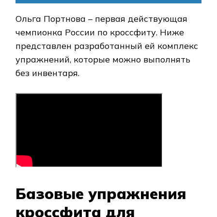
Ольга Портнова – первая действующая
чемпионка России по кроссфиту. Ниже
представлен разработанный ей комплекс
упражнений, которые можно выполнять
без инвентаря.
Базовые упражнения
кроссфита для