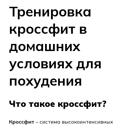
Тренировка
кроссфит в
домашних
условиях для
похудения
Что такое кроссфит?
Кроссфит
– система высокоинтенсивных