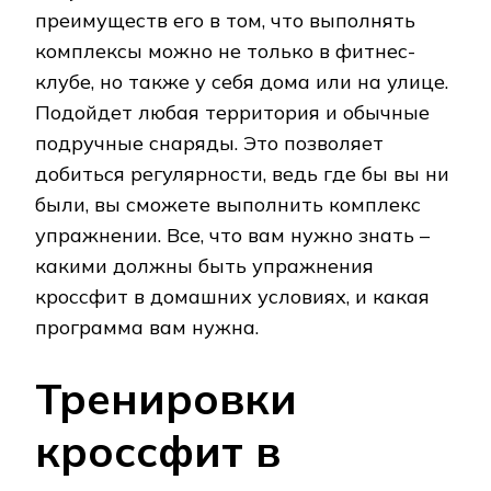
преимуществ его в том, что выполнять
комплексы можно не только в фитнес-
клубе, но также у себя дома или на улице.
Подойдет любая территория и обычные
подручные снаряды. Это позволяет
добиться регулярности, ведь где бы вы ни
были, вы сможете выполнить комплекс
упражнении. Все, что вам нужно знать –
какими должны быть упражнения
кроссфит в домашних условиях, и какая
программа вам нужна.
Тренировки
кроссфит в