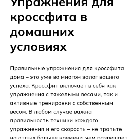
Упражнения для
кроссфита в
домашних
условиях
Правильные упражнения для кроссфита
дома – это уже во многом залог вашего
успеха. Кроссфит включает в себя как
упражнения с тяжелыми весами, так и
активные тренировки с собственным
весом. В любом случае важна
правильность техники каждого
упражнения и его скорость – не тратьте
на отдых больше времени, чем разрешает