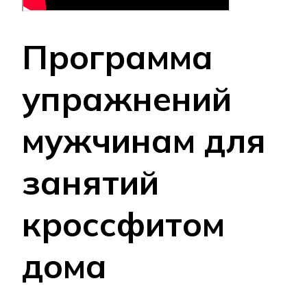
Программа
упражнений
мужчинам для
занятий
кроссфитом
дома