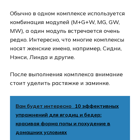
Обычно в одном комплексе используется
комбинация модулей (M+G+W, MG, GW,
MW), а один модуль встречается очень
редко. Интересно, что многие комплексы
носят женские имена, например, Сидни,
Нэнси, Линда и другие.
После выполнения комплекса внимание
стоит уделить растяжке и заминке.
Вам будет интересно
10 эффективных
упражнений для ягодиц и бедер:
красивая форма попы и похудение в
домашних условиях