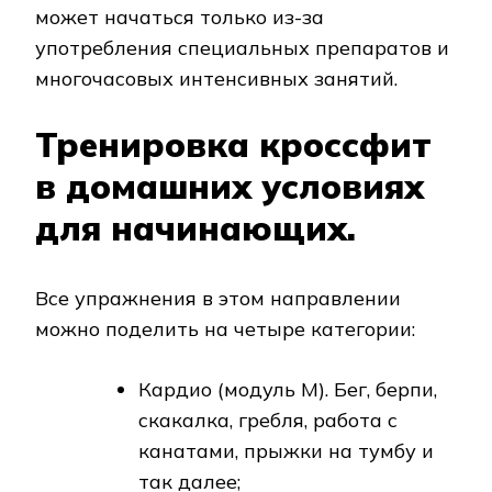
может начаться только из-за
употребления специальных препаратов и
многочасовых интенсивных занятий.
Тренировка кроссфит
в домашних условиях
для начинающих.
Все упражнения в этом направлении
можно поделить на четыре категории:
Кардио (модуль М). Бег, берпи,
скакалка, гребля, работа с
канатами, прыжки на тумбу и
так далее;