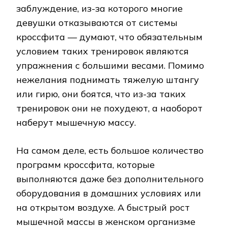
заблуждение, из-за которого многие
девушки отказываются от системы
кроссфита — думают, что обязательным
условием таких тренировок являются
упражнения с большими весами. Помимо
нежелания поднимать тяжелую штангу
или гирю, они боятся, что из-за таких
тренировок они не похудеют, а наоборот
наберут мышечную массу.
На самом деле, есть большое количество
программ кроссфита, которые
выполняются даже без дополнительного
оборудования в домашних условиях или
на открытом воздухе. А быстрый рост
мышечной массы в женском организме