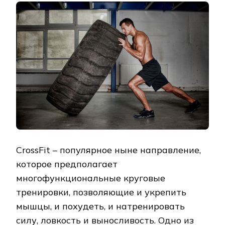
CrossFit – популярное ныне направление,
которое предполагает
многофункциональные круговые
тренировки, позволяющие и укрепить
мышцы, и похудеть, и натренировать
силу, ловкость и выносливость. Одно из