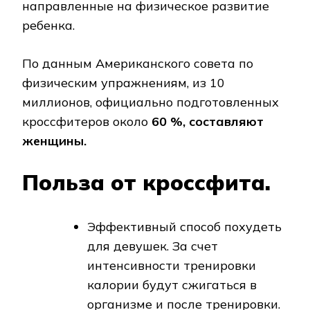
направленные на физическое развитие
ребенка.
По данным Американского совета по
физическим упражнениям, из 10
миллионов, официально подготовленных
кроссфитеров около
60 %, составляют
женщины.
Польза от кроссфита.
Эффективный способ похудеть
для девушек. За счет
интенсивности тренировки
калории будут сжигаться в
организме и после тренировки.