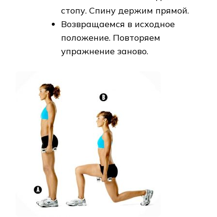
стопу. Спину держим прямой.
Возвращаемся в исходное
положение. Повторяем
упражнение заново.