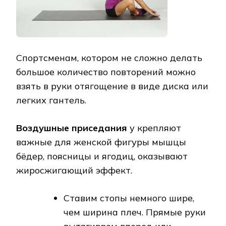
Спортсменам, котором не сложно делать
большое количество повторений можно
взять в руки отягощение в виде диска или
легких гантель.
Воздушные приседания
у крепляют
важные для женской фигуры мышцы
бёдер, поясницы и ягодиц, оказывают
жиросжигающий эффект.
Ставим стопы немного шире,
чем ширина плеч. Прямые руки