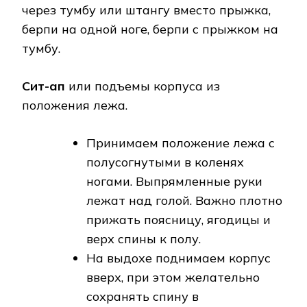
через тумбу или штангу вместо прыжка,
берпи на одной ноге, берпи с прыжком на
тумбу.
Сит-ап
или подъемы корпуса из
положения лежа.
Принимаем положение лежа с
полусогнутыми в коленях
ногами. Выпрямленные руки
лежат над голой. Важно плотно
прижать поясницу, ягодицы и
верх спины к полу.
На выдохе поднимаем корпус
вверх, при этом желательно
сохранять спину в