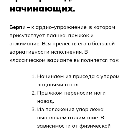
начинающих.
Берпи –
к ардио-упражнение, в котором
присутствует планка, прыжок и
отжимание. Вся прелесть его в большой
вариативности исполнения. В
классическом варианте выполняется так:
Начинаем из приседа с упором
ладонями в пол.
Прыжком переносим ноги
назад.
Из положения упор лежа
выполняем отжимание. В
зависимости от физической