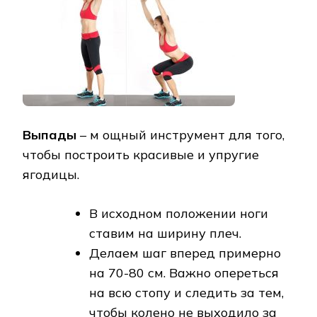
Выпады
– м ощный инструмент для того,
чтобы построить красивые и упругие
ягодицы.
В исходном положении ноги
ставим на ширину плеч.
Делаем шаг вперед примерно
на 70-80 см. Важно опереться
на всю стопу и следить за тем,
чтобы колено не выходило за