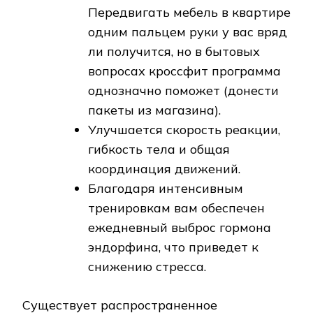
Передвигать мебель в квартире
одним пальцем руки у вас вряд
ли получится, но в бытовых
вопросах кроссфит программа
однозначно поможет (донести
пакеты из магазина).
Улучшается скорость реакции,
гибкость тела и общая
координация движений.
Благодаря интенсивным
тренировкам вам обеспечен
ежедневный выброс гормона
эндорфина, что приведет к
снижению стресса.
Существует распространенное