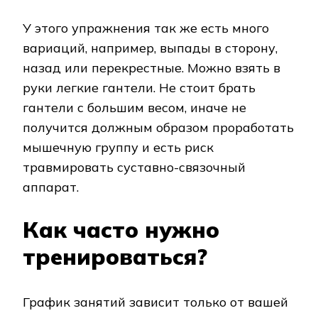
У этого упражнения так же есть много
вариаций, например, выпады в сторону,
назад или перекрестные. Можно взять в
руки легкие гантели. Не стоит брать
гантели с большим весом, иначе не
получится должным образом проработать
мышечную группу и есть риск
травмировать суставно-связочный
аппарат.
Как часто нужно
тренироваться?
График занятий зависит только от вашей