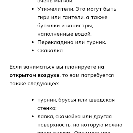
очень мягкой.
Утяжелители. Это могут быть
гири или гантели, а также
бутылки и канистры,
наполненные водой.
Перекладина или турник.
Скакалка.
Если заниматься вы планируете
на
открытом воздухе,
то вам потребуется
также следующее:
турник, брусья или шведская
стенка;
лавка, скамейка или другая
поверхность, на которую можно
запрыгивать. Оптимальная