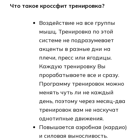
Что такое кроссфит тренировка?
Воздействие на все группы
мышц. Тренировка по этой
системе не подразумевает
акценты в разные дни на
плечи, пресс или ягодицы.
Каждую тренировку Вы
прорабатываете все и сразу.
Программу тренировок можно
менять чуть ли не каждый
день, поэтому через месяц-два
тренировок вам не наскучат
однотипные движения.
Повышается аэробная (кардио)
и силовая выносливость.