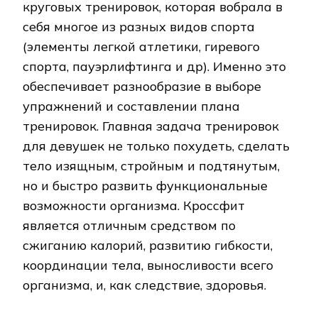
круговых тренировок, которая вобрала в
себя многое из разных видов спорта
(элементы легкой атлетики, гиревого
спорта, пауэрлифтинга и др). Именно это
обеспечивает разнообразие в выборе
упражнений и составлении плана
тренировок. Главная задача тренировок
для девушек не только похудеть, сделать
тело изящным, стройным и подтянутым,
но и быстро развить функциональные
возможности организма. Кроссфит
является отличным средством по
сжиганию калорий, развитию гибкости,
координации тела, выносливости всего
организма, и, как следствие, здоровья.