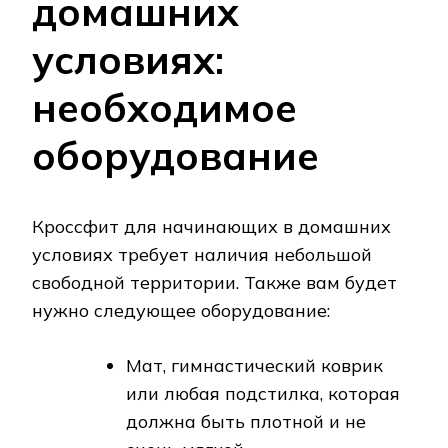
домашних
условиях:
необходимое
оборудование
Кроссфит для начинающих в домашних
условиях требует наличия небольшой
свободной территории. Также вам будет
нужно следующее оборудование:
Мат, гимнастический коврик
или любая подстилка, которая
должна быть плотной и не