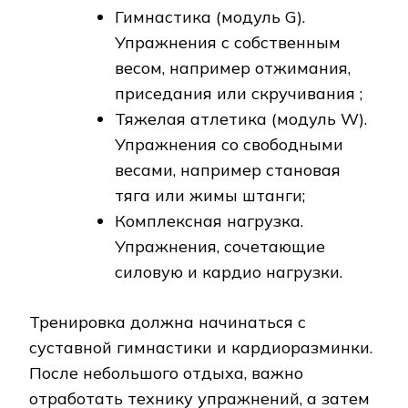
Гимнастика (модуль G).
Упражнения с собственным
весом, например отжимания,
приседания или скручивания ;
Тяжелая атлетика (модуль W).
Упражнения со свободными
весами, например становая
тяга или жимы штанги;
Комплексная нагрузка.
Упражнения, сочетающие
силовую и кардио нагрузки.
Тренировка должна начинаться с
суставной гимнастики и кардиоразминки.
После небольшого отдыха, важно
отработать технику упражнений, а затем