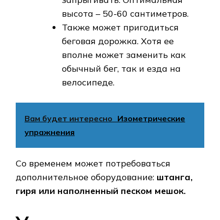
высота – 50-60 сантиметров.
Также может пригодиться
беговая дорожка. Хотя ее
вполне может заменить как
обычный бег, так и езда на
велосипеде.
Вам будет интересно
Изометрические
упражнения
Со временем может потребоваться
дополнительное оборудование:
штанга,
гиря или наполненный песком мешок.