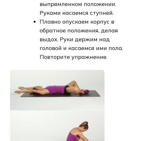
выпрямленном положении.
Руками касаемся ступней.
Плавно опускаем корпус в
обратное положения, делая
выдох. Руки держим над
головой и касаемся ими пола.
Повторите упражнение.