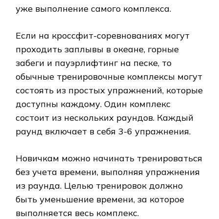
уже выполнение самого комплекса.
Если на кроссфит-соревнованиях могут
проходить заплывы в океане, горные
забеги и пауэрлифтинг на песке, то
обычные тренировочные комплексы могут
состоять из простых упражнений, которые
доступны каждому. Один комплекс
состоит из нескольких раундов. Каждый
раунд включает в себя 3-6 упражнения.
Новичкам можно начинать тренироваться
без учета времени, выполняя упражнения
из раунда. Целью тренировок должно
быть уменьшение времени, за которое
выполняется весь комплекс.