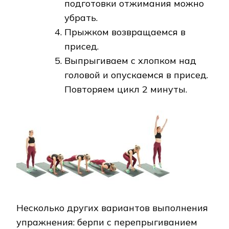
подготовки отжимания можно
убрать.
Прыжком возвращаемся в
присед.
Выпрыгиваем с хлопком над
головой и опускаемся в присед.
Повторяем цикл 2 минуты.
Несколько других вариантов выполнения
упражнения: берпи с перепрыгиванием