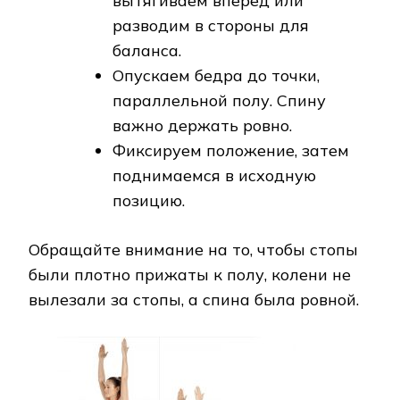
вытягиваем вперед или
разводим в стороны для
баланса.
Опускаем бедра до точки,
параллельной полу. Спину
важно держать ровно.
Фиксируем положение, затем
поднимаемся в исходную
позицию.
Обращайте внимание на то, чтобы стопы
были плотно прижаты к полу, колени не
вылезали за стопы, а спина была ровной.