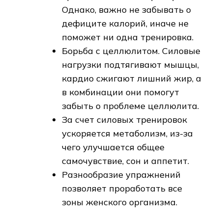
Однако, важно не забывать о
дефиците калорий, иначе не
поможет ни одна тренировка.
Борьба с целлюлитом. Силовые
нагрузки подтягивают мышцы,
кардио сжигают лишний жир, а
в комбинации они помогут
забыть о проблеме целлюлита.
За счет силовых тренировок
ускоряется метаболизм, из-за
чего улучшается общее
самочувствие, сон и аппетит.
Разнообразие упражнений
позволяет проработать все
зоны женского организма.