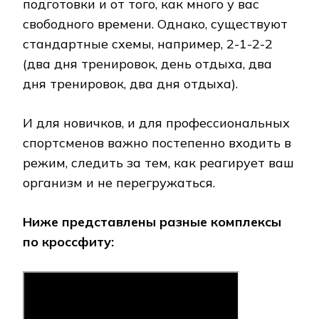
подготовки и от того, как много у вас
свободного времени. Однако, существуют
стандартные схемы, например, 2-1-2-2
(два дня тренировок, день отдыха, два
дня тренировок, два дня отдыха).
И для новичков, и для профессиональных
спортсменов важно постепенно входить в
режим, следить за тем, как реагирует ваш
организм и не перегружаться.
Ниже представлены разные комплексы
по кроссфиту: