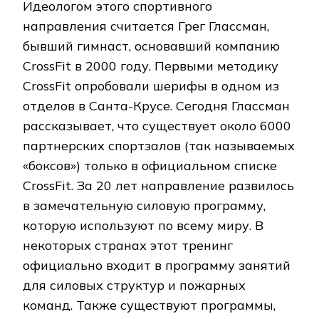
Идеологом этого спортивного
направления считается Грег Глассман,
бывший гимнаст, основавший компанию
CrossFit в 2000 году. Первыми методику
CrossFit опробовали шерифы в одном из
отделов в Санта-Крусе. Сегодня Глассман
рассказывает, что существует около 6000
партнерских спортзалов (так называемых
«боксов») только в официальном списке
CrossFit. За 20 лет направление развилось
в замечательную силовую программу,
которую используют по всему миру. В
некоторых странах этот тренинг
официально входит в программу занятий
для силовых структур и пожарных
команд. Также существуют программы,