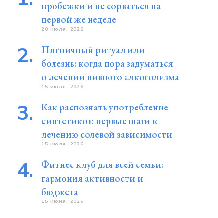
пробежки и не сорваться на
первой же неделе
20 июля, 2026
Пятничный ритуал или
болезнь: когда пора задуматься
о лечении пивного алкоголизма
15 июля, 2026
Как распознать употребление
синтетиков: первые шаги к
лечению солевой зависимости
15 июля, 2026
Фитнес клуб для всей семьи:
гармония активности и
бюджета
15 июня, 2026