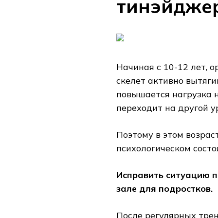
тинэйдже
Начиная с 10-12 лет, 
скелет активно вытяги
повышается нагрузка н
переходит на другой у
Поэтому в этом возрас
психологическом состо
Исправить ситуацию п
зале для подростков.
После регулярных тре