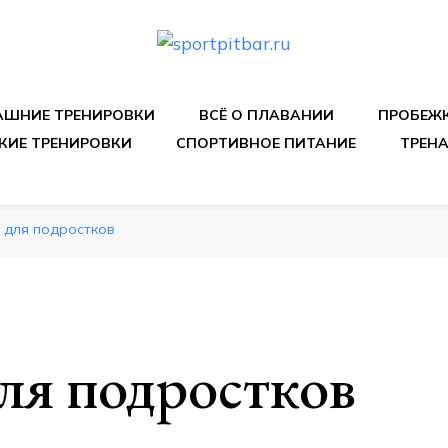
спортивных упражнения, правильные диеты, программы 
ШНИЕ ТРЕНИРОВКИ
ВСЁ О ПЛАВАНИИ
ПРОБЕЖ
КИЕ ТРЕНИРОВКИ
СПОРТИВНОЕ ПИТАНИЕ
ТРЕН
 для подростков
ля подростков