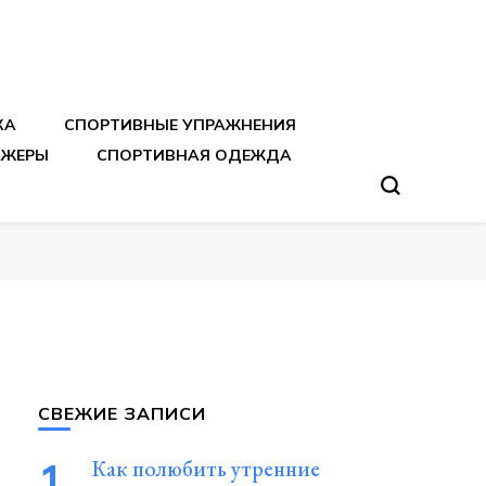
тренировок
КА
СПОРТИВНЫЕ УПРАЖНЕНИЯ
АЖЕРЫ
СПОРТИВНАЯ ОДЕЖДА
СВЕЖИЕ ЗАПИСИ
Как полюбить утренние