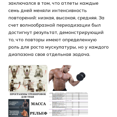
заключался в том, что атлеты каждые
семь дней меняли интенсивность
повторений: низкая, высокая, средняя. За
счет волнообразной периодизации был
достигнут результат, демонстрирующий
то, что повторы имеют определенную
роль для роста мускулатуры, но у каждого
диапазона своя отдельная задача.