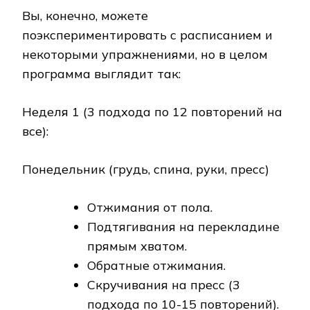
Вы, конечно, можете
поэкспериментировать с расписанием и
некоторыми упражнениями, но в целом
программа выглядит так:
Неделя 1 (3 подхода по 12 повторений на
все):
Понедельник (грудь, спина, руки, пресс)
Отжимания от пола.
Подтягивания на перекладине
прямым хватом.
Обратные отжимания.
Скручивания на пресс (3
подхода по 10-15 повторений).