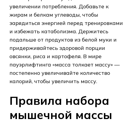
увеличении потребления. Добавьте к
жирам и белкам углеводы, чтобы
зарядиться энергией перед тренировками
и избежать катаболизма. Держитесь
подальше от продуктов из белой муки и
придерживайтесь здоровой порции
овсянки, риса и картофеля. В мире
пауэрлифтинга «масса толкает массу» —
постепенно увеличивайте количество
калорий, чтобы увеличить массу.
Правила набора
мышечной массы