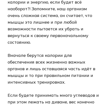
калории и энергию, если будет всё
наоборот?! Запомните, наш организм
очень сложная система, он считает, что
мышцы это лишнее и при любой
возможности пытается их убрать и
вернуться к своему первоначальному
состоянию.
Вначале берутся калории для
обеспечения всех жизненно важных
органов и лишь оставшаяся часть идёт в
мышцы и то при правильном питании и
интенсивных тренировках.
Если будете принимать много углеводов и
при этом лежать на диване, вес конечно