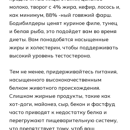
молоко, творог с 4% жира, кефир, лосось и,
как минимум, 88% -ный говяжий фарш.
Бодибилдеры ценят куриное филе, тунец
и белая рыба, это подойдет вам во время
диеты. Вам понадобятся насыщенные
жиры и холестерин, чтобы поддерживать
высокий уровень тестостерона.
Тем не менее, придерживайтесь питания,
насыщенного высококачественным
белком животного происхождения.
Слишком жирные продукты, такие как
хот-доги, майонез, сыр, бекон и фастфуд
часто приводят к недостатку белка и
перегружают пищеварительную систему,
что препятствует тому, чтоб ваш