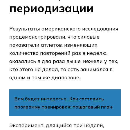
периодизации
Результаты американского исследования
продемонстрировали, что силовые
показатели атлетов, изменяющих
количество повторений раз в неделю,
оказались в два раза выше, нежели у тех,
кто этого не делал, то есть занимался в
одном и том же диапазоне.
Вам будет интересно
Как составить
программу тренировок: пошаговый план
Эксперимент, длящийся три недели,