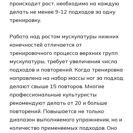
происходит рост, необходимо на каждую
делать не менее 9-12 подходов за одну
тренировку.
Работа над ростом мускулатуры нижних
конечностей отличается от
тренировочного процесса верхних групп
мускулатуры, требует увеличения числа
подходов и повторений. Когда тренировка
направлена на набор массы ног за подход
делают свыше 15 повторов. Многие
профессиональные культуристы
рекомендуют делать от 20 и больше
повторений. Повышается не только
диапазон выполняемого упражнения, но и
количество применяемых подходов. Оно