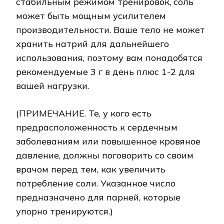
стабильным режимом тренировок, соль
может быть мощным усилителем
производительности. Ваше тело не может
хранить натрий для дальнейшего
использования, поэтому вам понадобятся
рекомендуемые 3 г в день плюс 1-2 для
вашей нагрузки.
(ПРИМЕЧАНИЕ. Те, у кого есть
предрасположенность к сердечным
заболеваниям или повышенное кровяное
давление, должны поговорить со своим
врачом перед тем, как увеличить
потребление соли. Указанное число
предназначено для парней, которые
упорно тренируются.)