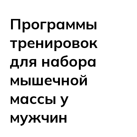
Программы
тренировок
для набора
мышечной
массы у
мужчин