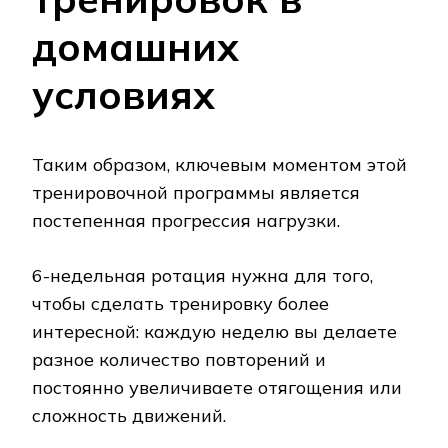
домашних
условиях
Таким образом, ключевым моментом этой
тренировочной программы является
постепенная прогрессия нагрузки.
6-недельная ротация нужна для того,
чтобы сделать тренировку более
интересной: каждую неделю вы делаете
разное количество повторений и
постоянно увеличиваете отягощения или
сложность движений.