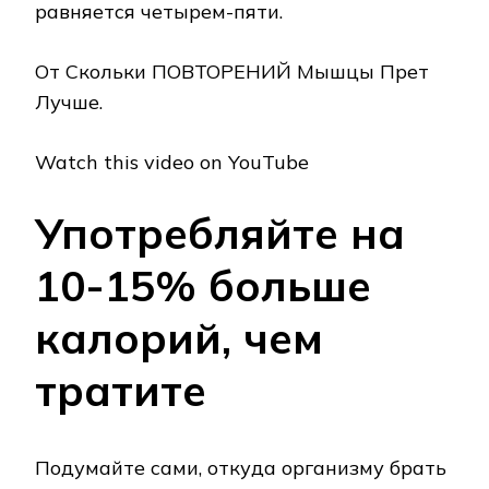
равняется четырем-пяти.
От Скольки ПОВТОРЕНИЙ Мышцы Прет
Лучше.
Watch this video on YouTube
Употребляйте на
10-15% больше
калорий, чем
тратите
Подумайте сами, откуда организму брать