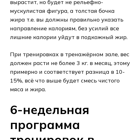
вырастит, но будет не рельефно-
мускулистая фигура, а толстая бочка
жира т.е. вы должны правильно указать
направление калориям, без усилий все
лишние калории уйдут в подкожный жир.
При тренировках в тренажёрном зале, вес
должен расти не более 3 кг. в месяц, этому
примерно и соответствует разница в 10-
15%, всё что выше будет смесь чистого
мяса и жира.
6-недельная
программа
тренировок в