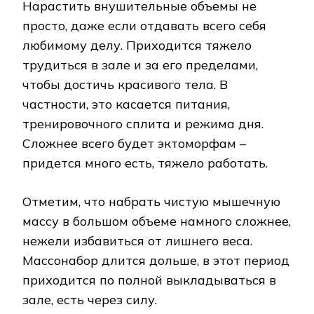
Нарастить внушительные объемы не
просто, даже если отдавать всего себя
любимому делу. Приходится тяжело
трудиться в зале и за его пределами,
чтобы достичь красивого тела. В
частности, это касается питания,
тренировочного сплита и режима дня.
Сложнее всего будет эктоморфам –
придется много есть, тяжело работать.
Отметим, что набрать чистую мышечную
массу в большом объеме намного сложнее,
нежели избавиться от лишнего веса.
Массонабор длится дольше, в этот период
приходится по полной выкладываться в
зале, есть через силу.