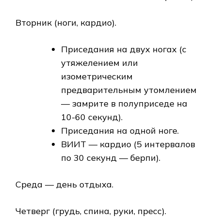
Вторник (ноги, кардио).
Приседания на двух ногах (с
утяжелением или
изометрическим
предварительным утомлением
— замрите в полуприседе на
10-60 секунд).
Приседания на одной ноге.
ВИИТ — кардио (5 интервалов
по 30 секунд — берпи).
Среда — день отдыха.
Четверг (грудь, спина, руки, пресс).