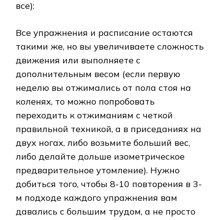
все):
Все упражнения и расписание остаются
такими же, но вы увеличиваете сложность
движения или выполняете с
дополнительным весом (если первую
неделю вы отжимались от пола стоя на
коленях, то можно попробовать
переходить к отжиманиям с четкой
правильной техникой, а в приседаниях на
двух ногах, либо возьмите больший вес,
либо делайте дольше изометрическое
предварительное утомление). Нужно
добиться того, чтобы 8-10 повторения в 3-
м подходе каждого упражнения вам
давались с большим трудом, а не просто