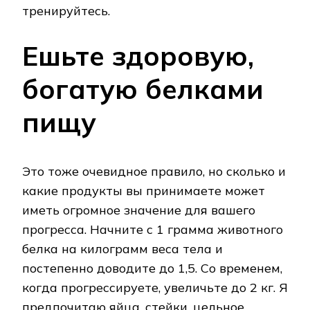
тренируйтесь.
Ешьте здоровую,
богатую белками
пищу
Это тоже очевидное правило, но сколько и
какие продукты вы принимаете может
иметь огромное значение для вашего
прогресса. Начните с 1 грамма животного
белка на килограмм веса тела и
постепенно доводите до 1,5. Со временем,
когда прогрессируете, увеличьте до 2 кг. Я
предпочитаю яйца, стейки, цельное