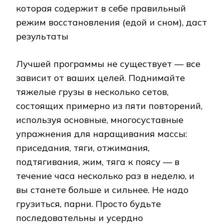
которая содержит в себе правильный
режим восстановления (едой и сном), даст
результаты
Лучшей программы не существует — все
зависит от ваших целей. Поднимайте
тяжелые грузы в несколько сетов,
состоящих примерно из пяти повторений,
используя основные, многосуставные
упражнения для наращивания массы:
приседания, тяги, отжимания,
подтягивания, жим, тяга к поясу — в
течение часа несколько раз в неделю, и
вы станете больше и сильнее. Не надо
грузиться, парни. Просто будьте
последовательны и усердно