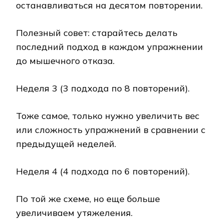
останавливаться на десятом повторении.
Полезный совет: старайтесь делать
последний подход в каждом упражнении
до мышечного отказа.
Неделя 3 (3 подхода по 8 повторений).
Тоже самое, только нужно увеличить вес
или сложность упражнений в сравнении с
предыдущей неделей.
Неделя 4 (4 подхода по 6 повторений).
По той же схеме, но еще больше
увеличиваем утяжеления.