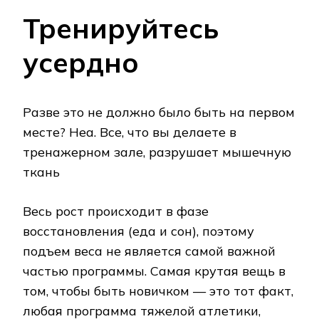
Тренируйтесь
усердно
Разве это не должно было быть на первом
месте? Неа. Все, что вы делаете в
тренажерном зале, разрушает мышечную
ткань
Весь рост происходит в фазе
восстановления (еда и сон), поэтому
подъем веса не является самой важной
частью программы. Самая крутая вещь в
том, чтобы быть новичком — это тот факт,
любая программа тяжелой атлетики,