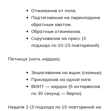
Отжимания от пола.
Подтягивания на перекладине
обратным хватом.
Обратные отжимания.
Скручивания на пресс (3
подхода по 10-15 повторений).
Пятница (ноги, кардио).
Зашагивания на ящик (скамью).
Приседания на одной ноге.
ВИИТ — кардио (5 интервалов
по 30 секунд — берпи).
Неделя 2 (3 подхода по 10 повторений на