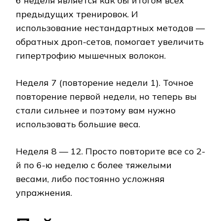
6 неделя является как бы итогом всех
предыдущих тренировок. И
использование нестандартных методов —
обратных дроп-сетов, помогает увеличить
гипертрофию мышечных волокон.
Неделя 7 (повторение недели 1). Точное
повторение первой недели, но теперь вы
стали сильнее и поэтому вам нужно
использовать большие веса.
Неделя 8 — 12. Просто повторите все со 2-
й по 6-ю неделю с более тяжелыми
весами, либо постоянно усложняя
упражнения.