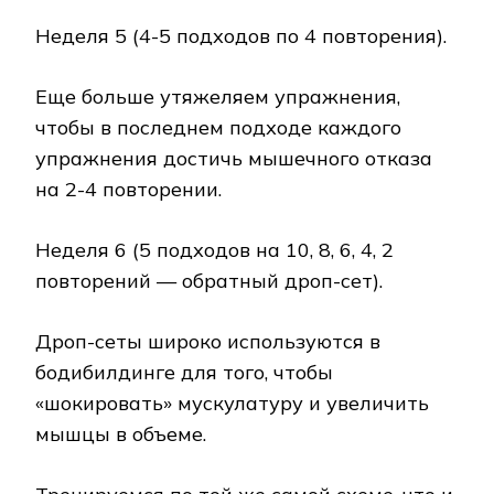
Неделя 5 (4-5 подходов по 4 повторения).
Еще больше утяжеляем упражнения,
чтобы в последнем подходе каждого
упражнения достичь мышечного отказа
на 2-4 повторении.
Неделя 6 (5 подходов на 10, 8, 6, 4, 2
повторений — обратный дроп-сет).
Дроп-сеты широко используются в
бодибилдинге для того, чтобы
«шокировать» мускулатуру и увеличить
мышцы в объеме.