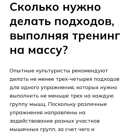
Сколько нужно
делать подходов,
выполняя тренинг
на массу?
Опытные культуристы рекомендуют
делать не менее трех-четырех подходов
для одного упражнения, которых нужно
выполнить не меньше трех на каждую
группу мышц. Поскольку различные
упражнения направлены на
задействование разных участков
мышечных групп, за счет чего и