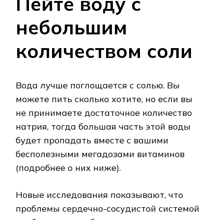
Пейте воду с
небольшим
количеством соли
Вода лучше поглощается с солью. Вы
можете пить сколько хотите, но если вы
не принимаете достаточное количество
натрия, тогда большая часть этой воды
будет пропадать вместе с вашими
бесполезными мегадозами витаминов
(подробнее о них ниже).
Новые исследования показывают, что
проблемы сердечно-сосудистой системой