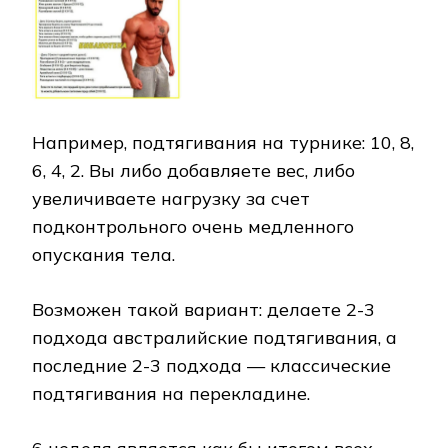
Например, подтягивания на турнике: 10, 8,
6, 4, 2. Вы либо добавляете вес, либо
увеличиваете нагрузку за счет
подконтрольного очень медленного
опускания тела.
Возможен такой вариант: делаете 2-3
подхода австралийские подтягивания, а
последние 2-3 подхода — классические
подтягивания на перекладине.