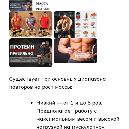
Существует три основных диапазона
повторов на рост массы:
Низкий — от 1 и до 5 раз.
Предполагает работу с
максимальным весом и высокой
нагрузкой на мускулатуру.