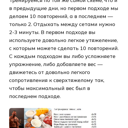
Тренируемся по той же самой схеме, что и
в предыдущие дни, но первом подходе мы
делаем 10 повторений, а в последнем —
только 2. Отдыхать между сетами нужно
2-3 минуты. В первом подходе вы
используете довольно легкое утяжеление,
с которым можете сделать 10 повторений.
С каждым подходом вы либо усложняете
упражнение, либо добавляете вес —
движетесь от довольно легкого
сопротивления к сверхтяжелому так,
чтобы максимальный вес был в
последнем подходе.