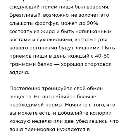
следующий прием пищи был вовремя.
Брезгливый, возможно, не захочет это
слышать: фастфуд может до 90%
состоять из жира и быть напичканным
костями и сухожилиями, которые для
вашего организма будут лишними. Пять
приемов пищи в день, каждый с 40-50
граммами белка — хорошая стартовая
задача.
Постепенно тренируйте свой обмен
веществ. Не потребляйте больше
необходимой нормы. Начните с того, что
вы можете есть, и добавляйте калории
каждую неделю или две, убедившись, что
ваша тренировка нуждается в