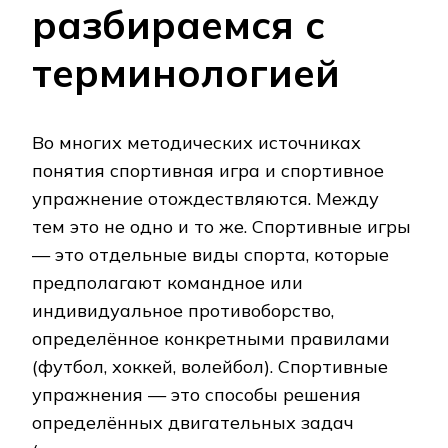
разбираемся с
терминологией
Во многих методических источниках
понятия спортивная игра и спортивное
упражнение отождествляются. Между
тем это не одно и то же. Спортивные игры
— это отдельные виды спорта, которые
предполагают командное или
индивидуальное противоборство,
определённое конкретными правилами
(футбол, хоккей, волейбол). Спортивные
упражнения — это способы решения
определённых двигательных задач