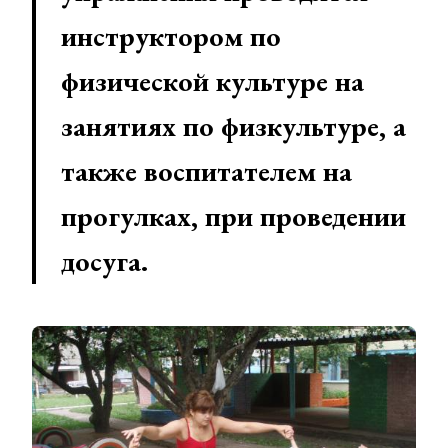
инструктором по
физической культуре на
занятиях по физкультуре, а
также воспитателем на
прогулках, при проведении
досуга.