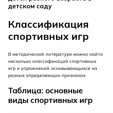
детском саду
Классификация
спортивных игр
В методической литературе можно найти
несколько классификаций спортивных
игр и упражнений, основывающихся на
разных определяющих признаках.
Таблица: основные
виды спортивных игр