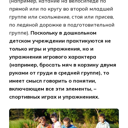
(например, катание на велосипеде по
прямой или по кругу во второй младшей
группе или скольжение, стоя или присев,
по ледяной дорожке в подготовительной
группе).
Поскольку в дошкольном
детском учреждении практикуются не
только игры и упражнения, но и
упражнения игрового характера
(например, бросать мяч в корзину двумя
руками от груди в средней группе), то
имеет смысл говорить о понятии,
включающем все эти элементы, –
спортивных играх и упражнениях.