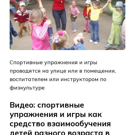
Спортивные упражнения и игры
проводятся на улице или в помещении,
воспитателем или инструктором по
физкультуре
Видео: спортивные
упражнения и игры как
средство взаимообучения
детей разного возраста в