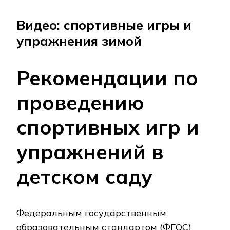
Видео: спортивные игры и
упражнения зимой
Рекомендации по
проведению
спортивных игр и
упражнений в
детском саду
Федеральным государственным
образовательным стандартом (ФГОС)