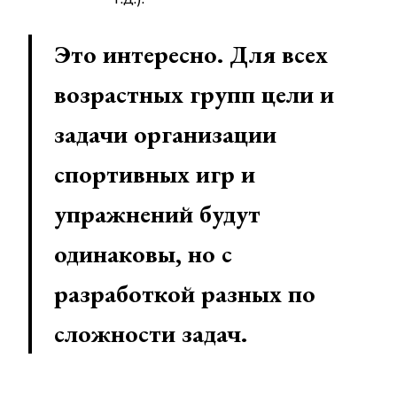
Это интересно. Для всех
возрастных групп цели и
задачи организации
спортивных игр и
упражнений будут
одинаковы, но с
разработкой разных по
сложности задач.