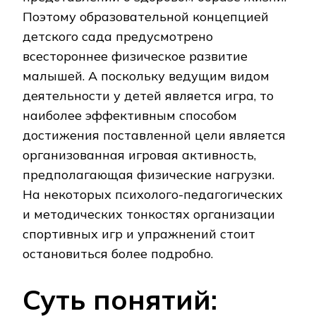
Поэтому образовательной концепцией
детского сада предусмотрено
всестороннее физическое развитие
малышей. А поскольку ведущим видом
деятельности у детей является игра, то
наиболее эффективным способом
достижения поставленной цели является
организованная игровая активность,
предполагающая физические нагрузки.
На некоторых психолого-педагогических
и методических тонкостях организации
спортивных игр и упражнений стоит
остановиться более подробно.
Суть понятий: