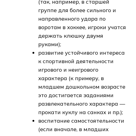
(так, например, в старшей
группе для более сильного и
направленного удара по
воротам в хоккее, игроки учатся
держать клюшку двумя
руками);
развитие устойчивого интереса
к спортивной деятельности
игрового и неигрового
характера (к примеру, в
младшем дошкольном возрасте
это достигается заданиями
развлекательного характера —
прокати куклу на санках и пр.);
воспитание самостоятельности
(если вначале, в младших