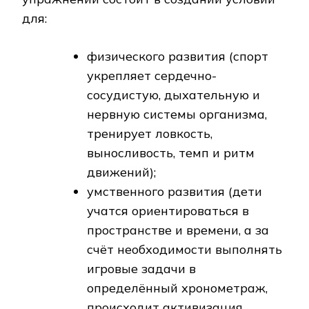
для:
физического развития (спорт
укрепляет сердечно-
сосудистую, дыхательную и
нервную системы организма,
тренирует ловкость,
выносливость, темп и ритм
движений);
умственного развития (дети
учатся ориентироваться в
пространстве и времени, а за
счёт необходимости выполнять
игровые задачи в
определённый хронометраж,
происходит активизация