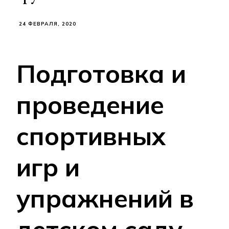
24 ФЕВРАЛЯ, 2020
Подготовка и
проведение
спортивных
игр и
упражнений в