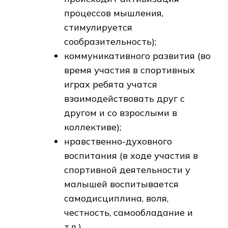
процессов мышления,
стимулируется
сообразительность);
коммуникативного развития (во
время участия в спортивных
играх ребята учатся
взаимодействовать друг с
другом и со взрослыми в
коллективе);
нравственно-духовного
воспитания (в ходе участия в
спортивной деятельности у
малышей воспитывается
самодисциплина, воля,
честность, самообладание и
т.д.).