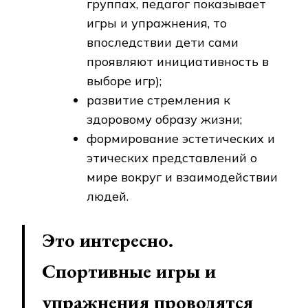
группах, педагог показывает
игры и упражнения, то
впоследствии дети сами
проявляют инициативность в
выборе игр);
развитие стремления к
здоровому образу жизни;
формирование эстетических и
этических представлений о
мире вокруг и взаимодействии
людей.
Это интересно.
Спортивные игры и
упражнения проводятся