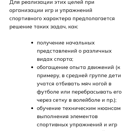
Для реализации этих целей при
организации игр и упражнений
спортивного характера предполагается
решение таких задач, как:
получение начальных
представлений о различных
видах спорта;
обогащение опыта движений (к
примеру, в средней группе дети
учатся отбивать мяч ногой в
футболе или перебрасывать его
через сетку в волейболе и пр.);
обучение техническим нюансам
выполнения элементов
спортивных упражнений и игр