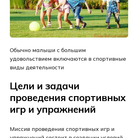
Обычно малыши с большим
удовольствием включаются в спортивные
виды деятельности
Цели и задачи
проведения спортивных
игр и упражнений
Миссия проведения спортивных игр и
упражнений состоит в создании условий