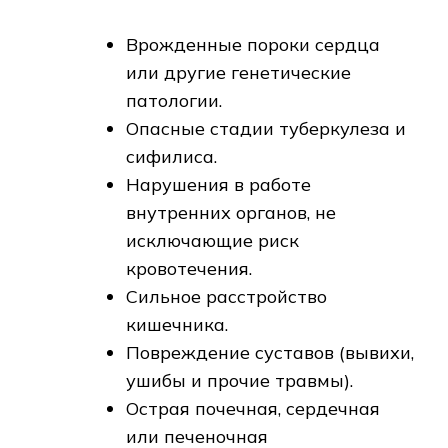
Врожденные пороки сердца
или другие генетические
патологии.
Опасные стадии туберкулеза и
сифилиса.
Нарушения в работе
внутренних органов, не
исключающие риск
кровотечения.
Сильное расстройство
кишечника.
Повреждение суставов (вывихи,
ушибы и прочие травмы).
Острая почечная, сердечная
или печеночная