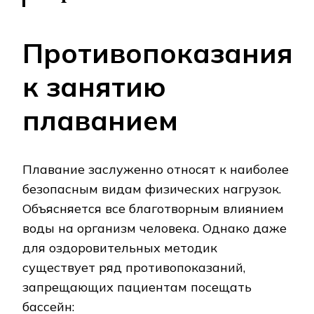
Противопоказания
к занятию
плаванием
Плавание заслуженно относят к наиболее
безопасным видам физических нагрузок.
Объясняется все благотворным влиянием
воды на организм человека. Однако даже
для оздоровительных методик
существует ряд противопоказаний,
запрещающих пациентам посещать
бассейн: