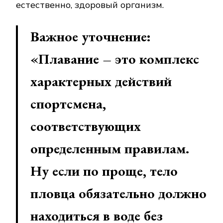
естественно, здоровый организм.
Важное уточнение:
«Плавание – это комплекс
характерных действий
спортсмена,
соответствующих
определенным правилам.
Ну если по проще, тело
пловца обязательно должно
находиться в воде без