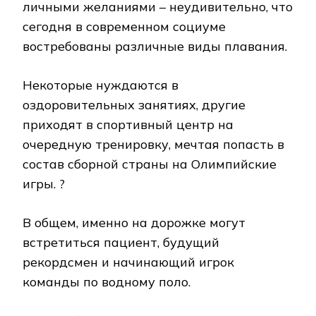
личными желаниями – неудивительно, что
сегодня в современном социуме
востребованы различные виды плавания.
Некоторые нуждаются в
оздоровительных занятиях, другие
приходят в спортивный центр на
очередную тренировку, мечтая попасть в
состав сборной страны на Олимпийские
игры. ?
В общем, именно на дорожке могут
встретиться пациент, будущий
рекордсмен и начинающий игрок
команды по водному поло.