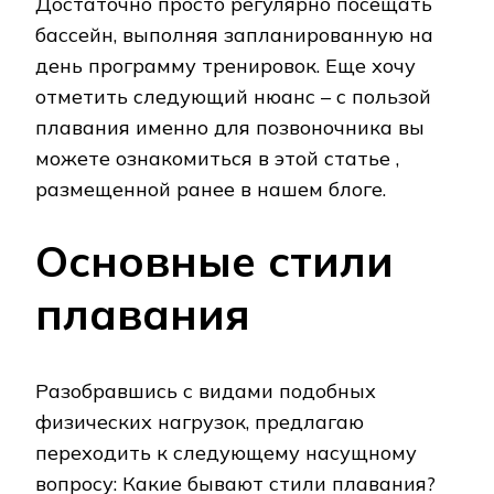
Достаточно просто регулярно посещать
бассейн, выполняя запланированную на
день программу тренировок. Еще хочу
отметить следующий нюанс – с пользой
плавания именно для позвоночника вы
можете ознакомиться в этой статье ,
размещенной ранее в нашем блоге.
Основные стили
плавания
Разобравшись с видами подобных
физических нагрузок, предлагаю
переходить к следующему насущному
вопросу: Какие бывают стили плавания?