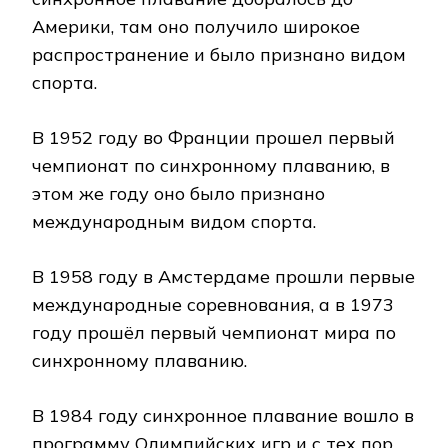
Америки, там оно получило широкое
распространение и было признано видом
спорта.
В 1952 году во Франции прошел первый
чемпионат по синхронному плаванию, в
этом же году оно было признано
международным видом спорта.
В 1958 году в Амстердаме прошли первые
международные соревнования, а в 1973
году прошёл первый чемпионат мира по
синхронному плаванию.
В 1984 году синхронное плавание вошло в
программу Олимпийских игр и с тех пор