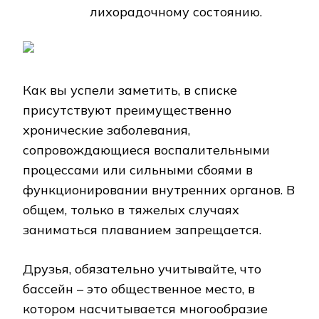
лихорадочному состоянию.
Как вы успели заметить, в списке
присутствуют преимущественно
хронические заболевания,
сопровождающиеся воспалительными
процессами или сильными сбоями в
функционировании внутренних органов. В
общем, только в тяжелых случаях
заниматься плаванием запрещается.
Друзья, обязательно учитывайте, что
бассейн – это общественное место, в
котором насчитывается многообразие