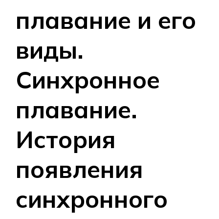
плавание и его
виды.
Синхронное
плавание.
История
появления
синхронного