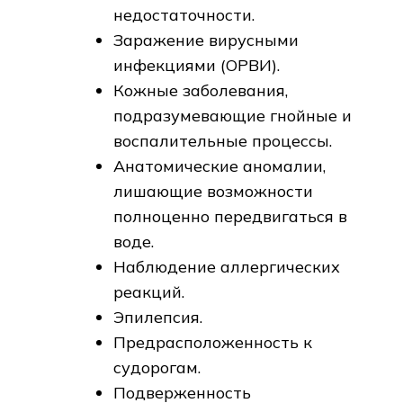
недостаточности.
Заражение вирусными
инфекциями (ОРВИ).
Кожные заболевания,
подразумевающие гнойные и
воспалительные процессы.
Анатомические аномалии,
лишающие возможности
полноценно передвигаться в
воде.
Наблюдение аллергических
реакций.
Эпилепсия.
Предрасположенность к
судорогам.
Подверженность