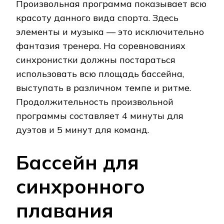
Произвольная программа показывает всю
красоту данного вида спорта. Здесь
элементы и музыка — это исключительно
фантазия тренера. На соревнованиях
синхронистки должны постараться
использовать всю площадь бассейна,
выступать в различном темпе и ритме.
Продолжительность произвольной
программы составляет 4 минуты для
дуэтов и 5 минут для команд.
Бассейн для
синхронного
плавания