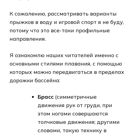
К сожалению, рассматривать варианты
прыжков в воду и игровой спорт я не буду,
потому что это все-таки профильные
направления.
Я ознакомлю наших читателей именно с
основными стилями плавания, с помощью
которых можно передвигаться в пределах
дорожки бассейна:
Брасс
(симметричные
движения рук от груди, при
этом ногами совершаются
толчковые движения; другими
словами, такую технику в