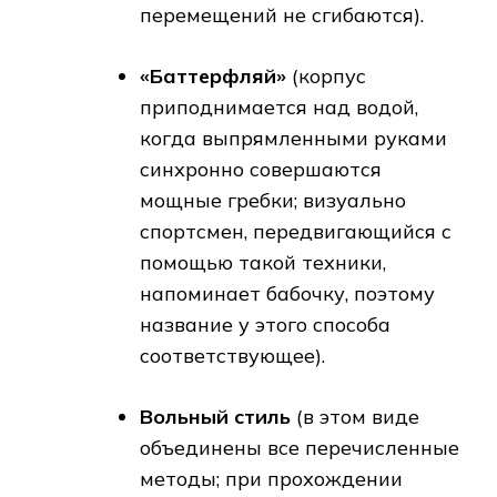
перемещений не сгибаются).
«Баттерфляй»
(корпус
приподнимается над водой,
когда выпрямленными руками
синхронно совершаются
мощные гребки; визуально
спортсмен, передвигающийся с
помощью такой техники,
напоминает бабочку, поэтому
название у этого способа
соответствующее).
Вольный стиль
(в этом виде
объединены все перечисленные
методы; при прохождении