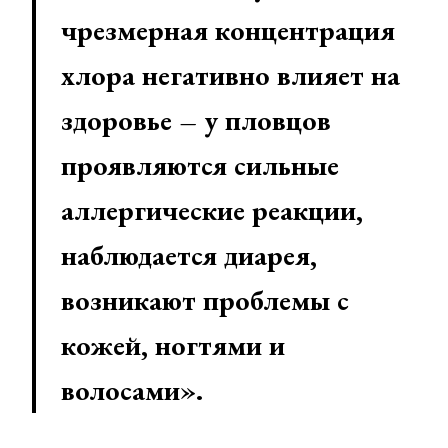
чрезмерная концентрация
хлора негативно влияет на
здоровье – у пловцов
проявляются сильные
аллергические реакции,
наблюдается диарея,
возникают проблемы с
кожей, ногтями и
волосами».