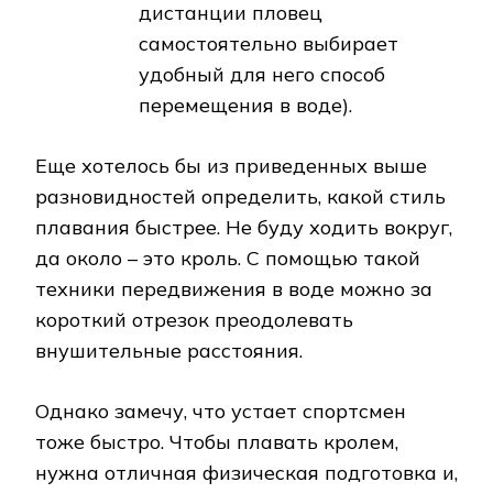
дистанции пловец
самостоятельно выбирает
удобный для него способ
перемещения в воде).
Еще хотелось бы из приведенных выше
разновидностей определить, какой стиль
плавания быстрее. Не буду ходить вокруг,
да около – это кроль. С помощью такой
техники передвижения в воде можно за
короткий отрезок преодолевать
внушительные расстояния.
Однако замечу, что устает спортсмен
тоже быстро. Чтобы плавать кролем,
нужна отличная физическая подготовка и,