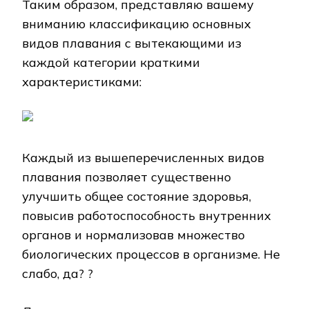
Таким образом, представляю вашему
вниманию классификацию основных
видов плавания с вытекающими из
каждой категории краткими
характеристиками:
Каждый из вышеперечисленных видов
плавания позволяет существенно
улучшить общее состояние здоровья,
повысив работоспособность внутренних
органов и нормализовав множество
биологических процессов в организме. Не
слабо, да? ?