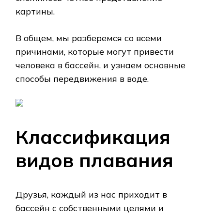
картины.
В общем, мы разберемся со всеми
причинами, которые могут привести
человека в бассейн, и узнаем основные
способы передвижения в воде.
Классификация
видов плавания
Друзья, каждый из нас приходит в
бассейн с собственными целями и