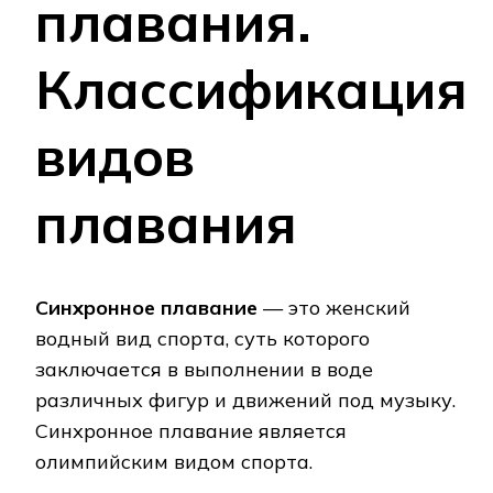
плавания.
Классификация
видов
плавания
Синхронное плавание
— это женский
водный вид спорта, суть которого
заключается в выполнении в воде
различных фигур и движений под музыку.
Синхронное плавание является
олимпийским видом спорта.