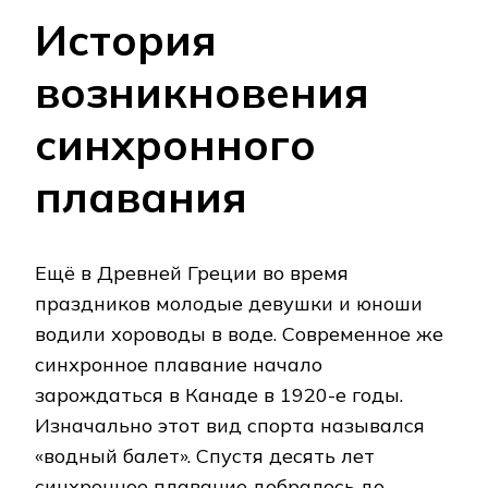
История
возникновения
синхронного
плавания
Ещё в Древней Греции во время
праздников молодые девушки и юноши
водили хороводы в воде. Современное же
синхронное плавание начало
зарождаться в Канаде в 1920-е годы.
Изначально этот вид спорта назывался
«водный балет». Спустя десять лет
синхронное плавание добралось до