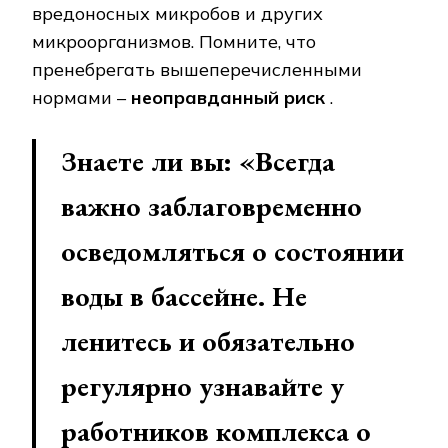
вредоносных микробов и других
микроорганизмов. Помните, что
пренебрегать вышеперечисленными
нормами –
неоправданный риск
.
Знаете ли вы: «Всегда
важно заблаговременно
осведомляться о состоянии
воды в бассейне. Не
ленитесь и обязательно
регулярно узнавайте у
работников комплекса о