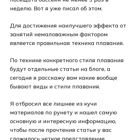
неделю. Вот я уже писал об этом.
Для достижения наилучшего эффекта от
занятий немаловажным фактором
является правильная техника плавания.
По технике конкретного стиля плавания
будут отдельные статьи на блоге, а
сегодня я расскажу вам какие вообще
бывают виды и стили плавания.
Я отбросил все лишнее из кучи
материалов по рунету и нашел самую
основную и интересную информацию,
чтобы после прочтения статьи у вас
сложилось четкое представление