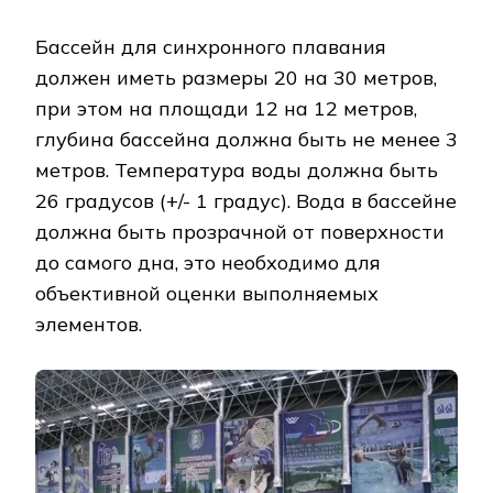
Бассейн для синхронного плавания
должен иметь размеры 20 на 30 метров,
при этом на площади 12 на 12 метров,
глубина бассейна должна быть не менее 3
метров. Температура воды должна быть
26 градусов (+/- 1 градус). Вода в бассейне
должна быть прозрачной от поверхности
до самого дна, это необходимо для
объективной оценки выполняемых
элементов.