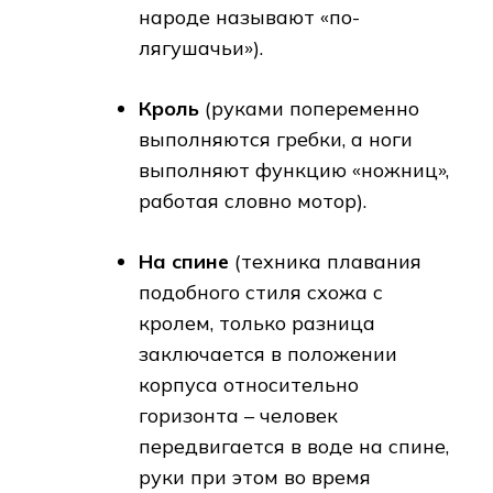
народе называют «по-
лягушачьи»).
Кроль
(руками попеременно
выполняются гребки, а ноги
выполняют функцию «ножниц»,
работая словно мотор).
На спине
(техника плавания
подобного стиля схожа с
кролем, только разница
заключается в положении
корпуса относительно
горизонта – человек
передвигается в воде на спине,
руки при этом во время