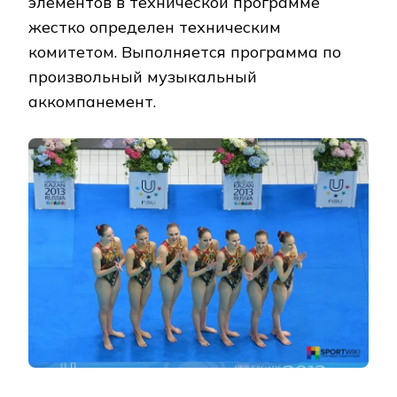
элементов в технической программе
жестко определен техническим
комитетом. Выполняется программа по
произвольный музыкальный
аккомпанемент.