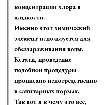
концентрации хлора в
жидкости.
Именно этот химический
элемент используется для
обеззараживания воды.
Кстати, проведение
подобной процедуры
прописано непосредственно
в санитарных нормах.
Так вот я к чему это все,