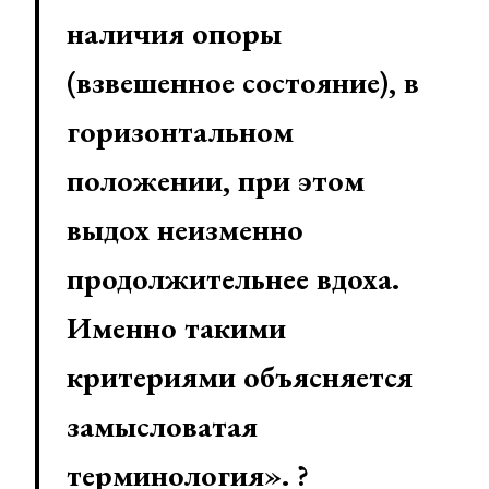
наличия опоры
(взвешенное состояние), в
горизонтальном
положении, при этом
выдох неизменно
продолжительнее вдоха.
Именно такими
критериями объясняется
замысловатая
терминология». ?