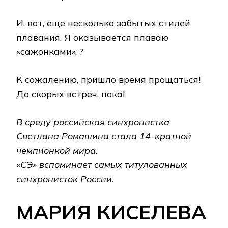
И, вот, еще несколько забытых стилей
плавания. Я оказывается плаваю
«сажонками». ?
К сожалению, пришло время прощаться!
До скорых встреч, пока!
В среду российская синхронистка
Светлана Ромашина стала 14-кратной
чемпионкой мира.
«СЭ» вспоминает самых титулованных
синхронисток России.
МАРИЯ КИСЕЛЕВА