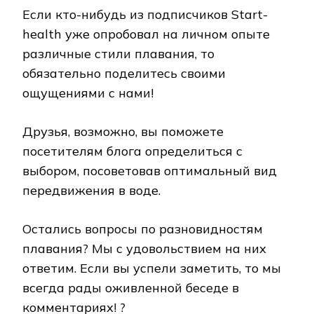
Если кто-нибудь из подписчиков Start-
health уже опробовал на личном опыте
различные стили плавания, то
обязательно поделитесь своими
ощущениями с нами!
Друзья, возможно, вы поможете
посетителям блога определиться с
выбором, посоветовав оптимальный вид
передвижения в воде.
Остались вопросы по разновидностям
плавания? Мы с удовольствием на них
ответим. Если вы успели заметить, то мы
всегда рады оживленной беседе в
комментариях! ?