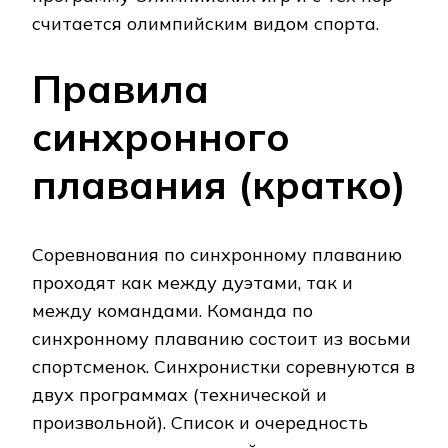
считается олимпийским видом спорта.
Правила
синхронного
плавания (кратко)
Соревнования по синхронному плаванию
проходят как между дуэтами, так и
между командами. Команда по
синхронному плаванию состоит из восьми
спортсменок. Синхронистки соревнуются в
двух программах (технической и
произвольной). Список и очередность