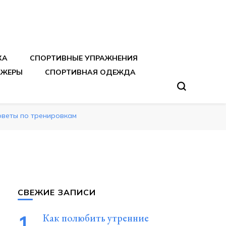
тренировок
КА
СПОРТИВНЫЕ УПРАЖНЕНИЯ
АЖЕРЫ
СПОРТИВНАЯ ОДЕЖДА
советы по тренировкам
СВЕЖИЕ ЗАПИСИ
Как полюбить утренние