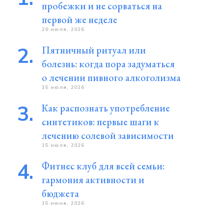
пробежки и не сорваться на
первой же неделе
20 июля, 2026
Пятничный ритуал или
болезнь: когда пора задуматься
о лечении пивного алкоголизма
15 июля, 2026
Как распознать употребление
синтетиков: первые шаги к
лечению солевой зависимости
15 июля, 2026
Фитнес клуб для всей семьи:
гармония активности и
бюджета
15 июня, 2026