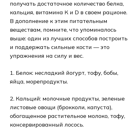
получать достаточное количество белка,
кальция, витамина К и D в своем рационе.
В дополнение к этим питательным
веществам, помните, что упоминалось
выше: один из лучших способов построить
и поддержать сильные кости — это
упражнения на силу и вес.
1. Белок: несладкий йогурт, тофу, бобы,
яйца, морепродукты.
2. Кальций: молочные продукты, зеленые
листовые овощи (брокколи, капуста),
обогащенное растительное молоко, тофу,
консервированный лосось.