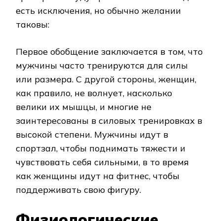
есть исключения, но обычно желании
таковы:
Первое обобщение заключается в том, что
мужчины часто тренируются для силы
или размера. С другой стороны, женщин,
как правило, не волнует, насколько
велики их мышцы, и многие не
заинтересованы в силовых тренировках в
высокой степени. Мужчины идут в
спортзал, чтобы поднимать тяжести и
чувствовать себя сильными, в то время
как женщины идут на фитнес, чтобы
поддерживать свою фигуру.
Физиологические