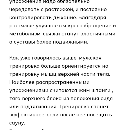
упражнения надо обязательно
чередовать с растяжкой, и постоянно
контролировать дыхание. Благодаря
растяжке улучшается кровообращение и
метаболизм, связки станут эластичными,
а суставы более подвижными.
Как уже говорилось выше, мужская
тренировка больше ориентируется на
тренировку мышц верхней части тела.
Наиболее распространенными
упражнениями считаются жим штанги ,
тяга верхнего блока из положения сидя
или подтягивания. Тренировка станет
эффективнее, если после нее посещать
сауну.