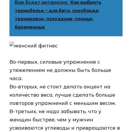
Вам будет интересно
Как выбрать
термобелье – для бега, сноуборда,
тренировок, похудения, полных,
беременных
Во-первых, силовые упражнения с
утяжелением не должны быть больше
часа.
Во-вторых, не стоит делать акцент на
количество веса, лучше сделать больше
повторов упражнений с меньшим весом.
В-третьих, не надо забывать, что у
женщин быстрее, чем у мужчин
усваиваются углеводы и превращаются в