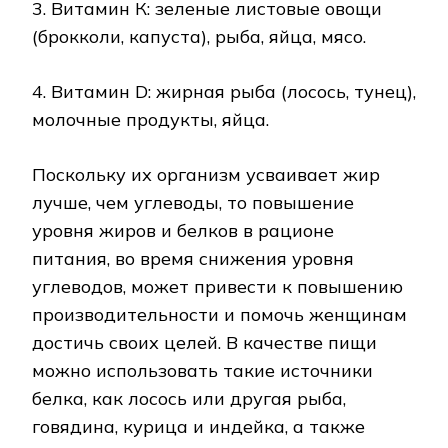
3. Витамин К: зеленые листовые овощи
(брокколи, капуста), рыба, яйца, мясо.
4. Витамин D: жирная рыба (лосось, тунец),
молочные продукты, яйца.
Поскольку их организм усваивает жир
лучше, чем углеводы, то повышение
уровня жиров и белков в рационе
питания, во время снижения уровня
углеводов, может привести к повышению
производительности и помочь женщинам
достичь своих целей. В качестве пищи
можно использовать такие источники
белка, как лосось или другая рыба,
говядина, курица и индейка, а также