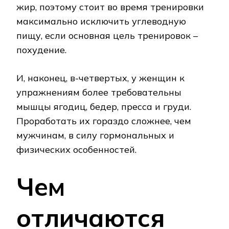
жир, поэтому стоит во время тренировки
максимально исключить углеводную
пищу, если основная цель тренировок –
похудение.
И, наконец, в-четвертых, у женщин к
упражнениям более требовательны
мышцы ягодиц, бедер, пресса и груди.
Проработать их гораздо сложнее, чем
мужчинам, в силу гормональных и
физических особенностей.
Чем
отличаются