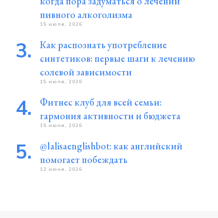
когда пора задуматься о лечении
пивного алкоголизма
15 июля, 2026
Как распознать употребление
синтетиков: первые шаги к лечению
солевой зависимости
15 июля, 2026
Фитнес клуб для всей семьи:
гармония активности и бюджета
15 июня, 2026
@lalisaenglishbot: как английский
помогает побеждать
12 июня, 2026