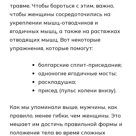
травме. Чтобы бороться с этим, важно,
чтобы женщины сосредоточились на
укреплении мышц-отводчиков и
ягодичных мышц, а также на растяжках
отводящих мышц. Вот некоторые
упражнения, которые помогут:
болгарские сплит-приседания;
одноногие ягодичные мосты;
раскладушка;
присед (пульс колени внизу).
Как мы упоминали выше, мужчины, как
правило, менее гибки, чем женщины. Это
мешает им достичь правильной формы и
положения тела во время сложных