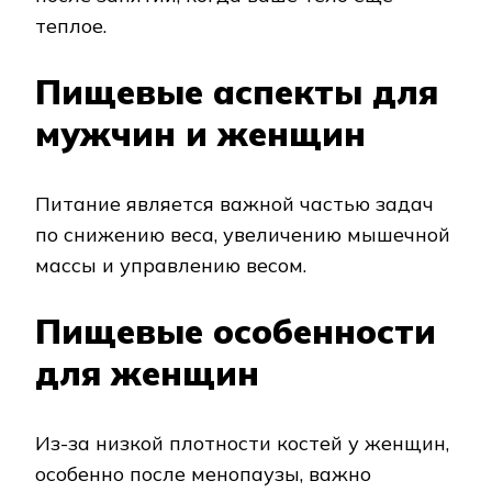
теплое.
Пищевые аспекты для
мужчин и женщин
Питание является важной частью задач
по снижению веса, увеличению мышечной
массы и управлению весом.
Пищевые особенности
для женщин
Из-за низкой плотности костей у женщин,
особенно после менопаузы, важно