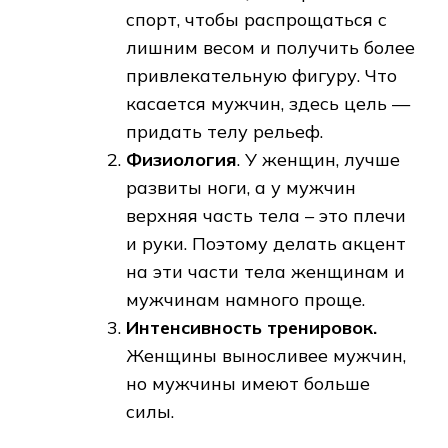
спорт, чтобы распрощаться с
лишним весом и получить более
привлекательную фигуру. Что
касается мужчин, здесь цель —
придать телу рельеф.
Физиология
. У женщин, лучше
развиты ноги, а у мужчин
верхняя часть тела – это плечи
и руки. Поэтому делать акцент
на эти части тела женщинам и
мужчинам намного проще.
Интенсивность тренировок.
Женщины выносливее мужчин,
но мужчины имеют больше
силы.