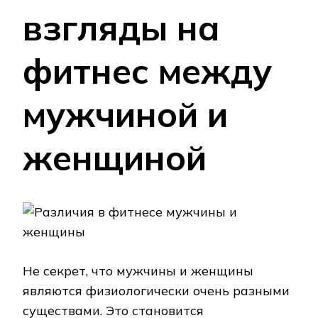
взгляды на
фитнес между
мужчиной и
женщиной
Не секрет, что мужчины и женщины
являются физиологически очень разными
существами. Это становится