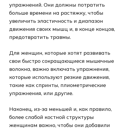
упражнений. Они должны потратить
больше времени на растяжку, чтобы
увеличить эластичность и диапазон
движения своих мышц и, в конце концов,
предотвратить травмы.
Для женщин, которые хотят развивать
свои быстро сокращающиеся мышечные
волокна, важно включать упражнения,
которые используют резкие движения,
такие как спринты, плиометрические
упражнения, или другие.
Наконец, из-за меньшей и, как правило,
более слабой костной структуры
женщинам важно, чтобы они добавили