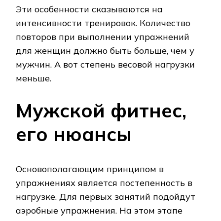
Эти особенности сказываются на
интенсивности тренировок. Количество
повторов при выполнении упражнений
для женщин должно быть больше, чем у
мужчин. А вот степень весовой нагрузки
меньше.
Мужской фитнес,
его нюансы
Основополагающим принципом в
упражнениях является постепенность в
нагрузке. Для первых занятий подойдут
аэробные упражнения. На этом этапе