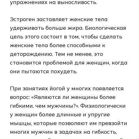
упражнениях на выносливость.
Эстроген заставляет женские тела
удерживать больше жира. Биологическая
цель этого состоит в том, чтобы сделать
женские тела более способными к
деторождению. Тем не менее, это
становится проблемой для женщин, когда
они пытаются похудеть.
При занятиях йогой у многих появляется
вопрос: «Являются ли женщины более
гибкими, чем мужчины?». Физиологически
у женщин более длинные и упругие
мышцы, которые позволяют им превзойти
многих мужчин в задачах на гибкость,