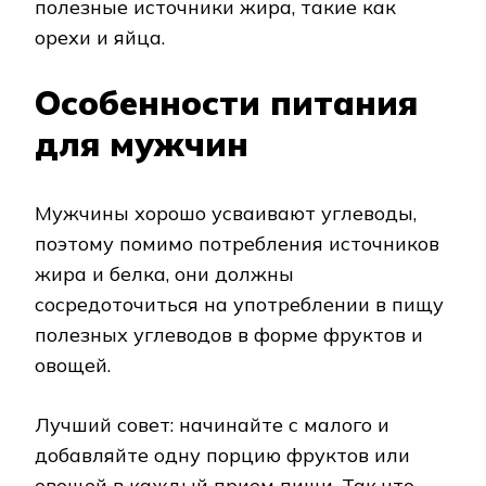
полезные источники жира, такие как
орехи и яйца.
Особенности питания
для мужчин
Мужчины хорошо усваивают углеводы,
поэтому помимо потребления источников
жира и белка, они должны
сосредоточиться на употреблении в пищу
полезных углеводов в форме фруктов и
овощей.
Лучший совет: начинайте с малого и
добавляйте одну порцию фруктов или
овощей в каждый прием пищи. Так что,