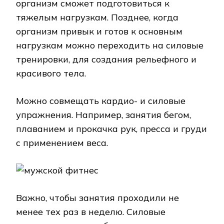
организм сможет подготовиться к
тяжелым нагрузкам. Позднее, когда
организм привык и готов к основным
нагрузкам можно переходить на силовые
тренировки, для создания рельефного и
красивого тела.
Можно совмещать кардио- и силовые
упражнения. Например, занятия бегом,
плаванием и прокачка рук, пресса и груди
с применением веса.
Важно, чтобы занятия проходили не
менее тех раз в неделю. Силовые