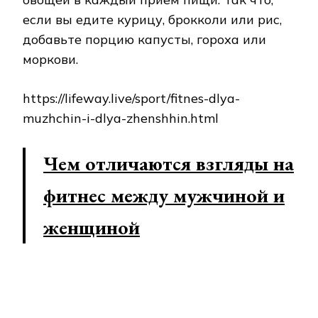
если вы едите курицу, брокколи или рис,
добавьте порцию капусты, гороха или
моркови.
https://lifeway.live/sport/fitnes-dlya-
muzhchin-i-dlya-zhenshhin.html
Чем отличаются взгляды на
фитнес между мужчиной и
женщиной