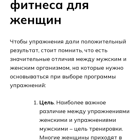
фитнеса для
женщин
Чтобы упражнения дали положительный
результат, стоит помнить, что есть
значительные отличия между мужским и
женским организмом, на которые нужно
основываться при выборе программы
упражнений:
Цель
. Наиболее важное
различие между упражнениями
женскими и упражнениями
мужскими – цель тренировки.
Многие женщины приходят в