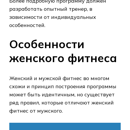
Более подробную программу должен
разработать опытный тренер, в
зависимости от индивидуальных
особенностей.
Особенности
женского фитнеса
Женский и мужской фитнес во многом
схожи и принцип построения программы
может быть идентичным, но существует
ряд правил, которые отличают женский
фитнес от мужского.