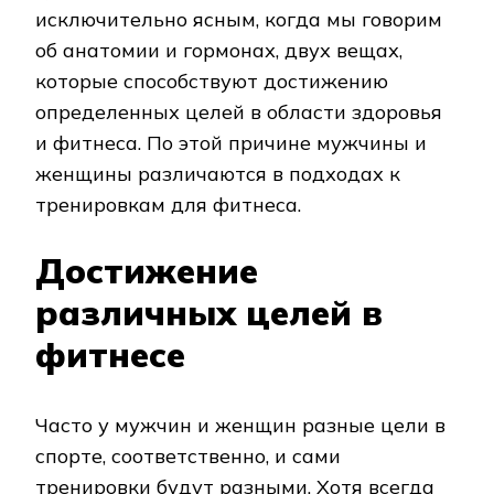
исключительно ясным, когда мы говорим
об анатомии и гормонах, двух вещах,
которые способствуют достижению
определенных целей в области здоровья
и фитнеса. По этой причине мужчины и
женщины различаются в подходах к
тренировкам для фитнеса.
Достижение
различных целей в
фитнесе
Часто у мужчин и женщин разные цели в
спорте, соответственно, и сами
тренировки будут разными. Хотя всегда