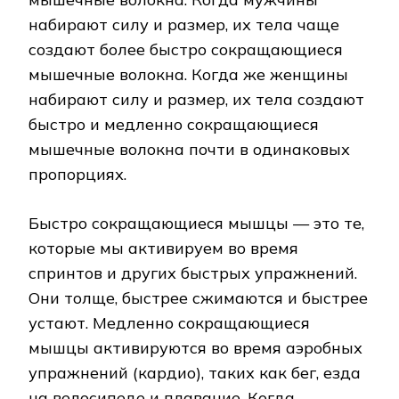
набирают силу и размер, их тела чаще
создают более быстро сокращающиеся
мышечные волокна. Когда же женщины
набирают силу и размер, их тела создают
быстро и медленно сокращающиеся
мышечные волокна почти в одинаковых
пропорциях.
Быстро сокращающиеся мышцы — это те,
которые мы активируем во время
спринтов и других быстрых упражнений.
Они толще, быстрее сжимаются и быстрее
устают. Медленно сокращающиеся
мышцы активируются во время аэробных
упражнений (кардио), таких как бег, езда
на велосипеде и плавание. Когда