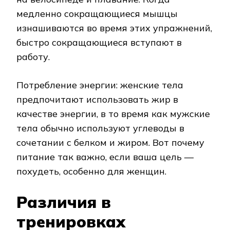
медленно сокращающиеся мышцы
изнашиваются во время этих упражнений,
быстро сокращающиеся вступают в
работу.
Потребление энергии: женские тела
предпочитают использовать жир в
качестве энергии, в то время как мужские
тела обычно используют углеводы в
сочетании с белком и жиром. Вот почему
питание так важно, если ваша цель —
похудеть, особенно для женщин.
Различия в
тренировках