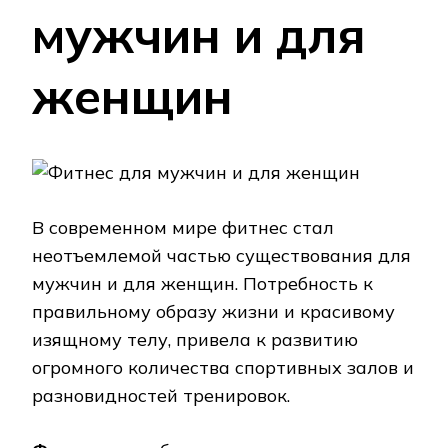
мужчин и для
женщин
В современном мире фитнес стал
неотъемлемой частью существования для
мужчин и для женщин. Потребность к
правильному образу жизни и красивому
изящному телу, привела к развитию
огромного количества спортивных залов и
разновидностей тренировок.