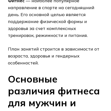
Фитнес
— наиболее популярное
направление в спорте на сегодняшний
день. Его основной целью является
поддержание физической формы и
здоровья за счет комплексных
тренировок, режимности и питания.
План занятий строится в зависимости от
возраста, здоровья и гендерных
особенностей.
Основные
различия фитнеса
для мужчин и