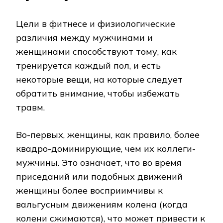
Цели в фитнесе и физиологические
различия между мужчинами и
женщинами способствуют тому, как
тренируется каждый пол, и есть
некоторые вещи, на которые следует
обратить внимание, чтобы избежать
травм.
Во-первых, женщины, как правило, более
квадро-доминирующие, чем их коллеги-
мужчины. Это означает, что во время
приседаний или подобных движений
женщины более восприимчивы к
вальгусным движениям колена (когда
колени сжимаются), что может привести к