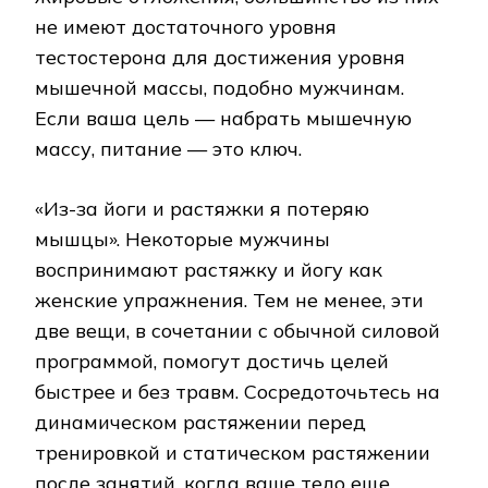
не имеют достаточного уровня
тестостерона для достижения уровня
мышечной массы, подобно мужчинам.
Если ваша цель — набрать мышечную
массу, питание — это ключ.
«Из-за йоги и растяжки я потеряю
мышцы». Некоторые мужчины
воспринимают растяжку и йогу как
женские упражнения. Тем не менее, эти
две вещи, в сочетании с обычной силовой
программой, помогут достичь целей
быстрее и без травм. Сосредоточьтесь на
динамическом растяжении перед
тренировкой и статическом растяжении
после занятий, когда ваше тело еще