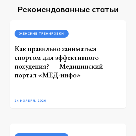
Рекомендованные статьи
ЖЕНСКИЕ ТРЕНИРОВКИ
Как правильно заниматься
спортом для эффективного
похудения? — Медицинский
портал «МЕД-инфо»
24 НОЯБРЯ, 2020