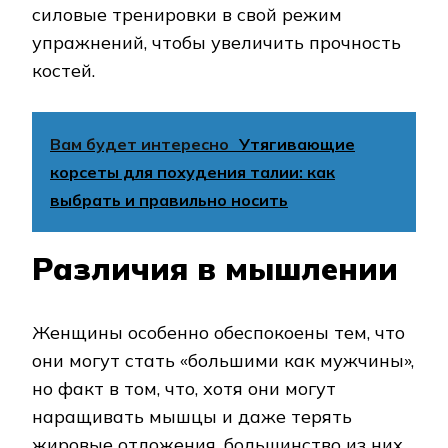
силовые тренировки в свой режим
упражнений, чтобы увеличить прочность
костей.
Вам будет интересно
Утягивающие
корсеты для похудения талии: как
выбрать и правильно носить
Различия в мышлении
Женщины особенно обеспокоены тем, что
они могут стать «большими как мужчины»,
но факт в том, что, хотя они могут
наращивать мышцы и даже терять
жировые отложения, большинство из них