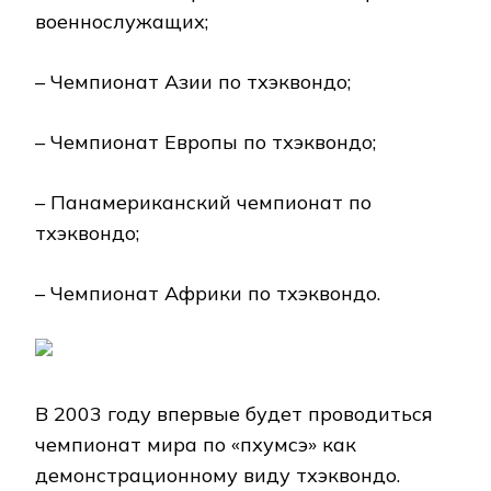
военнослужащих;
– Чемпионат Азии по тхэквондо;
– Чемпионат Европы по тхэквондо;
– Панамериканский чемпионат по
тхэквондо;
– Чемпионат Африки по тхэквондо.
В 2003 году впервые будет проводиться
чемпионат мира по «пхумсэ» как
демонстрационному виду тхэквондо.