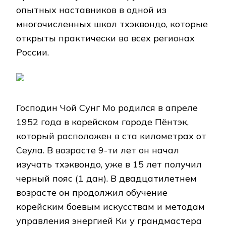
опытных наставников в одной из
многочисленных школ тхэквондо, которые
открыты практически во всех регионах
России.
Господин Чой Сунг Мо родился в апреле
1952 года в корейском городе Пёнтэк,
который расположен в ста километрах от
Сеула. В возрасте 9-ти лет он начал
изучать тхэквондо, уже в 15 лет получил
черный пояс (1 дан). В двадцатилетнем
возрасте он продолжил обучение
корейским боевым искусствам и методам
управления энергией Ки у грандмастера