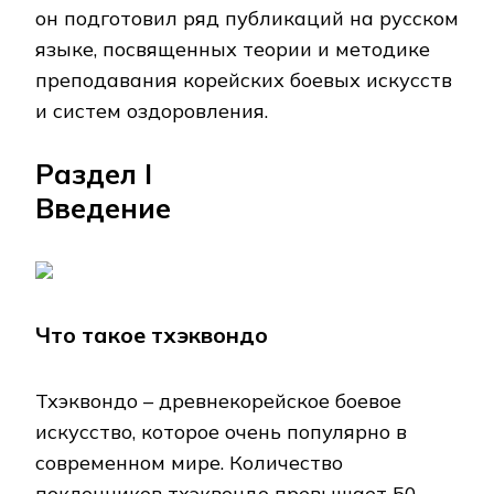
он подготовил ряд публикаций на русском
языке, посвященных теории и методике
преподавания корейских боевых искусств
и систем оздоровления.
Раздел I
Введение
Что такое тхэквондо
Тхэквондо – древнекорейское боевое
искусство, которое очень популярно в
современном мире. Количество
поклонников тхэквондо превышает 50