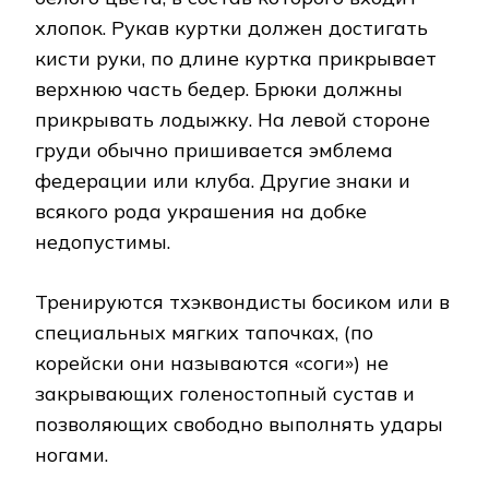
хлопок. Рукав куртки должен достигать
кисти руки, по длине куртка прикрывает
верхнюю часть бедер. Брюки должны
прикрывать лодыжку. На левой стороне
груди обычно пришивается эмблема
федерации или клуба. Другие знаки и
всякого рода украшения на добке
недопустимы.
Тренируются тхэквондисты босиком или в
специальных мягких тапочках, (по
корейски они называются «соги») не
закрывающих голеностопный сустав и
позволяющих свободно выполнять удары
ногами.