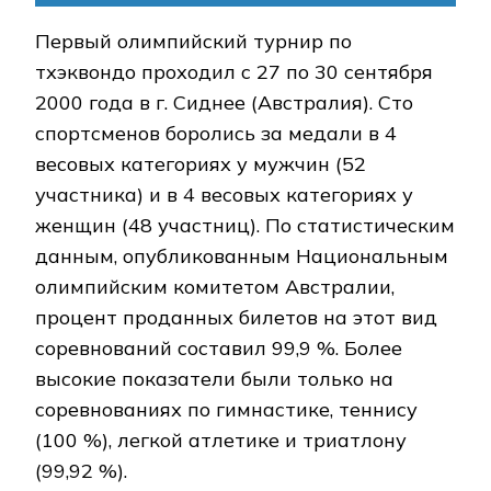
Первый олимпийский турнир по
тхэквондо проходил с 27 по 30 сентября
2000 года в г. Сиднее (Австралия). Сто
спортсменов боролись за медали в 4
весовых категориях у мужчин (52
участника) и в 4 весовых категориях у
женщин (48 участниц). По статистическим
данным, опубликованным Национальным
олимпийским комитетом Австралии,
процент проданных билетов на этот вид
соревнований составил 99,9 %. Более
высокие показатели были только на
соревнованиях по гимнастике, теннису
(100 %), легкой атлетике и триатлону
(99,92 %).