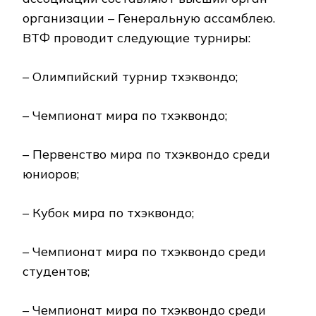
организации – Генеральную ассамблею.
ВТФ проводит следующие турниры:
– Олимпийский турнир тхэквондо;
– Чемпионат мира по тхэквондо;
– Первенство мира по тхэквондо среди
юниоров;
– Кубок мира по тхэквондо;
– Чемпионат мира по тхэквондо среди
студентов;
– Чемпионат мира по тхэквондо среди