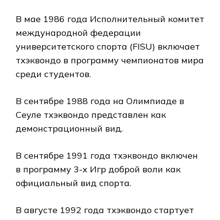
В мае 1986 года Исполнительный комитет
международной федерации
университетского спорта (FISU) включает
тхэквондо в программу чемпионатов мира
среди студентов.
В сентябре 1988 года на Олимпиаде в
Сеуле тхэквондо представлен как
демонстрационный вид.
В сентябре 1991 года тхэквондо включен
в программу 3-х Игр доброй воли как
официальный вид спорта.
В августе 1992 года тхэквондо стартует