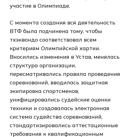
участие в Олимпиаде.
С момента создания вся деятельность
ВТФ была подчинена тому, чтобы
тхэквондо соответствовал всем
критериям Олимпийской хартии.
Вносились изменения в Устав, менялась
структура организации,
пересматривались правила проведения
соревнований, вводилась защитная
экипировка спортсменов,
унифицировались судейские оценки
техники и создавалась электронная
система судейства соревнований,
стандартизировались аттестационные
требования к квалификационным