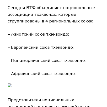
Сегодня ВТФ объединяет национальные
ассоциации тхэквондо, которые
сгруппированы в 4 региональных союза:
– Азиатский союз тхэквондо;
– Европейский союз тхэквондо;
– Панамериканский союз тхэквондо;
– Африканский союз тхэквондо.
Представители национальных
ассоциаций составляют высший орган