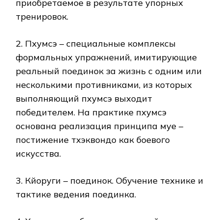
приобретаемое в результате упорных
тренировок.
2. Пхумсэ – специальные комплексы
формальных упражнений, имитирующие
реальный поединок за жизнь с одним или
несколькими противниками, из которых
выполняющий пхумсэ выходит
победителем. На практике пхумсэ
основана реализация принципа муе –
постижение тхэквондо как боевого
искусства.
3. Кйоруги – поединок. Обучение технике и
тактике ведения поединка.