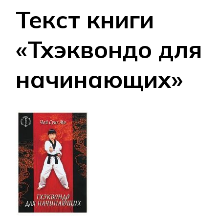
Текст книги
«Тхэквондо для
начинающих»