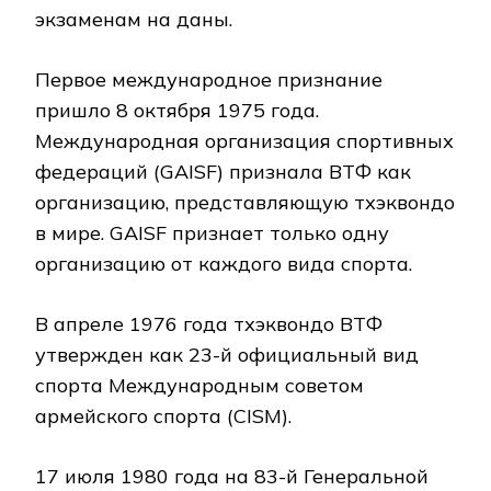
экзаменам на даны.
Первое международное признание
пришло 8 октября 1975 года.
Международная организация спортивных
федераций (GAISF) признала ВТФ как
организацию, представляющую тхэквондо
в мире. GAISF признает только одну
организацию от каждого вида спорта.
В апреле 1976 года тхэквондо ВТФ
утвержден как 23-й официальный вид
спорта Международным советом
армейского спорта (CISM).
17 июля 1980 года на 83-й Генеральной