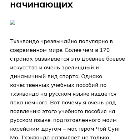
начинающих
Тхэквондо чрезвычайно популярно в
современном мире. Более чем в 170
странах развивается это древнее боевое
искусство и очень зрелищный и
динамичный вид спорта. Однако
качественных учебных пособий по
тхэквондо на русском языке издается
пока немного. Вот почему я очень рад
появлению этого учебного пособия на
русском языке, подготовленного моим
корейским другом – мастером Чой Сунг
Мо. Тхэквондо развивает не только