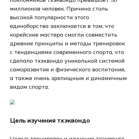
миллионов человек. Причина столь
высокой популярности этого
единоборства заключается в том, что
корейские мастера смогли совместить
древние принципы и методы тренировок
с тенденциями современного спорта, что
сделало тхэквондо уникальной системой
саморазвития и физического воспитания,
а также очень зрелищным и динамичным
видом спорта.
Цель изучения тхэквондо
Целью тренировок и изучения тхэквондо