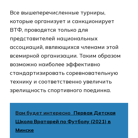
Все вышеперечисленные турниры,
которые организует и санкционирует
ВТФ, проводятся только для
представителей национальных
ассоциаций, являющихся членами этой
всемирной организации. Таким образом
возможно наиболее эффективно
стандартизировать соревновательную
технику и соответственно увеличить
зрелищность спортивного поединка.
Вам будет интересно
Первая Детская
Школа Вратарей по Футболу (2021) в
Минске