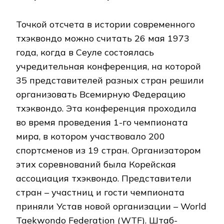
Точкой отсчета в истории современного
тхэквондо можно считать 26 мая 1973
года, когда в Сеуле состоялась
учредительная конференция, на которой
35 представителей разных стран решили
организовать Всемирную Федерацию
тхэквондо. Эта конференция проходила
во время проведения 1-го чемпионата
мира, в котором участвовало 200
спортсменов из 19 стран. Организатором
этих соревнований была Корейская
ассоциация тхэквондо. Представители
стран – участниц и гости чемпионата
приняли Устав новой организации – World
Taekwondo Federation (WTF). Штаб-