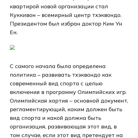
квартирой новой организации стал
Куккивон – всемирный центр тхэквондо.
Президентом был избран доктор Ким Ун
Ен.
С самого начала была определена
политика – развивать тхэквондо как
современный вид спорта с целью
включения в программу Олимпийских игр.
Олимпийская хартия – основной документ,
регламентирующий, каким должен быть
вид спорта и какой должна быть
организация, развивающая этот вид, в
том случае, если этот вид претендует на