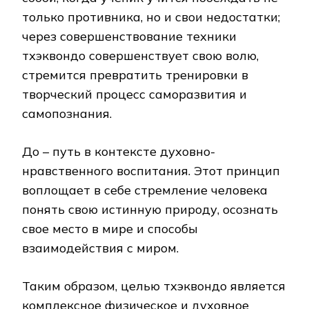
только противника, но и свои недостатки;
через совершенствование техники
тхэквондо совершенствует свою волю,
стремится превратить тренировки в
творческий процесс саморазвития и
самопознания.
До – путь в контексте духовно-
нравственного воспитания. Этот принцип
воплощает в себе стремление человека
понять свою истинную природу, осознать
свое место в мире и способы
взаимодействия с миром.
Таким образом, целью тхэквондо является
комплексное физическое и духовное