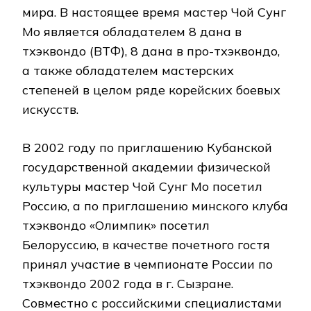
мира. В настоящее время мастер Чой Сунг
Мо является обладателем 8 дана в
тхэквондо (ВТФ), 8 дана в про-тхэквондо,
а также обладателем мастерских
степеней в целом ряде корейских боевых
искусств.
В 2002 году по приглашению Кубанской
государственной академии физической
культуры мастер Чой Сунг Мо посетил
Россию, а по приглашению минского клуба
тхэквондо «Олимпик» посетил
Белоруссию, в качестве почетного гостя
принял участие в чемпионате России по
тхэквондо 2002 года в г. Сызране.
Совместно с российскими специалистами