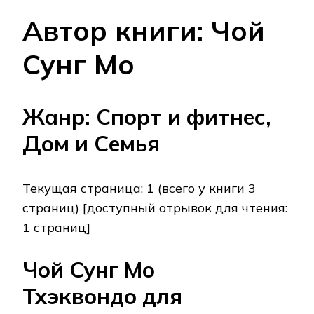
Автор книги: Чой
Сунг Мо
Жанр: Спорт и фитнес,
Дом и Семья
Текущая страница: 1 (всего у книги 3
страниц) [доступный отрывок для чтения:
1 страниц]
Чой Сунг Мо
Тхэквондо для