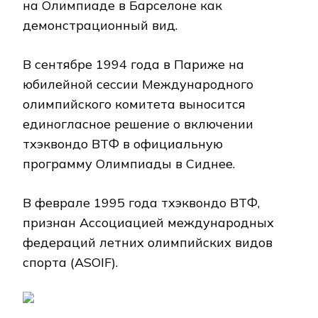
на Олимпиаде в Барселоне как
демонстрационный вид.
В сентябре 1994 года в Париже на
юбилейной сессии Международного
олимпийского комитета выносится
единогласное решение о включении
тхэквондо ВТФ в официальную
программу Олимпиады в Сиднее.
В феврале 1995 года тхэквондо ВТФ,
признан Ассоциацией международных
федераций летних олимпийских видов
спорта (ASOIF).