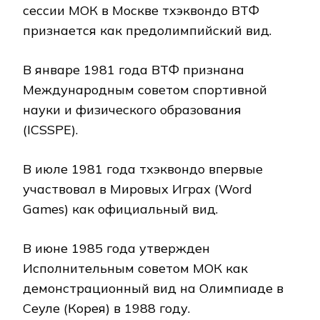
сессии МОК в Москве тхэквондо ВТФ
признается как предолимпийский вид.
В январе 1981 года ВТФ признана
Международным советом спортивной
науки и физического образования
(ICSSPE).
В июле 1981 года тхэквондо впервые
участвовал в Мировых Играх (Word
Games) как официальный вид.
В июне 1985 года утвержден
Исполнительным советом МОК как
демонстрационный вид на Олимпиаде в
Сеуле (Корея) в 1988 году.