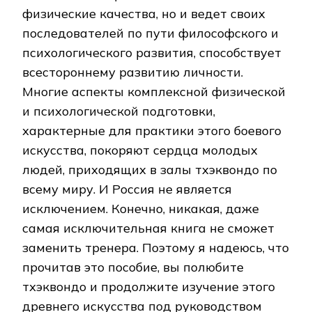
физические качества, но и ведет своих
последователей по пути философского и
психологического развития, способствует
всестороннему развитию личности.
Многие аспекты комплексной физической
и психологической подготовки,
характерные для практики этого боевого
искусства, покоряют сердца молодых
людей, приходящих в залы тхэквондо по
всему миру. И Россия не является
исключением. Конечно, никакая, даже
самая исключительная книга не сможет
заменить тренера. Поэтому я надеюсь, что
прочитав это пособие, вы полюбите
тхэквондо и продолжите изучение этого
древнего искусства под руководством