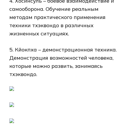
4. Хосинсуль – боевое взаимодействие и
самооборона. Обучение реальным
методам практического применения
техники тхэквондо в различных
жизненных ситуациях.
5. Кйокпха – демонстрационная техника.
Демонстрация возможностей человека,
которые можно развить, занимаясь
тхэквондо.