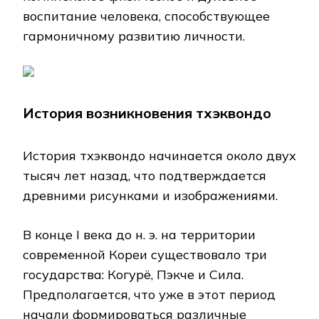
воспитание человека, способствующее
гармоничному развитию личности.
История возникновения тхэквондо
История тхэквондо начинается около двух
тысяч лет назад, что подтверждается
древними рисунками и изображениями.
В конце I века до н. э. на территории
современной Кореи существовало три
государства: Когурё, Пэкче и Сила.
Предполагается, что уже в этот период
начали формироваться различные