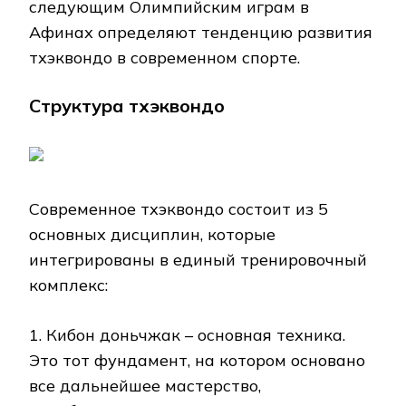
следующим Олимпийским играм в
Афинах определяют тенденцию развития
тхэквондо в современном спорте.
Структура тхэквондо
Современное тхэквондо состоит из 5
основных дисциплин, которые
интегрированы в единый тренировочный
комплекс:
1. Кибон доньчжак – основная техника.
Это тот фундамент, на котором основано
все дальнейшее мастерство,