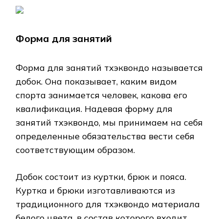
Форма для занятий
Форма для занятий тхэквондо называется
добок. Она показывает, каким видом
спорта занимается человек, какова его
квалификация. Надевая форму для
занятий тхэквондо, мы принимаем на себя
определенные обязательства вести себя
соответствующим образом.
Добок состоит из куртки, брюк и пояса.
Куртка и брюки изготавливаются из
традиционного для тхэквондо материала
белого цвета, в состав которого входит