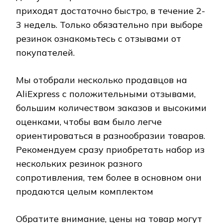
приходят достаточно быстро, в течение 2-
3 недель. Только обязательно при выборе
резинок ознакомьтесь с отзывами от
покупателей.
Мы отобрали несколько продавцов на
AliExpress с положительными отзывами,
большим количеством заказов и высокими
оценками, чтобы вам было легче
ориентироваться в разнообразии товаров.
Рекомендуем сразу приобретать набор из
нескольких резинок разного
сопротивления, тем более в основном они
продаются целым комплектом
Обратите внимание, цены на товар могут