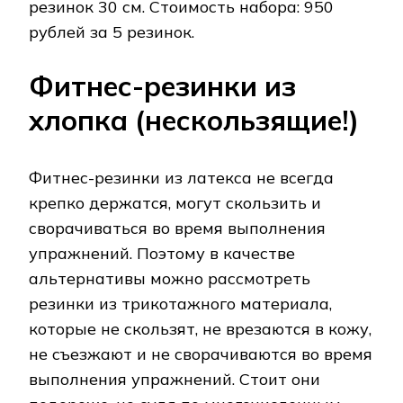
резинок 30 см. Стоимость набора: 950
рублей за 5 резинок.
Фитнес-резинки из
хлопка (нескользящие!)
Фитнес-резинки из латекса не всегда
крепко держатся, могут скользить и
сворачиваться во время выполнения
упражнений. Поэтому в качестве
альтернативы можно рассмотреть
резинки из трикотажного материала,
которые не скользят, не врезаются в кожу,
не съезжают и не сворачиваются во время
выполнения упражнений. Стоит они