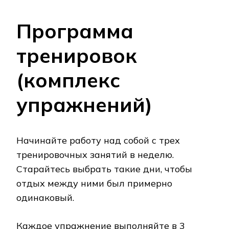
Программа
тренировок
(комплекс
упражнений)
Начинайте работу над собой с трех
тренировочных занятий в неделю.
Старайтесь выбрать такие дни, чтобы
отдых между ними был примерно
одинаковый.
Каждое упражнение выполняйте в 3