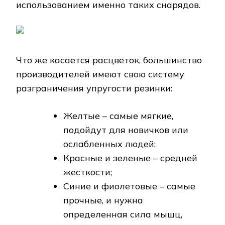
использованием именно таких снарядов.
Что же касается расцветок, большинство
производителей имеют свою систему
разграничения упругости резинки:
Желтые – самые мягкие,
подойдут для новичков или
ослабленных людей;
Красные и зеленые – средней
жесткости;
Синие и фиолетовые – самые
прочные, и нужна
определенная сила мышц,