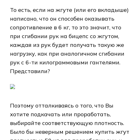
То есть, если на жгуте (или его вкладыше)
написано, что он способен оказывать
сопротивление в 6 кг, то это значит, что
при сгибании рук на бицепс со жгутом,
каждая из рук будет получать такую же
нагрузку, как при аналогичном сгибании
рук с 6-ти килограммовыми гантелями.
Представили?
Поэтому отталкиваясь о того, что Вы
хотите подкачать или проработать,
выбирайте соответствующую плотность.
Было бы неверным решением купить жгут