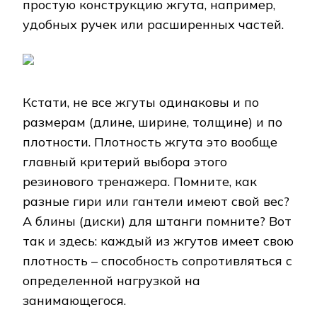
простую конструкцию жгута, например,
удобных ручек или расширенных частей.
Кстати, не все жгуты одинаковы и по
размерам (длине, ширине, толщине) и по
плотности. Плотность жгута это вообще
главный критерий выбора этого
резинового тренажера. Помните, как
разные гири или гантели имеют свой вес?
А блины (диски) для штанги помните? Вот
так и здесь: каждый из жгутов имеет свою
плотность – способность сопротивляться с
определенной нагрузкой на
занимающегося.