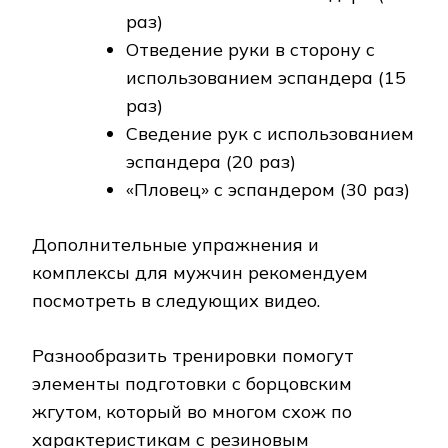
раз)
Отведение руки в сторону с
использованием эспандера (15
раз)
Сведение рук с использованием
эспандера (20 раз)
«Пловец» с эспандером (30 раз)
Дополнительные упражнения и
комплексы для мужчин рекомендуем
посмотреть в следующих видео.
Разнообразить тренировки помогут
элементы подготовки с борцовским
жгутом, который во многом схож по
характеристикам с резиновым