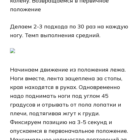
колену. Возвращаемся в первичное
положение
Делаем 2-3 подхода по 30 раз на каждую
ногу. Темп выполнения средний.
Начинаем движение из положения лежа.
Ноги вместе, лента зацеплена за стопы,
края находятся в руках. Одновременно
надо поднимать ноги под углом 45
градусов и отрывать от пола лопатки и
плечи, подтягивая жгут к груди.
Фиксируем позицию на 3-5 секунд и
опускаемся в первоначальное положение.
Максимальное количество повторений за