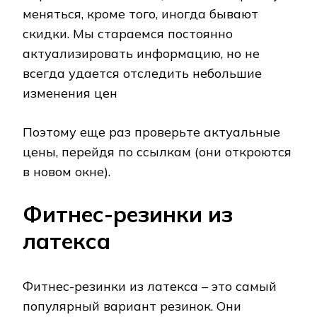
меняться, кроме того, иногда бывают
скидки. Мы стараемся постоянно
актуализировать информацию, но не
всегда удается отследить небольшие
изменения цен
Поэтому еще раз проверьте актуальные
цены, перейдя по ссылкам (они откроются
в новом окне).
Фитнес-резинки из
латекса
Фитнес-резинки из латекса – это самый
популярный вариант резинок. Они