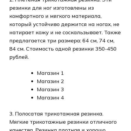
резинки для ног изготовлены из
комфортного и мягкого материала,
который устойчиво держится на ногах, не
натирает кожу и не соскальзывает. Также
предлагается три размера: 64 см, 74 см,
84 см. Стоимость одной резинки 350-450
рублей.
Магазин 1
Магазин 2
Магазин 3
Магазин 4
3. Полосатая трикотажная резинка.
Мягкие трикотажные резинки отличного
качества. Резинка плотная и хорошо