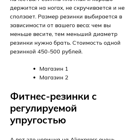
держится на ногах, не скручивается и не
сползает. Размер резинки выбирается в
зависимости от вашего веса: чем вы
меньше весите, тем меньший диаметр
резинки нужно брать. Стоимость одной
резинкой 450-500 рублей.
Магазин 1
Магазин 2
Фитнес-резинки с
регулируемой
упругостью
А вот это новинка на Aliexpress очень