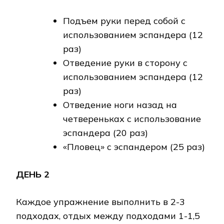
Подъем руки перед собой с
использованием эспандера (12
раз)
Отведение руки в сторону с
использованием эспандера (12
раз)
Отведение ноги назад на
четвереньках с использование
эспандера (20 раз)
«Пловец» с эспандером (25 раз)
ДЕНЬ 2
Каждое упражнение выполнить в 2-3
подходах, отдых между подходами 1-1,5