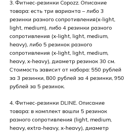
3. Фитнес-резинки Copozz. Описание
товара: есть три варианта – либо 3
резинки разного сопротивления(x-light,
light, medium), либо 4 резинки разного
сопротивления (x-light, light, medium,
heavy), либо 5 резинок разного
сопротивления (x-light, light, medium,
heavy, x-heavy), диаметр резинок 30 см.
Стоимость зависит от набора: 550 рублей
за 3 резинки, 800 рублей за 4 резинки, 950
рублей за 5 резинок.
4. Фитнес-резинки DLINE. Описание
товара: в комплект вошли 5 резинок
разного сопротивления (light, medium,
heavy, extra-heavy, x-heavy), диаметр