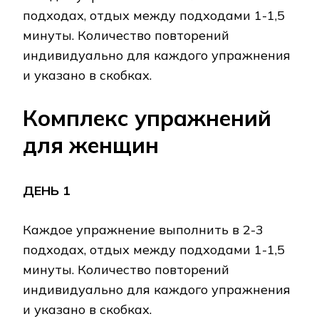
подходах, отдых между подходами 1-1,5
минуты. Количество повторений
индивидуально для каждого упражнения
и указано в скобках.
Комплекс упражнений
для женщин
ДЕНЬ 1
Каждое упражнение выполнить в 2-3
подходах, отдых между подходами 1-1,5
минуты. Количество повторений
индивидуально для каждого упражнения
и указано в скобках.