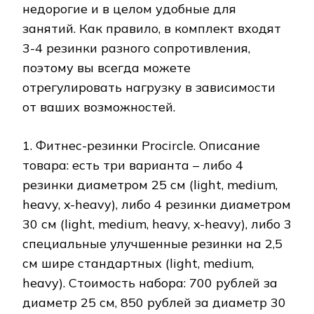
недорогие и в целом удобные для
занятий. Как правило, в комплект входят
3-4 резинки разного сопротивления,
поэтому вы всегда можете
отрегулировать нагрузку в зависимости
от ваших возможностей.
1. Фитнес-резинки Procircle. Описание
товара: есть три варианта – либо 4
резинки диаметром 25 см (light, medium,
heavy, x-heavy), либо 4 резинки диаметром
30 см (light, medium, heavy, x-heavy), либо 3
специальные улучшенные резинки на 2,5
см шире стандартных (light, medium,
heavy). Стоимость набора: 700 рублей за
диаметр 25 см, 850 рублей за диаметр 30