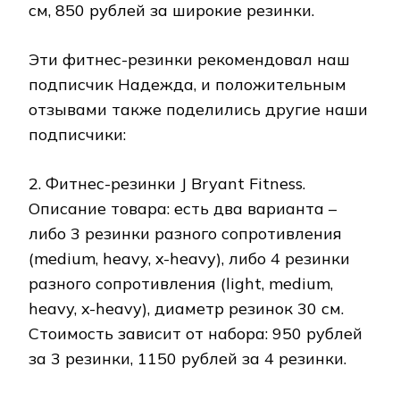
см, 850 рублей за широкие резинки.
Эти фитнес-резинки рекомендовал наш
подписчик Надежда, и положительным
отзывами также поделились другие наши
подписчики:
2. Фитнес-резинки J Bryant Fitness.
Описание товара: есть два варианта –
либо 3 резинки разного сопротивления
(medium, heavy, x-heavy), либо 4 резинки
разного сопротивления (light, medium,
heavy, x-heavy), диаметр резинок 30 см.
Стоимость зависит от набора: 950 рублей
за 3 резинки, 1150 рублей за 4 резинки.