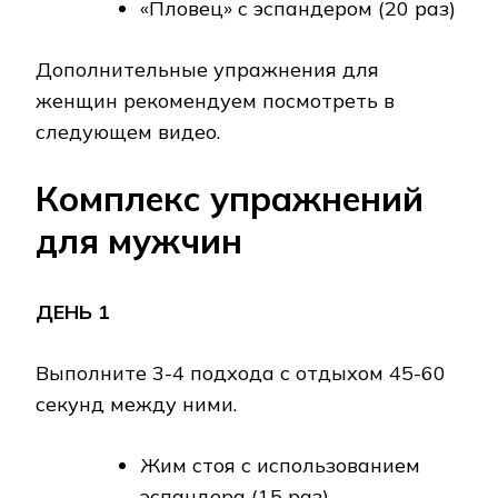
«Пловец» с эспандером (20 раз)
Дополнительные упражнения для
женщин рекомендуем посмотреть в
следующем видео.
Комплекс упражнений
для мужчин
ДЕНЬ 1
Выполните 3-4 подхода с отдыхом 45-60
секунд между ними.
Жим стоя с использованием
эспандера (15 раз)