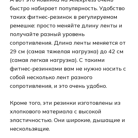
быстро набирает популярность. Удобство
таких фитнес-резинок в регулируемом
ремешке: просто меняйте длину ленты и
получайте разный уровень
сопротивления. Длина ленты меняется от
29 см (самая тяжелая нагрузка) до 42 см
(самая легкая нагрузка). С такими
фитнес-резинками вам не нужно носить с
собой несколько лент разного
сопротивления, и это очень удобно.
Кроме того, эти резинки изготовлены из
хлопкового материала с высокой
эластичностью. Они широкие, дышащие и
нескользящие.