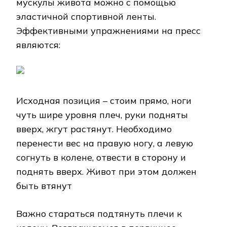
мускулы живота можно с помощью
эластичной спортивной ленты.
Эффективными упражнениями на пресс
являются:
Исходная позиция – стоим прямо, ноги
чуть шире уровня плеч, руки подняты
вверх, жгут растянут. Необходимо
перенести вес на правую ногу, а левую
согнуть в колене, отвести в сторону и
поднять вверх. Живот при этом должен
быть втянут
Важно стараться подтянуть плечи к