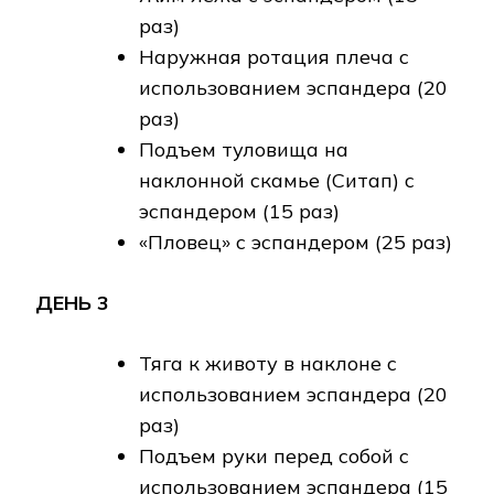
раз)
Наружная ротация плеча с
использованием эспандера (20
раз)
Подъем туловища на
наклонной скамье (Ситап) с
эспандером (15 раз)
«Пловец» с эспандером (25 раз)
ДЕНЬ 3
Тяга к животу в наклоне с
использованием эспандера (20
раз)
Подъем руки перед собой с
использованием эспандера (15