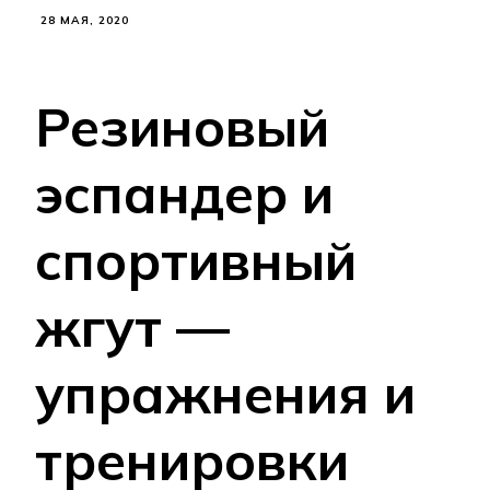
28 МАЯ, 2020
Резиновый
эспандер и
спортивный
жгут —
упражнения и
тренировки