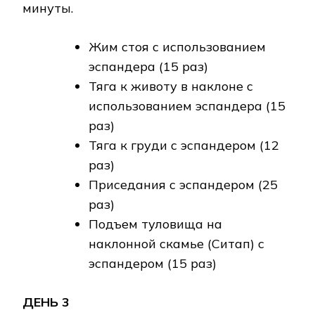
минуты.
Жим стоя с использованием
эспандера (15 раз)
Тяга к животу в наклоне с
использованием эспандера (15
раз)
Тяга к груди с эспандером (12
раз)
Приседания с эспандером (25
раз)
Подъем туловища на
наклонной скамье (Ситап) с
эспандером (15 раз)
ДЕНЬ 3