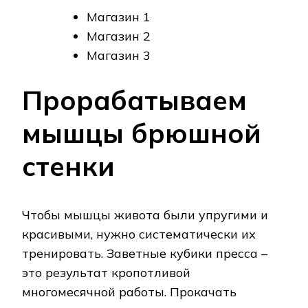
Магазин 1
Магазин 2
Магазин 3
Прорабатываем
мышцы брюшной
стенки
Чтобы мышцы живота были упругими и
красивыми, нужно систематически их
тренировать. Заветные кубики пресса –
это результат кропотливой
многомесячной работы. Прокачать