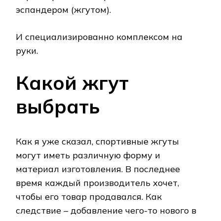
эспандером (жгутом).
И специализированно комплексом на
руки.
Какой жгут
выбрать
Как я уже сказал, спортивные жгуты
могут иметь различную форму и
материал изготовления. В последнее
время каждый производитель хочет,
чтобы его товар продавался. Как
следствие – добавление чего-то нового в