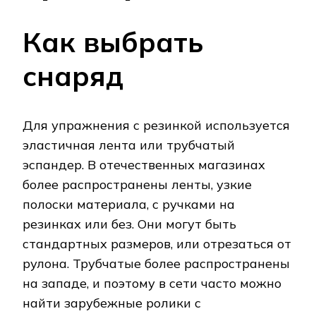
Как выбрать
снаряд
Для упражнения с резинкой используется
эластичная лента или трубчатый
эспандер. В отечественных магазинах
более распространены ленты, узкие
полоски материала, с ручками на
резинках или без. Они могут быть
стандартных размеров, или отрезаться от
рулона. Трубчатые более распространены
на западе, и поэтому в сети часто можно
найти зарубежные ролики с