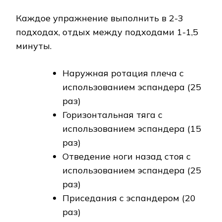
Каждое упражнение выполнить в 2-3
подходах, отдых между подходами 1-1,5
минуты.
Наружная ротация плеча с
использованием эспандера (25
раз)
Горизонтальная тяга с
использованием эспандера (15
раз)
Отведение ноги назад стоя с
использованием эспандера (25
раз)
Приседания с эспандером (20
раз)