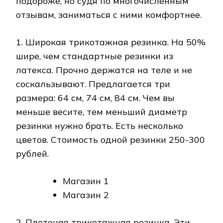
подороже, но судя по многочисленным
отзывам, заниматься с ними комфортнее.
1. Широкая трикотажная резинка. На 50%
шире, чем стандартные резинки из
латекса. Прочно держатся на теле и не
соскальзывают. Предлагается три
размера: 64 см, 74 см, 84 см. Чем вы
меньше весите, тем меньший диаметр
резинки нужно брать. Есть несколько
цветов. Стоимость одной резинки 250-300
рублей.
Магазин 1
Магазин 2
2. Плетеная трикотажная резинка. Эти