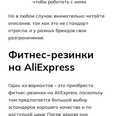
чтобы работать с ними.
Но в любом случае, внимательно читайте
описания, так как это не стандарт
отрасли, и у разных брендов свои
разграничения.
Фитнес-резинки
на AliExpress
Один из вариантов – это приобрести
фитнес-резинки на AliExpress, поскольку
там предлагается большой выбор
эспандеров хорошего качества и по
доступной цене. После заказа они