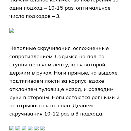
один подход – 10-15 раз, оптимальное
число подходов – 3.
Неполные скручивания, осложненные
сопротивлением. Садимся на пол, за
ступни цепляем ленту, края которой
держим в руках. Ноги прямые, на выдохе
подтягиваем локти за корпус, вдохе
отклоняем туловище назад, и разводим
руки в стороны. Ноги остаются ровными и
не отрываются от пола. Делаем
скручивания 10-12 раз в 3 подхода.