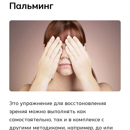
Пальминг
Это упражнение для восстановления
зрения можно выполнять как
самостоятельно, так и в комплексе с
другими методиками, например, до или