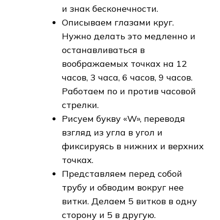
и знак бесконечности.
Описываем глазами круг.
Нужно делать это медленно и
останавливаться в
воображаемых точках на 12
часов, 3 часа, 6 часов, 9 часов.
Работаем по и против часовой
стрелки.
Рисуем букву «W», переводя
взгляд из угла в угол и
фиксируясь в нижних и верхних
точках.
Представляем перед собой
трубу и обводим вокруг нее
витки. Делаем 5 витков в одну
сторону и 5 в другую.