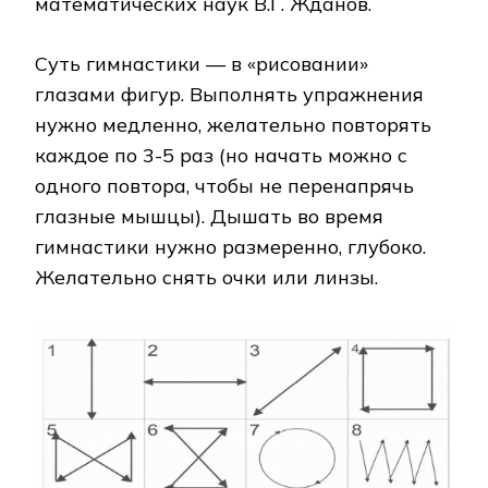
математических наук В.Г. Жданов.
Суть гимнастики — в «рисовании»
глазами фигур. Выполнять упражнения
нужно медленно, желательно повторять
каждое по 3-5 раз (но начать можно с
одного повтора, чтобы не перенапрячь
глазные мышцы). Дышать во время
гимнастики нужно размеренно, глубоко.
Желательно снять очки или линзы.