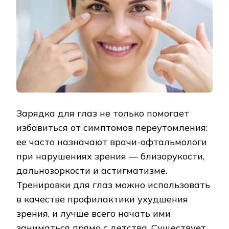
Зарядка для глаз не только помогает
избавиться от симптомов переутомления:
ее часто назначают врачи-офтальмологи
при нарушениях зрения — близорукости,
дальнозоркости и астигматизме.
Тренировки для глаз можно использовать
в качестве профилактики ухудшения
зрения, и лучше всего начать ими
заниматься прямо с детства. Существует