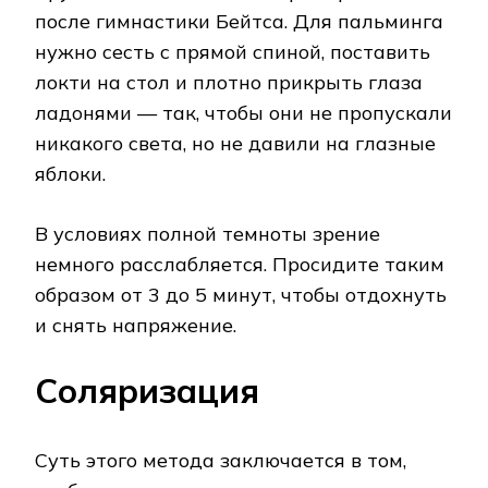
после гимнастики Бейтса. Для пальминга
нужно сесть с прямой спиной, поставить
локти на стол и плотно прикрыть глаза
ладонями — так, чтобы они не пропускали
никакого света, но не давили на глазные
яблоки.
В условиях полной темноты зрение
немного расслабляется. Просидите таким
образом от 3 до 5 минут, чтобы отдохнуть
и снять напряжение.
Соляризация
Суть этого метода заключается в том,