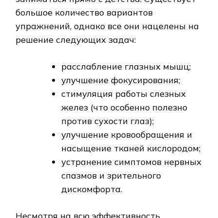
большое количество вариантов
упражнений, однако все они нацелены на
решение следующих задач:
расслабление глазных мышц;
улучшение фокусирования;
стимуляция работы слезных
желез (что особенно полезно
против сухости глаз);
улучшение кровообращения и
насыщение тканей кислородом;
устранение симптомов нервных
спазмов и зрительного
дискомфорта.
Несмотря на всю эффективность