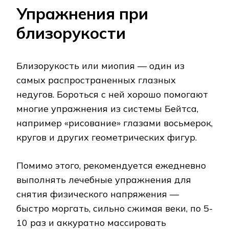
Упражнения при
близорукости
Близорукость или миопия — один из
самых распространенных глазных
недугов. Бороться с ней хорошо помогают
многие упражнения из системы Бейтса,
например «рисование» глазами восьмерок,
кругов и других геометрических фигур.
Помимо этого, рекомендуется ежедневно
выполнять лечебные упражнения для
снятия физического напряжения —
быстро моргать, сильно сжимая веки, по 5-
10 раз и аккуратно массировать