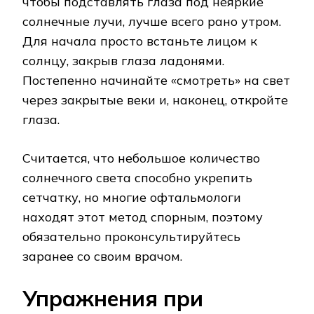
чтобы подставлять глаза под неяркие
солнечные лучи, лучше всего рано утром.
Для начала просто встаньте лицом к
солнцу, закрыв глаза ладонями.
Постепенно начинайте «смотреть» на свет
через закрытые веки и, наконец, откройте
глаза.
Считается, что небольшое количество
солнечного света способно укрепить
сетчатку, но многие офтальмологи
находят этот метод спорным, поэтому
обязательно проконсультируйтесь
заранее со своим врачом.
Упражнения при