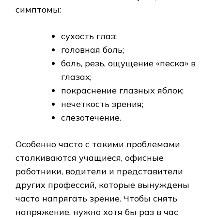
симптомы:
сухость глаз;
головная боль;
боль, резь, ощущение «песка» в
глазах;
покраснение глазных яблок;
нечеткость зрения;
слезотечение.
Особенно часто с такими проблемами
сталкиваются учащиеся, офисные
работники, водители и представители
других профессий, которые вынуждены
часто напрягать зрение. Чтобы снять
напряжение, нужно хотя бы раз в час