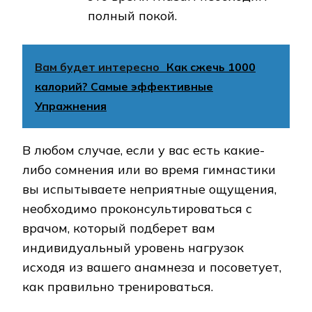
полный покой.
Вам будет интересно
Как сжечь 1000
калорий? Самые эффективные
Упражнения
В любом случае, если у вас есть какие-
либо сомнения или во время гимнастики
вы испытываете неприятные ощущения,
необходимо проконсультироваться с
врачом, который подберет вам
индивидуальный уровень нагрузок
исходя из вашего анамнеза и посоветует,
как правильно тренироваться.