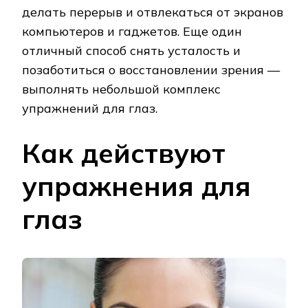
делать перерыв и отвлекаться от экранов
компьютеров и гаджетов. Еще один
отличный способ снять усталость и
позаботиться о восстановлении зрения —
выполнять небольшой комплекс
упражнений для глаз.
Как действуют
упражнения для
глаз