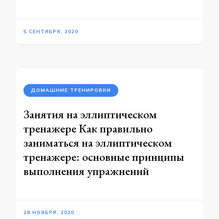
5 СЕНТЯБРЯ, 2020
ДОМАШНИЕ ТРЕНИРОВКИ
Занятия на эллиптическом
тренажере Как правильно
заниматься на эллиптическом
тренажере: основные принципы
выполнения упражнений
28 НОЯБРЯ, 2020