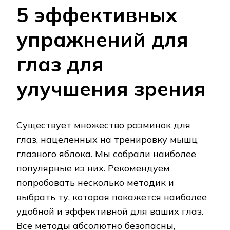
5 эффективных
упражнений для
глаз для
улучшения зрения
Существует множество разминок для
глаз, нацеленных на тренировку мышц
глазного яблока. Мы собрали наиболее
популярные из них. Рекомендуем
попробовать несколько методик и
выбрать ту, которая покажется наиболее
удобной и эффективной для ваших глаз.
Все методы абсолютно безопасны,