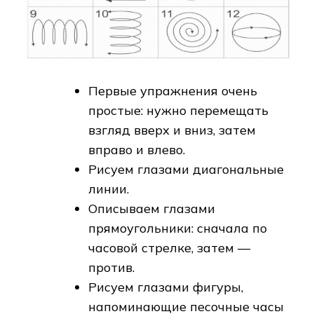
Первые упражнения очень
простые: нужно перемещать
взгляд вверх и вниз, затем
вправо и влево.
Рисуем глазами диагональные
линии.
Описываем глазами
прямоугольники: сначала по
часовой стрелке, затем —
против.
Рисуем глазами фигуры,
напоминающие песочные часы