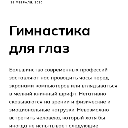
26 ФЕВРАЛЯ, 2020
Гимнастика
для глаз
Большинство современных профессий
заставляют нас проводить часы перед
экранами компьютеров или вглядываться
в мелкий книжный шрифт. Негативно
сказываются на зрении и физические и
эмоциональные нагрузки. Невозможно
встретить человека, который хотя бы
иногда не испытывает следующие