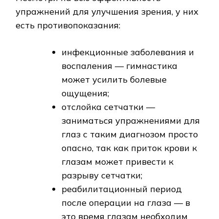
упражнений для улучшения зрения, у них
есть противопоказания:
инфекционные заболевания и
воспаления — гимнастика
может усилить болевые
ощущения;
отслойка сетчатки —
заниматься упражнениями для
глаз с таким диагнозом просто
опасно, так как приток крови к
глазам может привести к
разрыву сетчатки;
реабилитационный период
после операции на глаза — в
это время глазам необходим