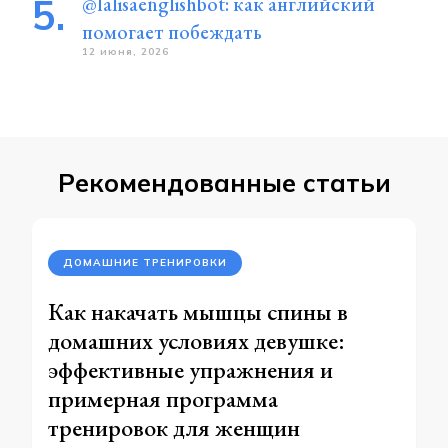
@lalisaenglishbot: как английский
помогает побеждать
12 июня, 2026
Рекомендованные статьи
ДОМАШНИЕ ТРЕНИРОВКИ
Как накачать мышцы спины в
домашних условиях девушке:
эффективные упражнения и
примерная программа
тренировок для женщин