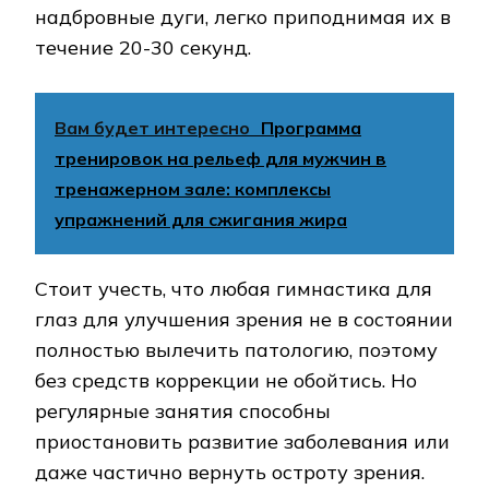
надбровные дуги, легко приподнимая их в
течение 20-30 секунд.
Вам будет интересно
Программа
тренировок на рельеф для мужчин в
тренажерном зале: комплексы
упражнений для сжигания жира
Стоит учесть, что любая гимнастика для
глаз для улучшения зрения не в состоянии
полностью вылечить патологию, поэтому
без средств коррекции не обойтись. Но
регулярные занятия способны
приостановить развитие заболевания или
даже частично вернуть остроту зрения.