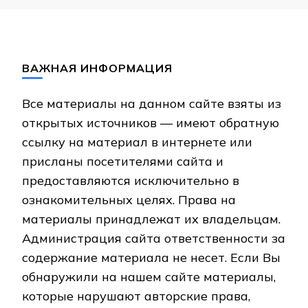
ВАЖНАЯ ИНФОРМАЦИЯ
Все материалы на данном сайте взяты из
открытых источников — имеют обратную
ссылку на материал в интернете или
присланы посетителями сайта и
предоставляются исключительно в
ознакомительных целях. Права на
материалы принадлежат их владельцам.
Администрация сайта ответственности за
содержание материала не несет. Если Вы
обнаружили на нашем сайте материалы,
которые нарушают авторские права,