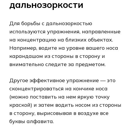
дальнозоркости
Для борьбы с дальнозоркостью
используются упражнения, направленные
на концентрацию на близких объектах.
Например, водите на уровне вашего носа
карандашом из стороны в сторону и
внимательно следите за предметом.
Другое эффективное упражнение — это
сконцентрироваться на кончике носа
(можно поставить на нем яркую точку
краской) и затем водить носом из стороны
в сторону, вырисовывая в воздухе все
буквы алфавита.