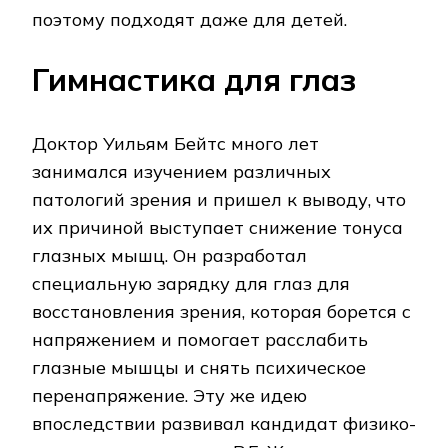
поэтому подходят даже для детей.
Гимнастика для глаз
Доктор Уильям Бейтс много лет
занимался изучением различных
патологий зрения и пришел к выводу, что
их причиной выступает снижение тонуса
глазных мышц. Он разработал
специальную зарядку для глаз для
восстановления зрения, которая борется с
напряжением и помогает расслабить
глазные мышцы и снять психическое
перенапряжение. Эту же идею
впоследствии развивал кандидат физико-