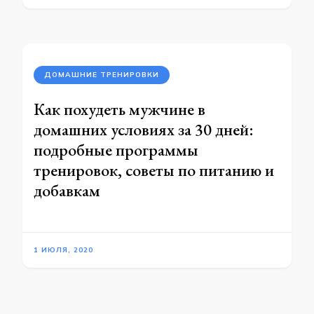
ДОМАШНИЕ ТРЕНИРОВКИ
Как похудеть мужчине в
домашних условиях за 30 дней:
подробные программы
тренировок, советы по питанию и
добавкам
1 ИЮЛЯ, 2020