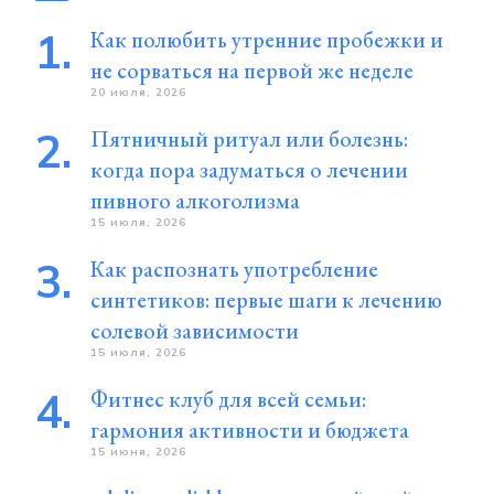
Как полюбить утренние пробежки и
не сорваться на первой же неделе
20 июля, 2026
Пятничный ритуал или болезнь:
когда пора задуматься о лечении
пивного алкоголизма
15 июля, 2026
Как распознать употребление
синтетиков: первые шаги к лечению
солевой зависимости
15 июля, 2026
Фитнес клуб для всей семьи:
гармония активности и бюджета
15 июня, 2026