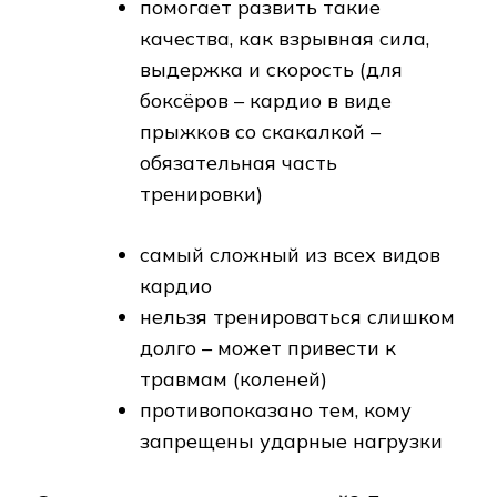
помогает развить такие
качества, как взрывная сила,
выдержка и скорость (для
боксёров – кардио в виде
прыжков со скакалкой –
обязательная часть
тренировки)
самый сложный из всех видов
кардио
нельзя тренироваться слишком
долго – может привести к
травмам (коленей)
противопоказано тем, кому
запрещены ударные нагрузки