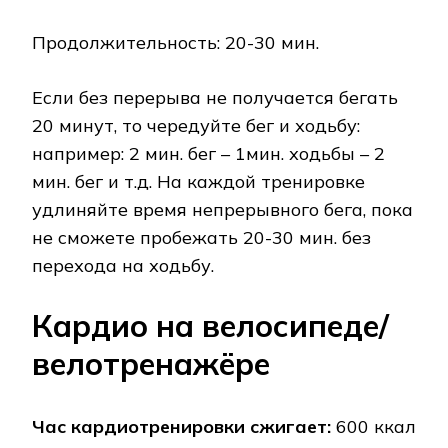
Продолжительность: 20-30 мин.
Если без перерыва не получается бегать
20 минут, то чередуйте бег и ходьбу:
например: 2 мин. бег – 1мин. ходьбы – 2
мин. бег и т.д. На каждой тренировке
удлиняйте время непрерывного бега, пока
не сможете пробежать 20-30 мин. без
перехода на ходьбу.
Кардио на велосипеде/
велотренажёре
Час кардиотренировки сжигает:
600 ккал