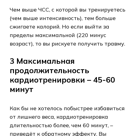
Чем выше ЧСС, с которой вы тренируетесь
(чем выше интенсивность), тем больше
сжигаете калорий. Но если выйти за
пределы максимальной (220 минус
возраст), то вы рискуете получить травму.
3 Максимальная
продолжительность
кардиотренировки – 45-60
минут
Как бы не хотелось побыстрее избавиться
от лишнего веса, кардиотренировка
длительностью более, чем 60 минут, –
приведёт к обратному эффекту. Вы