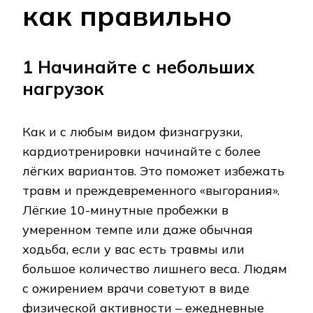
как правильно
1 Начинайте с небольших
нагрузок
Как и с любым видом физнагрузки,
кардиотренировки начинайте с более
лёгких вариантов. Это поможет избежать
травм и преждевременного «выгорания».
Лёгкие 10-минутные пробежки в
умеренном темпе или даже обычная
ходьба, если у вас есть травмы или
большое количество лишнего веса. Людям
с ожирением врачи советуют в виде
физической активности – ежедневные