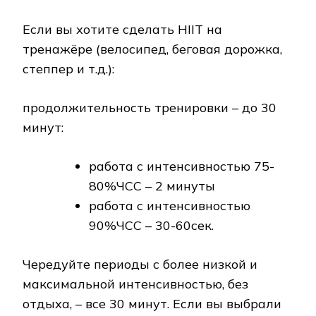
Если вы хотите сделать HIIT на
тренажёре (велосипед, беговая дорожка,
степпер и т.д.):
продолжительность тренировки – до 30
минут:
работа с интенсивностью 75-
80%ЧСС – 2 минуты
работа с интенсивностью
90%ЧСС – 30-60сек.
Чередуйте периоды с более низкой и
максимальной интенсивностью, без
отдыха, – все 30 минут. Если вы выбрали