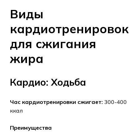
Виды
кардиотренировок
для сжигания
жира
Кардио: Ходьба
Час кардиотренировки сжигает:
300-400
ккал
Преимущества