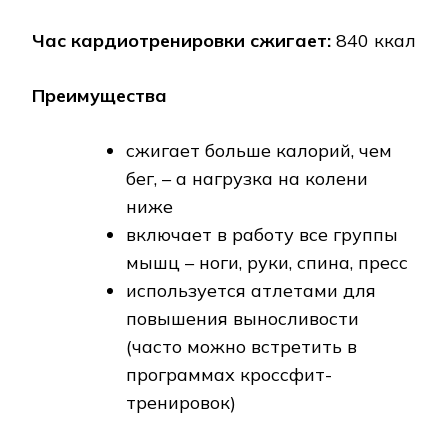
Час кардиотренировки сжигает:
840 ккал
Преимущества
сжигает больше калорий, чем
бег, – а нагрузка на колени
ниже
включает в работу все группы
мышц – ноги, руки, спина, пресс
используется атлетами для
повышения выносливости
(часто можно встретить в
программах кроссфит-
тренировок)