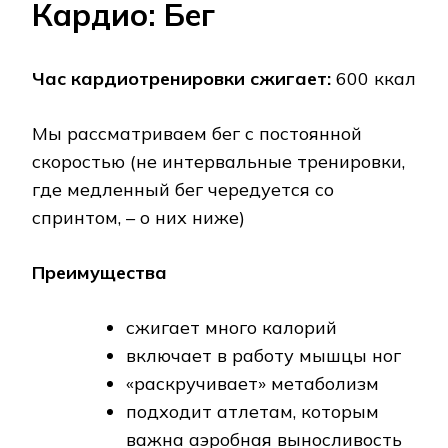
Кардио: Бег
Час кардиотренировки сжигает:
600 ккал
Мы рассматриваем бег с постоянной
скоростью (не интервальные тренировки,
где медленный бег чередуется со
спринтом, – о них ниже)
Преимущества
сжигает много калорий
включает в работу мышцы ног
«раскручивает» метаболизм
подходит атлетам, которым
важна аэробная выносливость