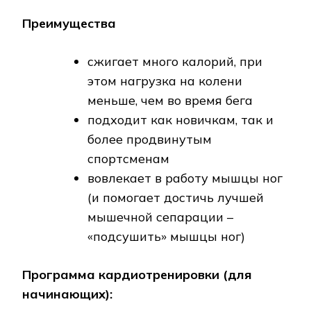
Преимущества
сжигает много калорий, при
этом нагрузка на колени
меньше, чем во время бега
подходит как новичкам, так и
более продвинутым
спортсменам
вовлекает в работу мышцы ног
(и помогает достичь лучшей
мышечной сепарации –
«подсушить» мышцы ног)
Программа кардиотренировки (для
начинающих):