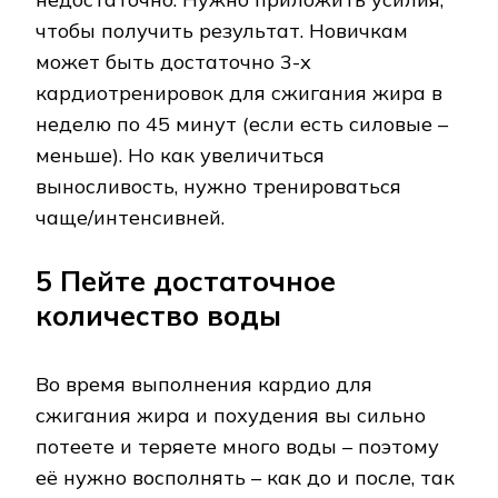
чтобы получить результат. Новичкам
может быть достаточно 3-х
кардиотренировок для сжигания жира в
неделю по 45 минут (если есть силовые –
меньше). Но как увеличиться
выносливость, нужно тренироваться
чаще/интенсивней.
5 Пейте достаточное
количество воды
Во время выполнения кардио для
сжигания жира и похудения вы сильно
потеете и теряете много воды – поэтому
её нужно восполнять – как до и после, так