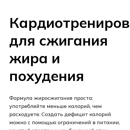
Кардиотрениров
для сжигания
жира и
похудения
Формула жиросжигания проста:
употребляйте меньше калорий, чем
расходуете. Создать дефицит калорий
можно с помощью ограничений в питании,