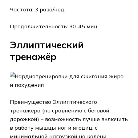
Частота: 3 раза/нед.
Продолжительность: 30-45 мин.
Эллиптический
тренажёр
Преимущество Эллиптического
тренажёра (по сравнению с беговой
дорожкой) – возможность лучше включить
в работу мышцы ног и ягодиц, с
минимальной нагрузкой на колени.