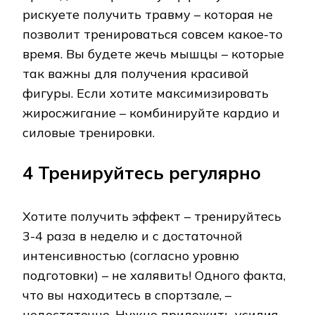
рискуете получить травму – которая не
позволит тренироваться совсем какое-то
время. Вы будете жечь мышцы – которые
так важны для получения красивой
фигуры. Если хотите максимизировать
жиросжигание – комбинируйте кардио и
силовые тренировки.
4 Тренируйтесь регулярно
Хотите получить эффект – тренируйтесь
3-4 раза в неделю и с достаточной
интенсивностью (согласно уровню
подготовки) – не халявить! Одного факта,
что вы находитесь в спортзале, –
недостаточно. Нужно приложить усилия,