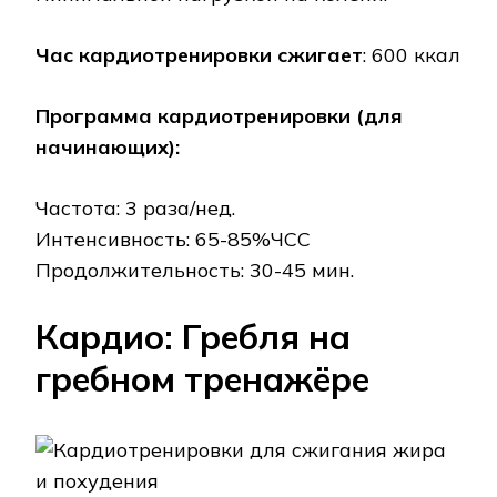
Час кардиотренировки сжигает
: 600 ккал
Программа кардиотренировки (для
начинающих):
Частота: 3 раза/нед.
Интенсивность: 65-85%ЧСС
Продолжительность: 30-45 мин.
Кардио: Гребля на
гребном тренажёре