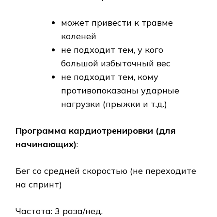
может привести к травме
коленей
не подходит тем, у кого
большой избыточный вес
не подходит тем, кому
противопоказаны ударные
нагрузки (прыжки и т.д.)
Программа кардиотренировки (для
начинающих)
:
Бег со средней скоростью (не переходите
на спринт)
Частота: 3 раза/нед.