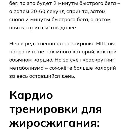
бег, то это будет 2 минуты быстрого бега –
а затем 30-60 секунд спринта, затем
снова 2 минуты быстрого бега, а потом
опять спринт и так далее.
Непосредственно на тренировке HIIT вы
потратите не так много калорий, как при
обычном кардио. Но за счёт «раскрутки»
метаболизма – сожжёте больше калорий
за весь оставшийся день.
Кардио
тренировки для
жиросжигания: