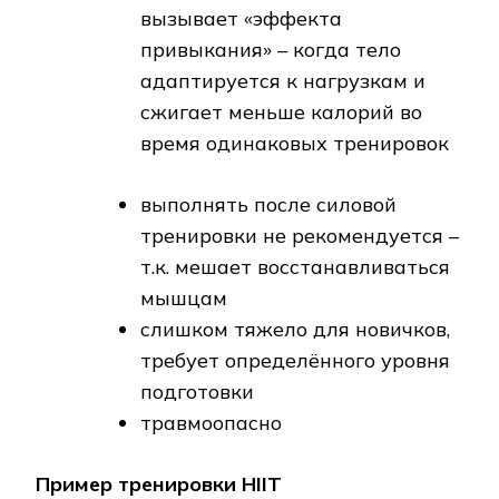
вызывает «эффекта
привыкания» – когда тело
адаптируется к нагрузкам и
сжигает меньше калорий во
время одинаковых тренировок
выполнять после силовой
тренировки не рекомендуется –
т.к. мешает восстанавливаться
мышцам
слишком тяжело для новичков,
требует определённого уровня
подготовки
травмоопасно
Пример тренировки HIIT