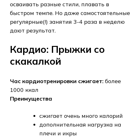
осваивать разные стили, плавать в
быстром темпе. Но даже самостоятельные
регулярные(!) занятия 3-4 раза в неделю
дают результат.
Кардио: Прыжки со
скакалкой
Час кардиотренировки сжигает:
более
1000 ккал
Преимущества
сжигает очень много калорий
дополнительная нагрузка на
плечи и икры