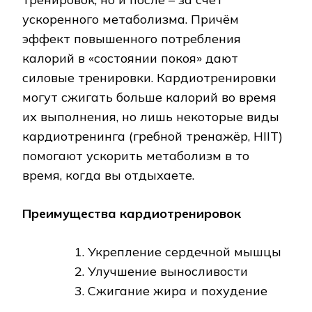
ускоренного метаболизма. Причём
эффект повышенного потребления
калорий в «состоянии покоя» дают
силовые тренировки. Кардиотренировки
могут сжигать больше калорий во время
их выполнения, но лишь некоторые виды
кардиотренинга (гребной тренажёр, HIIT)
помогают ускорить метаболизм в то
время, когда вы отдыхаете.
Преимущества кардиотренировок
Укрепление сердечной мышцы
Улучшение выносливости
Сжигание жира и похудение