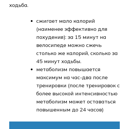
ходьба.
сжигает мало калорий
(наименее эффективно для
похудения): за 15 минут на
велосипеде можно сжечь
столько же калорий, сколько за
45 минут ходьбы.
метаболизм повышается
максимум на час-два после
тренировки (после тренировок с
более высокой интенсивностью
метаболизм может оставаться
повышенным до 24 часов)