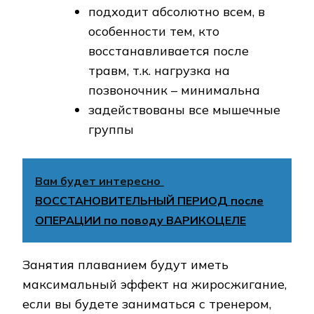
подходит абсолютно всем, в
особенности тем, кто
восстанавливается после
травм, т.к. нагрузка на
позвоночник – минимальна
задействованы все мышечные
группы
Вам будет интересно
ВОССТАНОВИТЕЛЬНЫЙ ПЕРИОД после
ОПЕРАЦИИ по поводу ВАРИКОЦЕЛЕ
Занятия плаванием будут иметь
максимальный эффект на жиросжигание,
если вы будете заниматься с тренером,