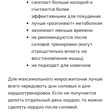
cжигают больше калорий и
считаются более
эффективными для похудения
лучше «разгоняют» метаболизм
занимают меньше времени
не рекомендуются после
силовой тренировки (могут
отрицательно влиять на
восстановление мышц)
не подходят для новичков
Для максимального жиросжигания лучше
всего чередовать дни силовых и дни
кардиотренировок. Если не получается
делать отдельный день кардио, то можно
сделать кардио после силовой.