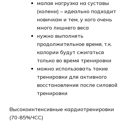
малая нагрузка на суставы
(колени) – идеально подходит
новичкам и тем, у кого очень
много лишнего веса
нужно выполнять
продолжительное время, т.к.
калории будут сжигаться
только во время тренировки
можно использовать такие
тренировки для активного
восстановления после силовой
тренировки
Высокоинтенсивные кардиотренировки
(70-85%ЧСС)