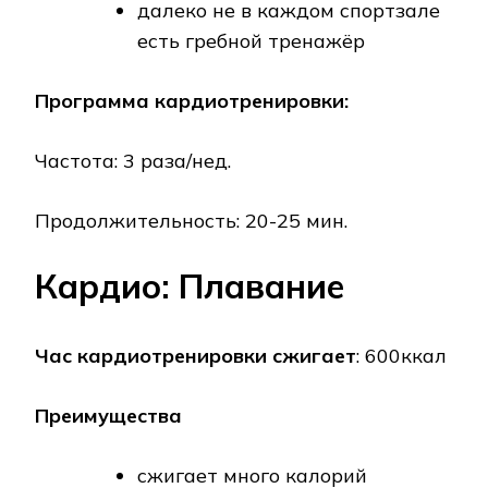
далеко не в каждом спортзале
есть гребной тренажёр
Программа кардиотренировки:
Частота: 3 раза/нед.
Продолжительность: 20-25 мин.
Кардио: Плавание
Час кардиотренировки сжигает
: 600ккал
Преимущества
сжигает много калорий