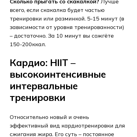
Сколько прыгать со скакалкой?
Лучше
всего, если скакалка будет частью
тренировки или разминкой. 5-15 минут (в
зависимости от уровня тренированности)
– достаточно. За 10 минут вы сожгёте
150-200ккал.
Кардио: HIIT –
высокоинтенсивные
интервальные
тренировки
Относительно новый и очень
эффективный вид кардиотренировки для
сжигания жира. Его суть – постоянное