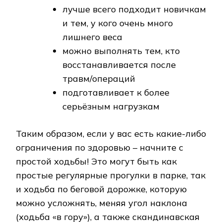
лучше всего подходит новичкам
и тем, у кого очень много
лишнего веса
можно выполнять тем, кто
восстанавливается после
травм/операций
подготавливает к более
серьёзным нагрузкам
Таким образом, если у вас есть какие-либо
ограничения по здоровью – начните с
простой ходьбы! Это могут быть как
простые регулярные прогулки в парке, так
и ходьба по беговой дорожке, которую
можно усложнять, меняя угол наклона
(ходьба «в гору»), а также скандинавская