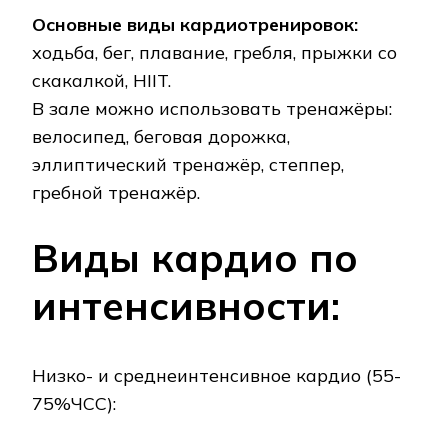
Основные виды кардиотренировок:
ходьба, бег, плавание, гребля, прыжки со
скакалкой, HIIT.
В зале можно использовать тренажёры:
велосипед, беговая дорожка,
эллиптический тренажёр, степпер,
гребной тренажёр.
Виды кардио по
интенсивности:
Низко- и среднеинтенсивное кардио (55-
75%ЧСС):