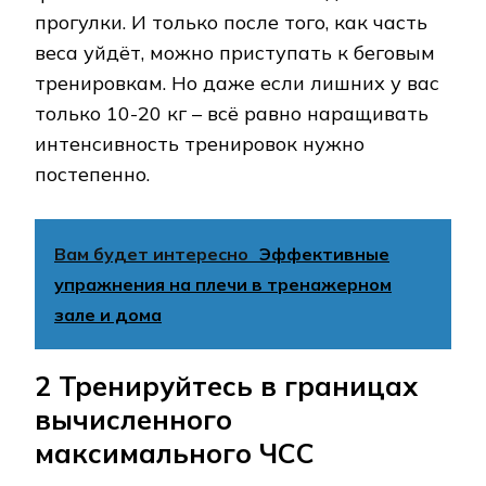
прогулки. И только после того, как часть
веса уйдёт, можно приступать к беговым
тренировкам. Но даже если лишних у вас
только 10-20 кг – всё равно наращивать
интенсивность тренировок нужно
постепенно.
Вам будет интересно
Эффективные
упражнения на плечи в тренажерном
зале и дома
2 Тренируйтесь в границах
вычисленного
максимального ЧСС