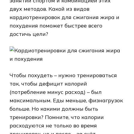
занятий спортом и комбинацией этих
двух методов. Какой из видов
кардиотренировок для сжигания жира и
похудения поможет быстрее всего
достичь цели?
Чтобы похудеть – нужно тренироваться
так, чтобы дефицит калорий
(потребление минус расход) – был
максимальным. Еды меньше, физнагрузок
больше. Но какими должны быть
тренировки? Помните, что калории
расходуются не только во время
тренировок, но и после – за счёт