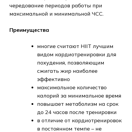
чередование периодов работы при
максимальной и минимальной ЧСС.
Преимущества
многие считают HIIT лучшим
видом кардиотренировки для
похудения, позволяющим
сжигать жир наиболее
эффективно
максимальное количество
калорий за минимальное время
повышает метаболизм на срок
до 24 часов после тренировки
в отличие от кардиотренировок
в постоянном темпе – не