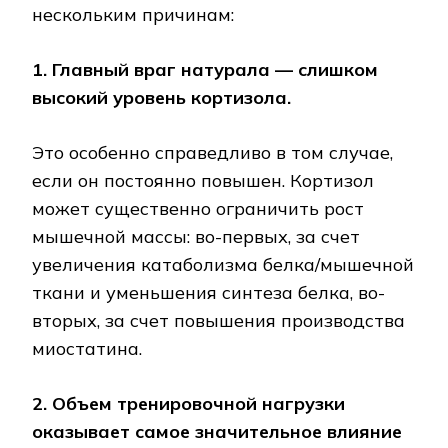
нескольким причинам:
1. Главный враг натурала — слишком
высокий уровень кортизола.
Это особенно справедливо в том случае,
если он постоянно повышен. Кортизол
может существенно ограничить рост
мышечной массы: во-первых, за счет
увеличения катаболизма белка/мышечной
ткани и уменьшения синтеза белка, во-
вторых, за счет повышения производства
миостатина.
2. Объем тренировочной нагрузки
оказывает самое значительное влияние