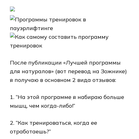
После публикации «Лучшей программы
для натуралов» (вот перевод на Зожнике)
я получаю в основном 2 вида отзывов:
1. “На этой программе я набираю больше
мышц, чем когда-либо!”
2. “Как тренироваться, когда ее
отработаешь?”