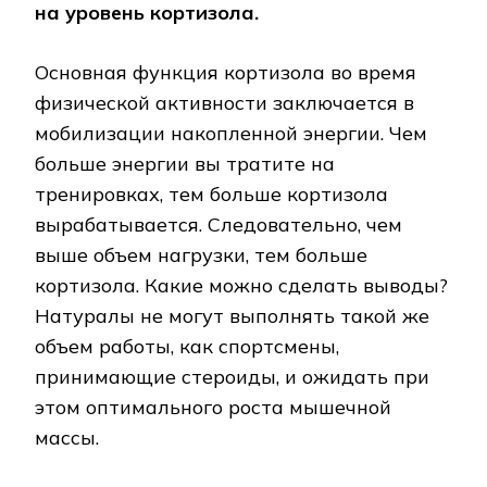
на уровень кортизола.
Основная функция кортизола во время
физической активности заключается в
мобилизации накопленной энергии. Чем
больше энергии вы тратите на
тренировках, тем больше кортизола
вырабатывается. Следовательно, чем
выше объем нагрузки, тем больше
кортизола. Какие можно сделать выводы?
Натуралы не могут выполнять такой же
объем работы, как спортсмены,
принимающие стероиды, и ожидать при
этом оптимального роста мышечной
массы.