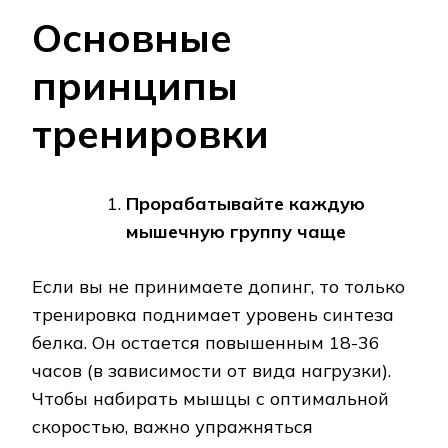
Основные
принципы
тренировки
Прорабатывайте каждую
мышечную группу чаще
Если вы не принимаете допинг, то только
тренировка поднимает уровень синтеза
белка. Он остается повышенным 18-36
часов (в зависимости от вида нагрузки).
Чтобы набирать мышцы с оптимальной
скоростью, важно упражняться