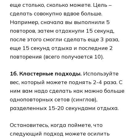
еще столько, сколько можете. Цель –
сделать совокупно вдвое больше.
Например, сначала вы выполнили 5
повторов, затем отдохнули 15 секунд,
после этого смогли сделать еще 3 раза,
еще 15 секунд отдыха и последние 2
повторения (всего получается 10).
1б.
Кластерные
подходы
.
Используйте
вес, который можете поднять 2-4 раза. С
ним вам надо сделать как можно больше
одноповторных сетов (синглов),
разделенных 15-20 секундами отдыха.
Остановитесь, когда поймете, что
следующий подход можете осилить