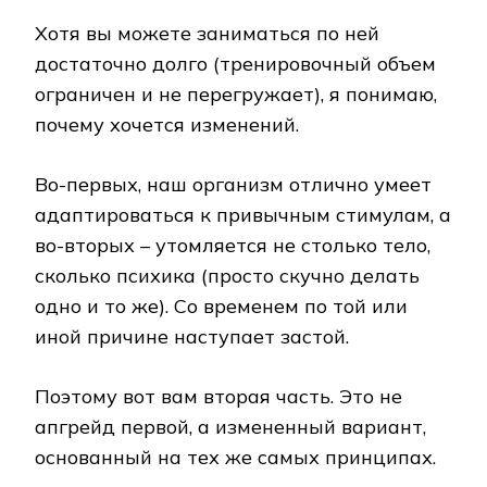
Хотя вы можете заниматься по ней
достаточно долго (тренировочный объем
ограничен и не перегружает), я понимаю,
почему хочется изменений.
Во-первых, наш организм отлично умеет
адаптироваться к привычным стимулам, а
во-вторых – утомляется не столько тело,
сколько психика (просто скучно делать
одно и то же). Со временем по той или
иной причине наступает застой.
Поэтому вот вам вторая часть. Это не
апгрейд первой, а измененный вариант,
основанный на тех же самых принципах.