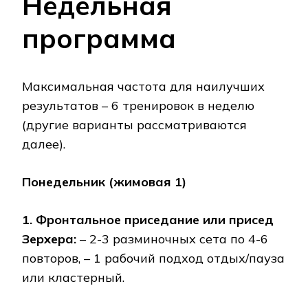
Недельная
программа
Максимальная частота для наилучших
результатов – 6 тренировок в неделю
(другие варианты рассматриваются
далее).
Понедельник
(жимовая
1)
1. Фронтальное приседание или присед
Зерхера:
– 2-3 разминочных сета по 4-6
повторов, – 1 рабочий подход отдых/пауза
или кластерный.