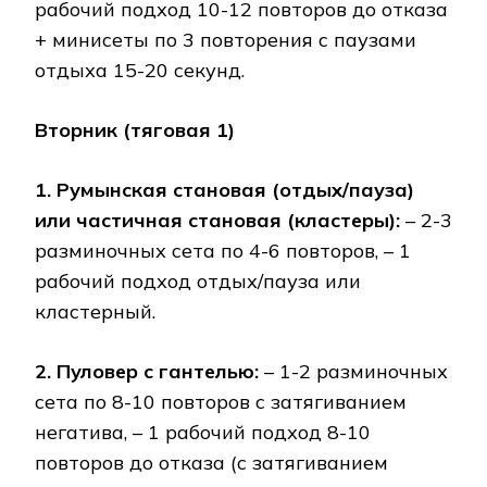
рабочий подход 10-12 повторов до отказа
+ минисеты по 3 повторения с паузами
отдыха 15-20 секунд.
Вторник (тяговая 1)
1. Румынская становая (отдых/пауза)
или частичная становая (кластеры):
– 2-3
разминочных сета по 4-6 повторов, – 1
рабочий подход отдых/пауза или
кластерный.
2. Пуловер с гантелью:
– 1-2 разминочных
сета по 8-10 повторов с затягиванием
негатива, – 1 рабочий подход 8-10
повторов до отказа (с затягиванием