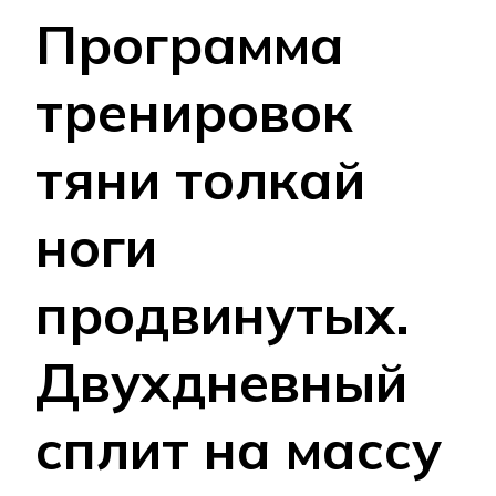
Программа
тренировок
тяни толкай
ноги
продвинутых.
Двухдневный
сплит на массу