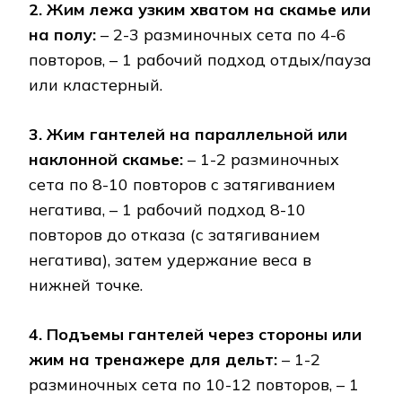
2. Жим лежа узким хватом на скамье или
на полу:
– 2-3 разминочных сета по 4-6
повторов, – 1 рабочий подход отдых/пауза
или кластерный.
3. Жим гантелей на параллельной или
наклонной скамье:
– 1-2 разминочных
сета по 8-10 повторов с затягиванием
негатива, – 1 рабочий подход 8-10
повторов до отказа (с затягиванием
негатива), затем удержание веса в
нижней точке.
4. Подъемы гантелей через стороны или
жим на тренажере для дельт:
– 1-2
разминочных сета по 10-12 повторов, – 1