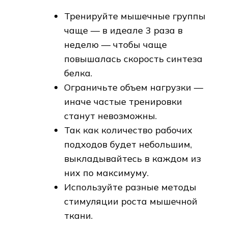
Тренируйте мышечные группы
чаще — в идеале 3 раза в
неделю — чтобы чаще
повышалась скорость синтеза
белка.
Ограничьте объем нагрузки —
иначе частые тренировки
станут невозможны.
Так как количество рабочих
подходов будет небольшим,
выкладывайтесь в каждом из
них по максимуму.
Используйте разные методы
стимуляции роста мышечной
ткани.