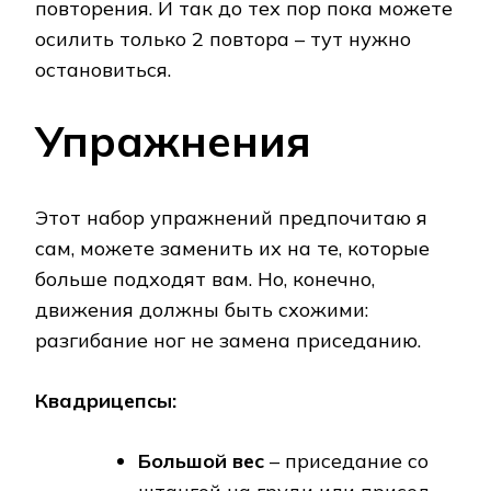
повторения. И так до тех пор пока можете
осилить только 2 повтора – тут нужно
остановиться.
Упражнения
Этот набор упражнений предпочитаю я
сам, можете заменить их на те, которые
больше подходят вам. Но, конечно,
движения должны быть схожими:
разгибание ног не замена приседанию.
Квадрицепсы:
Большой вес
– приседание со