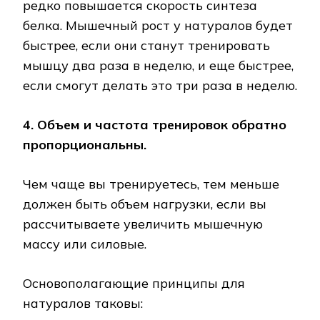
редко повышается скорость синтеза
белка. Мышечный рост у натуралов будет
быстрее, если они станут тренировать
мышцу два раза в неделю, и еще быстрее,
если смогут делать это три раза в неделю.
4. Объем и частота тренировок обратно
пропорциональны.
Чем чаще вы тренируетесь, тем меньше
должен быть объем нагрузки, если вы
рассчитываете увеличить мышечную
массу или силовые.
Основополагающие принципы для
натуралов таковы: