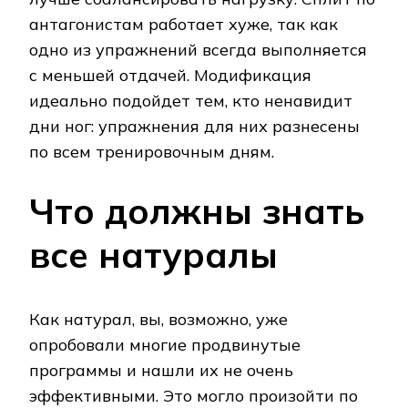
антагонистам работает хуже, так как
одно из упражнений всегда выполняется
с меньшей отдачей. Модификация
идеально подойдет тем, кто ненавидит
дни ног: упражнения для них разнесены
по всем тренировочным дням.
Что должны знать
все натуралы
Как натурал, вы, возможно, уже
опробовали многие продвинутые
программы и нашли их не очень
эффективными. Это могло произойти по