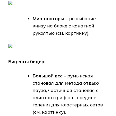
Мио-повторы
– разгибание
книзу на блоке с канатной
рукоятью (см. картинку).
Бицепсы бедер:
Большой вес
– румынская
становая для метода отдых/
пауза, частичная становая с
плинтов (гриф на середине
голени) для кластерных сетов
(см. картинку).