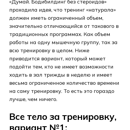
«Думай. Бодибилдинг без стероидов»
проходила идея, что тренинг «натурала»
должен иметь ограниченный объем,
значительно отличающийся от такового в
традиционных программах. Как объем
работы на одну мышечную группу, так за
всю тренировку в целом. Ниже
приводится вариант, который может
подойти тем, кто не имеет возможности
ходить в зал трижды в неделю и имеет
весьма ограниченное количество времени
на саму тренировку. То есть это гораздо
лучше, чем ничего.
Все тело за тренировку,
вариант №1: