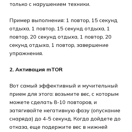
только с нарушением техники.
Пример выполнения: 1 повтор, 15 секунд
отдыха, 1 повтор, 15 секунд отдыха, 1
повтор, 20 секунд отдыха, 1 повтор, 20
секунд отдыха, 1 повтор, завершение
упражнения.
2. Активация mTOR
Вот самый эффективный и мучительный
прием для этого: возьмите вес, с которым
можете сделать 8-10 повторов, и
затягивайте негативную фазу (опускание
снаряда) до 4-5 секунд. Когда дойдете до
отказа, еще подержите вес в нижней