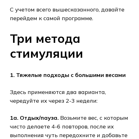
С учетом всего вышесказанного, давайте
перейдем к самой программе.
Три метода
стимуляции
1. Тяжелые подходы с большими весами
Здесь применяются два варианта,
чередуйте их через 2-3 недели:
1а. Отдых/пауза.
Возьмите вес, с которым
чисто делаете 4-6 повторов, после их
выполнения чуть передохните и добавьте