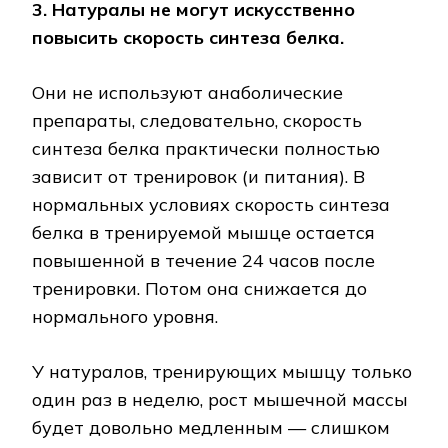
3. Натуралы не могут искусственно
повысить скорость синтеза белка.
Они не используют анаболические
препараты, следовательно, скорость
синтеза белка практически полностью
зависит от тренировок (и питания). В
нормальных условиях скорость синтеза
белка в тренируемой мышце остается
повышенной в течение 24 часов после
тренировки. Потом она снижается до
нормального уровня.
У натуралов, тренирующих мышцу только
один раз в неделю, рост мышечной массы
будет довольно медленным — слишком