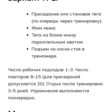
Приседания или становая тяга
(по очереди, через тренировку);
Жим лежа;
Тяга на блоке книзу
параллельным хватом;
Подъем на носки стоя в
тренажере.
Число рабочих подходов: 1–3. Число
повторов: 8–15 (для приседаний
допускается 20). Отдых после тренировки:
3–5 дней. Упражнения выполняются
поочередно,