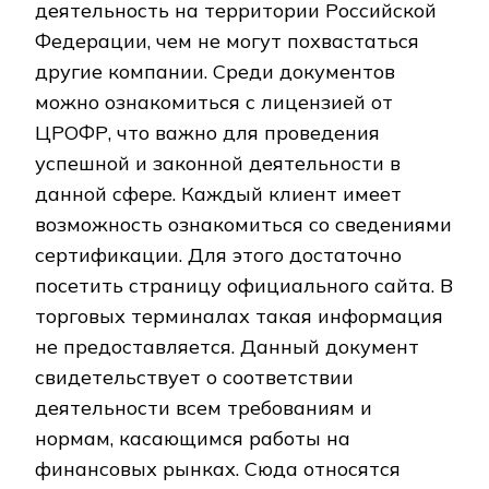
деятельность на территории Российской
Федерации, чем не могут похвастаться
другие компании. Среди документов
можно ознакомиться с лицензией от
ЦРОФР, что важно для проведения
успешной и законной деятельности в
данной сфере. Каждый клиент имеет
возможность ознакомиться со сведениями
сертификации. Для этого достаточно
посетить страницу официального сайта. В
торговых терминалах такая информация
не предоставляется. Данный документ
свидетельствует о соответствии
деятельности всем требованиям и
нормам, касающимся работы на
финансовых рынках. Сюда относятся