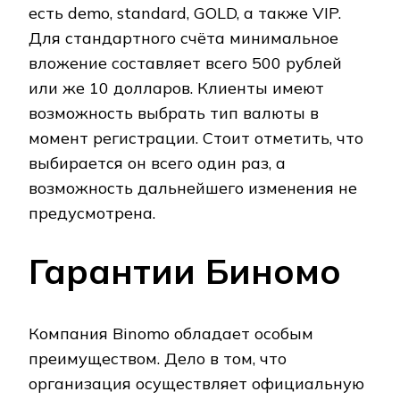
есть demo, standard, GOLD, а также VIP.
Для стандартного счёта минимальное
вложение составляет всего 500 рублей
или же 10 долларов. Клиенты имеют
возможность выбрать тип валюты в
момент регистрации. Стоит отметить, что
выбирается он всего один раз, а
возможность дальнейшего изменения не
предусмотрена.
Гарантии Биномо
Компания Binomo обладает особым
преимуществом. Дело в том, что
организация осуществляет официальную