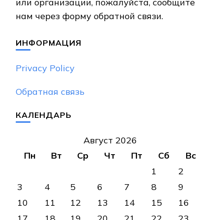
или организации, пожалуйста, сообщите
нам через форму обратной связи.
ИНФОРМАЦИЯ
Privacy Policy
Обратная связь
КАЛЕНДАРЬ
Август 2026
Пн
Вт
Ср
Чт
Пт
Сб
Вс
1
2
3
4
5
6
7
8
9
10
11
12
13
14
15
16
17
18
19
20
21
22
23