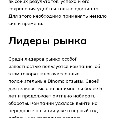
высоких результатов, успеха и его
сохранения удаётся только единицам.
Для этого необходимо применять немало
сил и времени.
Лидеры рынка
Среди лидеров рынка особой
известностью пользуется компания, об
этом говорят многочисленные
положительные
Binomo отзывы
. Своей
деятельностью она занимается более 5
лет и продолжает активно набирать
обороты. Компании удалось выйти на
передовые позиции уже в первый год
работы, что позволило создать