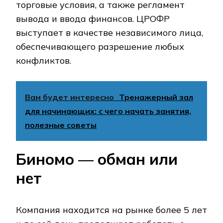
торговые условия, а также регламент
вывода и ввода финансов. ЦРОФР
выступает в качестве независимого лица,
обеспечивающего разрешение любых
конфликтов.
Вам будет интересно
Тренажерный зал
для начинающих: с чего начать занятия,
полезные советы
Биномо — обман или
нет
Компания находится на рынке более 5 лет