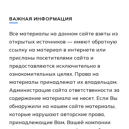
ВАЖНАЯ ИНФОРМАЦИЯ
Все материалы на данном сайте взяты из
открытых источников — имеют обратную
ссылку на материал в интернете или
присланы посетителями сайта и
предоставляются исключительно в
ознакомительных целях. Права на
материалы принадлежат их владельцам.
Администрация сайта ответственности за
содержание материала не несет. Если Вы
обнаружили на нашем сайте материалы,
которые нарушают авторские права,
принадлежащие Вам, Вашей компании