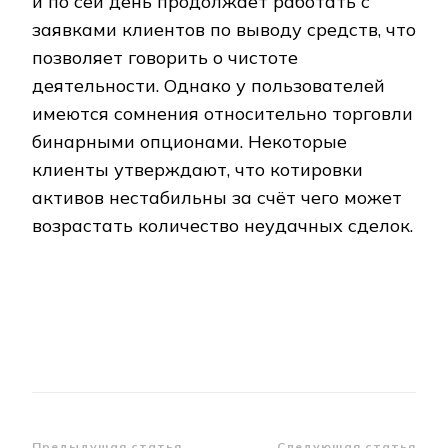
и по сей день продолжает работать с
заявками клиентов по выводу средств, что
позволяет говорить о чистоте
деятельности. Однако у пользователей
имеются сомнения относительно торговли
бинарными опционами. Некоторые
клиенты утверждают, что котировки
активов нестабильны за счёт чего может
возрастать количество неудачных сделок.
Предыдущая статья
Следующая статья