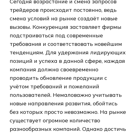
Сегодня возрастание и смена запросов
трейдеров происходит постоянно, ведь
смена условий на рынке создаёт новые
вызовы. Конкуренция заставляет фирмы
подстраиваться под современные
требования и соответствовать новейшим
тенденциям. Для удержания лидирующих
позиций и успеха в данной сфере, каждая
компания должна своевременно
проводить обновление продукции с
учётом требований и пожеланий
пользователей. Немаловажно учитывать
новые направления развития, обойтись
без которых просто невозможно. На рынке
существует огромное количество
разнообразных компаний. Однако достичь