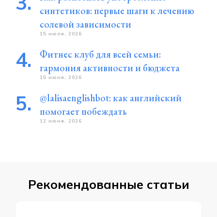
синтетиков: первые шаги к лечению
солевой зависимости
15 июля, 2026
Фитнес клуб для всей семьи:
гармония активности и бюджета
15 июня, 2026
@lalisaenglishbot: как английский
помогает побеждать
12 июня, 2026
Рекомендованные статьи