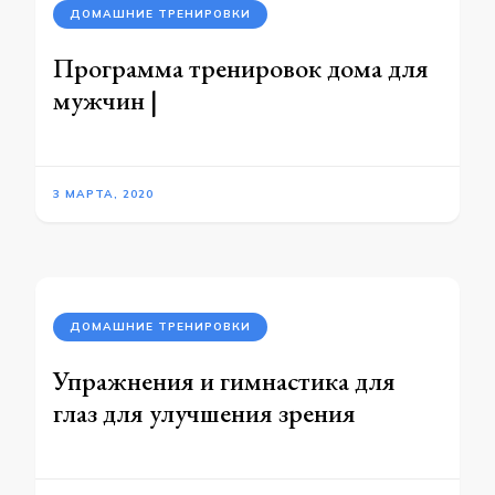
ДОМАШНИЕ ТРЕНИРОВКИ
Программа тренировок дома для
мужчин |
3 МАРТА, 2020
ДОМАШНИЕ ТРЕНИРОВКИ
Упражнения и гимнастика для
глаз для улучшения зрения