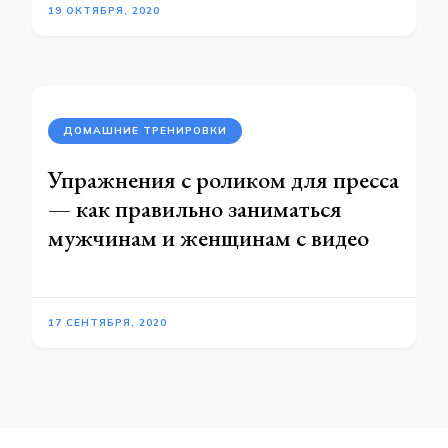
19 ОКТЯБРЯ, 2020
ДОМАШНИЕ ТРЕНИРОВКИ
Упражнения с роликом для пресса
— как правильно заниматься
мужчинам и женщинам с видео
17 СЕНТЯБРЯ, 2020