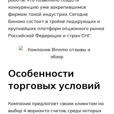
конкуренцию уже закрепившимся
фирмам такой индустрии. Сегодня
Биномо состоит в тройке лидирующих и
крупнейших платформ опционного рынка
Российской Федерации и стран СНГ.
Особенности
торговых условий
Компания предлагает своим клиентам на
выбор 4 варианта счетов, среди которых