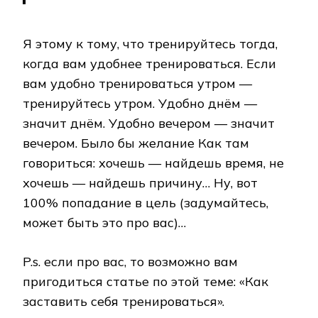
Я этому к тому, что тренируйтесь тогда,
когда вам удобнее тренироваться. Если
вам удобно тренироваться утром —
тренируйтесь утром. Удобно днём —
значит днём. Удобно вечером — значит
вечером. Было бы желание Как там
говориться: хочешь — найдешь время, не
хочешь — найдешь причину… Ну, вот
100% попадание в цель (задумайтесь,
может быть это про вас)…
P.s. если про вас, то возможно вам
пригодиться статье по этой теме: «Как
заставить себя тренироваться».