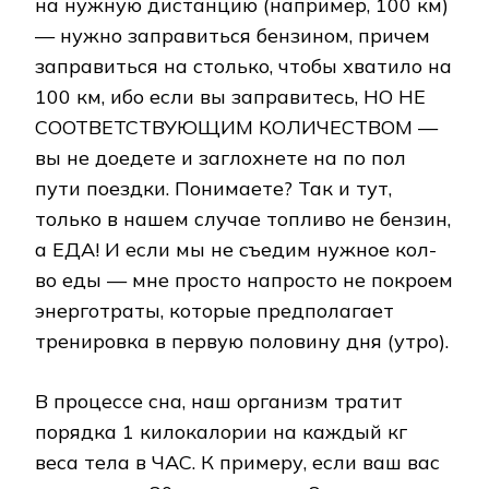
на нужную дистанцию (например, 100 км)
— нужно заправиться бензином, причем
заправиться на столько, чтобы хватило на
100 км, ибо если вы заправитесь, НО НЕ
СООТВЕТСТВУЮЩИМ КОЛИЧЕСТВОМ —
вы не доедете и заглохнете на по пол
пути поездки. Понимаете? Так и тут,
только в нашем случае топливо не бензин,
а ЕДА! И если мы не съедим нужное кол-
во еды — мне просто напросто не покроем
энерготраты, которые предполагает
тренировка в первую половину дня (утро).
В процессе сна, наш организм тратит
порядка 1 килокалории на каждый кг
веса тела в ЧАС. К примеру, если ваш вас