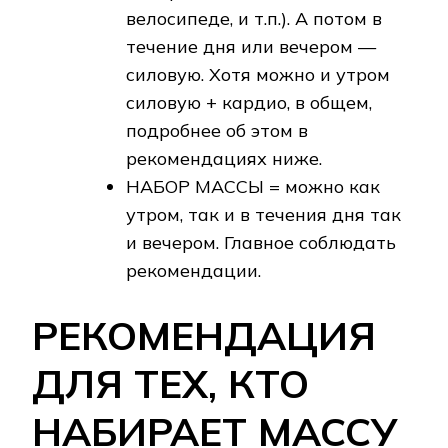
велосипеде, и т.п.). А потом в
течение дня или вечером —
силовую. Хотя можно и утром
силовую + кардио, в общем,
подробнее об этом в
рекомендациях ниже.
НАБОР МАССЫ = можно как
утром, так и в течения дня так
и вечером. Главное соблюдать
рекомендации.
РЕКОМЕНДАЦИЯ
ДЛЯ ТЕХ, КТО
НАБИРАЕТ МАССУ