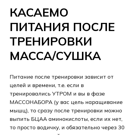
КАСАЕМО
ПИТАНИЯ ПОСЛЕ
ТРЕНИРОВКИ
МАССА/СУШКА
Питание после тренировки зависит от
целей и времени, т.е. если в
тренировались УТРОМ и вы в фазе
МАССОНАБОРА (у вас цель наращивание
мышц), то сразу после тренировки можно
выпить БЦАА аминокислоты, если их нет,
то просто водичку, и обязательно через 30