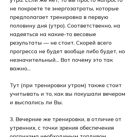
не покроете те энергозатраты, которые
предполагает тренировка в первую
половину дня (утро). Соответственно, на
надеяться на какие-то весовые
результаты — не стоит. Скорей всего
прогресса не будет вообще либо будет, но
незначительный… Вот почему это так
важно…
Тут (при тренировки утром) также стоит
учитывать и то, как вы покушали вечером
и выспались ли Вы.
3. Вечерние же тренировки, в отличие от
утренних, с точки зрения обеспечения
организма необходимым топливом