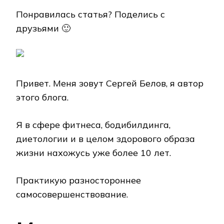
Понравилась статья? Поделись с
друзьями 🙂
Привет. Меня зовут Сергей Белов, я автор
этого блога.
Я в сфере фитнеса, бодибилдинга,
диетологии и в целом здорового образа
жизни нахожусь уже более 10 лет.
Практикую разностороннее
самосовершенствование.