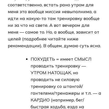
соответственно, встать рано утром для
меня это вообще миссия невыполнима, а
идти на какую-то там тренировку вообще
ни за что на свете. А вот вечером для
меня — самое то. Но, а вообще, зависит от
целей (подробнее читайте ниже
рекомендации). В общем, думаю суть ясна.
ПОХУДЕТЬ = имеет СМЫСЛ
проводить тренировку —
УТРОМ НАТОЩАК, но
проводить не силовую
тренировку со штангой/
гантелями/тренажеры и т.п. — а
КАРДИО (например, бег/
быстрая ходьба, езда на