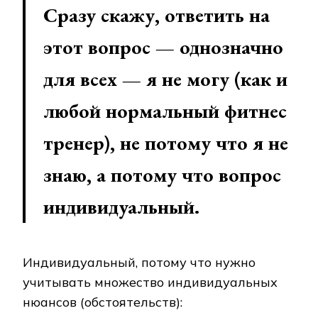
Сразу скажу, ответить на
этот вопрос — однозначно
для всех — я не могу (как и
любой нормальный фитнес
тренер), не потому что я не
знаю, а потому что вопрос
индивидуальный.
Индивидуальный, потому что нужно
учитывать множество индивидуальных
нюансов (обстоятельств):