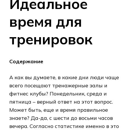
Идеальное
время для
тренировок
Содержание
А как вы думаете, в какие дни люди чаще
всего посещают тренажерные залы и
фитнес клубы? Понедельник, среда и
пятница – верный ответ на этот вопрос.
Может быть, еще и время правильное
знаете? Да-да, с шести до восьми часов
вечера. Согласно статистике именно в это