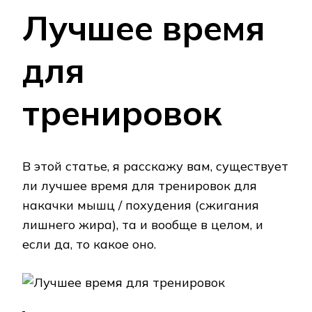
Лучшее время
для
тренировок
В этой статье, я расскажу вам, существует
ли лучшее время для тренировок для
накачки мышц / похудения (сжигания
лишнего жира), та и вообще в целом, и
если да, то какое оно.