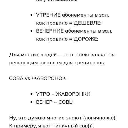
УТРЕНИЕ абонементы в зал,
как правило = ДЕШЕВЛЕ;
ВЕЧЕРНИЕ абонементы в зал,
как правило = ДОРОЖЕ;
Для многих людей — это также является
решающим нюансом для тренировок.
СОВА vs ЖАВОРОНОК:
УТРО = ЖАВОРОНКИ
ВЕЧЕР = СОВЫ
Ну, это думаю многие знают (логично же).
К примеру, я вот типичный сов))),