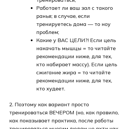
Работает ли ваш зал с такого
ранья; в случае, если
тренируетесь дома — то ноу
проблем;
Какие у ВАС ЦЕЛИ?! Если цель
накачать мышцы = то читайте
рекомендации ниже, для тех,
кто набирает массу). Если цель
сжигание жира = то читайте
рекомендации ниже, для тех,
кто худеет.
2. Поэтому как вариант просто
тренироваться ВЕЧЕРОМ (но, как правило,
как показывает практика, после работы
тренироваться многим людям не ахти как