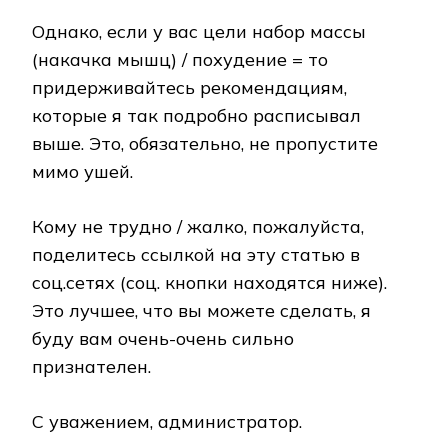
Однако, если у вас цели набор массы
(накачка мышц) / похудение = то
придерживайтесь рекомендациям,
которые я так подробно расписывал
выше. Это, обязательно, не пропустите
мимо ушей.
Кому не трудно / жалко, пожалуйста,
поделитесь ссылкой на эту статью в
соц.сетях (соц. кнопки находятся ниже).
Это лучшее, что вы можете сделать, я
буду вам очень-очень сильно
признателен.
С уважением, администратор.