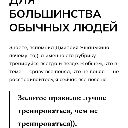
БОЛЬШИНСТВА
ОБЫЧНЫХ ЛЮДЕЙ
Знаете, вспомнил Дмитрия Яшанькина
почему-то)), а именно его рубрику —
тренируйся всегда и везде. В общем, кто в
теме — сразу все понял, кто не понял — не
расстраивайтесь, я сейчас все поясню.
Золотое правило: лучше
тренироваться, чем не
тренироваться)).