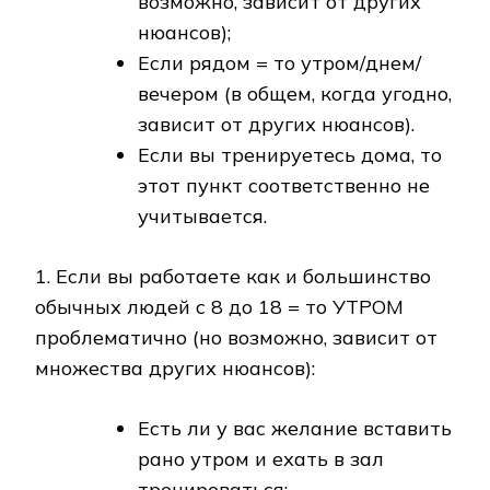
возможно, зависит от других
нюансов);
Если рядом = то утром/днем/
вечером (в общем, когда угодно,
зависит от других нюансов).
Если вы тренируетесь дома, то
этот пункт соответственно не
учитывается.
1. Если вы работаете как и большинство
обычных людей с 8 до 18 = то УТРОМ
проблематично (но возможно, зависит от
множества других нюансов):
Есть ли у вас желание вставить
рано утром и ехать в зал
тренироваться;