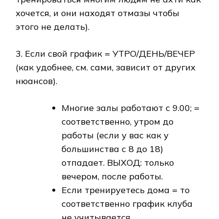
хочется, и они находят отмазы чтобы
этого не делать).
3. Если свой график = УТРО/ДЕНЬ/ВЕЧЕР
(как удобнее, см. сами, зависит от других
нюансов).
Многие залы работают с 9.00; =
соответственно, утром до
работы (если у вас как у
большинства с 8 до 18)
отпадает. ВЫХОД: только
вечером, после работы.
Если тренируетесь дома = то
соответственно график клуба
не учитывается.