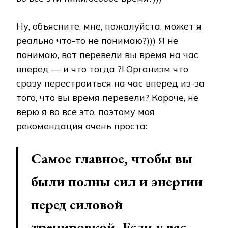
Ну, объясните, мне, пожалуйста, может я
реально что-то не понимаю?))) Я не
понимаю, вот перевели вы время на час
вперед — и что тогда ?! Организм что
сразу перестроиться на час вперед из-за
того, что вы время перевели? Короче, не
верю я во все это, поэтому моя
рекомендация очень проста:
Самое главное, чтобы вы
были полны сил и энергии
перед силовой
тренировкой. Если у вас