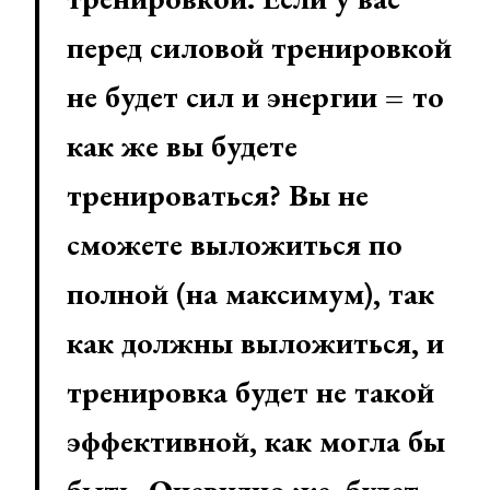
перед силовой тренировкой
не будет сил и энергии = то
как же вы будете
тренироваться? Вы не
сможете выложиться по
полной (на максимум), так
как должны выложиться, и
тренировка будет не такой
эффективной, как могла бы