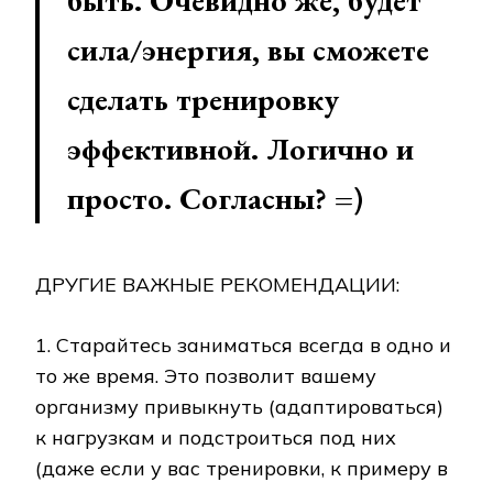
быть. Очевидно же, будет
сила/энергия, вы сможете
сделать тренировку
эффективной. Логично и
просто. Согласны? =)
ДРУГИЕ ВАЖНЫЕ РЕКОМЕНДАЦИИ:
1. Старайтесь заниматься всегда в одно и
то же время. Это позволит вашему
организму привыкнуть (адаптироваться)
к нагрузкам и подстроиться под них
(даже если у вас тренировки, к примеру в