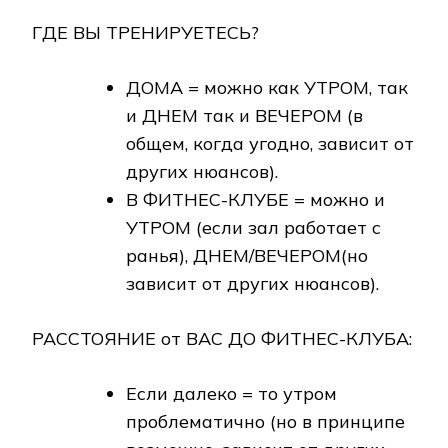
ГДЕ ВЫ ТРЕНИРУЕТЕСЬ?
ДОМА = можно как УТРОМ, так
и ДНЕМ так и ВЕЧЕРОМ (в
общем, когда угодно, зависит от
других нюансов).
В ФИТНЕС-КЛУБЕ = можно и
УТРОМ (если зал работает с
ранья), ДНЕМ/ВЕЧЕРОМ(но
зависит от других нюансов).
РАССТОЯНИЕ от ВАС ДО ФИТНЕС-КЛУБА:
Если далеко = то утром
проблематично (но в принципе