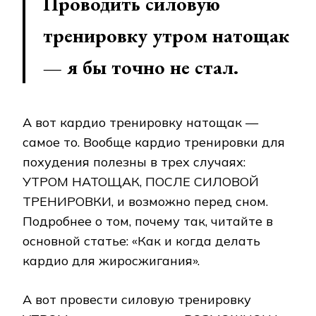
Проводить силовую
тренировку утром натощак
— я бы точно не стал.
А вот кардио тренировку натощак —
самое то. Вообще кардио тренировки для
похудения полезны в трех случаях:
УТРОМ НАТОЩАК, ПОСЛЕ СИЛОВОЙ
ТРЕНИРОВКИ, и возможно перед сном.
Подробнее о том, почему так, читайте в
основной статье: «Как и когда делать
кардио для жиросжигания».
А вот провести силовую тренировку