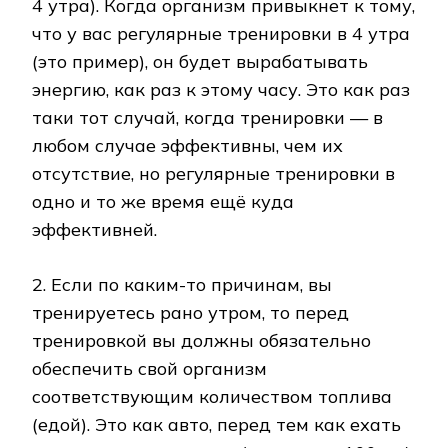
4 утра). Когда организм привыкнет к тому,
что у вас регулярные тренировки в 4 утра
(это пример), он будет вырабатывать
энергию, как раз к этому часу. Это как раз
таки тот случай, когда тренировки — в
любом случае эффективны, чем их
отсутствие, но регулярные тренировки в
одно и то же время ещё куда
эффективней.
2. Если по каким-то причинам, вы
тренируетесь рано утром, то перед
тренировкой вы должны обязательно
обеспечить свой организм
соответствующим количеством топлива
(едой). Это как авто, перед тем как ехать