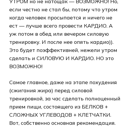
УТРОМ но не натощак — ВОЗМОЖНО! Но,
если честно не стал бы, потому что утром
когда человек просыпается и ничего не
ест — лучше всего провести КАРДИО. А
уж потом в обед или вечером силовую
тренировку. И после нее опять кардио)).
Это будет поэффективней, нежели утром
сделать и СИЛОВУЮ И КАРДИО. НО это
ВОЗМОЖНО!
Самое главное, даже на этапе похудения
(сжигания жира) перед силовой
тренировкой, за час сделать полноценный
прием пищи, состоящего из БЕЛКОВ +
СЛОЖНЫХ УГЛЕВОДОВ + КЛЕТЧАТКИ.
Вот, собственно основная рекомендация.