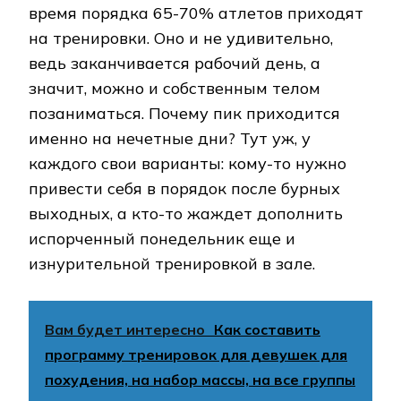
время порядка 65-70% атлетов приходят
на тренировки. Оно и не удивительно,
ведь заканчивается рабочий день, а
значит, можно и собственным телом
позаниматься. Почему пик приходится
именно на нечетные дни? Тут уж, у
каждого свои варианты: кому-то нужно
привести себя в порядок после бурных
выходных, а кто-то жаждет дополнить
испорченный понедельник еще и
изнурительной тренировкой в зале.
Вам будет интересно
Как составить
программу тренировок для девушек для
похудения, на набор массы, на все группы