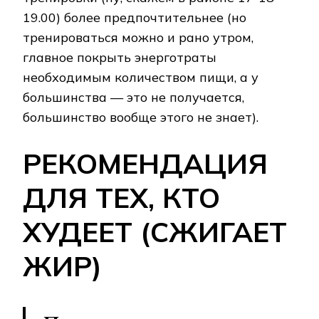
19.00) более предпочтительнее (но
тренироваться можно и рано утром,
главное покрыть энерготраты
необходимым количеством пищи, а у
большинства — это не получается,
большинство вообще этого не знает).
РЕКОМЕНДАЦИЯ
ДЛЯ ТЕХ, КТО
ХУДЕЕТ (СЖИГАЕТ
ЖИР)