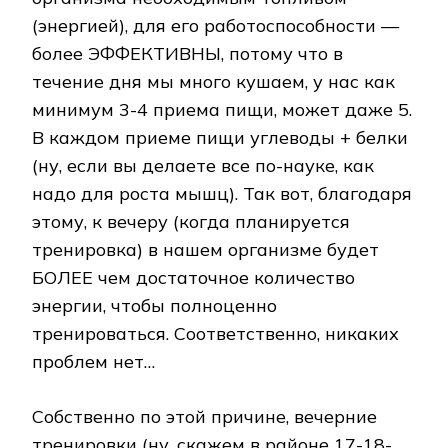
(энергией), для его работоспособности —
более ЭФФЕКТИВНЫ, потому что в
течение дня мы много кушаем, у нас как
минимум 3-4 приема пищи, может даже 5.
В каждом приеме пищи углеводы + белки
(ну, если вы делаете все по-науке, как
надо для роста мышц). Так вот, благодаря
этому, к вечеру (когда планируется
тренировка) в нашем организме будет
БОЛЕЕ чем достаточное количество
энергии, чтобы полноценно
тренироваться. Соответственно, никаких
проблем нет…
Собственно по этой причине, вечерние
тренировки (ну, скажем в районе 17-18-