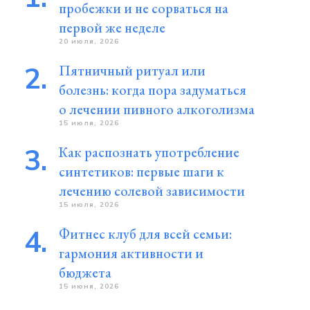
пробежки и не сорваться на
первой же неделе
20 июля, 2026
Пятничный ритуал или
болезнь: когда пора задуматься
о лечении пивного алкоголизма
15 июля, 2026
Как распознать употребление
синтетиков: первые шаги к
лечению солевой зависимости
15 июля, 2026
Фитнес клуб для всей семьи:
гармония активности и
бюджета
15 июня, 2026