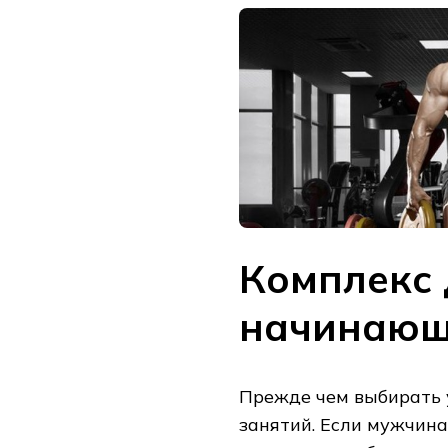
Комплекс 
начинаю
Прежде чем выбирать 
занятий. Если мужчина