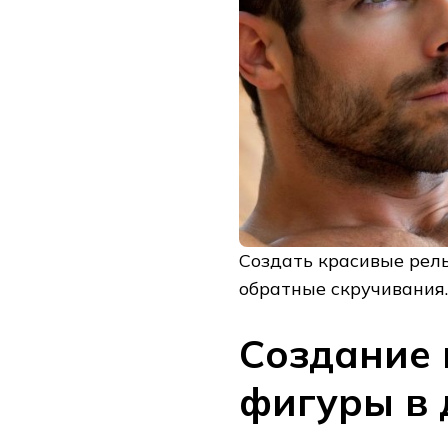
Создать красивые рель
обратные скручивания.
Создание
фигуры в 