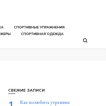
тренировок
КА
СПОРТИВНЫЕ УПРАЖНЕНИЯ
АЖЕРЫ
СПОРТИВНАЯ ОДЕЖДА
СВЕЖИЕ ЗАПИСИ
Как полюбить утренние