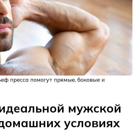
еф пресса помогут прямые, боковые и
 идеальной мужской
домашних условиях