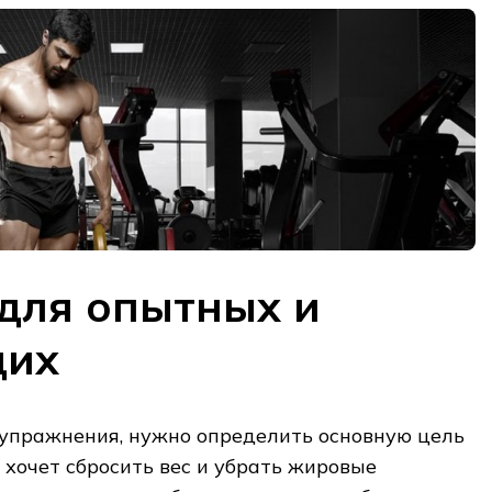
для опытных и
щих
упражнения, нужно определить основную цель
 хочет сбросить вес и убрать жировые