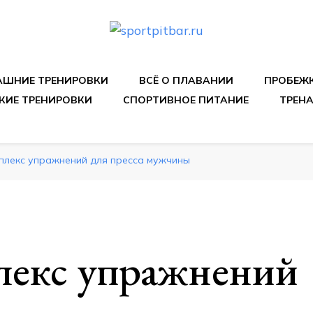
спортивных упражнения, правильные диеты, программы 
ШНИЕ ТРЕНИРОВКИ
ВСЁ О ПЛАВАНИИ
ПРОБЕЖ
КИЕ ТРЕНИРОВКИ
СПОРТИВНОЕ ПИТАНИЕ
ТРЕН
плекс упражнений для пресса мужчины
екс упражнений