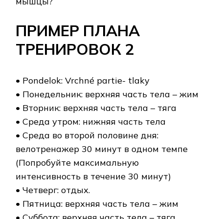
ПРИМЕР ПЛАНА
ТРЕНИРОВОК 2
• Pondelok: Vrchné partie- tlaky
• Понедельник: верхняя часть тела – жим
• Вторник: верхняя часть тела – тяга
• Среда утром: нижняя часть тела
• Среда во второй половине дня:
велотренажер 30 минут в одном темпе
(Попробуйте максимальную
интенсивность в течение 30 минут)
• Четверг: отдых.
• Пятница: верхняя часть тела – жим
• Суббота: верхняя часть тела – тяга