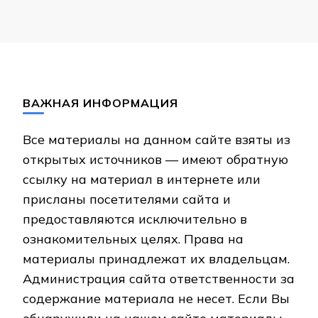
ВАЖНАЯ ИНФОРМАЦИЯ
Все материалы на данном сайте взяты из
открытых источников — имеют обратную
ссылку на материал в интернете или
присланы посетителями сайта и
предоставляются исключительно в
ознакомительных целях. Права на
материалы принадлежат их владельцам.
Администрация сайта ответственности за
содержание материала не несет. Если Вы