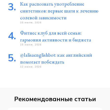
Как распознать употребление
синтетиков: первые шаги к лечению
солевой зависимости
15 июля, 2026
Фитнес клуб для всей семьи:
гармония активности и бюджета
15 июня, 2026
@lalisaenglishbot: как английский
помогает побеждать
12 июня, 2026
Рекомендованные статьи