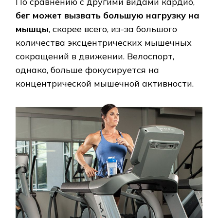
По сравнению с другими видами кардио,
бег может вызвать большую нагрузку на
мышцы
, скорее всего, из-за большого
количества эксцентрических мышечных
сокращений в движении. Велоспорт,
однако, больше фокусируется на
концентрической мышечной активности.