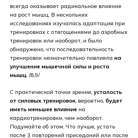
всегда оказывает радикальное влияние
на рост мышц. В нескольких
исследованиях изучалась адаптация при
тренировках с отягощениями до аэробных
тренировок или наоборот, и было
обнаружено, что последовательность
тренировок незначительно повлияла
на
улучшение мышечной силы и роста
мышц
. /8,9/
С практической точки зрения,
усталость
от силовых тренировок
, вероятно,
будет
иметь меньшее влияние
на
кардиотренировки, чем наоборот.
Подумайте об этом. Что лучше, устать
после 3 повторений приседаний или после