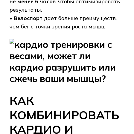
не менее 6 часов
, чтобы оптимизировать
результаты.
•
Велоспорт
дает больше преимуществ,
чем бег с точки зрения роста мышц.
КАК
КОМБИНИРОВАТЬ
КАРДИО И