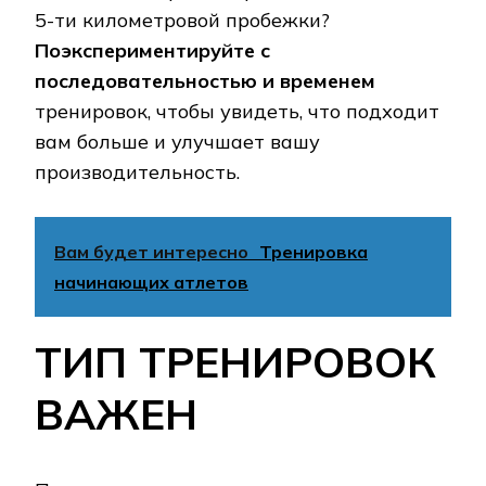
5-ти километровой пробежки?
Поэкспериментируйте с
последовательностью и временем
тренировок, чтобы увидеть, что подходит
вам больше и улучшает вашу
производительность.
Вам будет интересно
Тренировка
начинающих атлетов
ТИП ТРЕНИРОВОК
ВАЖЕН