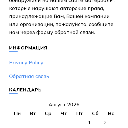
обнаружили на нашем сайте материалы,
которые нарушают авторские права,
принадлежащие Вам, Вашей компании
или организации, пожалуйста, сообщите
нам через форму обратной связи.
ИНФОРМАЦИЯ
Privacy Policy
Обратная связь
КАЛЕНДАРЬ
Август 2026
Пн
Вт
Ср
Чт
Пт
Сб
Вс
1
2