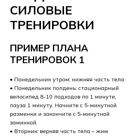
СИЛОВЫЕ
ТРЕНИРОВКИ
ПРИМЕР ПЛАНА
ТРЕНИРОВОК 1
• Понедельник утром: нижняя часть тела
• Понедельник полдень: стационарный
велосипед 8-10 подходов по 1 минуте,
пауза 1 минуту. Начните с 5-минутной
разминки и закончите с 5-минутной
заминкой.
• Вторник: верняя часть тела – жим