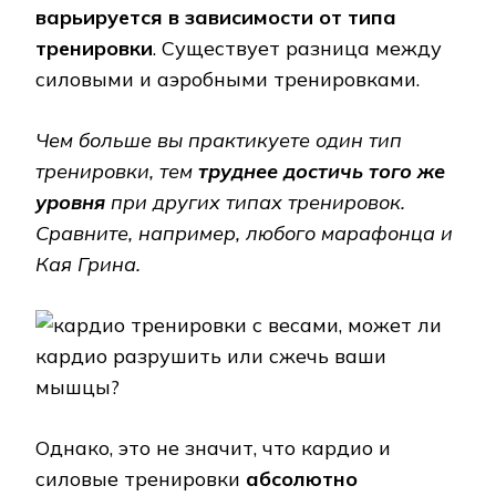
варьируется в зависимости от типа
тренировки
. Существует разница между
силовыми и аэробными тренировками.
Чем больше вы практикуете один тип
тренировки, тем
труднее достичь того же
уровня
при других типах тренировок.
Сравните, например, любого марафонца и
Кая Грина.
Однако, это не значит, что кардио и
силовые тренировки
абсолютно