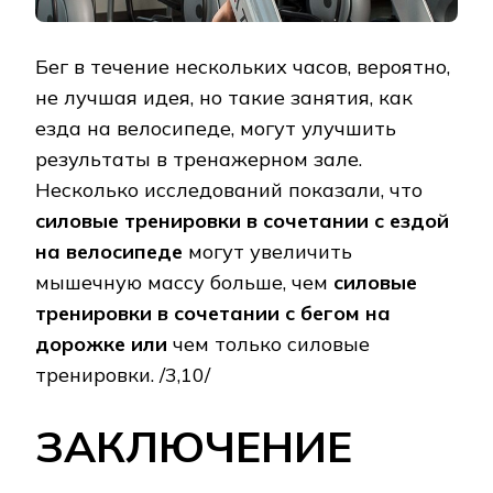
Бег в течение нескольких часов, вероятно,
не лучшая идея, но такие занятия, как
езда на велосипеде, могут улучшить
результаты в тренажерном зале.
Несколько исследований показали, что
силовые тренировки в сочетании с ездой
на велосипеде
могут увеличить
мышечную массу больше, чем
силовые
тренировки в сочетании с бегом на
дорожке или
чем только силовые
тренировки. /3,10/
ЗАКЛЮЧЕНИЕ