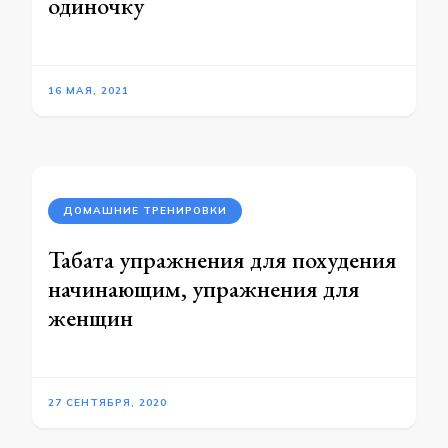
одиночку
16 МАЯ, 2021
ДОМАШНИЕ ТРЕНИРОВКИ
Табата упражнения для похудения
начинающим, упражнения для
женщин
27 СЕНТЯБРЯ, 2020