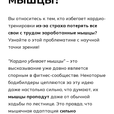
Вы относитесь к тем, кто избегает кардио-
тренировки
из-за страха потерять все
свои с трудом заработанные мышцы?
Узнайте о этой проблематике с научной
точки зрения!
“Кардио убивает мышцы” –
это
высказывание уже давно является
спорным в фитнес-сообществе. Некоторые
бодибилдеры цепляются за эту идею
даже настолько сильно, что думают, их
мышцы пропадут
даже от обычной
ходьбы по лестнице. Это правда, что
мышечная адаптация
сильно