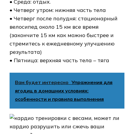
• Среда: отдых.
• Четверг утром: нижняя часть тела
• Четверг после полудня: стационарный
велосипед около 15 км все время
(закончите 15 км как можно быстрее и
стремитесь к ежедневному улучшению
результата)
• Пятница: верхняя часть тела – тяга
Вам будет интересно
Упражнения для
ягодиц в домашних условиях:
особенности и правила выполнения