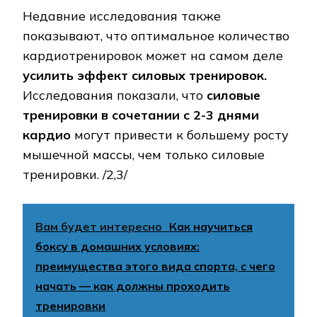
Недавние исследования также
показывают, что оптимальное количество
кардиотренировок может на самом деле
усилить эффект силовых тренировок.
Исследования показали, что
силовые
тренировки в сочетании с 2-3 днями
кардио
могут привести к большему росту
мышечной массы, чем только силовые
тренировки. /2,3/
Вам будет интересно
Как научиться
боксу в домашних условиях:
преимущества этого вида спорта, с чего
начать — как должны проходить
тренировки