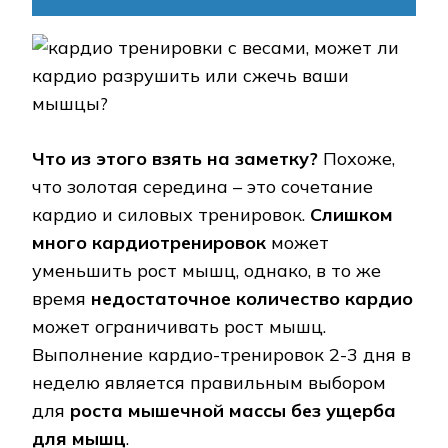
Что из этого взять на заметку?
Похоже,
что золотая середина – это сочетание
кардио и силовых тренировок.
Слишком
много кардиотренировок
может
уменьшить рост мышц, однако, в то же
время
недостаточное количество кардио
может ограничивать рост мышц.
Выполнение кардио-тренировок 2-3 дня в
неделю является правильным выбором
для
роста мышечной массы без ущерба
для мышц
.