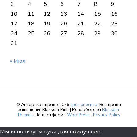
3
4
5
6
7
8
9
10
11
12
13
14
15
16
17
18
19
20
21
22
23
24
25
26
27
28
29
30
31
« Июл
© Авторское право 2026
sportpitbar.ru
. Все права
защищены.
Blossom PinIt | Разработана
Blossom
Themes
. На платформе
WordPress
.
Privacy Policy
Мы используем куки для наилучшего