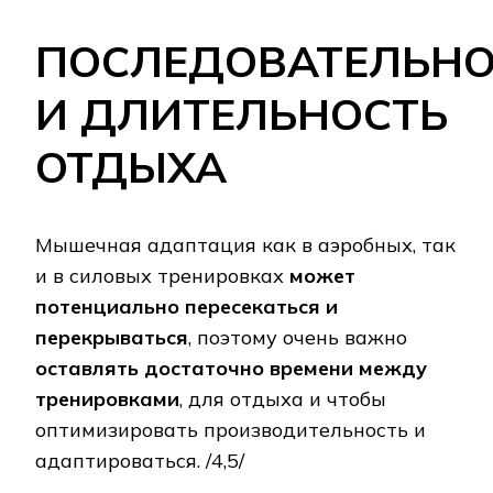
ПОСЛЕДОВАТЕЛЬНО
И ДЛИТЕЛЬНОСТЬ
ОТДЫХА
Мышечная адаптация как в аэробных, так
и в силовых тренировках
может
потенциально пересекаться и
перекрываться
, поэтому очень важно
оставлять достаточно времени между
тренировками
, для отдыха и чтобы
оптимизировать производительность и
адаптироваться. /4,5/