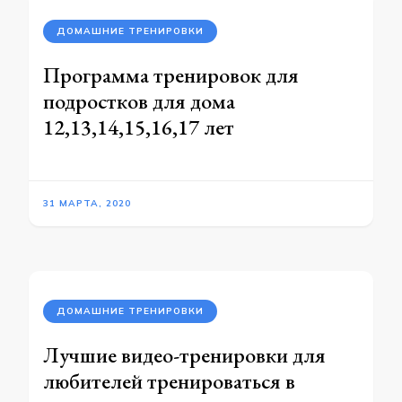
ДОМАШНИЕ ТРЕНИРОВКИ
Программа тренировок для
подростков для дома
12,13,14,15,16,17 лет
31 МАРТА, 2020
ДОМАШНИЕ ТРЕНИРОВКИ
Лучшие видео-тренировки для
любителей тренироваться в