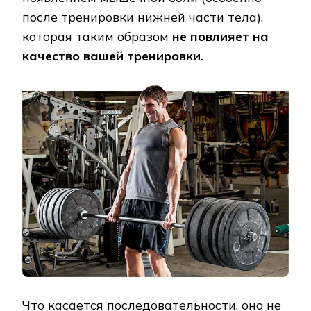
после тренировки нижней части тела),
которая таким образом
не повлияет на
качество вашей тренировки.
Что касается последовательности, оно не