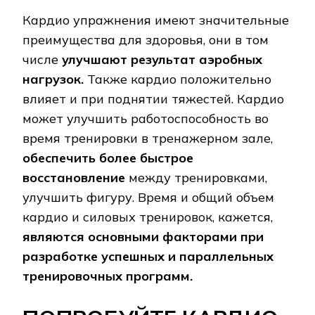
Кардио упражнения имеют значительные
преимущества для здоровья, они в том
числе
улучшают результат аэробных
нагрузок.
Также кардио положительно
влияет и при поднятии тяжестей. Кардио
может улучшить работоспособность во
время тренировки в тренажерном зале,
обеспечить более быстрое
восстановление
между тренировками,
улучшить фигуру. Время и общий объем
кардио и силовых тренировок, кажется,
являются основными факторами при
разработке успешных и параллельных
тренировочных программ.