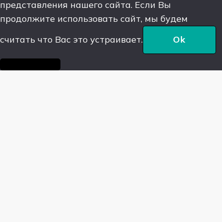
представления нашего сайта. Если Вы
продолжите использовать сайт, мы будем
считать что Вас это устраивает.
Ok