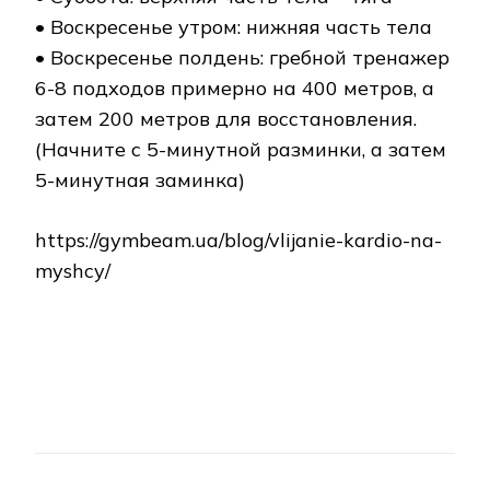
• Воскресенье утром: нижняя часть тела
• Воскресенье полдень: гребной тренажер
6-8 подходов примерно на 400 метров, а
затем 200 метров для восстановления.
(Начните с 5-минутной разминки, а затем
5-минутная заминка)
https://gymbeam.ua/blog/vlijanie-kardio-na-
myshcy/