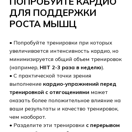
ПОПРОБУЙТЕ КАРДИО
ДЛЯ ПОДДЕРЖКИ
РОСТА МЫШЦ
• Попробуйте тренировки при которых
увеличивается интенсивность кардио, но
минимизируется общий объем тренировок
(например,
HIIT 2-3 раза в неделю
).
• С практической точки зрения
выполнение
кардио-упражнений перед
тренировкой с отягощениями
может
оказать более положительное влияние на
ваши результаты и качество тренировок,
чем наоборот.
• Разделите эти тренировки
с перерывом