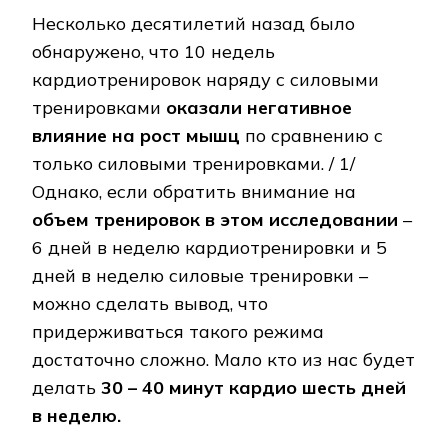
Несколько десятилетий назад было
обнаружено, что 10 недель
кардиотренировок наряду с силовыми
тренировками
оказали негативное
влияние на рост мышц
по сравнению с
только силовыми тренировками. / 1/
Однако, если обратить внимание на
объем тренировок в этом исследовании
–
6 дней в неделю кардиотренировки и 5
дней в неделю силовые тренировки –
можно сделать вывод, что
придерживаться такого режима
достаточно сложно. Мало кто из нас будет
делать
30 – 40 минут кардио шесть дней
в неделю.