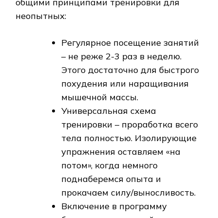
общими принципами тренировки для
неопытных:
Регулярное посещение занятий
– не реже 2-3 раз в неделю.
Этого достаточно для быстрого
похудения или наращивания
мышечной массы.
Универсальная схема
тренировки – проработка всего
тела полностью. Изолирующие
упражнения оставляем «на
потом», когда немного
поднаберемся опыта и
прокачаем силу/выносливость.
Включение в программу