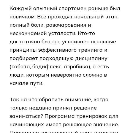
Каждый опытный спортсмен раньше был
новичком. Все проходят начальный этап,
полный боли, разочарования и
нескончаемой усталости. Кто-то
достаточно быстро усваивает основные
принципы эффективного тренинга и
подбирает подходящую дисциплину
(табата, бодифлекс, аэробика), а есть
люди, которым невероятно сложно в
начале пути.
Так на что обратить внимание, когда
только недавно принял решение
заниматься? Программа тренировок для
начинающих имеет решающее значение.
Правильно составленный план помогает