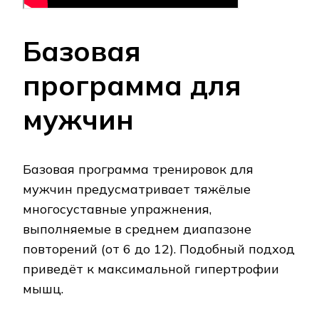
Базовая
программа для
мужчин
Базовая программа тренировок для
мужчин предусматривает тяжёлые
многосуставные упражнения,
выполняемые в среднем диапазоне
повторений (от 6 до 12). Подобный подход
приведёт к максимальной гипертрофии
мышц.