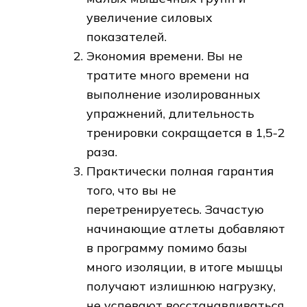
увеличение силовых
показателей.
Экономия времени. Вы не
тратите много времени на
выполнение изолированных
упражнений, длительность
тренировки сокращается в 1,5-2
раза.
Практически полная гарантия
того, что вы не
перетренируетесь. Зачастую
начинающие атлеты добавляют
в программу помимо базы
много изоляции, в итоге мышцы
получают излишнюю нагрузку,
не успевают восстанавливаться