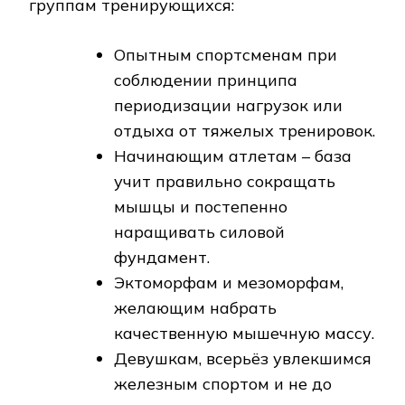
группам тренирующихся:
Опытным спортсменам при
соблюдении принципа
периодизации нагрузок или
отдыха от тяжелых тренировок.
Начинающим атлетам – база
учит правильно сокращать
мышцы и постепенно
наращивать силовой
фундамент.
Эктоморфам и мезоморфам,
желающим набрать
качественную мышечную массу.
Девушкам, всерьёз увлекшимся
железным спортом и не до