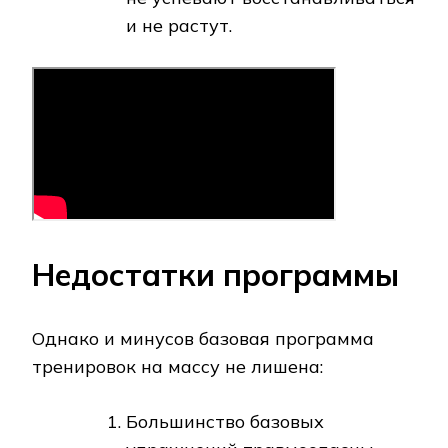
и не растут.
Недостатки программы
Однако и минусов базовая программа
тренировок на массу не лишена:
Большинство базовых