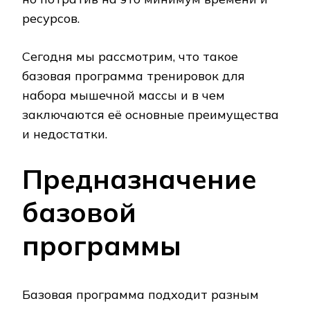
ресурсов.
Сегодня мы рассмотрим, что такое
базовая программа тренировок для
набора мышечной массы и в чем
заключаются её основные преимущества
и недостатки.
Предназначение
базовой
программы
Базовая программа подходит разным