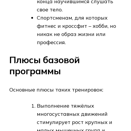
конца научившимся слушать
свое тело.
Спортсменам, для которых
фитнес и кроссфит – хобби, но
никак не образ жизни или
профессия.
Плюсы базовой
программы
Основные плюсы таких тренировок:
Выполнение тяжёлых
многосуставных движений
стимулирует рост крупных и
малых мышечных групп и