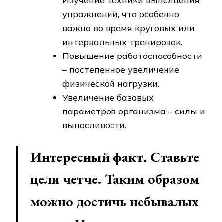
Изучение техники выполнения
упражнений, что особенно
важно во время круговых или
интервальных тренировок.
Повышение работоспособности
– постепенное увеличение
физической нагрузки.
Увеличение базовых
параметров организма – силы и
выносливости.
Интересный факт.
Ставьте
цели четче. Таким образом
можно достичь небывалых