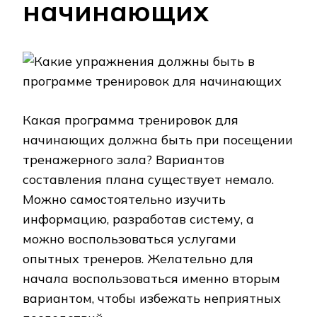
начинающих
Какая программа тренировок для
начинающих должна быть при посещении
тренажерного зала? Вариантов
составления плана существует немало.
Можно самостоятельно изучить
информацию, разработав систему, а
можно воспользоваться услугами
опытных тренеров. Желательно для
начала воспользоваться именно вторым
вариантом, чтобы избежать неприятных