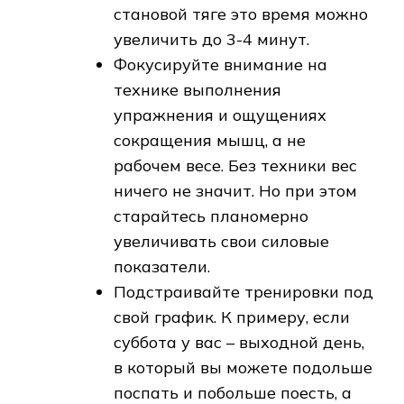
становой тяге это время можно
увеличить до 3-4 минут.
Фокусируйте внимание на
технике выполнения
упражнения и ощущениях
сокращения мышц, а не
рабочем весе. Без техники вес
ничего не значит. Но при этом
старайтесь планомерно
увеличивать свои силовые
показатели.
Подстраивайте тренировки под
свой график. К примеру, если
суббота у вас – выходной день,
в который вы можете подольше
поспать и побольше поесть, а