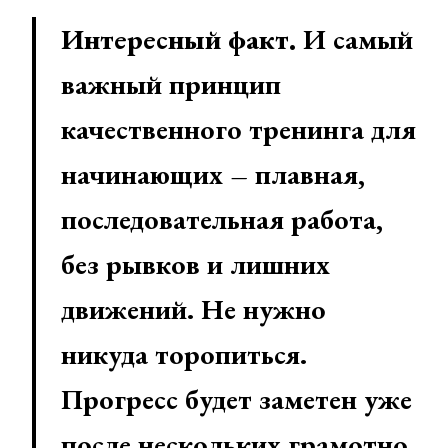
Интересный факт.
И самый
важный принцип
качественного тренинга для
начинающих – плавная,
последовательная работа,
без рывков и лишних
движений. Не нужно
никуда торопиться.
Прогресс будет заметен уже
после нескольких грамотно