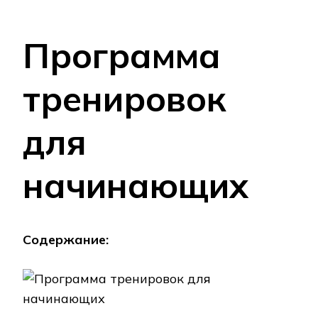
Программа
тренировок
для
начинающих
Содержание: