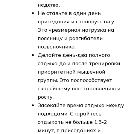
неделю.
Не ставьте в один день
приседания и становую тягу.
Это чрезмерная нагрузка на
поясницу и разгибатели
позвоночника.
Делайте день-два полного
отдыха до и после тренировки
приоритетной мышечной
группы. Это поспособствует
скорейшему восстановлению и
росту.
Засекайте время отдыха между
подходами. Старайтесь
отдыхать не больше 1,5-2
минут, в приседаниях и