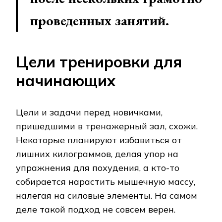
проведенных занятий.
Цели тренировки для
начинающих
Цели и задачи перед новичками,
пришедшими в тренажерный зал, схожи.
Некоторые планируют избавиться от
лишних килограммов, делая упор на
упражнения для похудения, а кто-то
собирается нарастить мышечную массу,
налегая на силовые элементы. На самом
деле такой подход не совсем верен.