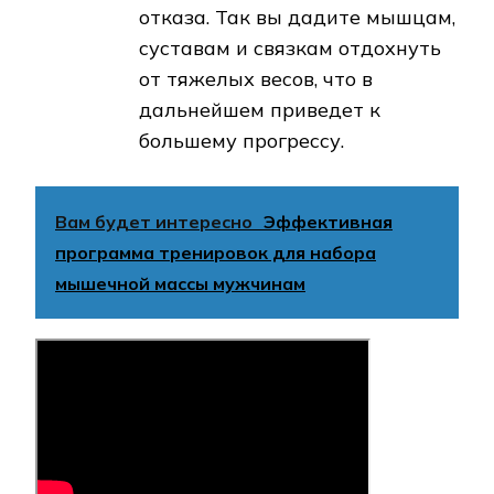
отказа. Так вы дадите мышцам,
суставам и связкам отдохнуть
от тяжелых весов, что в
дальнейшем приведет к
большему прогрессу.
Вам будет интересно
Эффективная
программа тренировок для набора
мышечной массы мужчинам