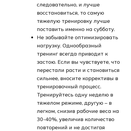
следовательно, и лучше
восстановиться, то самую
тяжелую тренировку лучше
поставить именно на субботу.
Не забывайте оптимизировать
нагрузку. Однообразный
тренинг всегда приводит к
застою. Если вы чувствуете, что
перестали расти и становиться
сильнее, вносите коррективы в
тренировочный процесс.
Тренируйтесь одну неделю в
тяжелом режиме, другую – в
легком, снизив рабочие веса на
30-40%, увеличив количество
повторений и не достигая