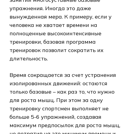
упражнения. Иногда это даже
вынужденная мера. К примеру, если у
человека не хватает времени на
полноценные высокоинтенсивные
тренировки, базовая программа
тренировок позволит сократить их
длительность.
Время сокращается за счет устранения
изолированных движений: остаются
только базовые – как раз то, что нужно
для роста мышц. При этом за одну
тренировку спортсмен выполняет не
больше 5-6 упражнений, создавая
максимум предпосылок для роста мышц,
но потратив на это минимум времени и