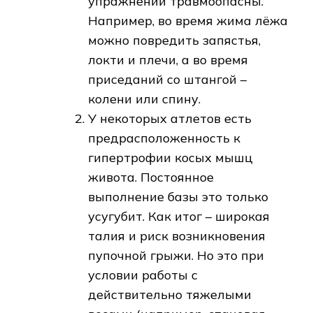
упражнений травмоопасны.
Например, во время жима лёжа
можно повредить запястья,
локти и плечи, а во время
приседаний со штангой –
колени или спину.
У некоторых атлетов есть
предрасположенность к
гипертрофии косых мышц
живота. Постоянное
выполнение базы это только
усугубит. Как итог – широкая
талия и риск возникновения
пупочной грыжи. Но это при
условии работы с
действительно тяжелыми