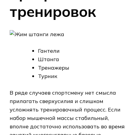
тренировок
Гантели
Штанга
Тренажеры
Турник
В ряде случаев спортсмену нет смысла
прилагать сверхусилия и слишком
усложнять тренировочный процесс. Если
набор мышечной массы стабильный,
вполне достаточно использовать во время
занятий многосуставные базовые