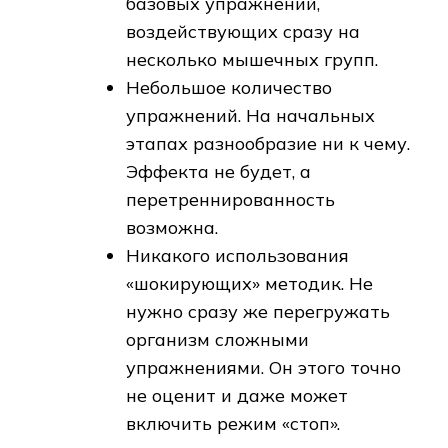
базовых упражнений,
воздействующих сразу на
несколько мышечных групп.
Небольшое количество
упражнений. На начальных
этапах разнообразие ни к чему.
Эффекта не будет, а
перетреннированность
возможна.
Никакого использования
«шокирующих» методик. Не
нужно сразу же перегружать
организм сложными
упражнениями. Он этого точно
не оценит и даже может
включить режим «стоп».