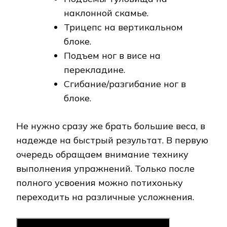
наклонной скамье.
Трицепс на вертикальном
блоке.
Подъем ног в висе на
перекладине.
Сгибание/разгибание ног в
блоке.
Не нужно сразу же брать большие веса, в
надежде на быстрый результат. В первую
очередь обращаем внимание технику
выполнения упражнений. Только после
полного усвоения можно потихоньку
переходить на различные усложнения.