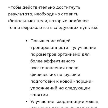
Чтобы действительно достигнуть
результата, необходимо ставить
«банальные» цели, которые наиболее
точно выражаются в следующих пунктах:
Повышение общей
тренированности – улучшение
параметров организма для
более эффективного
восстановления после
физических нагрузок и
подготовки к новой «порции»
упражнений на следующем
занятии.
Улучшение координации мышц.