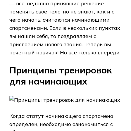
— все, недавно принявшие решение
поменять свое тело, но не знают, как и с
чего начать, считаются начинающими
спортсменами. Если в нескольких пунктах
вы нашли себя, то поздравляем с
присвоением нового звания. Теперь вы
почетный новичок! Но все только впереди.
Принципы тренировок
для начинающих
Когда статут начинающего спортсмена
определен, необходимо ознакомиться с