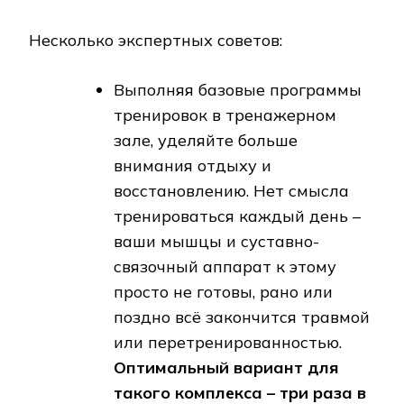
Несколько экспертных советов:
Выполняя базовые программы
тренировок в тренажерном
зале, уделяйте больше
внимания отдыху и
восстановлению. Нет смысла
тренироваться каждый день –
ваши мышцы и суставно-
связочный аппарат к этому
просто не готовы, рано или
поздно всё закончится травмой
или перетренированностью.
Оптимальный вариант для
такого комплекса – три раза в