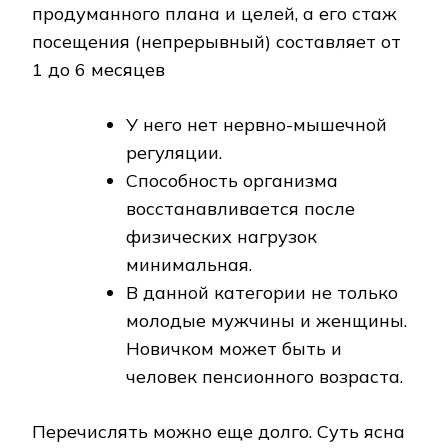
продуманного плана и целей, а его стаж
посещения (непрерывный) составляет от
1 до 6 месяцев
У него нет нервно-мышечной
регуляции.
Способность организма
восстанавливается после
физических нагрузок
минимальная.
В данной категории не только
молодые мужчины и женщины.
Новичком может быть и
человек пенсионного возраста.
Перечислять можно еще долго. Суть ясна