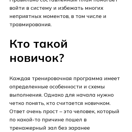
войти в систему и избежать многих
неприятных моментов, в том числе и
травмирования.
Кто такой
новичок?
Каждая тренировочная программа имеет
определенные особенности и схемы
выполнения. Однако для начала нужно
четко понять, кто считается новичком.
Ответ очень прост – это человек, который
по какой-то причине пошел в
тренажерный зал без заранее