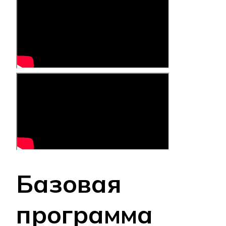
Базовая
программа