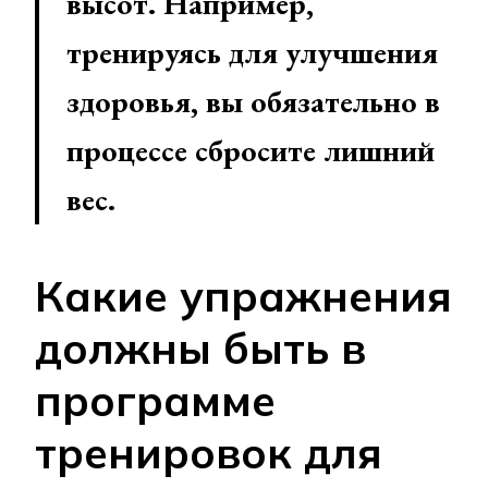
высот. Например,
тренируясь для улучшения
здоровья, вы обязательно в
процессе сбросите лишний
вес.
Какие упражнения
должны быть в
программе
тренировок для