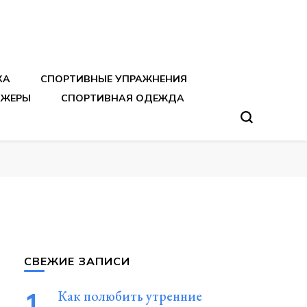
тренировок
КА
СПОРТИВНЫЕ УПРАЖНЕНИЯ
АЖЕРЫ
СПОРТИВНАЯ ОДЕЖДА
СВЕЖИЕ ЗАПИСИ
Как полюбить утренние