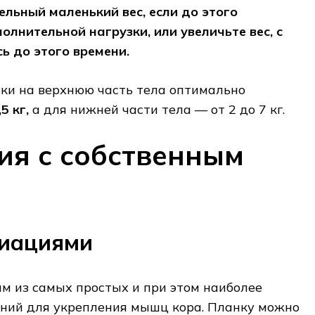
льный маленький вес, если до этого
олнительной нагрузки, или увеличьте вес, с
ь до этого времени.
зки на верхнюю часть тела оптимально
5 кг,
а для нижней части тела — от 2 до 7 кг.
я с собственным
риациями
м из самых простых и при этом наиболее
ий для укрепления мышц кора. Планку можно