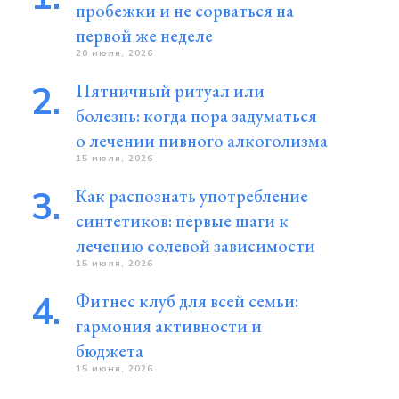
пробежки и не сорваться на
первой же неделе
20 июля, 2026
Пятничный ритуал или
болезнь: когда пора задуматься
о лечении пивного алкоголизма
15 июля, 2026
Как распознать употребление
синтетиков: первые шаги к
лечению солевой зависимости
15 июля, 2026
Фитнес клуб для всей семьи:
гармония активности и
бюджета
15 июня, 2026