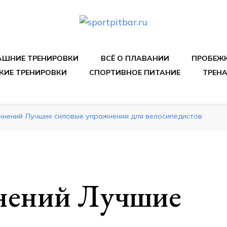
спортивных упражнения, правильные диеты, программы 
ШНИЕ ТРЕНИРОВКИ
ВСЁ О ПЛАВАНИИ
ПРОБЕЖ
КИЕ ТРЕНИРОВКИ
СПОРТИВНОЕ ПИТАНИЕ
ТРЕН
жнений Лучшие силовые упражнения для велосипедистов
нений Лучшие