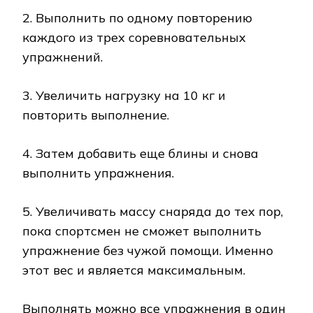
2. Выполнить по одному повторению
каждого из трех соревновательных
упражнений.
3. Увеличить нагрузку на 10 кг и
повторить выполнение.
4. Затем добавить еще блины и снова
выполнить упражнения.
5. Увеличивать массу снаряда до тех пор,
пока спортсмен не сможет выполнить
упражнение без чужой помощи. Именно
этот вес и является максимальным.
Выполнять можно все упражнения в один