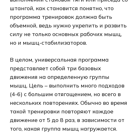
штангой, как становится понятно, что
программа тренировок должна быть
объемной, ведь нужно укрепить и развить
силу не только основных рабочих мышц,
но и мышц-стабилизаторов.
В целом, универсальная программа
представляет собой три базовых
движения на определенную группы
мышц. Цель – выполнить много подходов
(4-6) с большим отягощением, но всего в
нескольких повторениях. Обычно во время
такой тренировки повторяют каждое
движение от 5 до 8 раз, в зависимости от
того, какая группа мышц нагружается.