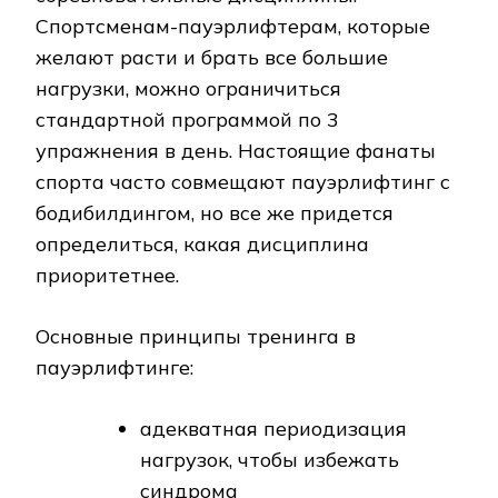
Спортсменам-пауэрлифтерам, которые
желают расти и брать все большие
нагрузки, можно ограничиться
стандартной программой по 3
упражнения в день. Настоящие фанаты
спорта часто совмещают пауэрлифтинг с
бодибилдингом, но все же придется
определиться, какая дисциплина
приоритетнее.
Основные принципы тренинга в
пауэрлифтинге:
адекватная периодизация
нагрузок, чтобы избежать
синдрома