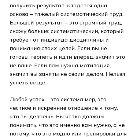
получить результат, кладется одна
основа – тяжелый систематический труд.
Большой результат – это огромный труд,
скажу больше: систематический, который
требует от индивида дисциплины и
понимания своих целей. Если вы не
готовы терпеть и идти вперед, значит это
не ваше. Если вам нужна мотивация,
значит вы заняты не своим делом. Нельзя
успеть везде.
Любой успех – это система мер, это
честное и искренние отношение к тому,
что ты делаешь. Вы четко должны
понимать, что это именно вам нужно, а не
потому, что это модно или тренировки для