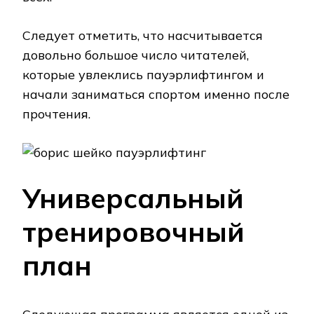
Следует отметить, что насчитывается
довольно большое число читателей,
которые увлеклись пауэрлифтингом и
начали заниматься спортом именно после
прочтения.
Универсальный
тренировочный
план