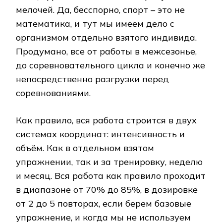
мелочей. Да, бесспорно, спорт – это не
математика, и тут мы имеем дело с
организмом отдельно взятого индивида.
Продумано, все от работы в межсезонье,
до соревновательного цикла и конечно же
непосредственно разгрузки перед
соревнованиями.
Как правило, вся работа строится в двух
системах координат: интенсивность и
объём. Как в отдельном взятом
упражнении, так и за тренировку, неделю
и месяц. Вся работа как правило проходит
в диапазоне от 70% до 85%, в дозировке
от 2 до 5 повторах, если берем базовые
упражнение, и когда мы не используем