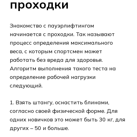
проходки
Знакомство с пауэрлифтингом
начинается с проходки. Так называют
процесс определения максимального
веса, с которым спортсмен может
работать без вреда для здоровья.
Алгоритм выполнения такого теста на
определение рабочей нагрузки
следующий.
1. Взять штангу, оснастить блинами,
согласно своей физической форме. Для
одних новичков это может быть 30 кг, для
других – 50 и больше.