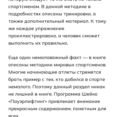
спортсменам. В данной методике в
подробностях описаны тренировки, а
также дополнительный материал. К тому
же каждое упражнение
проиллюстрировано, и человек сможет
выполнить их правильно.
Еще один немаловажный факт — в книге
описаны методики мировых спортсменов.
Многие начинающие атлеты стремятся
брать пример с тех, кто добился в спорте
немалого. Поэтому данный раздел никак
не лишний в книге. Программа Шейко
«Пауэрлифтинг» привлекает внимание
прекрасным содержанием, понятным для
всех.