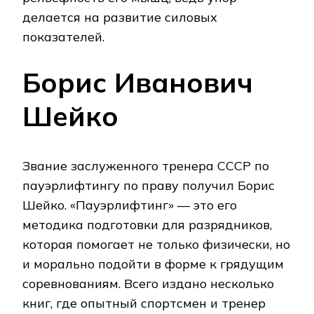
делается на развитие силовых
показателей.
Борис Иванович
Шейко
Звание заслуженного тренера СССР по
пауэрлифтингу по праву получил Борис
Шейко. «Пауэрлифтинг» — это его
методика подготовки для разрядников,
которая помогает не только физически, но
и морально подойти в форме к грядущим
соревнованиям. Всего издано несколько
книг, где опытный спортсмен и тренер