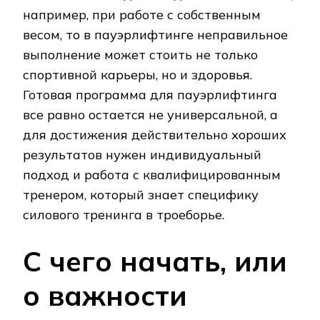
например, при работе с собственным
весом, то в пауэрлифтинге неправильное
выполнение может стоить не только
спортивной карьеры, но и здоровья.
Готовая программа для пауэрлифтинга
все равно остается не универсальной, а
для достижения действительно хороших
результатов нужен индивидуальный
подход и работа с квалифицированным
тренером, который знает специфику
силового тренинга в троеборье.
С чего начать, или
о важности