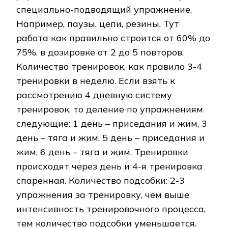
специально-подводящий упражнение.
Например, паузы, цепи, резины. Тут
работа как правильно строится от 60% до
75%, в дозировке от 2 до 5 повторов.
Количество тренировок, как правило 3-4
тренировки в неделю. Если взять к
рассмотрению 4 дневную систему
тренировок, то деление по упражнениям
следующие: 1 день – приседания и жим, 3
день – тяга и жим, 5 день – приседания и
жим, 6 день – тяга и жим. Тренировки
происходят через день и 4-я тренировка
спаренная. Количество подсобки: 2-3
упражнения за тренировку, чем выше
интенсивность тренировочного процесса,
тем количество подсобки уменьшается.