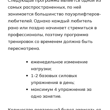
Следующая программа является одной из
самых распространенных, по ней
занимается большинство пауэрлифтеров-
любителей. Однако каждый любитель
рано или поздно начинает стремиться в
профессионалы, поэтому программа
тренировок со временем должна быть
пересмотрена.
еженедельное изменение
нагрузки;
1-2 базовых силовых
упражнения в день;
максимум 4 упражнения за
одно занятие.
Количество повторений будет зависеть от