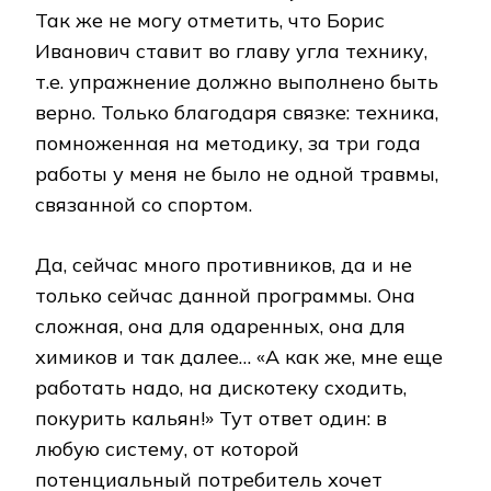
Так же не могу отметить, что Борис
Иванович ставит во главу угла технику,
т.е. упражнение должно выполнено быть
верно. Только благодаря связке: техника,
помноженная на методику, за три года
работы у меня не было не одной травмы,
связанной со спортом.
Да, сейчас много противников, да и не
только сейчас данной программы. Она
сложная, она для одаренных, она для
химиков и так далее… «А как же, мне еще
работать надо, на дискотеку сходить,
покурить кальян!» Тут ответ один: в
любую систему, от которой
потенциальный потребитель хочет