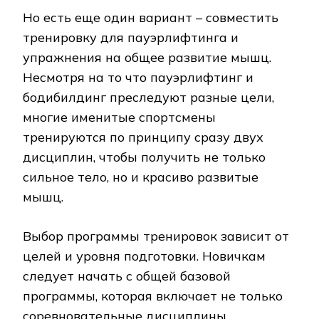
Но есть еще один вариант – совместить
тренировку для пауэрлифтинга и
упражнения на общее развитие мышц.
Несмотря на то что пауэрлифтинг и
бодибилдинг преследуют разные цели,
многие именитые спортсмены
тренируются по принципу сразу двух
дисциплин, чтобы получить не только
сильное тело, но и красиво развитые
мышц.
Выбор программы тренировок зависит от
целей и уровня подготовки. Новичкам
следует начать с общей базовой
программы, которая включает не только
соревновательные дисциплины.