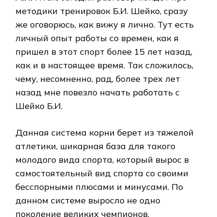
методики тренировок Б.И. Шейко, сразу
же оговорюсь, как вижу я лично. Тут есть
личный опыт работы со времен, как я
пришел в этот спорт более 15 лет назад,
как и в настоящее время. Так сложилось,
чему, несомненно, рад, более трех лет
назад мне повезло начать работать с
Шейко Б.И.
Данная система корни берет из тяжелой
атлетики, шикарная база для такого
молодого вида спорта, который вырос в
самостоятельный вид спорта со своими
бесспорными плюсами и минусами. По
данном системе выросло не одно
поколение великих чемпионов.