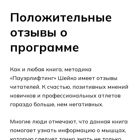
Положительные
отзывы о
программе
Как и любая книга, методика
«Пауэрлифтинг» Шейко имеет отзывы
читателей. К счастью, позитивных мнений
новичков и профессиональных атлетов
гораздо больше, нем негативных.
Многие люди отмечают, что данная книга
помогает узнать информацию о мышцах,
которую следует точно знать не только