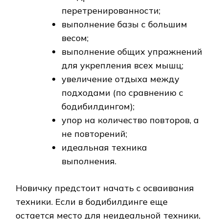
перетренированности;
выполнение базы с большим
весом;
выполнение общих упражнений
для укрепления всех мышц;
увеличение отдыха между
подходами (по сравнению с
бодибилдингом);
упор на количество повторов, а
не повторений;
идеальная техника
выполнения.
Новичку предстоит начать с осваивания
техники. Если в бодибилдинге еще
остается место для неидеальной техники,