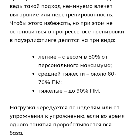
ведь такой подход неминуемо влечет
выгорание или перетренированность.
Чтобы этого избежать, но при этом не
остановиться в прогрессе, все тренировки
в пауэрлифтинге делятся на три вида:
легкие – с весом в 50% от
персонального максимума;
средней тяжести – около 60-
70% ПМ;
тяжелые – до 90% ПМ.
Нагрузка чередуется по неделям или от
упражнения к упражнению, если во время
одного занятия прорабатывается вся
база.