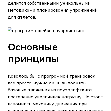
делится собственными уникальными
методиками планирования упражнений
для атлетов.
Основные
принципы
Казалось бы, с программой тренировок
все просто, нужно лишь выполнять
базовые движения из пауэрлифтинга,
постепенно увеличивая нагрузку. Но стоит
вспомнить механику движения при
выполнении становой тяги или приседа со