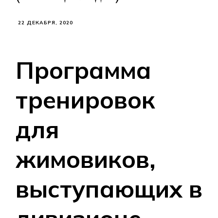
22 ДЕКАБРЯ, 2020
Программа
тренировок
для
жимовиков,
выступающих в