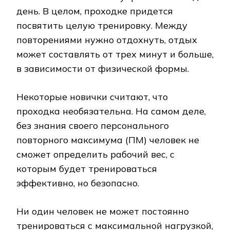
день. В целом, проходке придется
посвятить целую тренировку. Между
повторениями нужно отдохнуть, отдых
может составлять от трех минут и больше,
в зависимости от физической формы.
Некоторые новички считают, что
проходка необязательна. На самом деле,
без знания своего персонального
повторного максимума (ПМ) человек не
сможет определить рабочий вес, с
которым будет тренироваться
эффективно, но безопасно.
Ни один человек не может постоянно
тренироваться с максимальной нагрузкой,