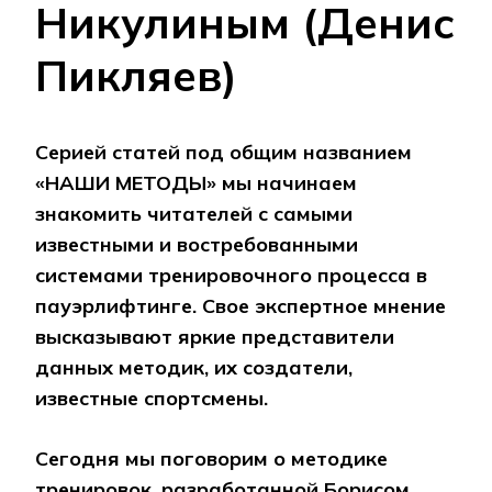
Никулиным (Денис
Пикляев)
Серией статей под общим названием
«НАШИ МЕТОДЫ» мы начинаем
знакомить читателей с самыми
известными и востребованными
системами тренировочного процесса в
пауэрлифтинге. Свое экспертное мнение
высказывают яркие представители
данных методик, их создатели,
известные спортсмены.
Сегодня мы поговорим о методике
тренировок, разработанной Борисом