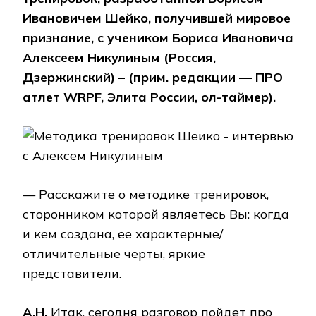
Ивановичем Шейко, получившей мировое
признание, с учеником Бориса Ивановича
Алексеем Никулиным (Россия,
Дзержинский) – (прим. редакции — ПРО
атлет WRPF, Элита России, ол-таймер).
— Расскажите о методике тренировок,
сторонником которой являетесь Вы: когда
и кем создана, ее характерные/
отличительные черты, яркие
представители.
А.Н.
Итак, сегодня разговор пойдет про