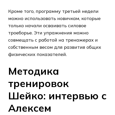
Кроме того, программу третьей недели
можно использовать новичкам, которые
только начали осваивать силовое
троеборье. Эти упражнения можно
совмещать с работой на тренажерах и
собственным весом для развития общих
физических показателей.
Методика
тренировок
Шейко: интервью с
Алексем