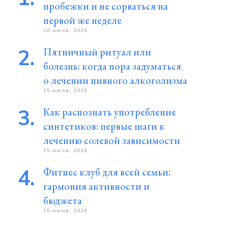
пробежки и не сорваться на
первой же неделе
20 июля, 2026
Пятничный ритуал или
болезнь: когда пора задуматься
о лечении пивного алкоголизма
15 июля, 2026
Как распознать употребление
синтетиков: первые шаги к
лечению солевой зависимости
15 июля, 2026
Фитнес клуб для всей семьи:
гармония активности и
бюджета
15 июня, 2026