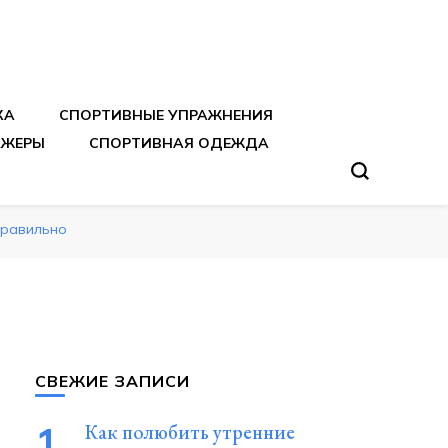
тренировок
КА
СПОРТИВНЫЕ УПРАЖНЕНИЯ
АЖЕРЫ
СПОРТИВНАЯ ОДЕЖДА
правильно
СВЕЖИЕ ЗАПИСИ
Как полюбить утренние