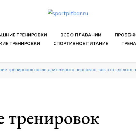
спортивных упражнения, правильные диеты, программы 
ШНИЕ ТРЕНИРОВКИ
ВСЁ О ПЛАВАНИИ
ПРОБЕЖ
КИЕ ТРЕНИРОВКИ
СПОРТИВНОЕ ПИТАНИЕ
ТРЕН
ие тренировок после длительного перерыва: как это сделать 
е тренировок