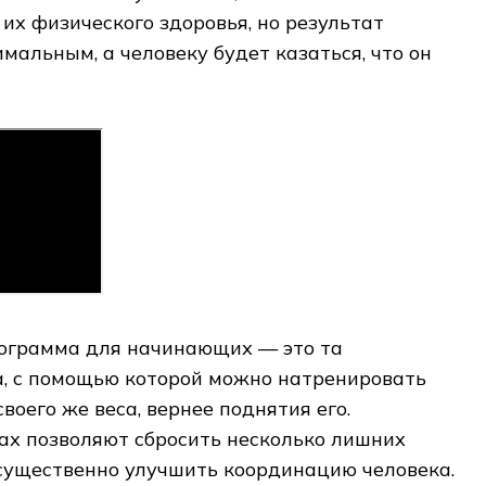
 их физического здоровья, но результат
мальным, а человеку будет казаться, что он
рограмма для начинающих — это та
, с помощью которой можно натренировать
воего же веса, вернее поднятия его.
ах позволяют сбросить несколько лишних
 существенно улучшить координацию человека.