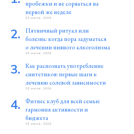
пробежки и не сорваться на
первой же неделе
20 июля, 2026
Пятничный ритуал или
болезнь: когда пора задуматься
о лечении пивного алкоголизма
15 июля, 2026
Как распознать употребление
синтетиков: первые шаги к
лечению солевой зависимости
15 июля, 2026
Фитнес клуб для всей семьи:
гармония активности и
бюджета
15 июня, 2026