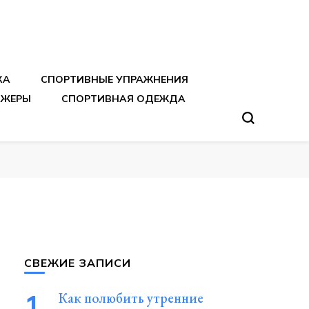
тренировок
КА
СПОРТИВНЫЕ УПРАЖНЕНИЯ
АЖЕРЫ
СПОРТИВНАЯ ОДЕЖДА
СВЕЖИЕ ЗАПИСИ
Как полюбить утренние