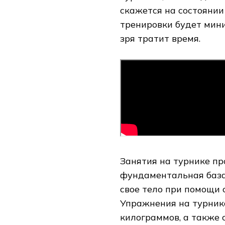
скажется на состоянии
тренировки будет мини
зря тратит время.
Занятия на турнике п
фундаментальная база
свое тело при помощи с
Упражнения на турник
килограммов, а также