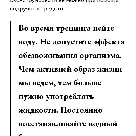
подручных средств.
Во время тренинга пейте
воду. Не допустите эффекта
обезвоживания организма.
Чем активней образ жизни
мы ведем, тем больше
нужно употреблять
жидкости. Постоянно
восстанавливайте водный