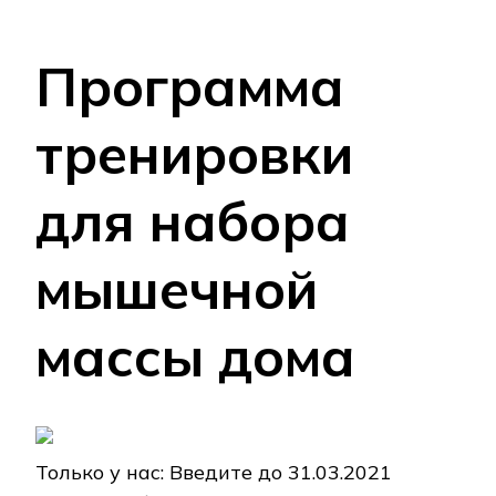
Программа
тренировки
для набора
мышечной
массы дома
Только у нас: Введите до 31.03.2021