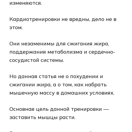
изменяются.
Кардиотренировки не вредны, дело не в
этом.
Они незаменимы для сжигания жира,
поддержания метаболизма и сердечно-
сосудистой системы.
Но данная статья не о похудении и
сжигании жира, а о том, как набрать
мышечную массу в домашних условиях.
Основная цель данной тренировки —
заставить мышцы расти.