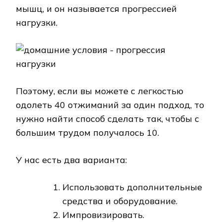
мышц, и он называется прогрессией
нагрузки.
Поэтому, если вы можете с легкостью
одолеть 40 отжиманий за один подход, то
нужно найти способ сделать так, чтобы с
большим трудом получалось 10.
У нас есть два варианта:
Использовать дополнительные
средства и оборудование.
Импровизировать.