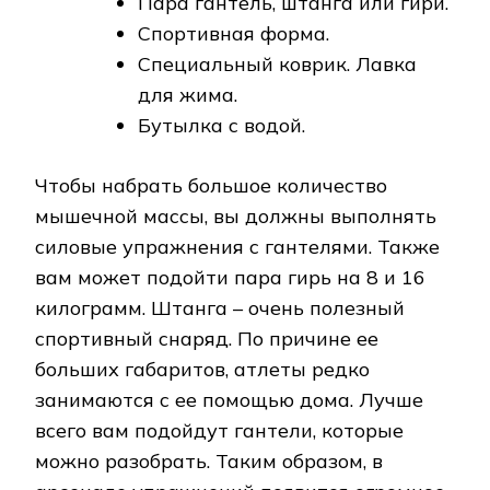
Пара гантель, штанга или гири.
Спортивная форма.
Специальный коврик. Лавка
для жима.
Бутылка с водой.
Чтобы набрать большое количество
мышечной массы, вы должны выполнять
силовые упражнения с гантелями. Также
вам может подойти пара гирь на 8 и 16
килограмм. Штанга – очень полезный
спортивный снаряд. По причине ее
больших габаритов, атлеты редко
занимаются с ее помощью дома. Лучше
всего вам подойдут гантели, которые
можно разобрать. Таким образом, в