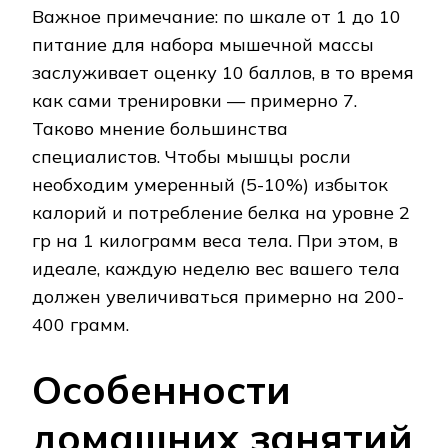
Важное примечание: по шкале от 1 до 10
питание для набора мышечной массы
заслуживает оценку 10 баллов, в то время
как сами тренировки — примерно 7.
Таково мнение большинства
специалистов. Чтобы мышцы росли
необходим умеренный (5-10%) избыток
калорий и потребление белка на уровне 2
гр на 1 килограмм веса тела. При этом, в
идеале, каждую неделю вес вашего тела
должен увеличиваться примерно на 200-
400 грамм.
Особенности
домашних занятий