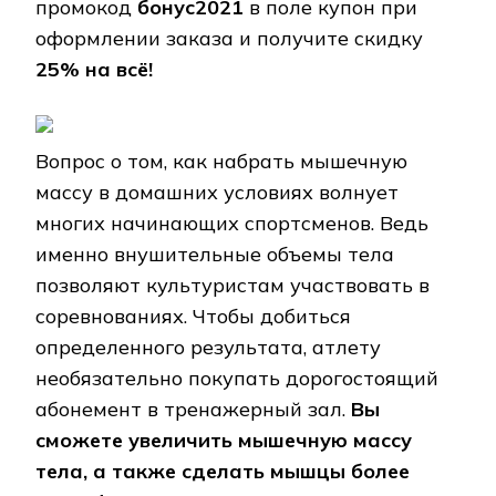
промокод
бонус2021
в поле купон при
оформлении заказа и получите скидку
25% на всё!
Вопрос о том, как набрать мышечную
массу в домашних условиях волнует
многих начинающих спортсменов. Ведь
именно внушительные объемы тела
позволяют культуристам участвовать в
соревнованиях. Чтобы добиться
определенного результата, атлету
необязательно покупать дорогостоящий
абонемент в тренажерный зал.
Вы
сможете увеличить мышечную массу
тела, а также сделать мышцы более