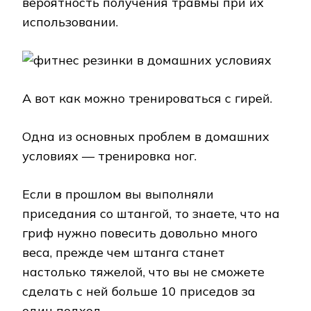
вероятность получения травмы при их
использовании.
А вот как можно тренироваться с гирей.
Одна из основных проблем в домашних
условиях — тренировка ног.
Если в прошлом вы выполняли
приседания со штангой, то знаете, что на
гриф нужно повесить довольно много
веса, прежде чем штанга станет
настолько тяжелой, что вы не сможете
сделать с ней больше 10 приседов за
один подход.