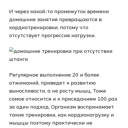
И через какой-то промежуток времени
домашние занятия превращаются в
кардиотренировки, потому что
отсутствует прогрессия нагрузки.
Регулярное выполнение 20 и более
отжиманий, приведет к развитию
выносливости, а не росту мышц. Тоже
самое относится и к приседаниям 100 раз
за один подход. Организм воспринимает
такие тренировки, как кардионагрузку и
мышцы поэтому практически не