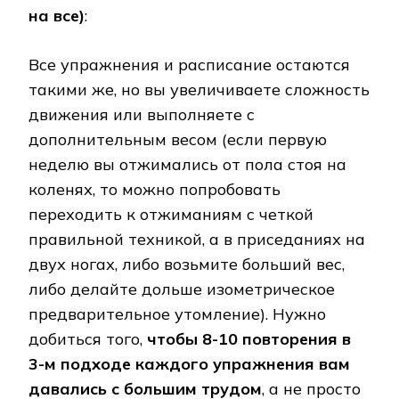
на все)
:
Все упражнения и расписание остаются
такими же, но вы увеличиваете сложность
движения или выполняете с
дополнительным весом (если первую
неделю вы отжимались от пола стоя на
коленях, то можно попробовать
переходить к отжиманиям с четкой
правильной техникой, а в приседаниях на
двух ногах, либо возьмите больший вес,
либо делайте дольше изометрическое
предварительное утомление). Нужно
добиться того,
чтобы 8-10 повторения в
3-м подходе каждого упражнения вам
давались с большим трудом
, а не просто