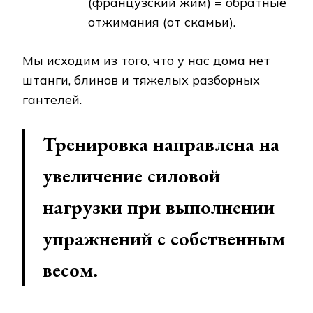
(французский жим) = обратные
отжимания (от скамьи).
Мы исходим из того, что у нас дома нет
штанги, блинов и тяжелых разборных
гантелей.
Тренировка направлена на
увеличение силовой
нагрузки при выполнении
упражнений с собственным
весом.