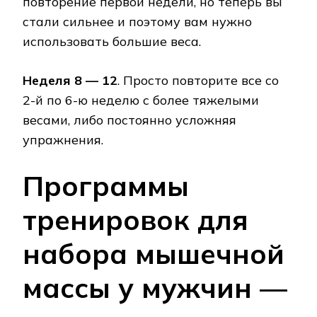
повторение первой недели, но теперь вы
стали сильнее и поэтому вам нужно
использовать большие веса.
Неделя 8 — 12
. Просто повторите все со
2-й по 6-ю неделю с более тяжелыми
весами, либо постоянно усложняя
упражнения.
Программы
тренировок для
набора мышечной
массы у мужчин —