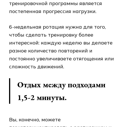
тренировочной программы является
постепенная прогрессия нагрузки.
6-недельная ротация нужна для того,
чтобы сделать тренировку более
интересной: каждую неделю вы делаете
разное количество повторений и
постоянно увеличиваете отягощения или
сложность движений.
Отдых между подходами
1,5-2 минуты.
Вы, конечно, можете