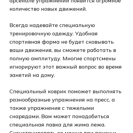
арсенале упражнений появится огромное
количество новых движений.
Всегда надевайте специальную
тренировочную одежду. Удобная
спортивная форма не будет сковывать
ваши движения, вы сможете работать в
полную амплитуду. Многие спортсмены
игнорируют этот важный вопрос во время
занятий на дому.
Специальный коврик поможет выполнять
разнообразные упражнения на пресс, а
также упражнения с тяжелыми
снарядами. Вам может понадобиться
специальная лавка для жима лежа.
Сконструировать ее можно при помощи