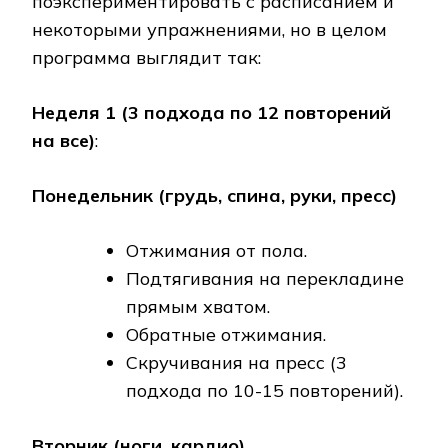
поэкспериментировать с расписанием и
некоторыми упражнениями, но в целом
программа выглядит так:
Неделя 1 (3 подхода по 12 повторений
на все)
:
Понедельник (грудь, спина, руки, пресс)
Отжимания от пола.
Подтягивания на перекладине
прямым хватом.
Обратные отжимания.
Скручивания на пресс (3
подхода по 10-15 повторений).
Вторник (ноги, кардио).