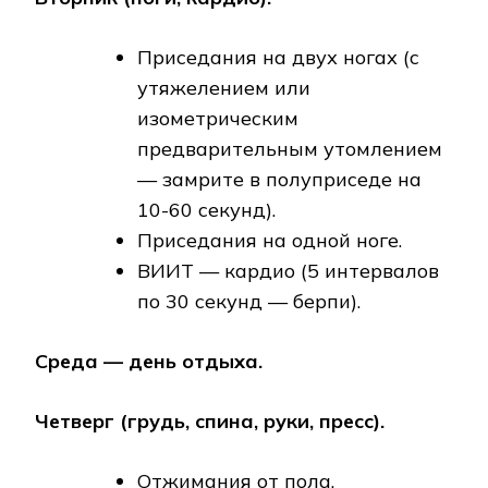
Приседания на двух ногах (с
утяжелением или
изометрическим
предварительным утомлением
— замрите в полуприседе на
10-60 секунд).
Приседания на одной ноге.
ВИИТ — кардио (5 интервалов
по 30 секунд — берпи).
Среда — день отдыха.
Четверг (грудь, спина, руки, пресс).
Отжимания от пола.