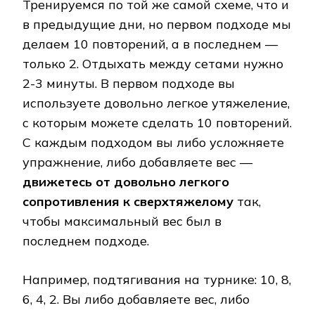
Тренируемся по той же самой схеме, что и
в предыдущие дни, но первом подходе мы
делаем 10 повторений, а в последнем —
только 2. Отдыхать между сетами нужно
2-3 минуты. В первом подходе вы
используете довольно легкое утяжеление,
с которым можете сделать 10 повторений.
С каждым подходом вы либо усложняете
упражнение, либо добавляете вес —
движетесь от довольно легкого
сопротивления к сверхтяжелому
так,
чтобы максимальный вес был в
последнем подходе.
Например, подтягивания на турнике: 10, 8,
6, 4, 2. Вы либо добавляете вес, либо