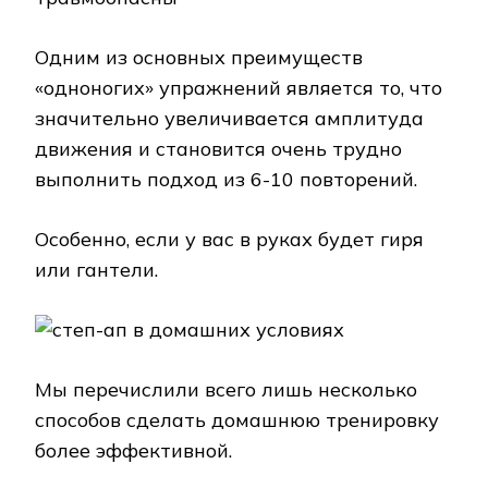
Одним из основных преимуществ
«одноногих» упражнений является то, что
значительно увеличивается амплитуда
движения и становится очень трудно
выполнить подход из 6-10 повторений.
Особенно, если у вас в руках будет гиря
или гантели.
Мы перечислили всего лишь несколько
способов сделать домашнюю тренировку
более эффективной.