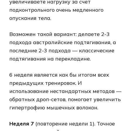
увеличиваете нагрузку за счет
подконтрольного очень медленного
опускания тела.
Возможен такой вариант: делаете 2-3
подхода австралийские подтягивания, а
последние 2-3 подхода — классические
подтягивания на перекладине.
6 неделя является как бы итогом всех
предыдущих тренировок. И
использование нестандартных методов —
обратных дроп-сетов, помогает увеличить
гипертрофию мышечных волокон.
Неделя 7
(повторение недели 1). Точное