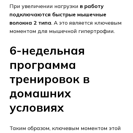
При увеличении нагрузки
в работу
подключаются быстрые мышечные
волокна 2 типа
. А это является ключевым
моментом для мышечной гипертрофии.
6-недельная
программа
тренировок в
домашних
условиях
Таким образом, ключевым моментом этой