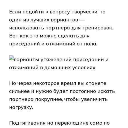
Если подойти к вопросу творчески, то
один из лучших вариантов —
использовать партнера для тренировок.
Вот как это можно сделать для
приседаний и отжиманий от пола.
Но через некоторое время вы станете
сильнее и нужно будет постоянно искать
партнера покрупнее, чтобы увеличить
нагрузку.
Подтягивания на перекладине само по