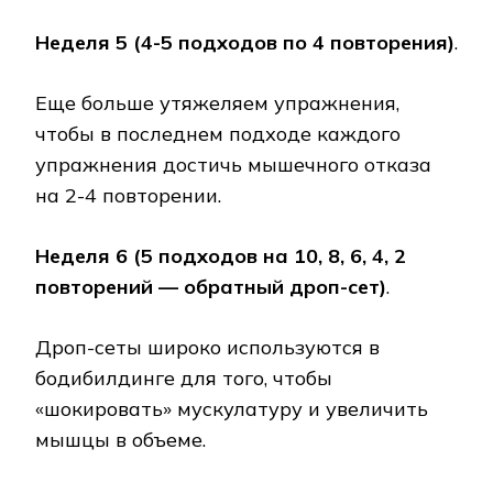
Неделя 5 (4-5 подходов по 4 повторения)
.
Еще больше утяжеляем упражнения,
чтобы в последнем подходе каждого
упражнения достичь мышечного отказа
на 2-4 повторении.
Неделя 6 (5 подходов на 10, 8, 6, 4, 2
повторений — обратный дроп-сет)
.
Дроп-сеты широко используются в
бодибилдинге для того, чтобы
«шокировать» мускулатуру и увеличить
мышцы в объеме.