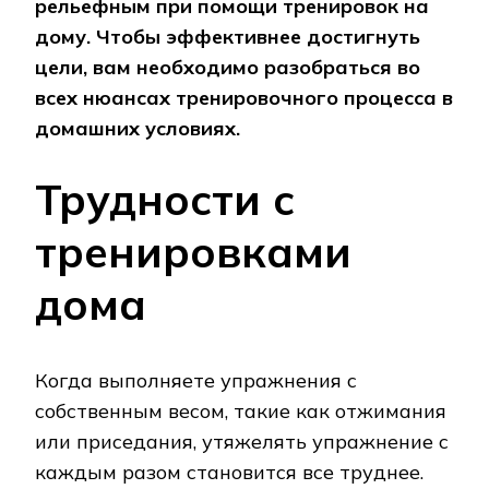
рельефным при помощи тренировок на
дому. Чтобы эффективнее достигнуть
цели, вам необходимо разобраться во
всех нюансах тренировочного процесса в
домашних условиях.
Трудности с
тренировками
дома
Когда выполняете упражнения с
собственным весом, такие как отжимания
или приседания, утяжелять упражнение с
каждым разом становится все труднее.