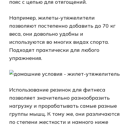
пояс с цепью для отягощений.
Например, жилеты-утяжелители
позволяют постепенно добавить до 70 кг
веса, они довольно удобны и
используются во многих видах спорта.
Подходят практически для любого
упражнения.
Использование резинок для фитнеса
позволяет значительно разнообразить
нагрузку и прорабатывать самые разные
группы мышц. К тому же, они различаются
по степени жесткости и намного ниже