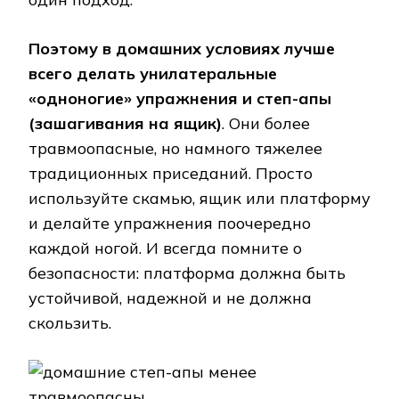
Поэтому в домашних условиях лучше
всего делать унилатеральные
«одноногие» упражнения и степ-апы
(зашагивания на ящик)
. Они более
травмоопасные, но намного тяжелее
традиционных приседаний. Просто
используйте скамью, ящик или платформу
и делайте упражнения поочередно
каждой ногой. И всегда помните о
безопасности: платформа должна быть
устойчивой, надежной и не должна
скользить.