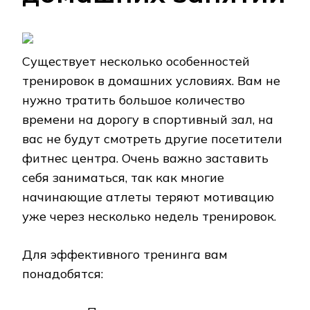
Существует несколько особенностей
тренировок в домашних условиях. Вам не
нужно тратить большое количество
времени на дорогу в спортивный зал, на
вас не будут смотреть другие посетители
фитнес центра. Очень важно заставить
себя заниматься, так как многие
начинающие атлеты теряют мотивацию
уже через несколько недель тренировок.
Для эффективного тренинга вам
понадобятся: