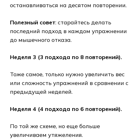
останавливаться на десятом повторении.
Полезный совет
: старайтесь делать
последний подход в каждом упражнении
до мышечного отказа.
Неделя 3 (3 подхода по 8 повторений).
Тоже самое, только нужно увеличить вес
или сложность упражнений в сравнении с
предыдущей неделей.
Неделя 4 (4 подхода по 6 повторений).
По той же схеме, но еще больше
увеличиваем утяжеления.