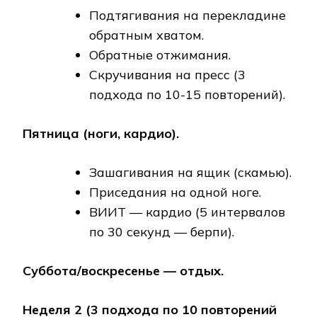
Подтягивания на перекладине
обратным хватом.
Обратные отжимания.
Скручивания на пресс (3
подхода по 10-15 повторений).
Пятница (ноги, кардио).
Зашагивания на ящик (скамью).
Приседания на одной ноге.
ВИИТ — кардио (5 интервалов
по 30 секунд — берпи).
Суббота/воскресенье — отдых.
Неделя 2 (3 подхода по 10 повторений