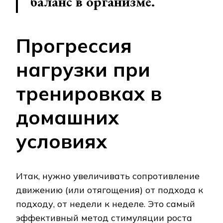
баланс в организме.
Прогрессия
нагрузки при
тренировках в
домашних
условиях
Итак, нужно увеличивать сопротивление
движению (или отягощения) от подхода к
подходу, от недели к неделе. Это самый
эффективный метод стимуляции роста