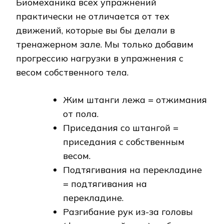
Биомеханика всех упражнений
практически не отличается от тех
движений, которые вы бы делали в
тренажерном зале. Мы только добавим
прогрессию нагрузки в упражнения с
весом собственного тела.
Жим штанги лежа = отжимания
от пола.
Приседания со штангой =
приседания с собственным
весом.
Подтягивания на перекладине
= подтягивания на
перекладине.
Разгибание рук из-за головы