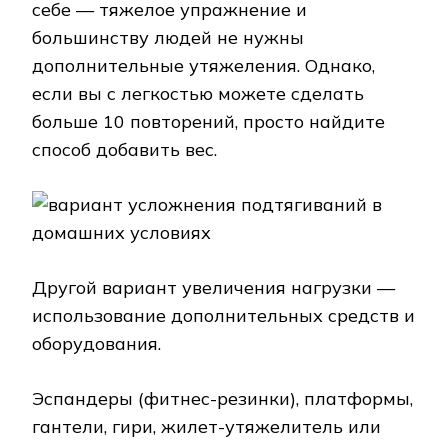
себе — тяжелое упражнение и
большинству людей не нужны
дополнительные утяжеления. Однако,
если вы с легкостью можете сделать
больше 10 повторений, просто найдите
способ добавить вес.
Другой вариант увеличения нагрузки —
использование дополнительных средств и
оборудования.
Эспандеры (фитнес-резинки), платформы,
гантели, гири, жилет-утяжелитель или