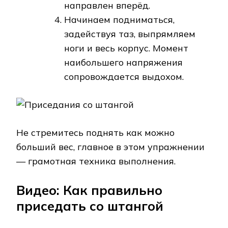
направлен вперёд.
Начинаем подниматься,
задействуя таз, выпрямляем
ноги и весь корпус. Момент
наибольшего напряжения
сопровождается выдохом.
Не стремитесь поднять как можно
больший вес, главное в этом упражнении
— грамотная техника выполнения.
Видео: Как правильно
приседать со штангой