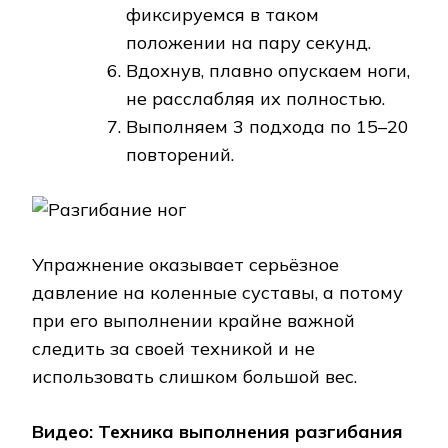
фиксируемся в таком
положении на пару секунд.
Вдохнув, плавно опускаем ноги,
не расслабляя их полностью.
Выполняем 3 подхода по 15–20
повторений.
Упражнение оказывает серьёзное
давление на коленные суставы, а потому
при его выполнении крайне важной
следить за своей техникой и не
использовать слишком большой вес.
Видео: Техника выполнения разгибания