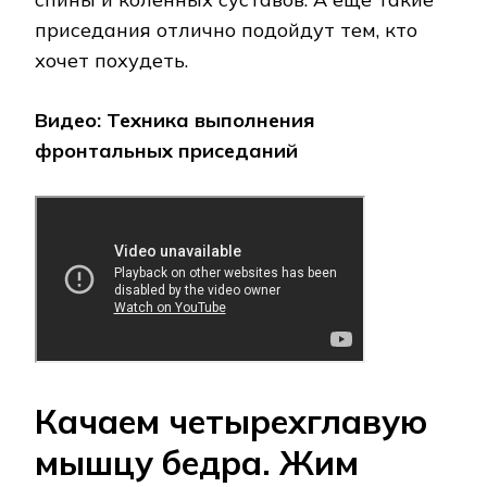
приседания отлично подойдут тем, кто
хочет похудеть.
Видео: Техника выполнения
фронтальных приседаний
Качаем четырехглавую
мышцу бедра. Жим