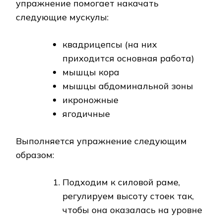
упражнение помогает накачать
следующие мускулы:
квадрицепсы (на них
приходится основная работа)
мышцы кора
мышцы абдоминальной зоны
икроножные
ягодичные
Выполняется упражнение следующим
образом:
Подходим к силовой раме,
регулируем высоту стоек так,
чтобы она оказалась на уровне