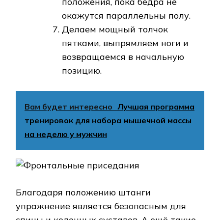
положения, пока бёдра не
окажутся параллельны полу.
Делаем мощный толчок
пятками, выпрямляем ноги и
возвращаемся в начальную
позицию.
Вам будет интересно
Лучшая программа
тренировок для набора мышечной массы
на неделю у мужчин
Благодаря положению штанги
упражнение является безопасным для
спины и коленных суставов. А ещё такие