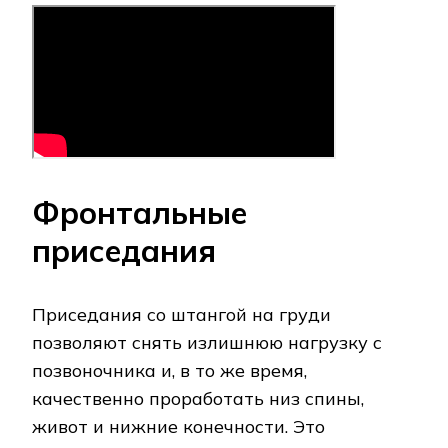
Фронтальные
приседания
Приседания со штангой на груди
позволяют снять излишнюю нагрузку с
позвоночника и, в то же время,
качественно проработать низ спины,
живот и нижние конечности. Это