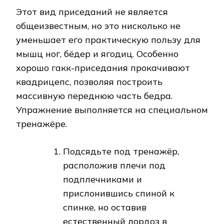
Этот вид приседаний не является
общеизвестным, но это нисколько не
уменьшает его практическую пользу для
мышц ног, бёдер и ягодиц. Особенно
хорошо гакк-приседания прокачивают
квадрицепс, позволяя построить
массивную переднюю часть бедра.
Упражнение выполняется на специальном
тренажёре.
Подсядьте под тренажёр,
расположив плечи под
подплечниками и
прислонившись спиной к
спинке, но оставив
естественный лордоз в