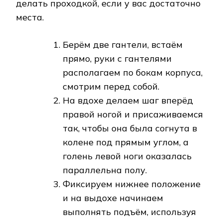
делать проходкой, если у вас достаточно
места.
Берём две гантели, встаём
прямо, руки с гантелями
располагаем по бокам корпуса,
смотрим перед собой.
На вдохе делаем шаг вперёд
правой ногой и присаживаемся
так, чтобы она была согнута в
колене под прямым углом, а
голень левой ноги оказалась
параллельна полу.
Фиксируем нижнее положение
и на выдохе начинаем
выполнять подъём, используя