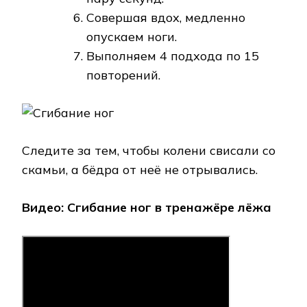
Совершая вдох, медленно
опускаем ноги.
Выполняем 4 подхода по 15
повторений.
Следите за тем, чтобы колени свисали со
скамьи, а бёдра от неё не отрывались.
Видео: Сгибание ног в тренажёре лёжа