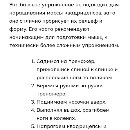
Это базовое упражнение не подходит для
наращивания массы квадрицепсов, зато
оно отлично прорисует их рельеф и
форму. Его часто рекомендуют
начинающим для подготовки мышц к
технически более сложным упражнениям.
Садимся на тренажёр,
прижавшись спиной к спинке и
расположив ноги за валиком.
Берёмся руками за ручки
тренажёра.
Поднимаем носочки вверх.
Выполняя выдох, разгибаем
ноги в коленях.
Напрягаем квадрицепсы и