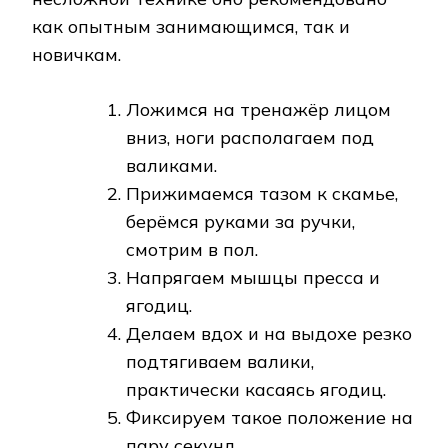
как опытным занимающимся, так и
новичкам.
Ложимся на тренажёр лицом
вниз, ноги располагаем под
валиками.
Прижимаемся тазом к скамье,
берёмся руками за ручки,
смотрим в пол.
Напрягаем мышцы пресса и
ягодиц.
Делаем вдох и на выдохе резко
подтягиваем валики,
практически касаясь ягодиц.
Фиксируем такое положение на
пару секунд.