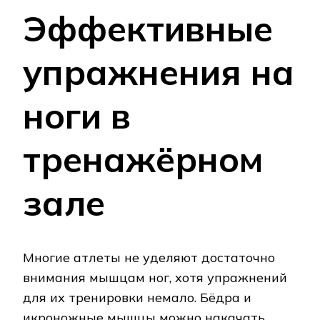
Эффективные
упражнения на
ноги в
тренажёрном
зале
Многие атлеты не уделяют достаточно
внимания мышцам ног, хотя упражнений
для их тренировки немало. Бёдра и
икроножные мышцы можно накачать