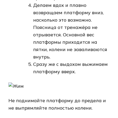
Делаем вдох и плавно
возвращаем платформу вниз,
насколько это возможно.
Поясница от тренажёра не
отрывается. Основной вес
платформы приходится на
пятки, колени не заваливаются
внутрь.
Сразу же с выдохом выжимаем
платформу вверх.
Не поднимайте платформу до предела и
не выпрямляйте полностью колени.