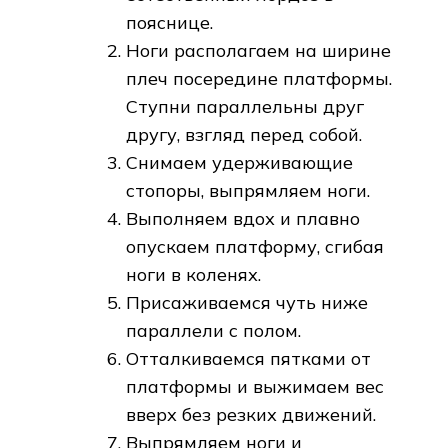
пояснице.
Ноги располагаем на ширине
плеч посередине платформы.
Ступни параллельны друг
другу, взгляд перед собой.
Снимаем удерживающие
стопоры, выпрямляем ноги.
Выполняем вдох и плавно
опускаем платформу, сгибая
ноги в коленях.
Присаживаемся чуть ниже
параллели с полом.
Отталкиваемся пятками от
платформы и выжимаем вес
вверх без резких движений.
Выпрямляем ноги и