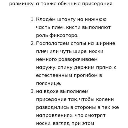
разминку, а также обычные приседания.
Кладём штангу на нижнюю
часть плеч, кисти выполняют
роль фиксатора.
Располагаем стопы на ширине
плеч или чуть шире, носки
немного разворачиваем
наружу, спину держим прямо, с
естественным прогибом в
пояснице.
на вдохе выполняем
приседание так, чтобы колени
разводились в стороны в тех же
направлениях, что смотрят
носки, взгляд при этом