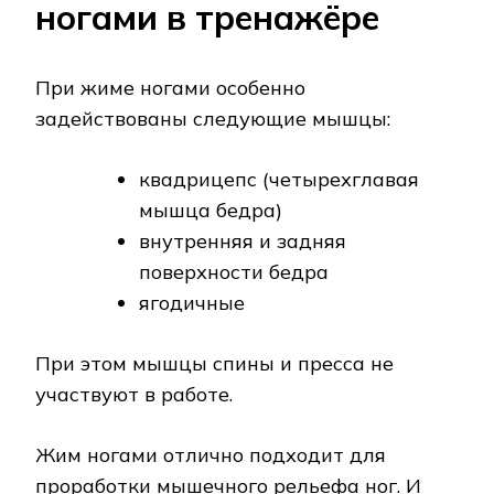
ногами в тренажёре
При жиме ногами особенно
задействованы следующие мышцы:
квадрицепс (четырехглавая
мышца бедра)
внутренняя и задняя
поверхности бедра
ягодичные
При этом мышцы спины и пресса не
участвуют в работе.
Жим ногами отлично подходит для
проработки мышечного рельефа ног. И