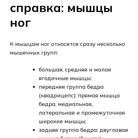
справка: мышцы
ног
К мышцам ног относятся сразу несколько
мышечных групп:
большая, средняя и малая
ягодичные мышцы;
передняя группа бедра
(квадрицепс): прямая мышца
бедра, медиальная,
латеральная и промежуточная
широкие мышцы;
задняя группа бедра: двуглавая