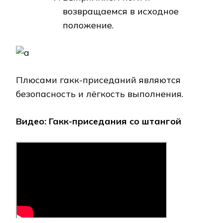
возвращаемся в исходное
положение.
Плюсами гакк-приседаний являются
безопасность и лёгкость выполнения.
Видео: Гакк-приседания со штангой