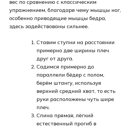
вес по сравнению с классическим
упражнением, благодаря чему мышцы ног,
особенно приводящие мышцы бедра,
здесь задействованы сильнее.
Ставим ступни на расстоянии
примерно две ширины плеч
друг от друга.
Садимся примерно до
параллели бёдер с полом,
берём штангу, используя
верхний средний хват, то есть
руки расположены чуть шире
плеч.
Спина прямая, лёгкий
естественный прогиб в