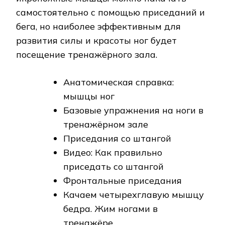
самостоятельно с помощью приседаний и
бега, но наиболее эффективным для
развития силы и красоты ног будет
посещение тренажёрного зала.
Анатомическая справка:
мышцы ног
Базовые упражнения на ноги в
тренажёрном зале
Приседания со штангой
Видео: Как правильно
приседать со штангой
Фронтальные приседания
Качаем четырехглавую мышцу
бедра. Жим ногами в
тренажёре