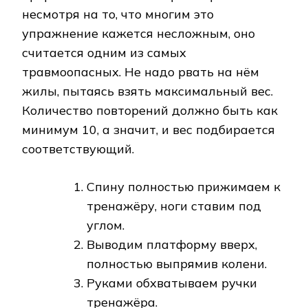
несмотря на то, что многим это
упражнение кажется несложным, оно
считается одним из самых
травмоопасных. Не надо рвать на нём
жилы, пытаясь взять максимальный вес.
Количество повторений должно быть как
минимум 10, а значит, и вес подбирается
соответствующий.
Спину полностью прижимаем к
тренажёру, ноги ставим под
углом.
Выводим платформу вверх,
полностью выпрямив колени.
Руками обхватываем ручки
тренажёра.