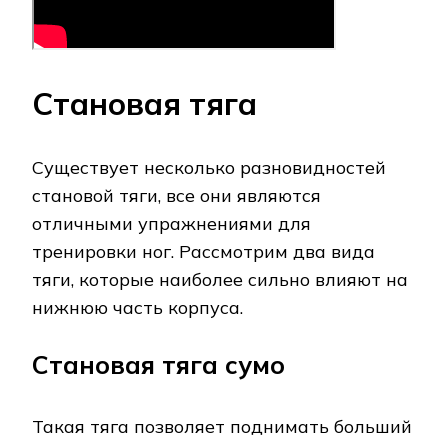
Становая тяга
Существует несколько разновидностей
становой тяги, все они являются
отличными упражнениями для
тренировки ног. Рассмотрим два вида
тяги, которые наиболее сильно влияют на
нижнюю часть корпуса.
Становая тяга сумо
Такая тяга позволяет поднимать больший