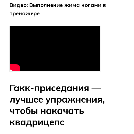
Видео: Выполнение жима ногами в
тренажёре
Гакк-приседания —
лучшее упражнения,
чтобы накачать
квадрицепс