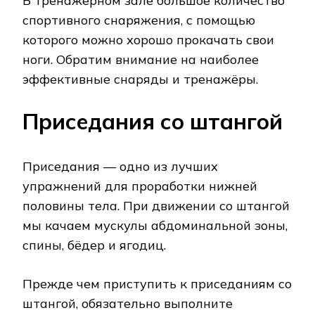
В тренажёрном зале большое количество
спортивного снаряжения, с помощью
которого можно хорошо прокачать свои
ноги. Обратим внимание на наиболее
эффективные снаряды и тренажёры.
Приседания со штангой
Приседания — одно из лучших
упражнений для проработки нижней
половины тела. При движении со штангой
мы качаем мускулы абдоминальной зоны,
спины, бёдер и ягодиц.
Прежде чем приступить к приседаниям со
штангой, обязательно выполните