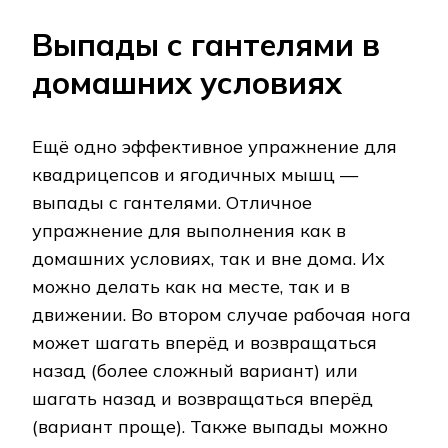
Выпады с гантелями в
домашних условиях
Ещё одно эффективное упражнение для
квадрицепсов и ягодичных мышц —
выпады с гантелями. Отличное
упражнение для выполнения как в
домашних условиях, так и вне дома. Их
можно делать как на месте, так и в
движении. Во втором случае рабочая нога
может шагать вперёд и возвращаться
назад (более сложный вариант) или
шагать назад и возвращаться вперёд
(вариант проще). Также выпады можно