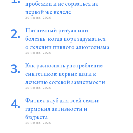
пробежки и не сорваться на
первой же неделе
20 июля, 2026
Пятничный ритуал или
болезнь: когда пора задуматься
о лечении пивного алкоголизма
15 июля, 2026
Как распознать употребление
синтетиков: первые шаги к
лечению солевой зависимости
15 июля, 2026
Фитнес клуб для всей семьи:
гармония активности и
бюджета
15 июня, 2026