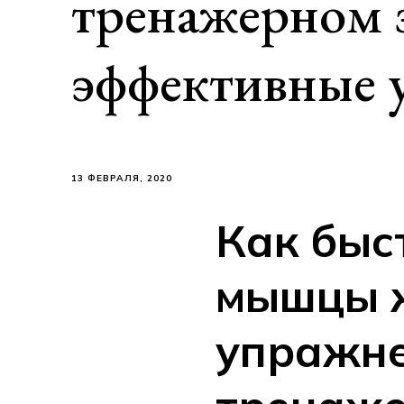
тренажерном з
эффективные 
13 ФЕВРАЛЯ, 2020
Как быс
мышцы ж
упражне