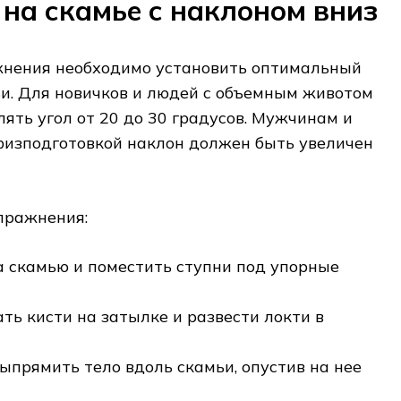
на скамье с наклоном вниз
нения необходимо установить оптимальный
и. Для новичков и людей с объемным животом
ять угол от 20 до 30 градусов. Мужчинам и
изподготовкой наклон должен быть увеличен
пражнения:
а скамью и поместить ступни под упорные
ть кисти на затылке и развести локти в
ыпрямить тело вдоль скамьи, опустив на нее