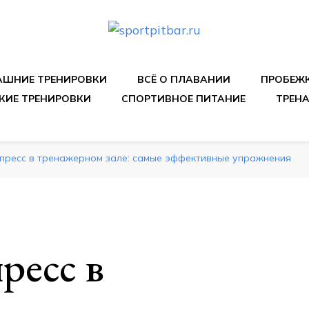
спортивных упражнения, правильные диеты, программы 
ШНИЕ ТРЕНИРОВКИ
ВСЁ О ПЛАВАНИИ
ПРОБЕЖ
КИЕ ТРЕНИРОВКИ
СПОРТИВНОЕ ПИТАНИЕ
ТРЕН
 пресс в тренажерном зале: самые эффективные упражнения
ресс в