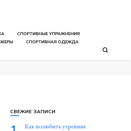
тренировок
КА
СПОРТИВНЫЕ УПРАЖНЕНИЯ
АЖЕРЫ
СПОРТИВНАЯ ОДЕЖДА
СВЕЖИЕ ЗАПИСИ
Как полюбить утренние