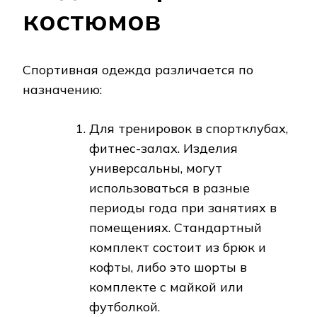
костюмов
Спортивная одежда различается по
назначению:
Для тренировок в спортклубах,
фитнес-залах. Изделия
универсальны, могут
использоваться в разные
периоды года при занятиях в
помещениях. Стандартный
комплект состоит из брюк и
кофты, либо это шорты в
комплекте с майкой или
футболкой.