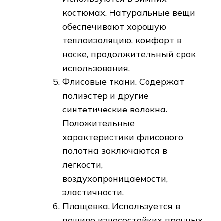
костюмах. Натуральные вещи
обеспечивают хорошую
теплоизоляцию, комфорт в
носке, продолжительный срок
использования.
Флисовые ткани. Содержат
полиэстер и другие
синтетические волокна.
Положительные
характеристики флисового
полотна заключаются в
легкости,
воздухопроницаемости,
эластичности.
Плащевка. Используется в
пошиве износостойких прочных