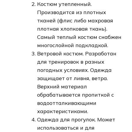
Костюм утепленный.
Производится из плотных
тканей (флис либо махровая
плотная хлопковая ткань).
Самый теплый костюм снабжен
многослойной подкладкой.
Ветровой костюм. Разработан
для тренировок в разных
погодных условиях. Одежда
защищает от ливня, ветра.
Верхний материал
обрабатывается пропиткой с
водоотталкивающими
характеристиками.
Одежда для прогулок. Может
использоваться и для