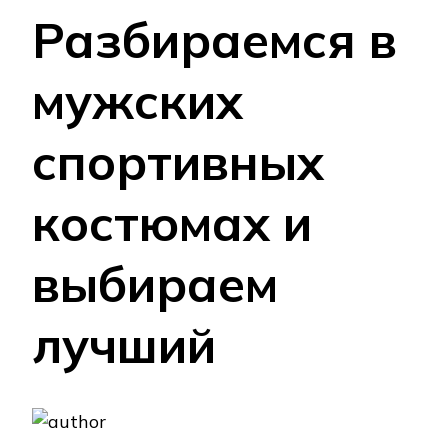
Разбираемся в
мужских
спортивных
костюмах и
выбираем
лучший