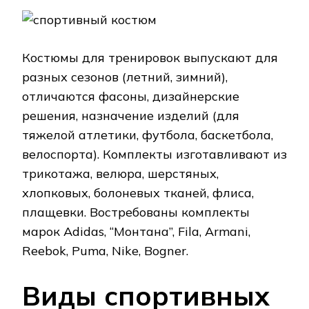
Костюмы для тренировок выпускают для
разных сезонов (летний, зимний),
отличаются фасоны, дизайнерские
решения, назначение изделий (для
тяжелой атлетики, футбола, баскетбола,
велоспорта). Комплекты изготавливают из
трикотажа, велюра, шерстяных,
хлопковых, болоневых тканей, флиса,
плащевки. Востребованы комплекты
марок Adidas, “Монтана”, Fila, Armani,
Reebok, Puma, Nike, Bogner.
Виды спортивных