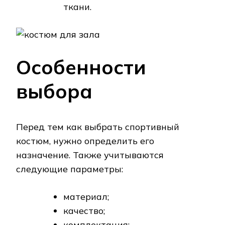
ткани.
Особенности
выбора
Перед тем как выбрать спортивный
костюм, нужно определить его
назначение. Также учитываются
следующие параметры:
материал;
качество;
комплектация;