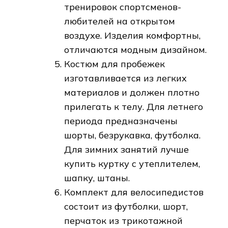
тренировок спортсменов-
любителей на открытом
воздухе. Изделия комфортны,
отличаются модным дизайном.
Костюм для пробежек
изготавливается из легких
материалов и должен плотно
прилегать к телу. Для летнего
периода предназначены
шорты, безрукавка, футболка.
Для зимних занятий лучше
купить куртку с утеплителем,
шапку, штаны.
Комплект для велосипедистов
состоит из футболки, шорт,
перчаток из трикотажной