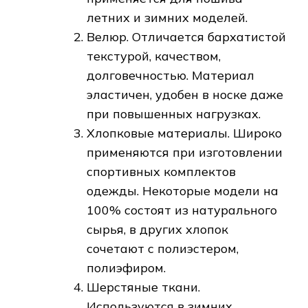
летних и зимних моделей.
Велюр. Отличается бархатистой
текстурой, качеством,
долговечностью. Материал
эластичен, удобен в носке даже
при повышенных нагрузках.
Хлопковые материалы. Широко
применяются при изготовлении
спортивных комплектов
одежды. Некоторые модели на
100% состоят из натурального
сырья, в других хлопок
сочетают с полиэстером,
полиэфиром.
Шерстяные ткани.
Используются в зимних