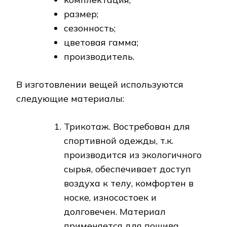
размер;
сезонность;
цветовая гамма;
производитель.
В изготовлении вещей используются
следующие материалы:
Трикотаж. Востребован для
спортивной одежды, т.к.
производится из экологичного
сырья, обеспечивает доступ
воздуха к телу, комфортен в
носке, износостоек и
долговечен. Материал
применяется для пошива