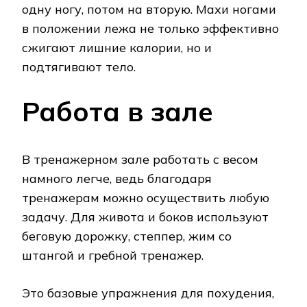
одну ногу, потом на вторую. Махи ногами
в положении лежа не только эффективно
сжигают лишние калории, но и
подтягивают тело.
Работа в зале
В тренажерном зале работать с весом
намного легче, ведь благодаря
тренажерам можно осуществить любую
задачу. Для живота и боков используют
беговую дорожку, степпер, жим со
штангой и гребной тренажер.
Это базовые упражнения для похудения,