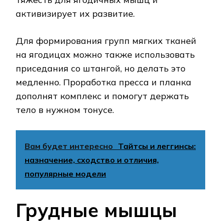
активизирует их развитие.
Для формирования групп мягких тканей
на ягодицах можно также использовать
приседания со штангой, но делать это
медленно. Проработка пресса и планка
дополнят комплекс и помогут держать
тело в нужном тонусе.
Вам будет интересно
Тайтсы и леггинсы:
назначение, сходство и отличия,
популярные модели
Грудные мышцы