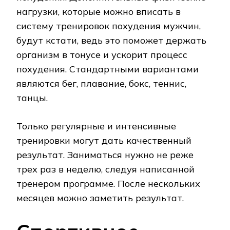
нагрузки, которые можно вписать в
систему тренировок похудения мужчин,
будут кстати, ведь это поможет держать
организм в тонусе и ускорит процесс
похудения. Стандартными вариантами
являются бег, плавание, бокс, теннис,
танцы.
Только регулярные и интенсивные
тренировки могут дать качественный
результат. Заниматься нужно не реже
трех раз в неделю, следуя написанной
тренером программе. После нескольких
месяцев можно заметить результат.