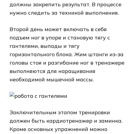
должны закрепить результат. В процессе
нужно следить за техникой выполнения.
Второй день может включать в себя
подъем ног в упоре и становую тягу с
гантелями, выпады и тягу
горизонтального блока. Жим штанги из-за
головы стоя и разгибание ног в тренажере
выполняются для наращивания
необходимой мышечной массы.
Заключительным этапом тренировки
должен быть кардиотренажер и заминка.
Кроме основных упражнений можно