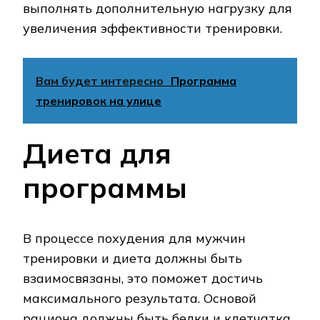
выполнять дополнительную нагрузку для
увеличения эффективности тренировки.
Вам будет интересно
Программа
тренировок на улице
Диета для
программы
В процессе похудения для мужчин
тренировки и диета должны быть
взаимосвязаны, это поможет достичь
максимального результата. Основой
рациона должны быть белки и клетчатка.