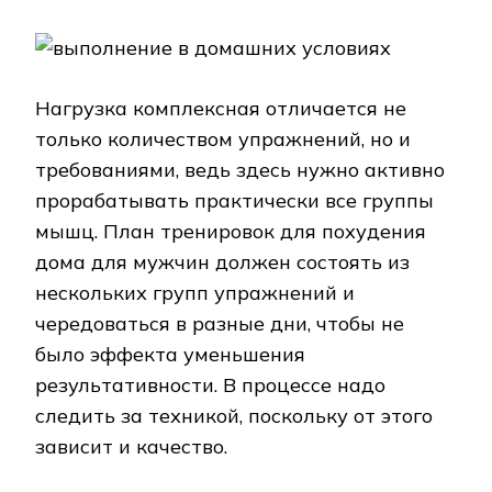
Нагрузка комплексная отличается не
только количеством упражнений, но и
требованиями, ведь здесь нужно активно
прорабатывать практически все группы
мышц. План тренировок для похудения
дома для мужчин должен состоять из
нескольких групп упражнений и
чередоваться в разные дни, чтобы не
было эффекта уменьшения
результативности. В процессе надо
следить за техникой, поскольку от этого
зависит и качество.