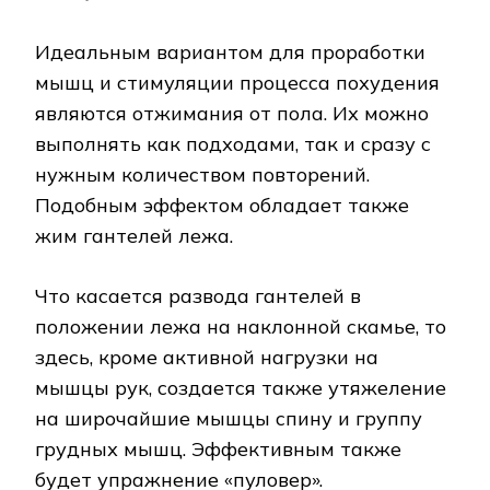
Идеальным вариантом для проработки
мышц и стимуляции процесса похудения
являются отжимания от пола. Их можно
выполнять как подходами, так и сразу с
нужным количеством повторений.
Подобным эффектом обладает также
жим гантелей лежа.
Что касается развода гантелей в
положении лежа на наклонной скамье, то
здесь, кроме активной нагрузки на
мышцы рук, создается также утяжеление
на широчайшие мышцы спину и группу
грудных мышц. Эффективным также
будет упражнение «пуловер».