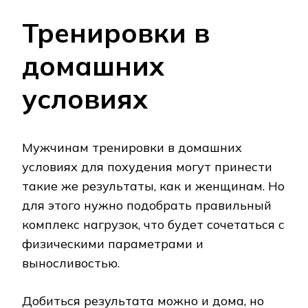
Тренировки в
домашних
условиях
Мужчинам тренировки в домашних
условиях для похудения могут принести
такие же результаты, как и женщинам. Но
для этого нужно подобрать правильный
комплекс нагрузок, что будет сочетаться с
физическими параметрами и
выносливостью.
Добиться результата можно и дома, но