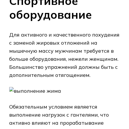
Спортивное
оборудование
Для активного и качественного похудения
с заменой жировых отложений на
мышечную массу мужчинам требуется в
больше оборудования, нежели женщинам.
Большинство упражнений должны быть с
дополнительным отягощением.
Обязательным условием является
выполнение нагрузок с гантелями, что
активно влияют на прорабатывание