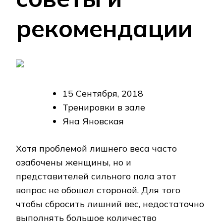
рекомендации
15 Сентября, 2018
Тренировки в зале
Яна Яновская
Хотя проблемой лишнего веса часто
озабочены женщины, но и
представителей сильного пола этот
вопрос не обошел стороной. Для того
чтобы сбросить лишний вес, недостаточно
выполнять большое количество