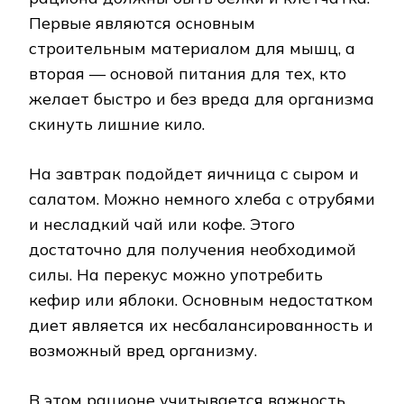
Первые являются основным
строительным материалом для мышц, а
вторая — основой питания для тех, кто
желает быстро и без вреда для организма
скинуть лишние кило.
На завтрак подойдет яичница с сыром и
салатом. Можно немного хлеба с отрубями
и несладкий чай или кофе. Этого
достаточно для получения необходимой
силы. На перекус можно употребить
кефир или яблоки. Основным недостатком
диет является их несбалансированность и
возможный вред организму.
В этом рационе учитывается важность