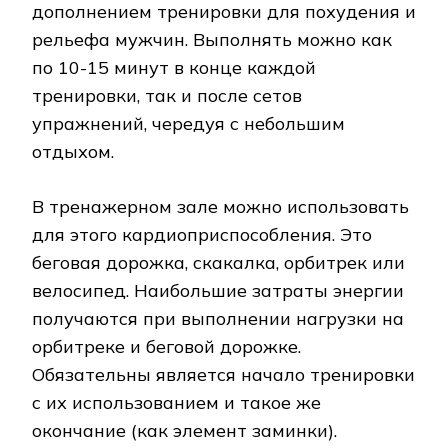
дополнением тренировки для похудения и
рельефа мужчин. Выполнять можно как
по 10-15 минут в конце каждой
тренировки, так и после сетов
упражнений, чередуя с небольшим
отдыхом.
В тренажерном зале можно использовать
для этого кардиоприспособления. Это
беговая дорожка, скакалка, орбитрек или
велосипед. Наибольшие затраты энергии
получаются при выполнении нагрузки на
орбитреке и беговой дорожке.
Обязательны является начало тренировки
с их использованием и такое же
окончание (как элемент заминки).