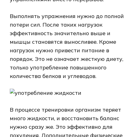
Выполнять упражнения нужно до полной
потери сил. После таких нагрузок
эффективность значительно выше и
мышцы становятся выносливее. Кроме
нагрузок нужно привести питание в
порядок. Это не означает жесткую диету,
только употребление повышенного
количества белков и углеводов.
В процессе тренировки организм теряет
много жидкости, и восстановить баланс
нужно сразу же. Это эффективно для
похудения. Дополнительные физические