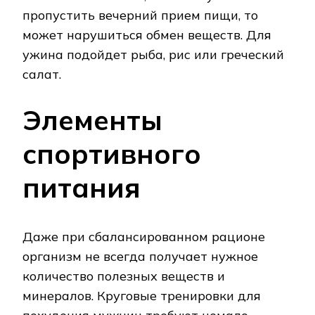
пропустить вечерний прием пищи, то
может нарушиться обмен веществ. Для
ужина подойдет рыба, рис или греческий
салат.
Элементы
спортивного
питания
Даже при сбалансированном рационе
организм не всегда получает нужное
количество полезных веществ и
минералов. Круговые тренировки для