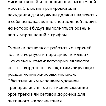
мягких тканей и наращивание мышечной
массы. Силовые тренировки для
похудения для мужчин должны включать
в себя использование специальной лавки,
на которой будут выполняться разные
виды упражнений с грифом.
Турники позволяют работать с верхней
частью корпуса и наращивать мышцы.
Скакалка и степ-платформа являются
частью кардионагрузок, стимулирующих
расщепление жировых молекул.
Обязательным условием удачной
тренировки считается использование
орбитрека или беговой дорожки для
активного жиросжигания.