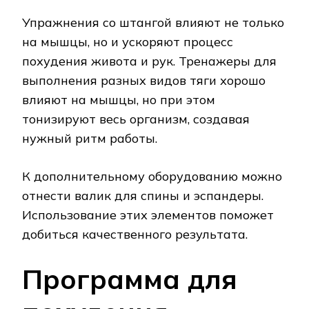
Упражнения со штангой влияют не только
на мышцы, но и ускоряют процесс
похудения живота и рук. Тренажеры для
выполнения разных видов тяги хорошо
влияют на мышцы, но при этом
тонизируют весь организм, создавая
нужный ритм работы.
К дополнительному оборудованию можно
отнести валик для спины и эспандеры.
Использование этих элементов поможет
добиться качественного результата.
Программа для