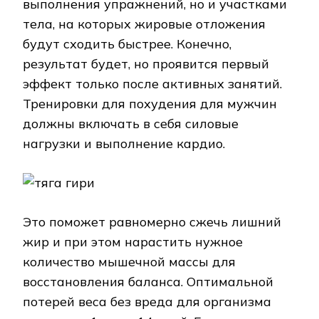
выполнения упражнений, но и участками
тела, на которых жировые отложения
будут сходить быстрее. Конечно,
результат будет, но проявится первый
эффект только после активных занятий.
Тренировки для похудения для мужчин
должны включать в себя силовые
нагрузки и выполнение кардио.
Это поможет равномерно сжечь лишний
жир и при этом нарастить нужное
количество мышечной массы для
восстановления баланса. Оптимальной
потерей веса без вреда для организма