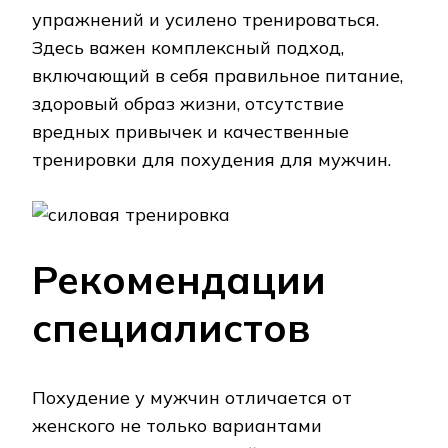
упражнений и усилено тренироваться.
Здесь важен комплексный подход,
включающий в себя правильное питание,
здоровый образ жизни, отсутствие
вредных привычек и качественные
тренировки для похудения для мужчин.
Рекомендации
специалистов
Похудение у мужчин отличается от
женского не только вариантами