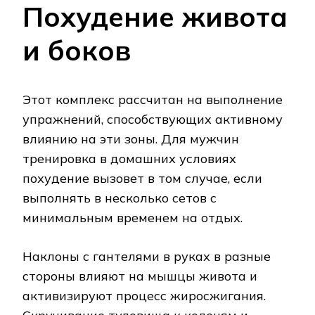
Похудение живота
и боков
Этот комплекс рассчитан на выполнение
упражнений, способствующих активному
влиянию на эти зоны. Для мужчин
тренировка в домашних условиях
похудение вызовет в том случае, если
выполнять в несколько сетов с
минимальным временем на отдых.
Наклоны с гантелями в руках в разные
стороны влияют на мышцы живота и
активизируют процесс жиросжигания.