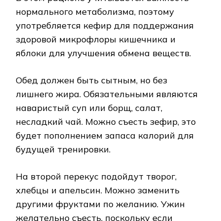
нормального метаболизма, поэтому
употребляется кефир для поддержания
здоровой микрофлоры кишечника и
яблоки для улучшения обмена веществ.
Обед должен быть сытным, но без
лишнего жира. Обязательными являются
наваристый суп или борщ, салат,
несладкий чай. Можно съесть зефир, это
будет пополнением запаса калорий для
будущей тренировки.
На второй перекус подойдут творог,
хлебцы и апельсин. Можно заменить
другими фруктами по желанию. Ужин
желательно съесть, поскольку если