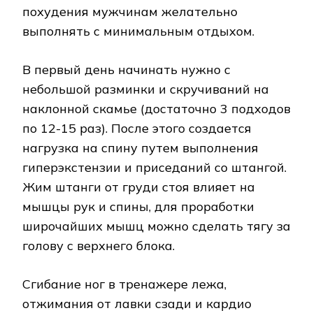
похудения мужчинам желательно
выполнять с минимальным отдыхом.
В первый день начинать нужно с
небольшой разминки и скручиваний на
наклонной скамье (достаточно 3 подходов
по 12-15 раз). После этого создается
нагрузка на спину путем выполнения
гиперэкстензии и приседаний со штангой.
Жим штанги от груди стоя влияет на
мышцы рук и спины, для проработки
широчайших мышц можно сделать тягу за
голову с верхнего блока.
Сгибание ног в тренажере лежа,
отжимания от лавки сзади и кардио