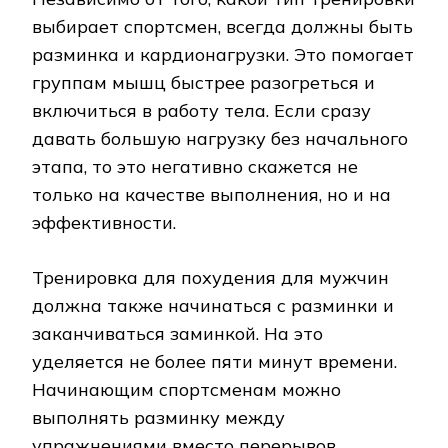
выбирает спортсмен, всегда должны быть
разминка и кардионагрузки. Это помогает
группам мышц быстрее разогреться и
включиться в работу тела. Если сразу
давать большую нагрузку без начального
этапа, то это негативно скажется не
только на качестве выполнения, но и на
эффективности.
Тренировка для похудения для мужчин
должна также начинаться с разминки и
заканчиваться заминкой. На это
уделяется не более пяти минут времени.
Начинающим спортсменам можно
выполнять разминку между
упражнениями вместо перерывов.