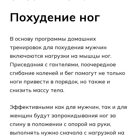
Похудение ног
В основу программы домашних
тренировок для похудения мужчин
включаются нагрузки на мышцы ног.
Приседания с гантелями, поочередное
сгибание коленей и бег помогут не только
ноги привести в порядок, но также и
снизить массу тела.
Эффективными как для мужчин, так и для
женщин будут запрокидывания ног за
спину в положении с опорой на руки,
выполнять нужно сначала с нагрузкой на