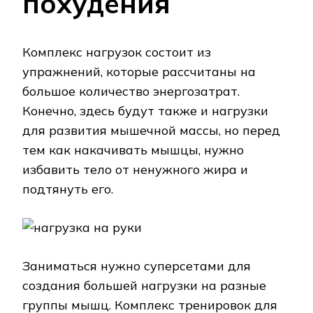
похудения
Комплекс нагрузок состоит из
упражнений, которые рассчитаны на
большое количество энергозатрат.
Конечно, здесь будут также и нагрузки
для развития мышечной массы, но перед
тем как накачивать мышцы, нужно
избавить тело от ненужного жира и
подтянуть его.
Заниматься нужно суперсетами для
создания большей нагрузки на разные
группы мышц. Комплекс тренировок для