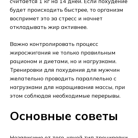
считается 1 кг на 14 дней. Если похудение
будет происходить быстрее, то организм
воспримет это за стресс и начнет
откладывать жир активнее.
Важно контролировать процесс
жиросжигания не только правильным
рационом и диетами, но и нагрузками.
Тренировки для похудения для мужчин
желательно проводить параллельно с
нагрузками для наращивания массы, при
этом соблюдая необходимые перерывы.
Основные советы
Независимо от того, какой тип тренировки