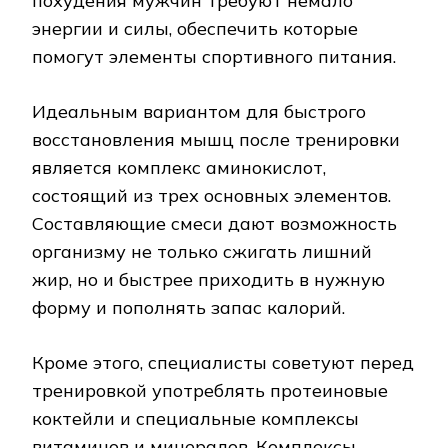
похудения мужчин требуют немало
энергии и силы, обеспечить которые
помогут элементы спортивного питания.
Идеальным вариантом для быстрого
восстановления мышц после тренировки
является комплекс аминокислот,
состоящий из трех основных элементов.
Составляющие смеси дают возможность
организму не только сжигать лишний
жир, но и быстрее приходить в нужную
форму и пополнять запас калорий.
Кроме этого, специалисты советуют перед
тренировкой употреблять протеиновые
коктейли и специальные комплексы
витаминов и минералов. Комплексы