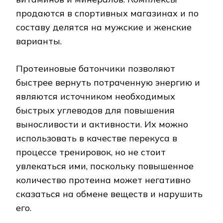
продаются в спортивных магазинах и по
составу делятся на мужские и женские
варианты.
Протеиновые батончики позволяют
быстрее вернуть потраченную энергию и
являются источником необходимых
быстрых углеводов для повышения
выносливости и активности. Их можно
использовать в качестве перекуса в
процессе тренировок, но не стоит
увлекаться ими, поскольку повышенное
количество протеина может негативно
сказаться на обмене веществ и нарушить
его.