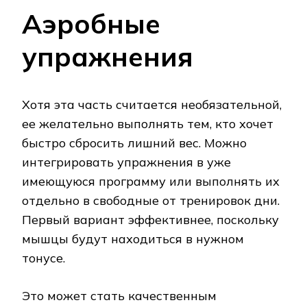
Аэробные
упражнения
Хотя эта часть считается необязательной,
ее желательно выполнять тем, кто хочет
быстро сбросить лишний вес. Можно
интегрировать упражнения в уже
имеющуюся программу или выполнять их
отдельно в свободные от тренировок дни.
Первый вариант эффективнее, поскольку
мышцы будут находиться в нужном
тонусе.
Это может стать качественным