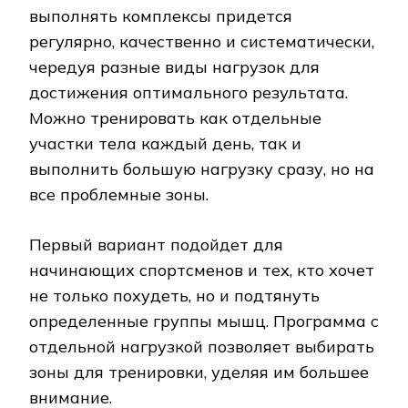
выполнять комплексы придется
регулярно, качественно и систематически,
чередуя разные виды нагрузок для
достижения оптимального результата.
Можно тренировать как отдельные
участки тела каждый день, так и
выполнить большую нагрузку сразу, но на
все проблемные зоны.
Первый вариант подойдет для
начинающих спортсменов и тех, кто хочет
не только похудеть, но и подтянуть
определенные группы мышц. Программа с
отдельной нагрузкой позволяет выбирать
зоны для тренировки, уделяя им большее
внимание.