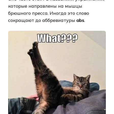
которые направлены на мышцы
брюшного пресса. Иногда это слово
сокращают до аббревиатуры
abs
.