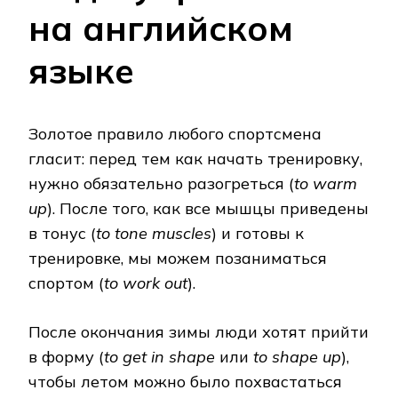
на английском
языке
Золотое правило любого спортсмена
гласит: перед тем как начать тренировку,
нужно обязательно разогреться (
to warm
up
). После того, как все мышцы приведены
в тонус (
to tone muscles
) и готовы к
тренировке, мы можем позаниматься
спортом (
to work out
).
После окончания зимы люди хотят прийти
в форму (
to get in shape
или
to shape up
),
чтобы летом можно было похвастаться