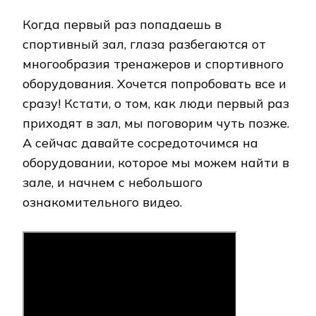
Когда первый раз попадаешь в
спортивный зал, глаза разбегаются от
многообразия тренажеров и спортивного
оборудования. Хочется попробовать все и
сразу! Кстати, о том, как люди первый раз
приходят в зал, мы поговорим чуть позже.
А сейчас давайте сосредоточимся на
оборудовании, которое мы можем найти в
зале, и начнем с небольшого
ознакомительного видео.