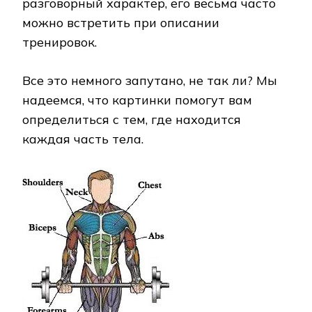
разговорный характер, его весьма часто
можно встретить при описании
тренировок.
Все это немного запутано, не так ли? Мы
надеемся, что картинки помогут вам
определиться с тем, где находится
каждая часть тела.