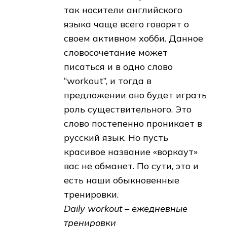
так носители английского
языка чаще всего говорят о
своем активном хобби. Данное
словосочетание может
писаться и в одно слово
“workout”, и тогда в
предложении оно будет играть
роль существительного. Это
слово постепенно проникает в
русский язык. Но пусть
красивое название «воркаут»
вас не обманет. По сути, это и
есть наши обыкновенные
тренировки.
Daily workout – ежедневные
тренировки