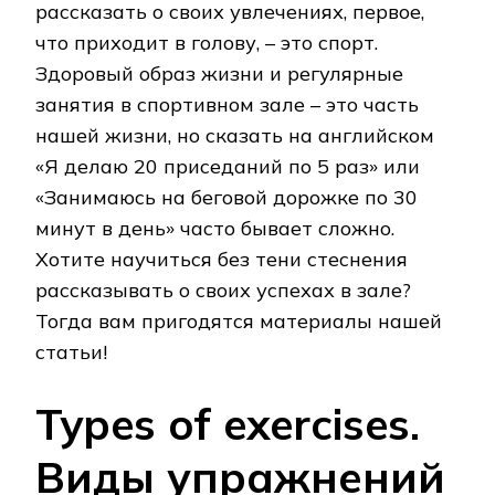
рассказать о своих увлечениях, первое,
что приходит в голову, – это спорт.
Здоровый образ жизни и регулярные
занятия в спортивном зале – это часть
нашей жизни, но сказать на английском
«Я делаю 20 приседаний по 5 раз» или
«Занимаюсь на беговой дорожке по 30
минут в день» часто бывает сложно.
Хотите научиться без тени стеснения
рассказывать о своих успехах в зале?
Тогда вам пригодятся материалы нашей
статьи!
Types of exercises.
Виды упражнений