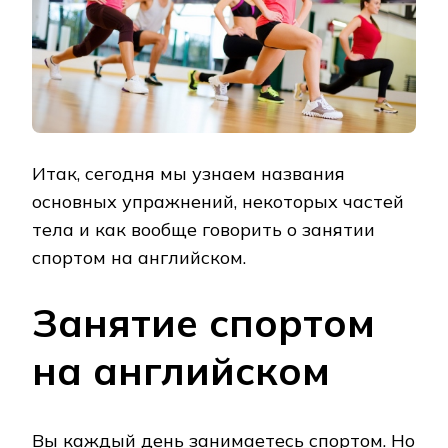
Итак, сегодня мы узнаем названия
основных упражнений, некоторых частей
тела и как вообще говорить о занятии
спортом на английском.
Занятие спортом
на английском
Вы каждый день занимаетесь спортом. Но