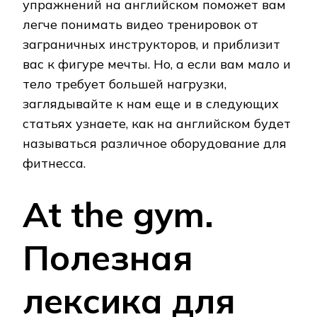
упражнений на английском поможет вам
легче понимать видео тренировок от
заграничных инструкторов, и приблизит
вас к фигуре мечты. Но, а если вам мало и
тело требует большей нагрузки,
заглядывайте к нам еще и в следующих
статьях узнаете, как на английском будет
называться различное оборудование для
фитнесса.
At the gym.
Полезная
лексика для