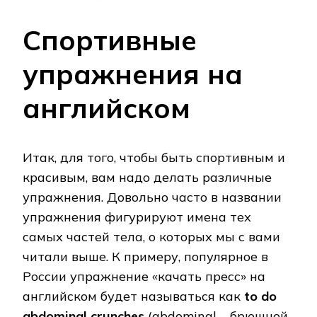
Спортивные
упражнения на
английском
Итак, для того, чтобы быть спортивным и
красивым, вам надо делать различные
упражнения. Довольно часто в названии
упражнения фигурируют имена тех
самых частей тела, о которых мы с вами
читали выше. К примеру, популярное в
России упражнение «качать пресс» на
английском будет называться как
to do
abdominal crunches
(abdominal – брюшной,