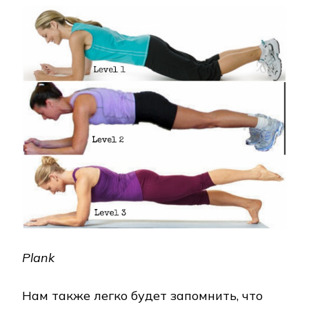
Plank
Нам также легко будет запомнить, что