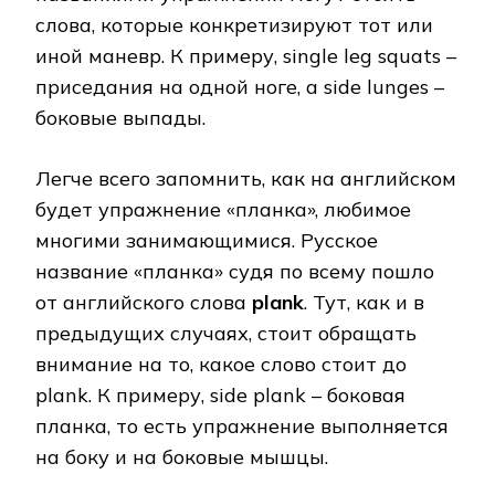
слова, которые конкретизируют тот или
иной маневр. К примеру, single leg squats –
приседания на одной ноге, а side lunges –
боковые выпады.
Легче всего запомнить, как на английском
будет упражнение «планка», любимое
многими занимающимися. Русское
название «планка» судя по всему пошло
от английского слова
plank
. Тут, как и в
предыдущих случаях, стоит обращать
внимание на то, какое слово стоит до
plank. К примеру, side plank – боковая
планка, то есть упражнение выполняется
на боку и на боковые мышцы.