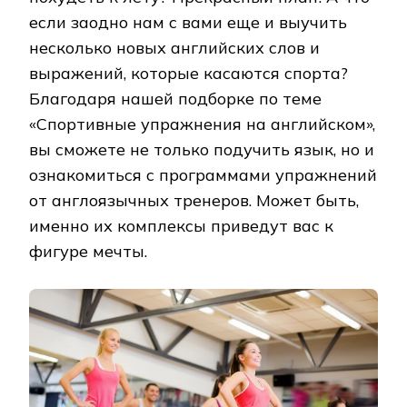
если заодно нам с вами еще и выучить
несколько новых английских слов и
выражений, которые касаются спорта?
Благодаря нашей подборке по теме
«Спортивные упражнения на английском»,
вы сможете не только подучить язык, но и
ознакомиться с программами упражнений
от англоязычных тренеров. Может быть,
именно их комплексы приведут вас к
фигуре мечты.