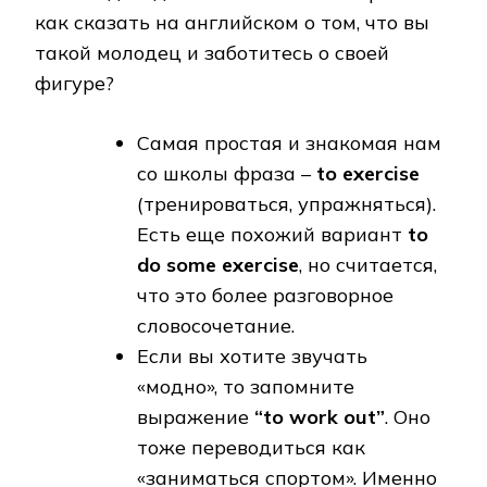
как сказать на английском о том, что вы
такой молодец и заботитесь о своей
фигуре?
Самая простая и знакомая нам
со школы фраза –
to exercise
(тренироваться, упражняться).
Есть еще похожий вариант
to
do some exercise
, но считается,
что это более разговорное
словосочетание.
Если вы хотите звучать
«модно», то запомните
выражение
“to work out”
. Оно
тоже переводиться как
«заниматься спортом». Именно