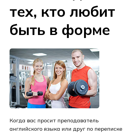
тех, кто любит
быть в форме
Когда вас просит преподаватель
английского языка или друг по переписке