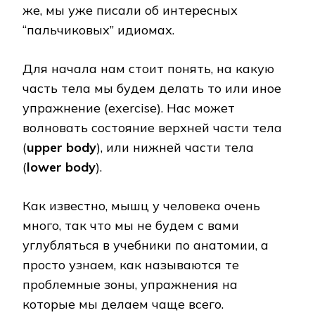
же, мы уже писали об интересных
“пальчиковых” идиомах.
Для начала нам стоит понять, на какую
часть тела мы будем делать то или иное
упражнение (exercise). Нас может
волновать состояние верхней части тела
(
upper body
), или нижней части тела
(
lower body
).
Как известно, мышц у человека очень
много, так что мы не будем с вами
углубляться в учебники по анатомии, а
просто узнаем, как называются те
проблемные зоны, упражнения на
которые мы делаем чаще всего.