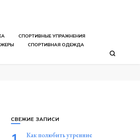
тренировок
КА
СПОРТИВНЫЕ УПРАЖНЕНИЯ
АЖЕРЫ
СПОРТИВНАЯ ОДЕЖДА
СВЕЖИЕ ЗАПИСИ
Как полюбить утренние