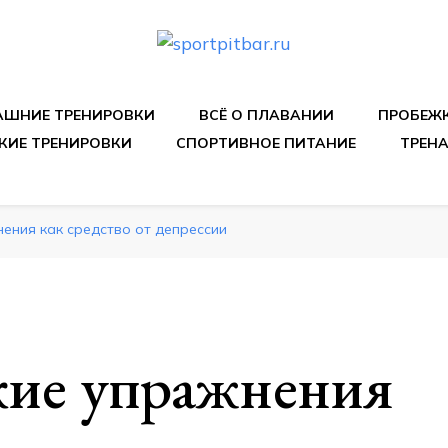
спортивных упражнения, правильные диеты, программы 
ШНИЕ ТРЕНИРОВКИ
ВСЁ О ПЛАВАНИИ
ПРОБЕЖ
КИЕ ТРЕНИРОВКИ
СПОРТИВНОЕ ПИТАНИЕ
ТРЕН
нения как средство от депрессии
кие упражнения