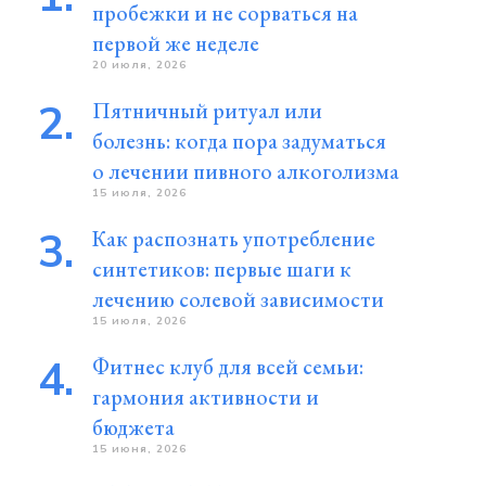
пробежки и не сорваться на
первой же неделе
20 июля, 2026
Пятничный ритуал или
болезнь: когда пора задуматься
о лечении пивного алкоголизма
15 июля, 2026
Как распознать употребление
синтетиков: первые шаги к
лечению солевой зависимости
15 июля, 2026
Фитнес клуб для всей семьи:
гармония активности и
бюджета
15 июня, 2026