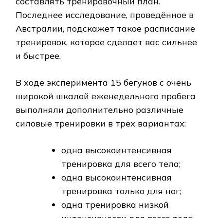
составлять тренировочный план.
Последнее исследование, проведённое в
Австралии, подскажет такое расписание
тренировок, которое сделает вас сильнее
и быстрее.
В ходе эксперимента 15 бегунов с очень
широкой шкалой еженедельного пробега
выполняли дополнительно различные
силовые тренировки в трёх вариантах:
одна высокоинтенсивная
тренировка для всего тела;
одна высокоинтенсивная
тренировка только для ног;
одна тренировка низкой