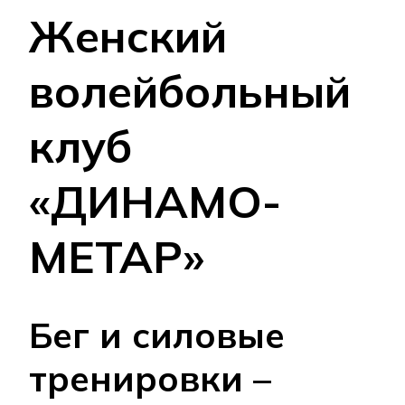
Женский
волейбольный
клуб
«ДИНАМО-
МЕТАР»
Бег и силовые
тренировки –