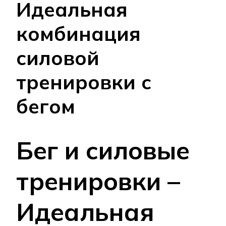
Идеальная
комбинация
силовой
тренировки с
бегом
Бег и силовые
тренировки –
Идеальная