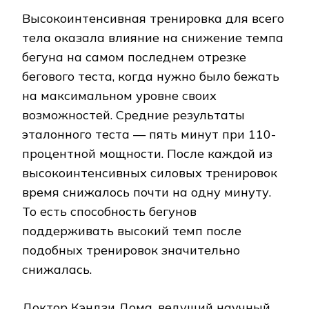
Высокоинтенсивная тренировка для всего
тела оказала влияние на снижение темпа
бегуна на самом последнем отрезке
бегового теста, когда нужно было бежать
на максимальном уровне своих
возможностей. Средние результаты
эталонного теста — пять минут при 110-
процентной мощности. После каждой из
высокоинтенсивных силовых тренировок
время снижалось почти на одну минуту.
То есть способность бегунов
поддерживать высокий темп после
подобных тренировок значительно
снижалась.
Доктор Кэндзи Дома, ведущий научный