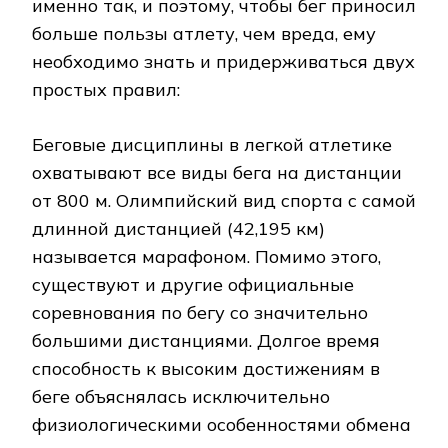
именно так, и поэтому, чтобы бег приносил
больше пользы атлету, чем вреда, ему
необходимо знать и придерживаться двух
простых правил:
Беговые дисциплины в легкой атлетике
охватывают все виды бега на дистанции
от 800 м. Олимпийский вид спорта с самой
длинной дистанцией (42,195 км)
называется марафоном. Помимо этого,
существуют и другие официальные
соревнования по бегу со значительно
большими дистанциями. Долгое время
способность к высоким достижениям в
беге объяснялась исключительно
физиологическими особенностями обмена