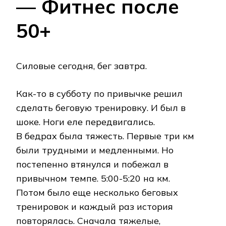
— Фитнес после
50+
Силовые сегодня, бег завтра.
Как-то в субботу по привычке решил
сделать беговую тренировку. И был в
шоке. Ноги еле передвигались.
В бедрах была тяжесть. Первые три км
были трудными и медленными. Но
постепенно втянулся и побежал в
привычном темпе. 5:00-5:20 на км.
Потом было еще несколько беговых
тренировок и каждый раз история
повторялась. Сначала тяжелые,