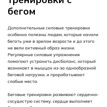
бегом
Дополнительные силовые тренировки
особенно полезны людям, которые начали
бегать уже в зрелом возрасте и до этого
не вели активный образ жизни.
Регулярные силовые упражнения
помогают устранить дисбаланс, который
возникает в мышцах из-за однообразной
беговой нагрузки, и прорабатывают
слабые места.
Беговые тренировки развивают сердечно-
сосудистую систему, сердце выполняет