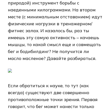
природой) инструмент борьбы с
наеденными килограммами. На втором
месте (с минимальным отставанием) идут
физические нагрузки в тренажерном/
фитнес залах. И казалось бы, раз ты
имеешь эту самую активность – качаешь
мышцы, то какой смысл еще и совмещать
бег и бодибилдинг? Не получится ли
масло масленое? Давайте разбираться.
Если обратиться к науке, то тут (как
всегда) существуют две совершенно
противоположные точки зрения. Первая
говорит, что бег может нанести только