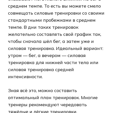
среднем темпе. То есть вы можете смело
совмещать силовые тренировки со своими
стандартными пробежками в среднем
темпе. В дни таких тренировок
желательно составлять свой график так,
чтобы сначала шёл бег, а затем уже и
силовая тренировка. Идеальный вариант:
утром — бег, а вечером — силовая
тренировка для нижней части тела или
силовая тренировка средней
интенсивности.
Зная всё это, можно составить
оптимальный план тренировок. Многие
тренеры рекомендуют чередовать
тяжёлые и лёгкие тренировки.