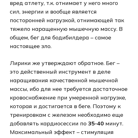
вред атлету, т.к. отнимает у него много
сил, энергии и вообще является
посторонней нагрузкой, отнимающей так
тяжело наращенную мышечную массу. В
общем, бег для бодибилдера – самое
настоящее зло.
Лирики же утверждают обратное. Бег –
это действенный инструмент в деле
наращивания качественной мышечной
массы, ибо для нее требуется достаточное
кровоснабжение при умеренной нагрузке,
которая и достигается в беге. Поэтому к
тренировкам с железом необходимо еще
добавлять кардиосессии по
35-40
минут.
Максимальный эффект – стимуляция