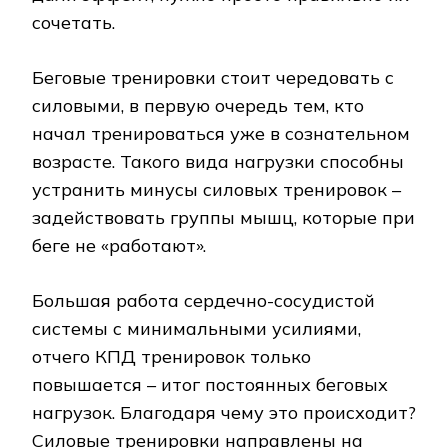
сочетать.
Беговые тренировки стоит чередовать с
силовыми, в первую очередь тем, кто
начал тренироваться уже в сознательном
возрасте. Такого вида нагрузки способны
устранить минусы силовых тренировок –
задействовать группы мышц, которые при
беге не «работают».
Большая работа сердечно-сосудистой
системы с минимальными усилиями,
отчего КПД тренировок только
повышается – итог постоянных беговых
нагрузок. Благодаря чему это происходит?
Силовые тренировки направлены на