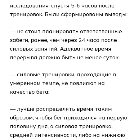
исследования, спустя 5-6 часов после
тренировок. Были сформированы выводы:
— не стоит планировать ответственные
забеги, ранее, чем через 24 часа после
силовых занятий. Адекватное время
перерыва должно быть не менее суток;
— силовые тренировки, проходящие в
умеренном темпе, не повлияют на
качество бега;
— лучше распределять время таким
образом, чтобы бег приходился на первую
половину дня, а силовая тренировка,
средней интенсивности, либо на нижнюю