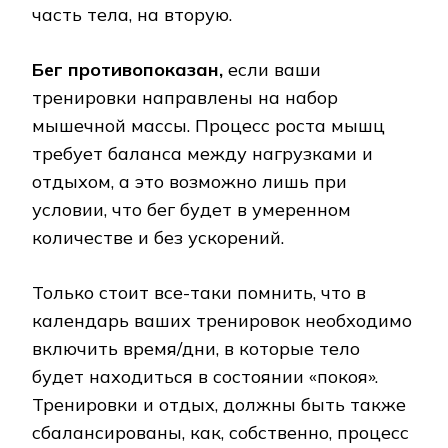
часть тела, на вторую.
Бег противопоказан,
если ваши
тренировки направлены на набор
мышечной массы. Процесс роста мышц
требует баланса между нагрузками и
отдыхом, а это возможно лишь при
условии, что бег будет в умеренном
количестве и без ускорений.
Только стоит все-таки помнить, что в
календарь ваших тренировок необходимо
включить время/дни, в которые тело
будет находиться в состоянии «покоя».
Тренировки и отдых, должны быть также
сбалансированы, как, собственно, процесс