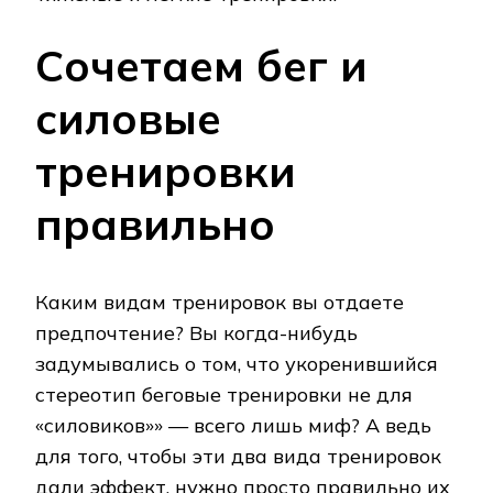
Сочетаем бег и
силовые
тренировки
правильно
Каким видам тренировок вы отдаете
предпочтение? Вы когда-нибудь
задумывались о том, что укоренившийся
стереотип беговые тренировки не для
«силовиков»» — всего лишь миф? А ведь
для того, чтобы эти два вида тренировок
дали эффект, нужно просто правильно их