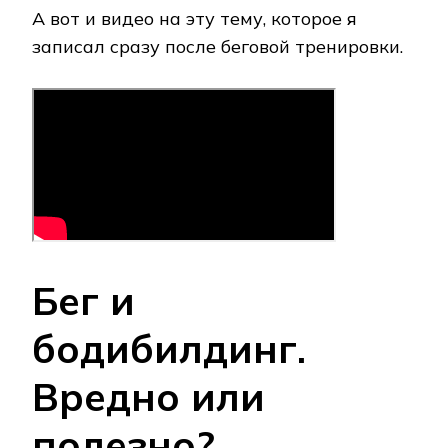
А вот и видео на эту тему, которое я
записал сразу после беговой тренировки.
Бег и
бодибилдинг.
Вредно или
полезно?