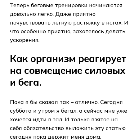
Теперь беговые тренировки начинаются
довольно легко. Даже приятно
почувствовать легкую растяжку в ногах. И
что особенно приятно, захотелось делать
уcкорения.
Как организм реагирует
на совмещение силовых
и бега.
Пока я бы сказал так – отлично. Сегодня
суббота и утром я бегал, а сейчас мне уже
хочется идти в зал. И только взятое на
себя обязательство выложить эту статью
сегодня пока держит меня дома.