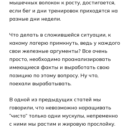
мышечных волокон к росту, достигается,
если бег и дни тренировок приходятся на
разные дни недели.
Что делать в сложившейся ситуации, к
какому лагерю примкнуть, ведь у каждого
свои железные аргументы? Все очень
просто, необходимо проанализировать
имеющиеся факты и выработать свою
позицию по этому вопросу. Ну что,
поехали вырабатывать.
В одной из предыдущих статей мы
говорили, что невозможно наращивать
“чисто” только одни мускулы, непременно
с ними мы растим и жировую прослойку.