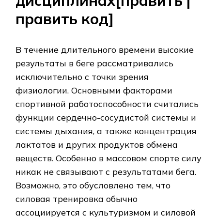
дисциплинах[править |
править код]
В течение длительного времени высокие
результаты в беге рассматривались
исключительно с точки зрения
физиологии. Основными факторами
спортивной работоспособности считались
функции сердечно-сосудистой системы и
системы дыхания, а также концентрация
лактатов и других продуктов обмена
веществ. Особенно в массовом спорте силу
никак не связывают с результатами бега.
Возможно, это обусловлено тем, что
силовая тренировка обычно
ассоциируется с культуризмом и силовой