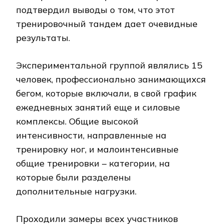
подтвердил выводы о том, что этот
тренировочный тандем дает очевидные
результаты.
Экспериментальной группой являлись 15
человек, профессионально занимающихся
бегом, которые включали, в свой график
ежедневных занятий еще и силовые
комплексы. Общие высокой
интенсивности, направленные на
тренировку ног, и малоинтенсивные
общие тренировки – категории, на
которые были разделены
дополнительные нагрузки.
Проходили замеры всех участников