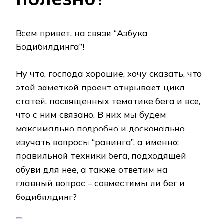
Всем привет, на связи “Азбука
Бодибилдинга”!
Ну что, господа хорошие, хочу сказать, что
этой заметкой проект открывает цикл
статей, посвященных тематике бега и все,
что с ним связано. В них мы будем
максимально подробно и досконально
изучать вопросы “ранинга”, а именно:
правильной техники бега, подходящей
обуви для нее, а также ответим на
главный вопрос – совместимы ли бег и
бодибилдинг?