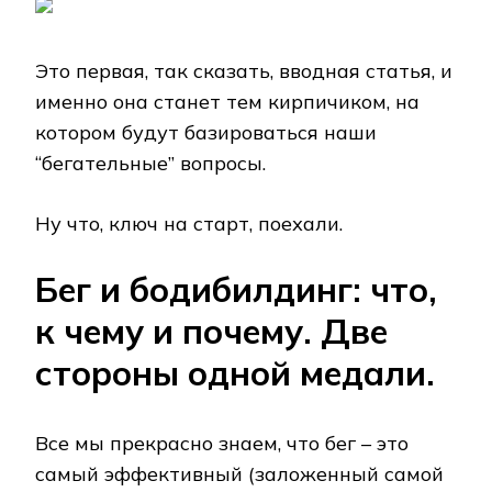
Это первая, так сказать, вводная статья, и
именно она станет тем кирпичиком, на
котором будут базироваться наши
“бегательные” вопросы.
Ну что, ключ на старт, поехали.
Бег и бодибилдинг: что,
к чему и почему. Две
стороны одной медали.
Все мы прекрасно знаем, что бег – это
самый эффективный (заложенный самой