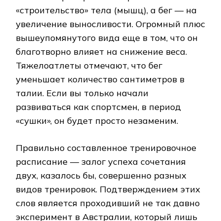
«строительство» тела (мышц), а бег — на
увеличение выносливости. Огромный плюс
вышеупомянутого вида еще в том, что он
благотворно влияет на снижение веса.
Тяжелоатлеты отмечают, что бег
уменьшает количество сантиметров в
талии. Если вы только начали
развиваться как спортсмен, в период
«сушки», он будет просто незаменим.
Правильно составленное тренировочное
расписание — залог успеха сочетания
двух, казалось бы, совершенно разных
видов тренировок. Подтверждением этих
слов является проходивший не так давно
эксперимент в Австралии, который лишь