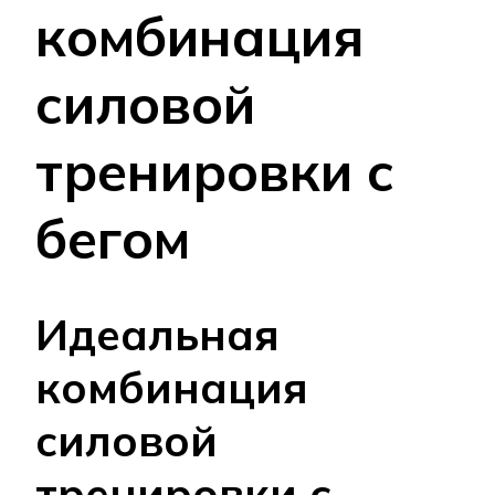
комбинация
силовой
тренировки с
бегом
Идеальная
комбинация
силовой
тренировки с