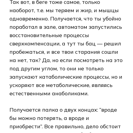
Так вот, в беге тоже самое, только
наоборот, т.е. мы теряем и жир, и мышцы
одновременно. Получается, что ты убойно
поработал в зале, автоматом запустились
восстановительные процессы
сверхкомпенсации, а тут ты бац — решил
пробежаться, и все твои старания сошли
на нет, так? Да, но если посмотреть на это
под другим углом, то они не только
запускают катаболические процессы, но и
ускоряют все метаболические, являясь
естественными анаболиками.
Получается палка о двух концах: “вроде
бы можно потерять, а вроде и
приобрести”. Все правильно, дело обстоит