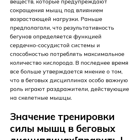
веществ, которые предупреждают
сокращения мышц под влиянием
возрастающей нагрузки. Раньше
предполагали, что результативность
бегунов определяется функцией
сердечно-сосудистой системы и
способностью потреблять максимальное
количество кислорода. В последнее время
все больше утверждается мнение о том,
что в беговых дисциплинах особо важную
роль играют раздражители, действующие
на скелетные мышцы.
Значение тренировки
силы мышц в беговых