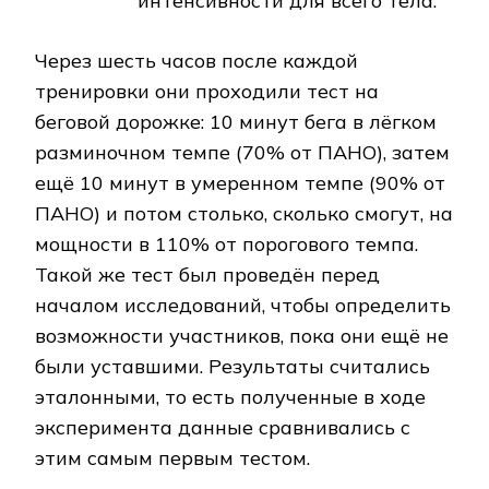
интенсивности для всего тела.
Через шесть часов после каждой
тренировки они проходили тест на
беговой дорожке: 10 минут бега в лёгком
разминочном темпе (70% от ПАНО), затем
ещё 10 минут в умеренном темпе (90% от
ПАНО) и потом столько, сколько смогут, на
мощности в 110% от порогового темпа.
Такой же тест был проведён перед
началом исследований, чтобы определить
возможности участников, пока они ещё не
были уставшими. Результаты считались
эталонными, то есть полученные в ходе
эксперимента данные сравнивались с
этим самым первым тестом.