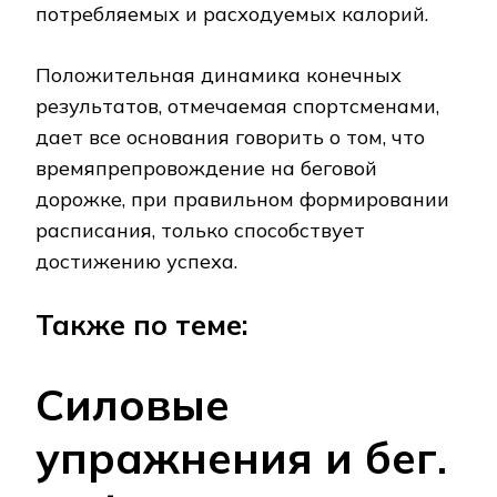
потребляемых и расходуемых калорий.
Положительная динамика конечных
результатов, отмечаемая спортсменами,
дает все основания говорить о том, что
времяпрепровождение на беговой
дорожке, при правильном формировании
расписания, только способствует
достижению успеха.
Также по теме:
Силовые
упражнения и бег.