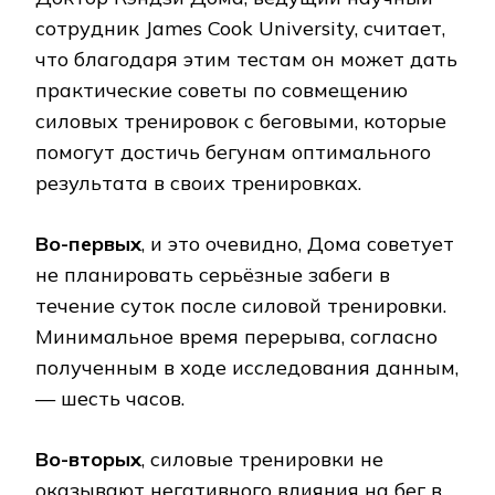
сотрудник James Cook University, считает,
что благодаря этим тестам он может дать
практические советы по совмещению
силовых тренировок с беговыми, которые
помогут достичь бегунам оптимального
результата в своих тренировках.
Во-первых
, и это очевидно, Дома советует
не планировать серьёзные забеги в
течение суток после силовой тренировки.
Минимальное время перерыва, согласно
полученным в ходе исследования данным,
— шесть часов.
Во-вторых
, силовые тренировки не
оказывают негативного влияния на бег в