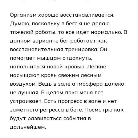
Организм хорошо восстанавливается.
Думаю, поскольку в беге я не делаю
тяжелой работы, то все идет нормально. В
данном варианте бег работает как
восстановительная тренировка. Он
помогает мышцам отдохнуть,
наполниться новой кровью. Легкие
насыщают кровь свежим лесным
воздухом. Ведь в зале атмосфера далеко
не лучшая. В целом пока меня все
устраивает. Есть прогресс в зале и нет
заметного регресса в беге. Посмотрю как
будут развиваться события в
дальнейшем.