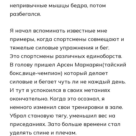
непривычные мышцы бедра, потом
разбегался.
Я начал вспоминать известные мне
примеры, когда спортсмены совмещают и
тяжелые силовые упражнения и бег.
Это спортсмены различных единоборств.
В голову пришел Арсен Маркарян(тайский
бокс,вице-чемпион) который делает
силовые и бегает чуть ли не каждый день.
И тут я успокоился в своих метаниях
окончательно. Когда это осознал, я
немного изменил свои тренировки в зале.
Убрал становую тягу, уменьшил вес на
приседаниях. Зато больше времени стал
уделять спине и плечам.