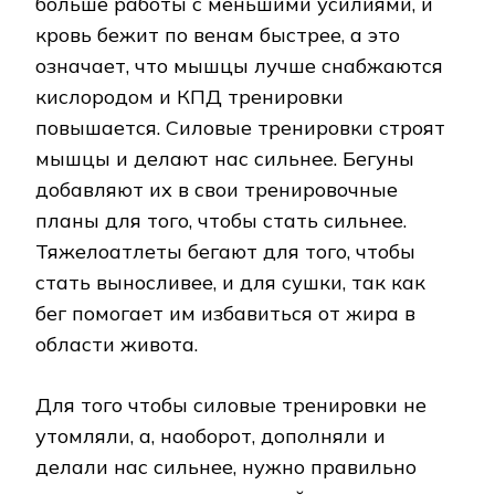
больше работы с меньшими усилиями, и
кровь бежит по венам быстрее, а это
означает, что мышцы лучше снабжаются
кислородом и КПД тренировки
повышается. Силовые тренировки строят
мышцы и делают нас сильнее. Бегуны
добавляют их в свои тренировочные
планы для того, чтобы стать сильнее.
Тяжелоатлеты бегают для того, чтобы
стать выносливее, и для сушки, так как
бег помогает им избавиться от жира в
области живота.
Для того чтобы силовые тренировки не
утомляли, а, наоборот, дополняли и
делали нас сильнее, нужно правильно