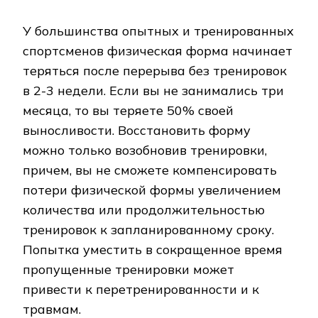
У большинства опытных и тренированных
спортсменов физическая форма начинает
теряться после перерыва без тренировок
в 2-3 недели. Если вы не занимались три
месяца, то вы теряете 50% своей
выносливости. Восстановить форму
можно только возобновив тренировки,
причем, вы не сможете компенсировать
потери физической формы увеличением
количества или продолжительностью
тренировок к запланированному сроку.
Попытка уместить в сокращенное время
пропущенные тренировки может
привести к перетренированности и к
травмам.