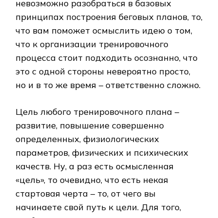
невозможно разобраться в базовых
принципах построения беговых планов, то,
что вам поможет осмыслить идею о том,
что к организации тренировочного
процесса стоит подходить осознанно, что
это с одной стороны невероятно просто,
но и в то же время – ответственно сложно.
Цель любого тренировочного плана –
развитие, повышение совершенно
определенных, физиологических
параметров, физических и психических
качеств. Ну, а раз есть осмысленная
«цель», то очевидно, что есть некая
стартовая черта – то, от чего вы
начинаете свой путь к цели. Для того,