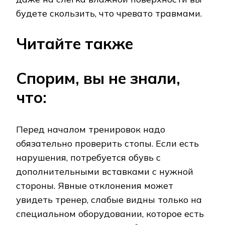
будете скользить, что чревато травмами.
Читайте также
Спорим, вы не знали,
что:
Перед началом тренировок надо
обязательно проверить стопы. Если есть
нарушения, потребуется обувь с
дополнительными вставками с нужной
стороны. Явные отклонения может
увидеть тренер, слабые видны только на
специальном оборудовании, которое есть