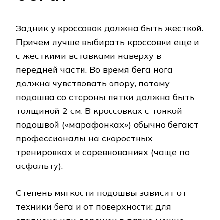
Задник у кроссовок должна быть жесткой.
Причем лучше выбирать кроссовки еще и
с жесткими вставками наверху в
передней части. Во время бега нога
должна чувствовать опору, потому
подошва со стороны пятки должна быть
толщиной 2 см. В кроссовках с тонкой
подошвой («марафонках») обычно бегают
профессионалы на скоростных
тренировках и соревнованиях (чаще по
асфальту).
Степень мягкости подошвы зависит от
техники бега и от поверхности: для