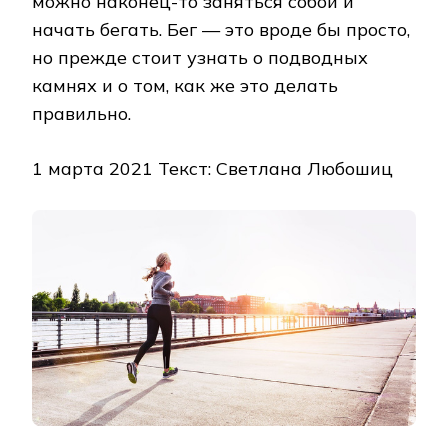
можно наконец-то заняться собой и
начать бегать. Бег — это вроде бы просто,
но прежде стоит узнать о подводных
камнях и о том, как же это делать
правильно.
1 марта 2021 Текст: Светлана Любошиц