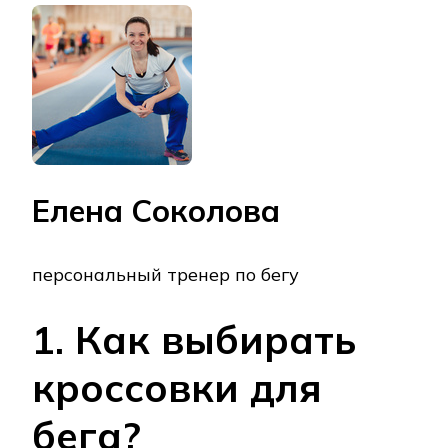
Елена Соколова
персональный тренер по бегу
1. Как выбирать
кроссовки для
бега?