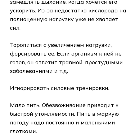
замедлять дыхание, когда хочется его
ускорить. Из-за недостатка кислорода на
полноценную нагрузку уже не хватает
сил.
Торопиться с увеличением нагрузки,
форсировать ее. Если организм к ней не
готов, он ответит травмой, простудными
заболеваниями и т.д.
Игнорировать силовые тренировки.
Мало пить. Обезвоживание приводит к
быстрой утомляемости. Пить в жаркую
погоду надо постоянно и маленькими
глотками.