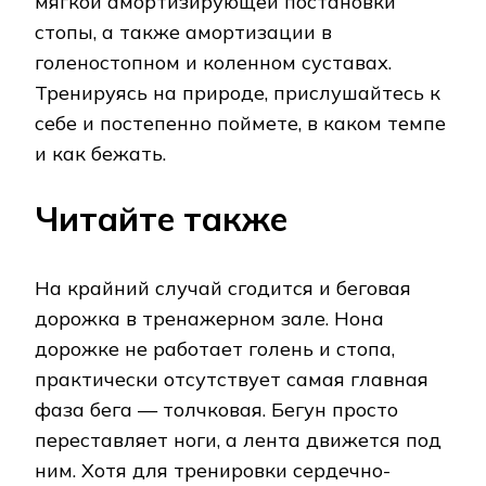
мягкой амортизирующей постановки
стопы, а также амортизации в
голеностопном и коленном суставах.
Тренируясь на природе, прислушайтесь к
себе и постепенно поймете, в каком темпе
и как бежать.
Читайте также
На крайний случай сгодится и беговая
дорожка в тренажерном зале. Нона
дорожке не работает голень и стопа,
практически отсутствует самая главная
фаза бега — толчковая. Бегун просто
переставляет ноги, а лента движется под
ним. Хотя для тренировки сердечно-