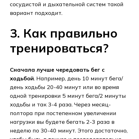
сосудистой и дыхательной систем такой
вариант подходит.
3. Как правильно
тренироваться?
Сначала лучше чередовать бег с
ходьбой
. Например, день 10 минут бега/
день ходьбы 20-40 минут или во время
одной тренировки 5 минут бега/2 минуты
ходьбы и так 3-4 раза. Через месяц-
полтора при постепенном увеличении
нагрузки вы будете бегать 2-3 раза в
неделю по 30-40 минут. Этого достаточно,