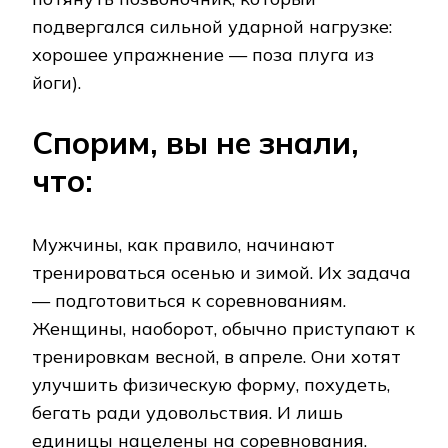
подвергался сильной ударной нагрузке:
хорошее упражнение — поза плуга из
йоги).
Спорим, вы не знали,
что:
Мужчины, как правило, начинают
тренироваться осенью и зимой. Их задача
— подготовиться к соревнованиям.
Женщины, наоборот, обычно приступают к
тренировкам весной, в апреле. Они хотят
улучшить физическую форму, похудеть,
бегать ради удовольствия. И лишь
единицы нацелены на соревнования.