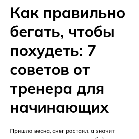
Как правильно
бегать, чтобы
похудеть: 7
советов от
тренера для
начинающих
Пришла весна, снег растаял, а значит