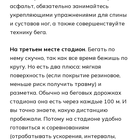
асфальт, обязательно занимайтесь
укрепляющими упражнениями для спины
и суставов ног, а также совершенствуйте
технику бега.
На третьем месте стадион
. Бегать по
нему скучно, так как все время бежишь по
кругу. Но есть два плюса: мягкая
поверхность (если покрытие резиновое,
меньше риск получить травму) и
разметка. Обычно на беговых дорожках
стадиона она есть через каждые 100 м. И
вы точно знаете, какую дистанцию
пробежали. Потому на стадионе удобно
готовиться к соревнованиям
(отрабатывать ускорения, интервалы,