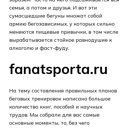
семья, а потом и друзья. И вот эти
сумасшедшие бегуны множат собой
армию бегозависимых, у которых сильно
меняются пищевые привычки, в том числе
вырабатывается стойкое равнодушие к
алкоголю и фаст-фуду.
fanatsporta.ru
На тему составления правильных планов
беговых тренировок написано большое
количество книг, пособий и научных
трудов. Мы собрали для вас самые
основные моменты, то, без чего