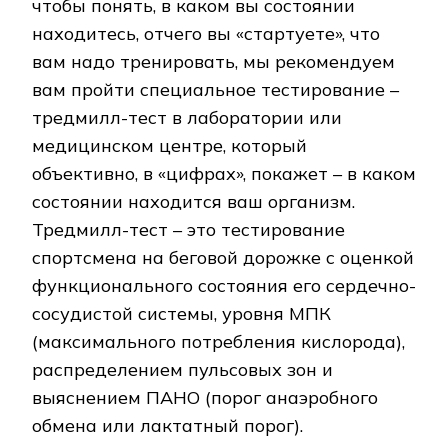
чтобы понять, в каком вы состоянии
находитесь, отчего вы «стартуете», что
вам надо тренировать, мы рекомендуем
вам пройти специальное тестирование –
тредмилл-тест в лаборатории или
медицинском центре, который
объективно, в «цифрах», покажет – в каком
состоянии находится ваш организм.
Тредмилл-тест – это тестирование
спортсмена на беговой дорожке с оценкой
функционального состояния его сердечно-
сосудистой системы, уровня МПК
(максимального потребления кислорода),
распределением пульсовых зон и
выяснением ПАНО (порог анаэробного
обмена или лактатный порог).