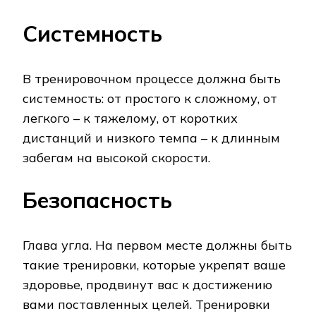
Системность
В тренировочном процессе должна быть
системность: от простого к сложному, от
легкого – к тяжелому, от коротких
дистанций и низкого темпа – к длинным
забегам на высокой скорости.
Безопасность
Глава угла. На первом месте должны быть
такие тренировки, которые укрепят ваше
здоровье, продвинут вас к достижению
вами поставленных целей. Тренировки