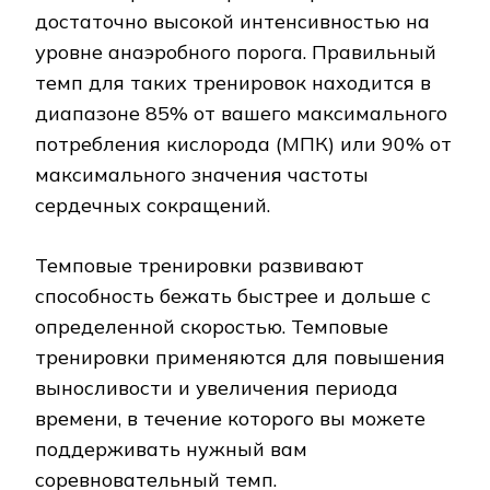
достаточно высокой интенсивностью на
уровне анаэробного порога. Правильный
темп для таких тренировок находится в
диапазоне 85% от вашего максимального
потребления кислорода (МПК) или 90% от
максимального значения частоты
сердечных сокращений.
Темповые тренировки развивают
способность бежать быстрее и дольше с
определенной скоростью. Темповые
тренировки применяются для повышения
выносливости и увеличения периода
времени, в течение которого вы можете
поддерживать нужный вам
соревновательный темп.