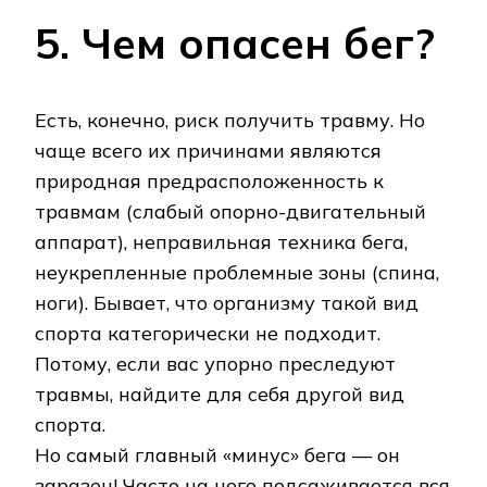
5. Чем опасен бег?
Есть, конечно, риск получить травму. Но
чаще всего их причинами являются
природная предрасположенность к
травмам (слабый опорно-двигательный
аппарат), неправильная техника бега,
неукрепленные проблемные зоны (спина,
ноги). Бывает, что организму такой вид
спорта категорически не подходит.
Потому, если вас упорно преследуют
травмы, найдите для себя другой вид
спорта.
Но самый главный «минус» бега — он
заразен! Часто на него подсаживается вся