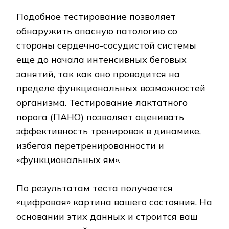
Подобное тестирование позволяет
обнаружить опасную патологию со
стороны сердечно-сосудистой системы
еще до начала интенсивных беговых
занятий, так как оно проводится на
пределе функциональных возможностей
организма. Тестирование лактатного
порога (ПАНО) позволяет оценивать
эффективность тренировок в динамике,
избегая перетренированности и
«функциональных ям».
По результатам теста получается
«цифровая» картина вашего состояния. На
основании этих данных и строится ваш