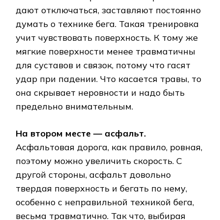
дают отключаться, заставляют постоянно
думать о технике бега. Такая тренировка
учит чувствовать поверхность. К тому же
мягкие поверхности менее травматичны
для суставов и связок, потому что гасят
удар при падении. Что касается травы, то
она скрывает неровности и надо быть
предельно внимательным.
На втором месте — асфальт.
Асфальтовая дорога, как правило, ровная,
поэтому можно увеличить скорость. С
другой стороны, асфальт довольно
твердая поверхность и бегать по нему,
особенно с неправильной техникой бега,
весьма травматично. Так что, выбирая