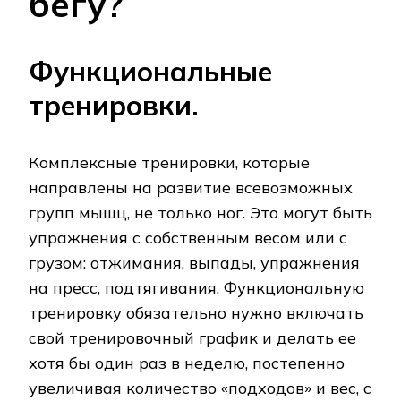
бегу?
Функциональные
тренировки.
Комплексные тренировки, которые
направлены на развитие всевозможных
групп мышц, не только ног. Это могут быть
упражнения с собственным весом или с
грузом: отжимания, выпады, упражнения
на пресс, подтягивания. Функциональную
тренировку обязательно нужно включать
свой тренировочный график и делать ее
хотя бы один раз в неделю, постепенно
увеличивая количество «подходов» и вес, с