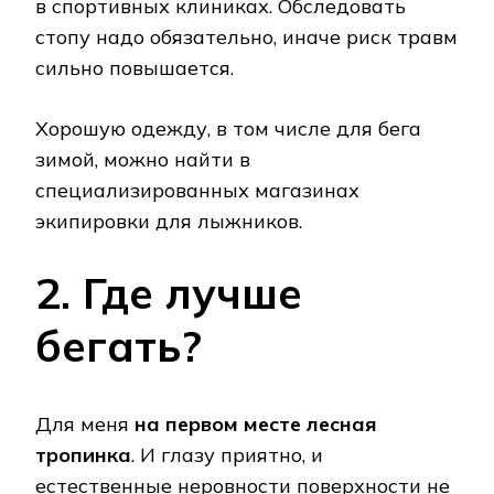
в спортивных клиниках. Обследовать
стопу надо обязательно, иначе риск травм
сильно повышается.
Хорошую одежду, в том числе для бега
зимой, можно найти в
специализированных магазинах
экипировки для лыжников.
2. Где лучше
бегать?
Для меня
на первом месте лесная
тропинка
. И глазу приятно, и
естественные неровности поверхности не