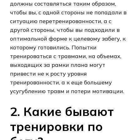
должны составляться таким образом,
чтобы вы, с одной стороны не попадали в
ситуацию перетренированности, а с
другой стороны, чтобы вы подходили в
оптимальной форме к целевому забегу, к
которому готовились. Попытки
тренироваться с травмами, на объемах,
выходящих за рамки плана могут
привести не к росту уровня
тренированности, а к еще большему
усугублению травм и потери мотивации.
2. Какие бывают
тренировки по