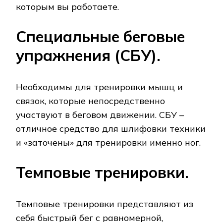
которым вы работаете.
Специальные беговые
упражнения (СБУ).
Необходимы для тренировки мышц и
связок, которые непосредственно
участвуют в беговом движении. СБУ –
отличное средство для шлифовки техники
и «заточены» для тренировки именно ног.
Темповые тренировки.
Темповые тренировки представляют из
себя быстрый бег с равномерной,