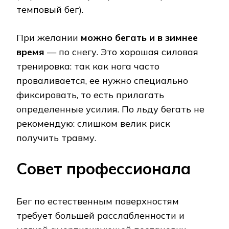
темповый бег).
При желании
можно бегать и в зимнее
время
— по снегу. Это хорошая силовая
тренировка: так как нога часто
проваливается, ее нужно специально
фиксировать, то есть прилагать
определенные усилия. По льду бегать не
рекомендую: слишком велик риск
получить травму.
Совет профессионала
Бег по естественным поверхностям
требует большей расслабленности и