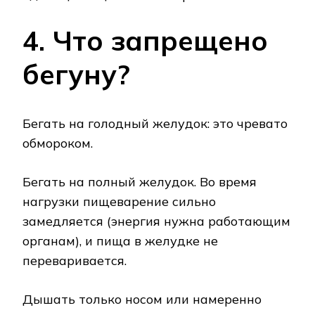
4. Что запрещено
бегуну?
Бегать на голодный желудок: это чревато
обмороком.
Бегать на полный желудок. Во время
нагрузки пищеварение сильно
замедляется (энергия нужна работающим
органам), и пища в желудке не
переваривается.
Дышать только носом или намеренно