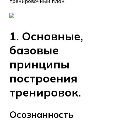
тренировочный план.
1. Основные,
базовые
принципы
построения
тренировок.
Осознанность