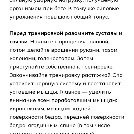
организмом при беге. К тому же силовые
упражнения повышают общий тонус.
Перед тренировкой разомните суставы и
связки.
Начните с вращения головой,
потом делайте вращения руками, тазом,
коленями, голеностопом. Затем
приступайте собственно к тренировке.
Заканчивайте тренировку растяжкой. Это
успокоит нервную систему и восстановит
уставшие мышцы. Главное — уделить
внимание всем поработавшим мышцам:
икроножным, мышцам задней
поверхности бедра, передней поверхности
бедра, ягодичным, спине (в том числе
потянуть позвоночник, который