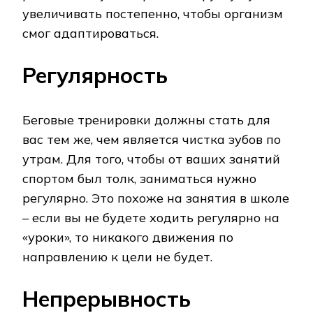
увеличивать постепенно, чтобы организм
смог адаптироваться.
Регулярность
Беговые тренировки должны стать для
вас тем же, чем является чистка зубов по
утрам. Для того, чтобы от ваших занятий
спортом был толк, заниматься нужно
регулярно. Это похоже на занятия в школе
– если вы не будете ходить регулярно на
«уроки», то никакого движения по
направлению к цели не будет.
Непрерывность