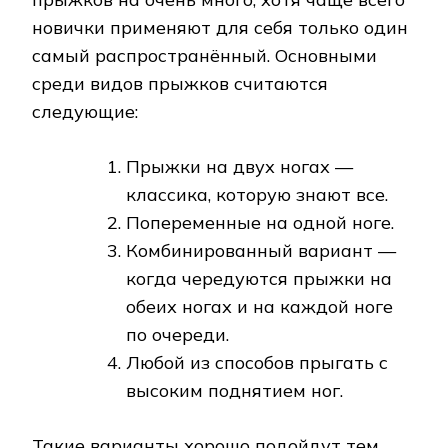
новички применяют для себя только один
самый распространённый. Основными
среди видов прыжков считаются
следующие:
Прыжки на двух ногах —
классика, которую знают все.
Попеременные на одной ноге.
Комбинированный вариант —
когда чередуются прыжки на
обеих ногах и на каждой ноге
по очереди.
Любой из способов прыгать с
высоким поднятием ног.
Такие варианты хорошо подойдут тем,