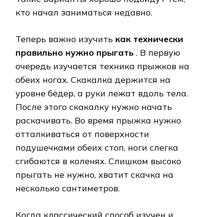
кто начал заниматься недавно.
Теперь важно изучить
как технически
правильно нужно прыгать
. В первую
очередь изучается техника прыжков на
обеих ногах. Скакалка держится на
уровне бёдер, а руки лежат вдоль тела.
После этого скакалку нужно начать
раскачивать. Во время прыжка нужно
отталкиваться от поверхности
подушечками обеих стоп, ноги слегка
сгибаются в коленях. Слишком высоко
прыгать не нужно, хватит скачка на
несколько сантиметров.
Когда классический способ изучен и