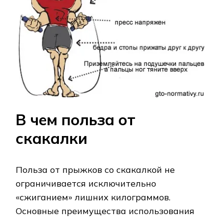
В чем польза от
скакалки
Польза от прыжков со скакалкой не
ограничивается исключительно
«сжиганием» лишних килограммов.
Основные преимущества использования