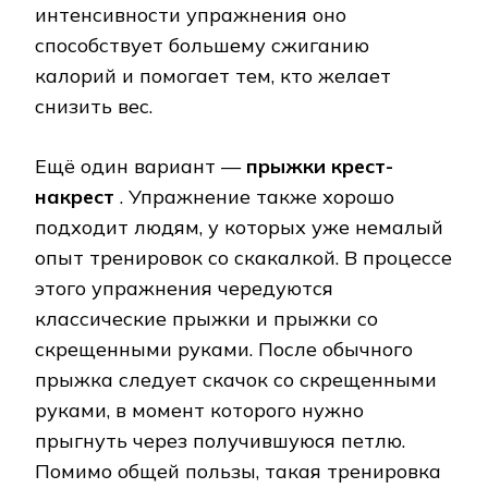
интенсивности упражнения оно
способствует большему сжиганию
калорий и помогает тем, кто желает
снизить вес.
Ещё один вариант —
прыжки крест-
накрест
. Упражнение также хорошо
подходит людям, у которых уже немалый
опыт тренировок со скакалкой. В процессе
этого упражнения чередуются
классические прыжки и прыжки со
скрещенными руками. После обычного
прыжка следует скачок со скрещенными
руками, в момент которого нужно
прыгнуть через получившуюся петлю.
Помимо общей пользы, такая тренировка