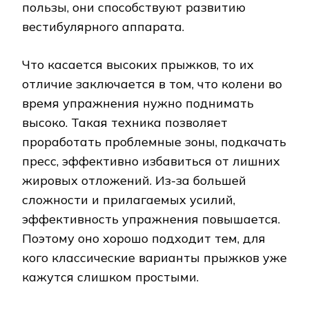
пользы, они способствуют развитию
вестибулярного аппарата.
Что касается высоких прыжков, то их
отличие заключается в том, что колени во
время упражнения нужно поднимать
высоко. Такая техника позволяет
проработать проблемные зоны, подкачать
пресс, эффективно избавиться от лишних
жировых отложений. Из-за большей
сложности и прилагаемых усилий,
эффективность упражнения повышается.
Поэтому оно хорошо подходит тем, для
кого классические варианты прыжков уже
кажутся слишком простыми.