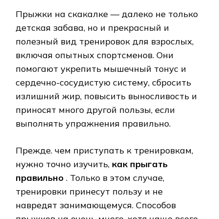
Прыжки на скакалке — далеко не только
детская забава, но и прекрасный и
полезный вид тренировок для взрослых,
включая опытных спортсменов. Они
помогают укрепить мышечный тонус и
сердечно-сосудистую систему, сбросить
излишний жир, повысить выносливость и
приносят много другой пользы, если
выполнять упражнения правильно.
Прежде. чем приступать к тренировкам,
нужно точно изучить,
как прыгать
правильно
. Только в этом случае,
тренировки принесут пользу и не
навредят занимающемуся. Способов
прыжков на очень много, хотя чаще всего