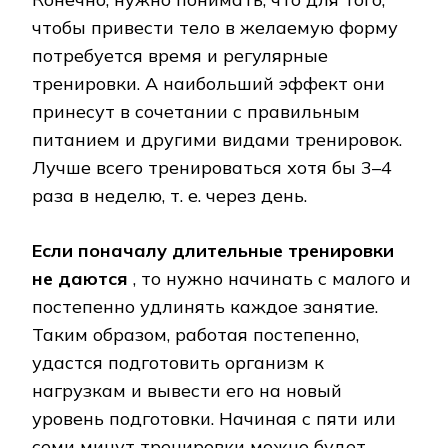
чтобы привести тело в желаемую форму
потребуется время и регулярные
тренировки. А наибольший эффект они
принесут в сочетании с правильным
питанием и другими видами тренировок.
Лучше всего тренироваться хотя бы 3–4
раза в неделю, т. е. через день.
Если поначалу длительные тренировки
не даются
, то нужно начинать с малого и
постепенно удлинять каждое занятие.
Таким образом, работая постепенно,
удастся подготовить организм к
нагрузкам и вывести его на новый
уровень подготовки. Начиная с пяти или
семи минут тренировки можно будет