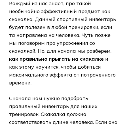
Каждый из нас знает, про такой
необычайно эффективный предмет как
скакалка. Данный спортивный инвентарь
будет полезен в любой тренировки, если
та направлена на человека. Чуть позже
мы поговорим про упражнения со
скакалкой. Но, для начала мы разберем,
как правильно прыгать на скакалке
и
как этому научится, чтобы добиться
максимального эффекта от потраченного
времени.
Сначала нам нужно подобрать
правильный инвентарь для наших
тренировок. Скакалка должна
соответствовать длине человека. Если она