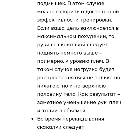
подмышек. В этом случае
можно говорить о достаточной
эффективности тренировки.
Если ваша цель заключается в
максимальном похудении, то
руки со скакалкой следует
поднять немного выше –
примерно, к уровню плеч. В
таком случае нагрузка будет
распространяться не только на
нижнюю, но и на верхнюю
половину тела. Как результат –
заметное уменьшение рук, плеч
и талии в объемах.
Во время перекидывания
скакалки следует