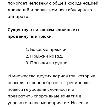
помогает человеку с общей координацией
движений и развитием вестибулярного
аппарата.
Существуют и совсем сложные и
продвинутые трюки:
Боковые прыжки.
Прыжки назад.
Прыжки в группе.
И множество других вариантов, которые
позволяют разнообразить тренировки,
повысить уровень сложности и
превратить спортивные занятия в
увлекательное мероприятие. Но, если