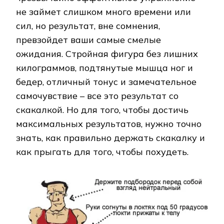
не займет слишком много времени или
сил, но результат, вне сомнения,
превзойдет ваши самые смелые
ожидания. Стройная фигура без лишних
килограммов, подтянутые мышца ног и
бедер, отличный тонус и замечательное
самочувствие – все это результат со
скакалкой. Но для того, чтобы достичь
максимальных результатов, нужно точно
знать, как правильно держать скакалку и
как прыгать для того, чтобы похудеть.