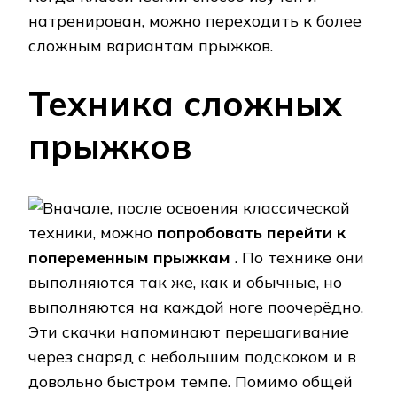
натренирован, можно переходить к более
сложным вариантам прыжков.
Техника сложных
прыжков
Вначале, после освоения классической
техники, можно
попробовать перейти к
попеременным прыжкам
. По технике они
выполняются так же, как и обычные, но
выполняются на каждой ноге поочерёдно.
Эти скачки напоминают перешагивание
через снаряд с небольшим подскоком и в
довольно быстром темпе. Помимо общей