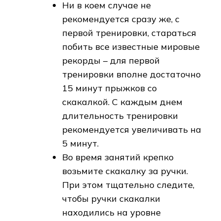
Ни в коем случае не
рекомендуется сразу же, с
первой тренировки, стараться
побить все известные мировые
рекорды – для первой
тренировки вполне достаточно
15 минут прыжков со
скакалкой. С каждым днем
длительность тренировки
рекомендуется увеличивать на
5 минут.
Во время занятий крепко
возьмите скакалку за ручки.
При этом тщательно следите,
чтобы ручки скакалки
находились на уровне