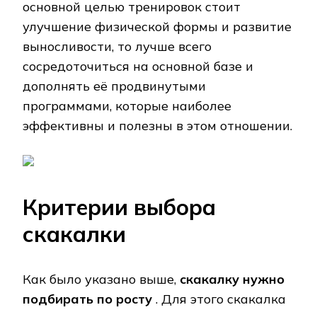
основной целью тренировок стоит
улучшение физической формы и развитие
выносливости, то лучше всего
сосредоточиться на основной базе и
дополнять её продвинутыми
программами, которые наиболее
эффективны и полезны в этом отношении.
Критерии выбора
скакалки
Как было указано выше,
скакалку нужно
подбирать по росту
. Для этого скакалка