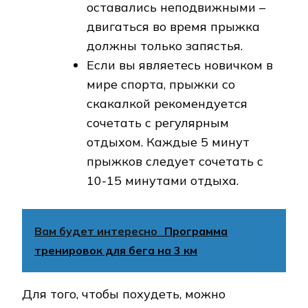
оставались неподвижными –
двигаться во время прыжка
должны только запястья.
Если вы являетесь новичком в
мире спорта, прыжки со
скакалкой рекомендуется
сочетать с регулярным
отдыхом. Каждые 5 минут
прыжков следует сочетать с
10-15 минутами отдыха.
Вам будет интересно
Программа
тренировок для бега на 3 км
Для того, чтобы похудеть, можно