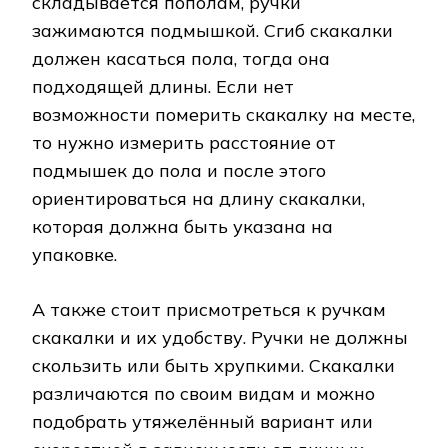
складывается пополам, ручки
зажимаются подмышкой. Сгиб скакалки
должен касаться пола, тогда она
подходящей длины. Если нет
возможности померить скакалку на месте,
то нужно измерить расстояние от
подмышек до пола и после этого
ориентироваться на длину скакалки,
которая должна быть указана на
упаковке.
А также стоит присмотреться к ручкам
скакалки и их удобству. Ручки не должны
скользить или быть хрупкими. Скакалки
различаются по своим видам и можно
подобрать утяжелённый вариант или