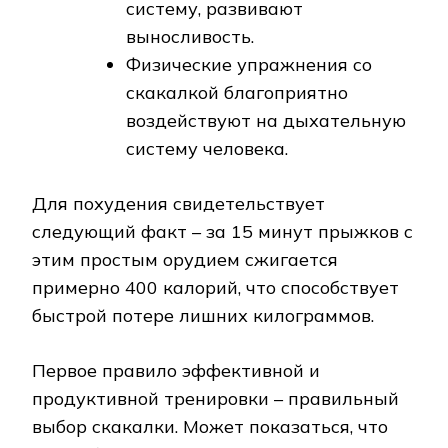
систему, развивают
выносливость.
Физические упражнения со
скакалкой благоприятно
воздействуют на дыхательную
систему человека.
Для похудения свидетельствует
следующий факт – за 15 минут прыжков с
этим простым орудием сжигается
примерно 400 калорий, что способствует
быстрой потере лишних килограммов.
Первое правило эффективной и
продуктивной тренировки – правильный
выбор скакалки. Может показаться, что