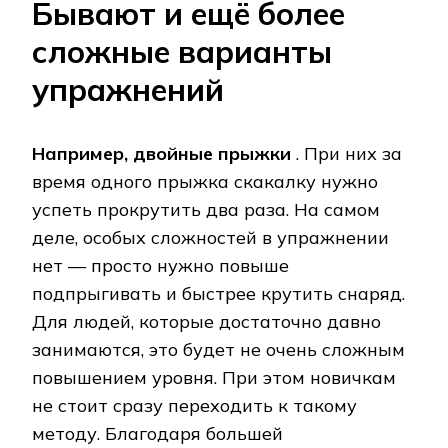
Бывают и ещё более
сложные варианты
упражнений
Например, двойные прыжки
. При них за
время одного прыжка скакалку нужно
успеть прокрутить два раза. На самом
деле, особых сложностей в упражнении
нет — просто нужно повыше
подпрыгивать и быстрее крутить снаряд.
Для людей, которые достаточно давно
занимаются, это будет не очень сложным
повышением уровня. При этом новичкам
не стоит сразу переходить к такому
методу. Благодаря большей