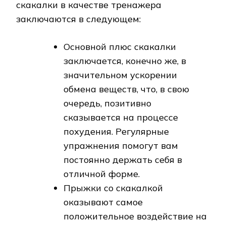
скакалки в качестве тренажера
заключаются в следующем:
Основной плюс скакалки
заключается, конечно же, в
значительном ускорении
обмена веществ, что, в свою
очередь, позитивно
сказывается на процессе
похудения. Регулярные
упражнения помогут вам
постоянно держать себя в
отличной форме.
Прыжки со скакалкой
оказывают самое
положительное воздействие на