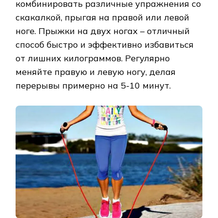
комбинировать различные упражнения со
скакалкой, прыгая на правой или левой
ноге. Прыжки на двух ногах – отличный
способ быстро и эффективно избавиться
от лишних килограммов. Регулярно
меняйте правую и левую ногу, делая
перерывы примерно на 5-10 минут.