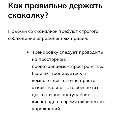
Как правильно держать
скакалку?
Прыжки со скакалкой требуют строгого
соблюдения определенных правил:
Тренировку следует проводить
на просторном,
проветриваемом пространстве.
Если вы тренируетесь в
комнате, достаточно просто
открыть окно – это обеспечит
достаточное поступление
кислорода во время физических
упражнений.