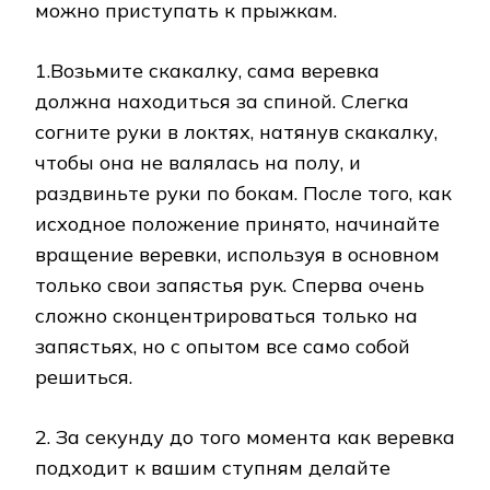
можно приступать к прыжкам.
1.Возьмите скакалку, сама веревка
должна находиться за спиной. Слегка
согните руки в локтях, натянув скакалку,
чтобы она не валялась на полу, и
раздвиньте руки по бокам. После того, как
исходное положение принято, начинайте
вращение веревки, используя в основном
только свои запястья рук. Сперва очень
сложно сконцентрироваться только на
запястьях, но с опытом все само собой
решиться.
2. За секунду до того момента как веревка
подходит к вашим ступням делайте