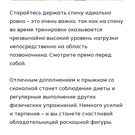
Старайтесь держать спину идеально
ровно – это очень важно, так как на спину
во время тренировки оказывается
чрезвычайно высокий уровень нагрузки
непосредственно на область
позвоночника. Смотрите прямо перед
собой.
Отличным дополнением к прыжкам со
скакалкой станет соблюдение диеты и
регулярные выполнение других
физических упражнений. Немного усилий
и терпения – и вы станете счастливой
обладательницей роскошной фигуры.