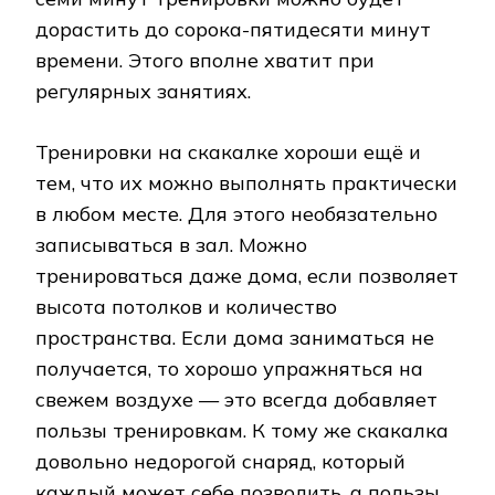
дорастить до сорока-пятидесяти минут
времени. Этого вполне хватит при
регулярных занятиях.
Тренировки на скакалке хороши ещё и
тем, что их можно выполнять практически
в любом месте. Для этого необязательно
записываться в зал. Можно
тренироваться даже дома, если позволяет
высота потолков и количество
пространства. Если дома заниматься не
получается, то хорошо упражняться на
свежем воздухе — это всегда добавляет
пользы тренировкам. К тому же скакалка
довольно недорогой снаряд, который
каждый может себе позволить. а пользы