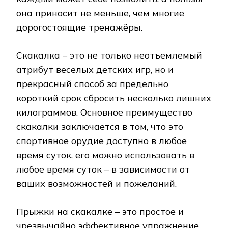
она приносит не меньше, чем многие
дорогостоящие тренажёры.
Скакалка – это не только неотъемлемый
атрибут веселых детских игр, но и
прекрасный способ за предельно
короткий срок сбросить несколько лишних
килограммов. Основное преимущество
скакалки заключается в том, что это
спортивное орудие доступно в любое
время суток, его можно использовать в
любое время суток – в зависимости от
ваших возможностей и пожеланий.
Прыжки на скакалке – это простое и
чрезвычайно эффективное упражнение