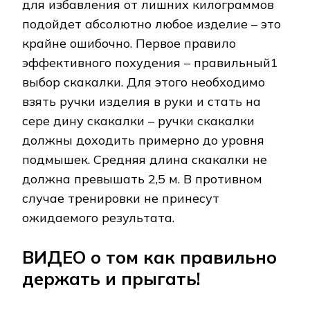
для избавления от лишних килограммов
подойдет абсолютно любое изделие – это
крайне ошибочно. Первое правило
эффективного похудения – правильный1
выбор скакалки. Для этого необходимо
взять ручки изделия в руки и стать на
сере дину скакалки – ручки скакалки
должны доходить примерно до уровня
подмышек. Средняя длина скакалки не
должна превышать 2,5 м. В противном
случае тренировки не принесут
ожидаемого результата.
ВИДЕО о том как правильно
держать и прыгать!