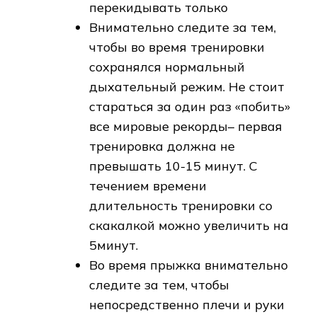
перекидывать только
Внимательно следите за тем,
чтобы во время тренировки
сохранялся нормальный
дыхательный режим. Не стоит
стараться за один раз «побить»
все мировые рекорды– первая
тренировка должна не
превышать 10-15 минут. С
течением времени
длительность тренировки со
скакалкой можно увеличить на
5минут.
Во время прыжка внимательно
следите за тем, чтобы
непосредственно плечи и руки