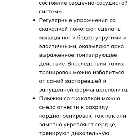
состояние сердечно-сосудистой
системы.
Регулярные упражнения со
скакалкой помогают сделать
мышцы ног и бедер упругими и
эластичными, оказывают ярко
выраженное тонизирующее
действие. Впоследствии таких
тренировок можно избавиться
от самой застаревшей и
запущенной формы целлюлита.
Прыжки со скакалкой можно
смело отнести к разряду
кардиотренировок, так как они
заметно укрепляют сердце,
тренируют дыхательную