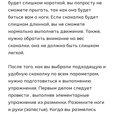
будет слишком короткой, вы попросту не
сможете прыгать, так как она будет
биться вам о ноги. Если скакалка будет
слишком длинной, вы не сможете
нормально выполнять движения. Также,
нужно обратить внимание на вес
скакалки, она не должна быть слишком
легкой.
После того, как вы выбрали подходящую и
удобную скакалку по всем параметрам,
нужно подготовиться к выполнению
упражнения. Первым делом следует
провести , выполняя элементарные
упражнения из разминки. Разомните ноги
и руки (запястья). Когда вы размялись