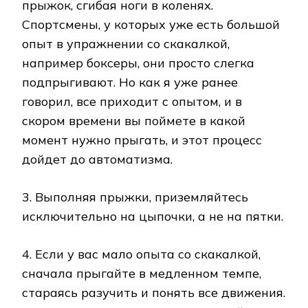
прыжок, сгибая ноги в коленях.
Спортсмены, у которых уже есть большой
опыт в упражнении со скакалкой,
например боксеры, они просто слегка
подпрыгивают. Но как я уже ранее
говорил, все приходит с опытом, и в
скором времени вы поймете в какой
момент нужно прыгать, и этот процесс
дойдет до автоматизма.
3. Выполняя прыжки, приземляйтесь
исключительно на цыпочки, а не на пятки.
4. Если у вас мало опыта со скакалкой,
сначала прыгайте в медленном темпе,
стараясь разучить и понять все движения.