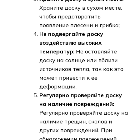
Храните доску в сухом месте,
чтобы предотвратить
появление плесени и грибка;
Не подвергайте доску
воздействию высоких
температур:
Не оставляйте
доску на солнце или вблизи
источников тепла, так как это
может привести к ее
деформации.
Регулярно проверяйте доску
на наличие повреждений:
Регулярно проверяйте доску на
наличие трещин, сколов и
других повреждений. При
обнаружении повреждений