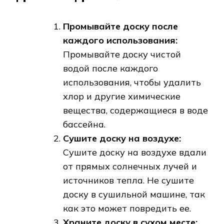
Промывайте доску после
каждого использования:
Промывайте доску чистой
водой после каждого
использования, чтобы удалить
хлор и другие химические
вещества, содержащиеся в воде
бассейна.
Сушите доску на воздухе:
Сушите доску на воздухе вдали
от прямых солнечных лучей и
источников тепла. Не сушите
доску в сушильной машине, так
как это может повредить ее.
Храните доску в сухом месте: