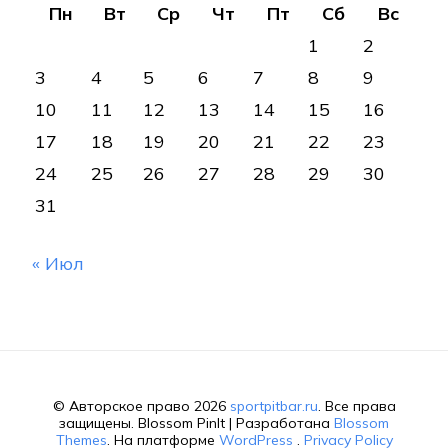
Пн
Вт
Ср
Чт
Пт
Сб
Вс
1
2
3
4
5
6
7
8
9
10
11
12
13
14
15
16
17
18
19
20
21
22
23
24
25
26
27
28
29
30
31
« Июл
© Авторское право 2026
sportpitbar.ru
. Все права
защищены.
Blossom PinIt | Разработана
Blossom
Themes
. На платформе
WordPress
.
Privacy Policy