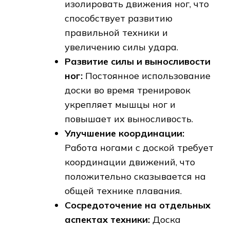
изолировать движения ног, что
способствует развитию
правильной техники и
увеличению силы удара.
Развитие силы и выносливости
ног:
Постоянное использование
доски во время тренировок
укрепляет мышцы ног и
повышает их выносливость.
Улучшение координации:
Работа ногами с доской требует
координации движений, что
положительно сказывается на
общей технике плавания.
Сосредоточение на отдельных
аспектах техники:
Доска