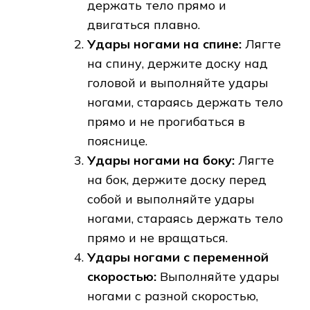
держать тело прямо и
двигаться плавно.
Удары ногами на спине:
Лягте
на спину, держите доску над
головой и выполняйте удары
ногами, стараясь держать тело
прямо и не прогибаться в
пояснице.
Удары ногами на боку:
Лягте
на бок, держите доску перед
собой и выполняйте удары
ногами, стараясь держать тело
прямо и не вращаться.
Удары ногами с переменной
скоростью:
Выполняйте удары
ногами с разной скоростью,