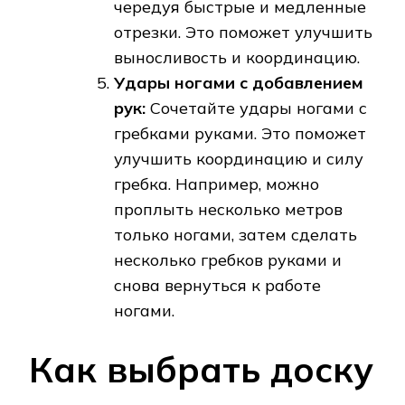
чередуя быстрые и медленные
отрезки. Это поможет улучшить
выносливость и координацию.
Удары ногами с добавлением
рук:
Сочетайте удары ногами с
гребками руками. Это поможет
улучшить координацию и силу
гребка. Например, можно
проплыть несколько метров
только ногами, затем сделать
несколько гребков руками и
снова вернуться к работе
ногами.
Как выбрать доску