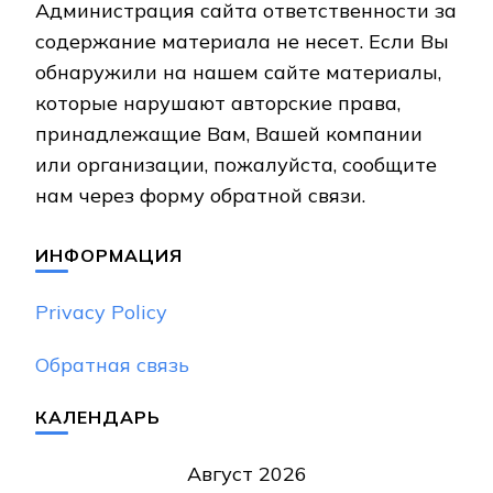
Администрация сайта ответственности за
содержание материала не несет. Если Вы
обнаружили на нашем сайте материалы,
которые нарушают авторские права,
принадлежащие Вам, Вашей компании
или организации, пожалуйста, сообщите
нам через форму обратной связи.
ИНФОРМАЦИЯ
Privacy Policy
Обратная связь
КАЛЕНДАРЬ
Август 2026