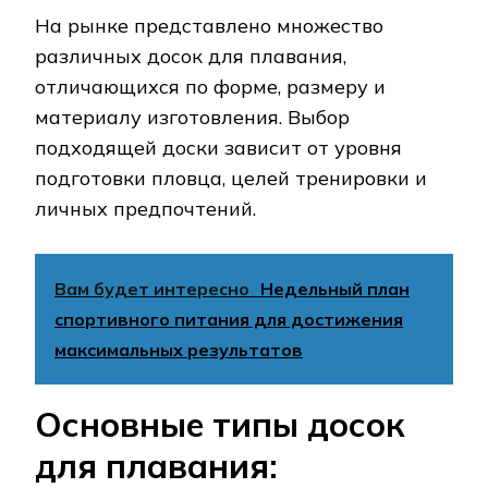
На рынке представлено множество
различных досок для плавания,
отличающихся по форме, размеру и
материалу изготовления. Выбор
подходящей доски зависит от уровня
подготовки пловца, целей тренировки и
личных предпочтений.
Вам будет интересно
Недельный план
спортивного питания для достижения
максимальных результатов
Основные типы досок
для плавания: