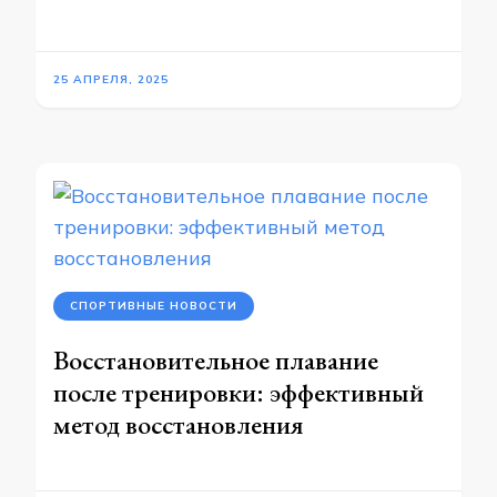
25 АПРЕЛЯ, 2025
СПОРТИВНЫЕ НОВОСТИ
Восстановительное плавание
после тренировки: эффективный
метод восстановления