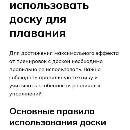
использовать
доску для
плавания
Для достижения максимального эффекта
от тренировок с доской необходимо
правильно ее использовать. Важно
соблюдать правильную технику и
учитывать особенности различных
упражнений.
Основные правила
использования доски