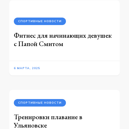
СПОРТИВНЫЕ НОВОСТИ
Фитнес для начинающих девушек
с Папой Смитом
6 МАРТА, 2025
СПОРТИВНЫЕ НОВОСТИ
Тренировки плавание в
Ульяновске