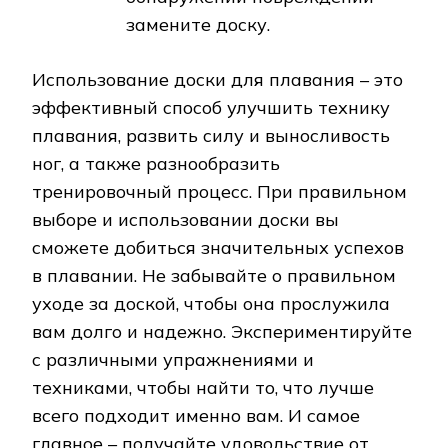
замените доску.
Использование доски для плавания – это
эффективный способ улучшить технику
плавания, развить силу и выносливость
ног, а также разнообразить
тренировочный процесс. При правильном
выборе и использовании доски вы
сможете добиться значительных успехов
в плавании. Не забывайте о правильном
уходе за доской, чтобы она прослужила
вам долго и надежно. Экспериментируйте
с различными упражнениями и
техниками, чтобы найти то, что лучше
всего подходит именно вам. И самое
главное – получайте удовольствие от