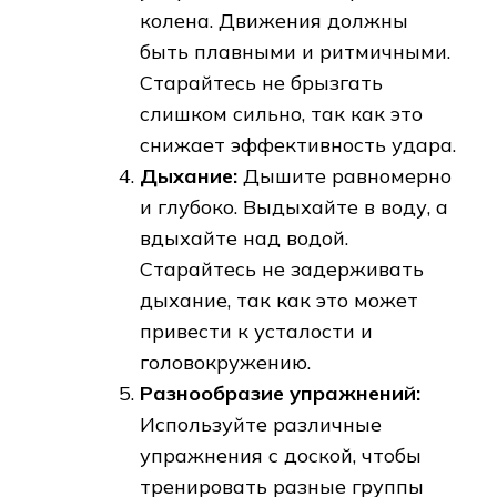
колена. Движения должны
быть плавными и ритмичными.
Старайтесь не брызгать
слишком сильно, так как это
снижает эффективность удара.
Дыхание:
Дышите равномерно
и глубоко. Выдыхайте в воду, а
вдыхайте над водой.
Старайтесь не задерживать
дыхание, так как это может
привести к усталости и
головокружению.
Разнообразие упражнений:
Используйте различные
упражнения с доской, чтобы
тренировать разные группы