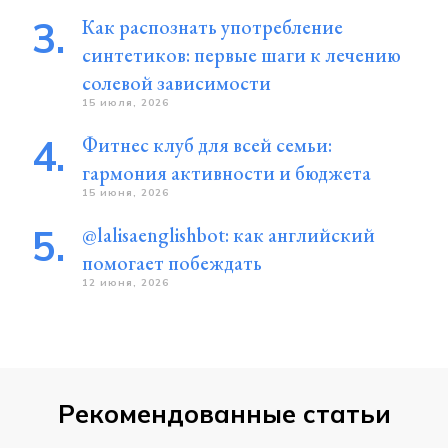
Как распознать употребление
синтетиков: первые шаги к лечению
солевой зависимости
15 июля, 2026
Фитнес клуб для всей семьи:
гармония активности и бюджета
15 июня, 2026
@lalisaenglishbot: как английский
помогает побеждать
12 июня, 2026
Рекомендованные статьи