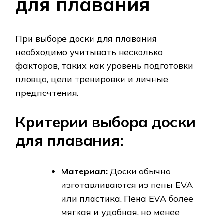
для плавания
При выборе доски для плавания
необходимо учитывать несколько
факторов, таких как уровень подготовки
пловца, цели тренировки и личные
предпочтения.
Критерии выбора доски
для плавания:
Материал:
Доски обычно
изготавливаются из пены EVA
или пластика. Пена EVA более
мягкая и удобная, но менее