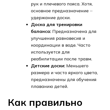
рук и плечевого пояса. Хотя,
основное предназначение ⏤
удержание доски.
Доска для тренировки
баланса:
Предназначена для
улучшения равновесия и
координации в воде. Часто
используется для
реабилитации после травм.
Детские доски:
Меньшего
размера и часто яркого цвета,
предназначены для обучения
плаванию детей.
Как правильно