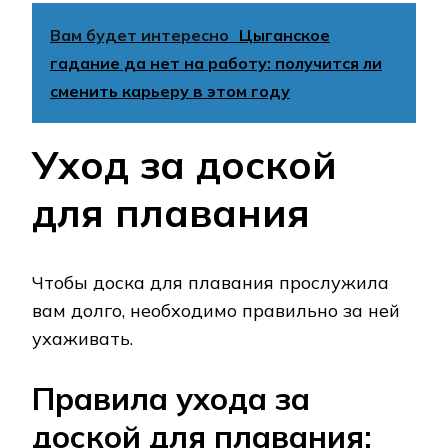
Вам будет интересно
Цыганское
гадание да нет на работу: получится ли
сменить карьеру в этом году
Уход за доской
для плавания
Чтобы доска для плавания прослужила
вам долго, необходимо правильно за ней
ухаживать.
Правила ухода за
доской для плавания: