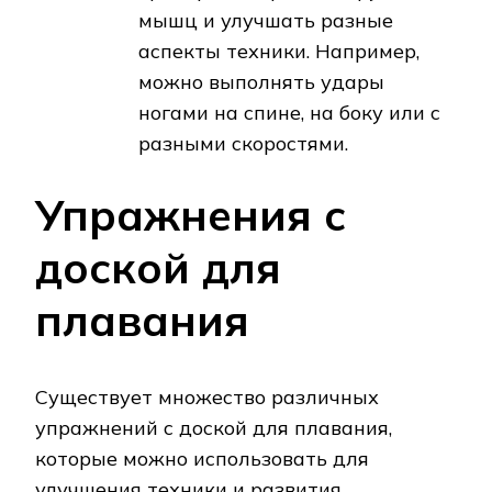
мышц и улучшать разные
аспекты техники. Например,
можно выполнять удары
ногами на спине, на боку или с
разными скоростями.
Упражнения с
доской для
плавания
Существует множество различных
упражнений с доской для плавания,
которые можно использовать для
улучшения техники и развития