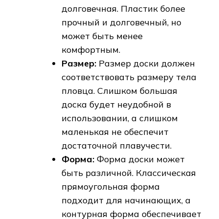
долговечная. Пластик более
прочный и долговечный, но
может быть менее
комфортным.
Размер:
Размер доски должен
соответствовать размеру тела
пловца. Слишком большая
доска будет неудобной в
использовании, а слишком
маленькая не обеспечит
достаточной плавучести.
Форма:
Форма доски может
быть различной. Классическая
прямоугольная форма
подходит для начинающих, а
контурная форма обеспечивает