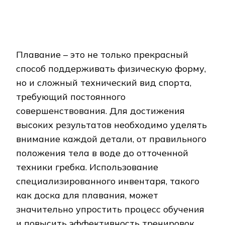
Плавание – это не только прекрасный
способ поддерживать физическую форму,
но и сложный технический вид спорта,
требующий постоянного
совершенствования. Для достижения
высоких результатов необходимо уделять
внимание каждой детали, от правильного
положения тела в воде до отточенной
техники гребка. Использование
специализированного инвентаря, такого
как доска для плавания, может
значительно упростить процесс обучения
и повысить эффективность тренировок.