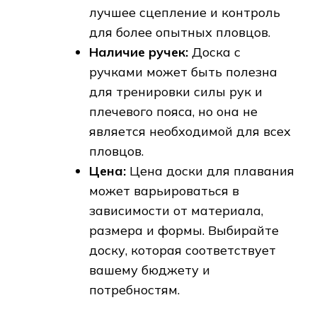
лучшее сцепление и контроль
для более опытных пловцов.
Наличие ручек:
Доска с
ручками может быть полезна
для тренировки силы рук и
плечевого пояса, но она не
является необходимой для всех
пловцов.
Цена:
Цена доски для плавания
может варьироваться в
зависимости от материала,
размера и формы. Выбирайте
доску, которая соответствует
вашему бюджету и
потребностям.