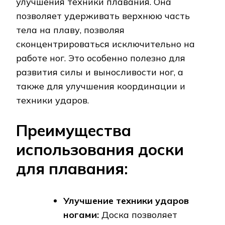
улучшения техники плавания. Она
позволяет удерживать верхнюю часть
тела на плаву, позволяя
сконцентрироваться исключительно на
работе ног. Это особенно полезно для
развития силы и выносливости ног, а
также для улучшения координации и
техники ударов.
Преимущества
использования доски
для плавания:
Улучшение техники ударов
ногами:
Доска позволяет