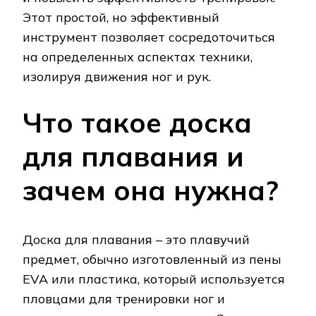
Этот простой, но эффективный
инструмент позволяет сосредоточиться
на определенных аспектах техники,
изолируя движения ног и рук.
Что такое доска
для плавания и
зачем она нужна?
Доска для плавания – это плавучий
предмет, обычно изготовленный из пены
EVA или пластика, который используется
пловцами для тренировки ног и