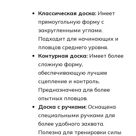
Классическая доска:
Имеет
прямоугольную форму с
закругленными углами.
Подходит для начинающих и
пловцов среднего уровня.
Контурная доска:
Имеет более
сложную форму,
обеспечивающую лучшее
сцепление и контроль.
Предназначена для более
опытных пловцов.
Доска с ручками:
Оснащена
специальными ручками для
более удобного захвата.
Полезна для тренировки силы