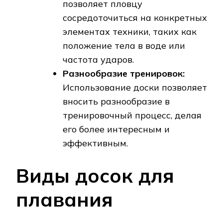
позволяет пловцу
сосредоточиться на конкретных
элементах техники, таких как
положение тела в воде или
частота ударов.
Разнообразие тренировок:
Использование доски позволяет
вносить разнообразие в
тренировочный процесс, делая
его более интересным и
эффективным.
Виды досок для
плавания