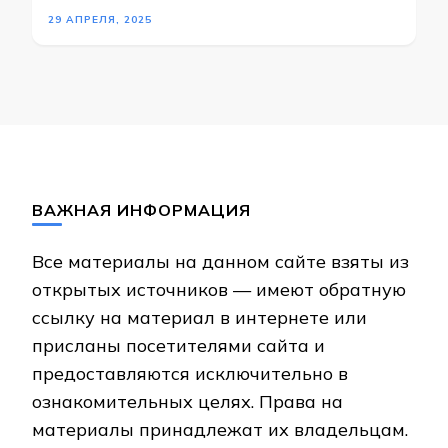
29 АПРЕЛЯ, 2025
ВАЖНАЯ ИНФОРМАЦИЯ
Все материалы на данном сайте взяты из
открытых источников — имеют обратную
ссылку на материал в интернете или
присланы посетителями сайта и
предоставляются исключительно в
ознакомительных целях. Права на
материалы принадлежат их владельцам.