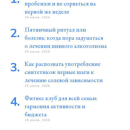
пробежки и не сорваться на
первой же неделе
20 июля, 2026
Пятничный ритуал или
болезнь: когда пора задуматься
о лечении пивного алкоголизма
15 июля, 2026
Как распознать употребление
синтетиков: первые шаги к
лечению солевой зависимости
15 июля, 2026
Фитнес клуб для всей семьи:
гармония активности и
бюджета
15 июня, 2026