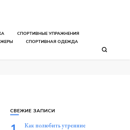
тренировок
КА
СПОРТИВНЫЕ УПРАЖНЕНИЯ
АЖЕРЫ
СПОРТИВНАЯ ОДЕЖДА
СВЕЖИЕ ЗАПИСИ
Как полюбить утренние