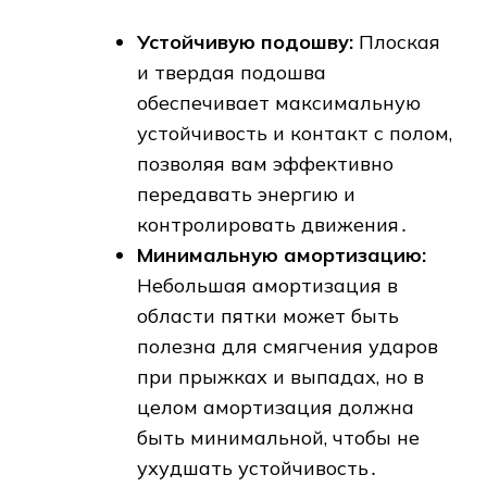
Устойчивую подошву:
Плоская
и твердая подошва
обеспечивает максимальную
устойчивость и контакт с полом,
позволяя вам эффективно
передавать энергию и
контролировать движения․
Минимальную амортизацию:
Небольшая амортизация в
области пятки может быть
полезна для смягчения ударов
при прыжках и выпадах, но в
целом амортизация должна
быть минимальной, чтобы не
ухудшать устойчивость․