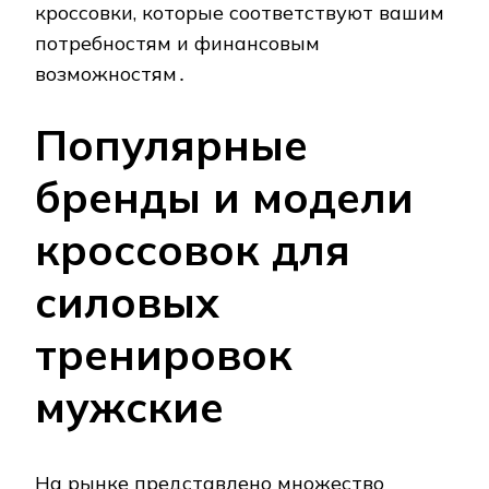
кроссовки, которые соответствуют вашим
потребностям и финансовым
возможностям․
Популярные
бренды и модели
кроссовок для
силовых
тренировок
мужские
На рынке представлено множество