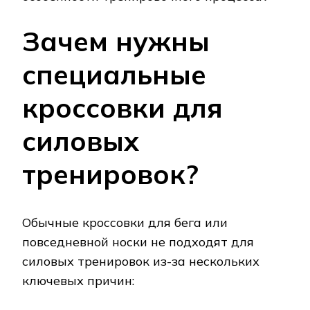
Зачем нужны
специальные
кроссовки для
силовых
тренировок?
Обычные кроссовки для бега или
повседневной носки не подходят для
силовых тренировок из-за нескольких
ключевых причин: