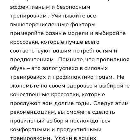
эффективным и безопасным
тренировкам․ Учитывайте все
вышеперечисленные факторы,
примеряйте разные модели и выбирайте
кроссовки, которые лучше всего
соответствуют вашим потребностям и
предпочтениям․ Помните, что правильная
обувь – это залог успеха в силовых
тренировках и профилактика травм․ Не
экономьте на своем здоровье и выбирайте
качественные кроссовки, которые
прослужат вам долгие годы․ Следуя этим
рекомендациям, вы сможете сделать
правильный выбор и наслаждаться
комфортными и продуктивными
тренировками․ Удачи в ваших