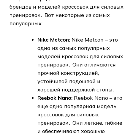
брендов и моделей кроссовок для силовых
тренировок․ Вот некоторые из самых
популярных:
Nike Metcon:
Nike Metcon – это
одна из самых популярных
моделей кроссовок для силовых
тренировок․ Они отличаются
прочной конструкцией,
устойчивой подошвой и
хорошей поддержкой стопы․
Reebok Nano:
Reebok Nano – это
еще одна популярная модель
кроссовок для силовых
тренировок․ Они легкие, гибкие
и обеспечивают хорошую