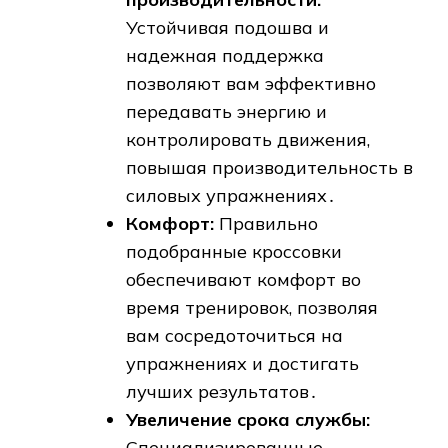
Устойчивая подошва и
надежная поддержка
позволяют вам эффективно
передавать энергию и
контролировать движения,
повышая производительность в
силовых упражнениях․
Комфорт:
Правильно
подобранные кроссовки
обеспечивают комфорт во
время тренировок, позволяя
вам сосредоточиться на
упражнениях и достигать
лучших результатов․
Увеличение срока службы:
Специализированные