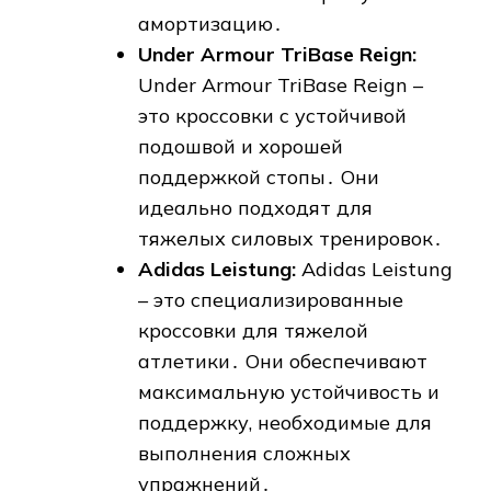
амортизацию․
Under Armour TriBase Reign:
Under Armour TriBase Reign –
это кроссовки с устойчивой
подошвой и хорошей
поддержкой стопы․ Они
идеально подходят для
тяжелых силовых тренировок․
Adidas Leistung:
Adidas Leistung
– это специализированные
кроссовки для тяжелой
атлетики․ Они обеспечивают
максимальную устойчивость и
поддержку, необходимые для
выполнения сложных
упражнений․