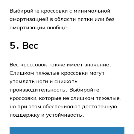
Выбирайте кроссовки с минимальной
амортизацией в области пятки или без
амортизации вообще․
5․ Вес
Вес кроссовок также имеет значение․
Слишком тяжелые кроссовки могут
утомлять ноги и снижать
производительность․ Выбирайте
кроссовки, которые не слишком тяжелые,
но при этом обеспечивают достаточную
поддержку и устойчивость․