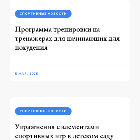
СПОРТИВНЫЕ НОВОСТИ
Программа тренировки на
тренажерах для начинающих для
похудения
5 МАЯ, 2025
СПОРТИВНЫЕ НОВОСТИ
Упражнения с элементами
спортивных игр в детском саду