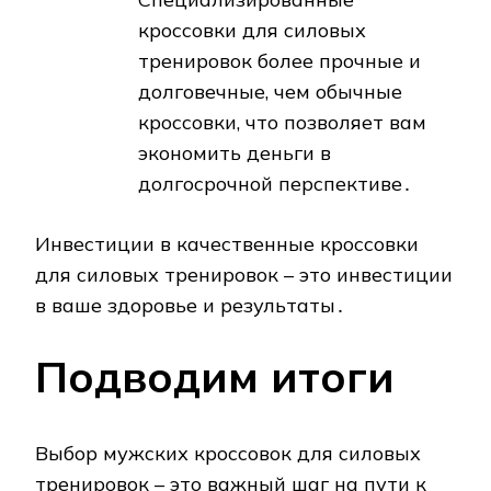
кроссовки для силовых
тренировок более прочные и
долговечные, чем обычные
кроссовки, что позволяет вам
экономить деньги в
долгосрочной перспективе․
Инвестиции в качественные кроссовки
для силовых тренировок – это инвестиции
в ваше здоровье и результаты․
Подводим итоги
Выбор мужских кроссовок для силовых
тренировок – это важный шаг на пути к