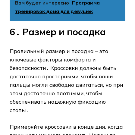
Вам будет интересно
Программа
тренировок дома для девушек
6․ Размер и посадка
Правильный размер и посадка – это
ключевые факторы комфорта и
безопасности․ Кроссовки должны быть
достаточно просторными, чтобы ваши
пальцы могли свободно двигаться, но при
этом достаточно плотными, чтобы
обеспечивать надежную фиксацию
стопы․
Примеряйте кроссовки в конце дня, когда