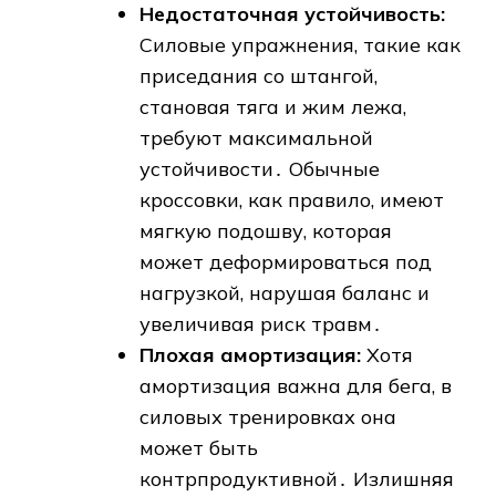
Недостаточная устойчивость:
Силовые упражнения, такие как
приседания со штангой,
становая тяга и жим лежа,
требуют максимальной
устойчивости․ Обычные
кроссовки, как правило, имеют
мягкую подошву, которая
может деформироваться под
нагрузкой, нарушая баланс и
увеличивая риск травм․
Плохая амортизация:
Хотя
амортизация важна для бега, в
силовых тренировках она
может быть
контрпродуктивной․ Излишняя