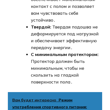
контакт с полом и позволяет
вам чувствовать себя
устойчиво․
Твердой:
Твердая подошва не
деформируется под нагрузкой
и обеспечивает эффективную
передачу энергии․
С минимальным протектором:
Протектор должен быть
минимальным, чтобы не
скользить на гладкой
поверхности пола․
Вам будет интересно
Режим
употребления спортивного питания: