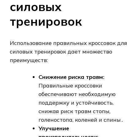
силовых
тренировок
Использование правильных кроссовок для
силовых тренировок дает множество
преимуществ:
Снижение риска травм:
Правильные кроссовки
обеспечивают необходимую
поддержку и устойчивость,
снижая риск травм стопы,
голеностопа, коленей и спины․
Улучшение
производительности: