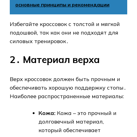
основные принципы и рекомендации
Избегайте кроссовок с толстой и мягкой
подошвой, так как они не подходят для
силовых тренировок․
2․ Материал верха
Верх кроссовок должен быть прочным и
обеспечивать хорошую поддержку стопы․
Наиболее распространенные материалы:
Кожа:
Кожа – это прочный и
долговечный материал,
который обеспечивает