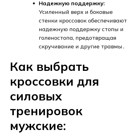
Надежную поддержку:
Усиленный верх и боковые
стенки кроссовок обеспечивают
надежную поддержку стопы и
голеностопа, предотвращая
скручивание и другие травмы․
Как выбрать
кроссовки для
силовых
тренировок
мужские: