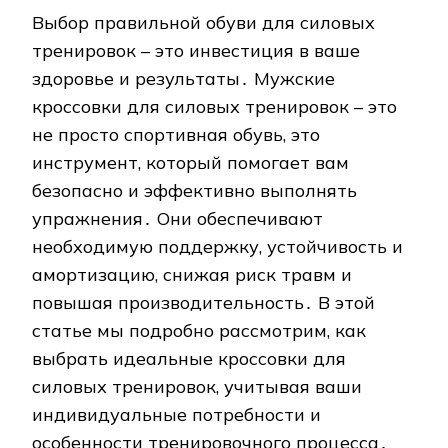
Выбор правильной обуви для силовых
тренировок – это инвестиция в ваше
здоровье и результаты․ Мужские
кроссовки для силовых тренировок – это
не просто спортивная обувь, это
инструмент, который помогает вам
безопасно и эффективно выполнять
упражнения․ Они обеспечивают
необходимую поддержку, устойчивость и
амортизацию, снижая риск травм и
повышая производительность․ В этой
статье мы подробно рассмотрим, как
выбрать идеальные кроссовки для
силовых тренировок, учитывая ваши
индивидуальные потребности и
особенности тренировочного процесса․