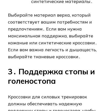
синтетические материалы․
Выбирайте материал верха, который
соответствует вашим потребностям и
предпочтениям․ Если вам нужна
максимальная поддержка, выбирайте
кожаные или синтетические кроссовки․
Если вам важна легкость и дышащесть,
выбирайте тканевые кроссовки․
3․ Поддержка стопы и
голеностопа
Кроссовки для силовых тренировок
должны обеспечивать надежную
поддержку стопы и голеностопа, чтобы