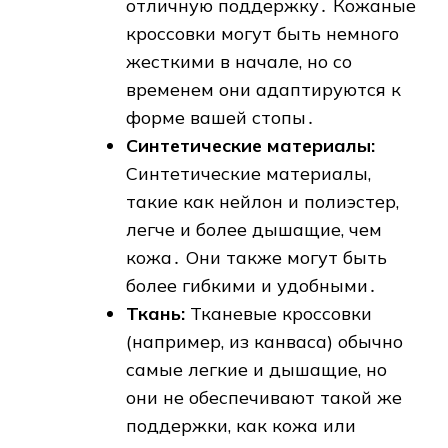
отличную поддержку․ Кожаные
кроссовки могут быть немного
жесткими в начале, но со
временем они адаптируются к
форме вашей стопы․
Синтетические материалы:
Синтетические материалы,
такие как нейлон и полиэстер,
легче и более дышащие, чем
кожа․ Они также могут быть
более гибкими и удобными․
Ткань:
Тканевые кроссовки
(например, из канваса) обычно
самые легкие и дышащие, но
они не обеспечивают такой же
поддержки, как кожа или