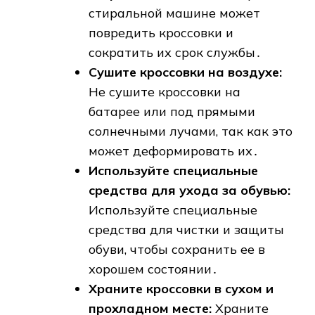
стиральной машине может
повредить кроссовки и
сократить их срок службы․
Сушите кроссовки на воздухе:
Не сушите кроссовки на
батарее или под прямыми
солнечными лучами, так как это
может деформировать их․
Используйте специальные
средства для ухода за обувью:
Используйте специальные
средства для чистки и защиты
обуви, чтобы сохранить ее в
хорошем состоянии․
Храните кроссовки в сухом и
прохладном месте:
Храните