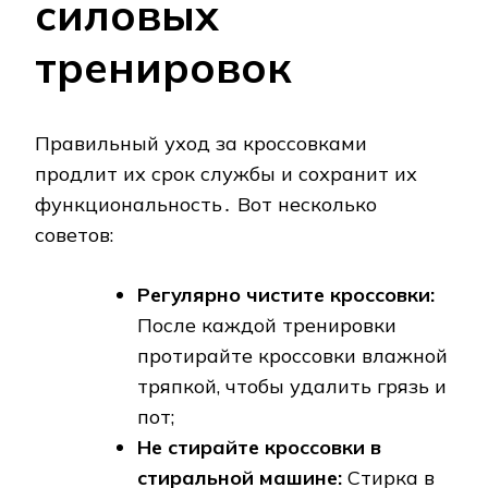
силовых
тренировок
Правильный уход за кроссовками
продлит их срок службы и сохранит их
функциональность․ Вот несколько
советов:
Регулярно чистите кроссовки:
После каждой тренировки
протирайте кроссовки влажной
тряпкой, чтобы удалить грязь и
пот;
Не стирайте кроссовки в
стиральной машине:
Стирка в