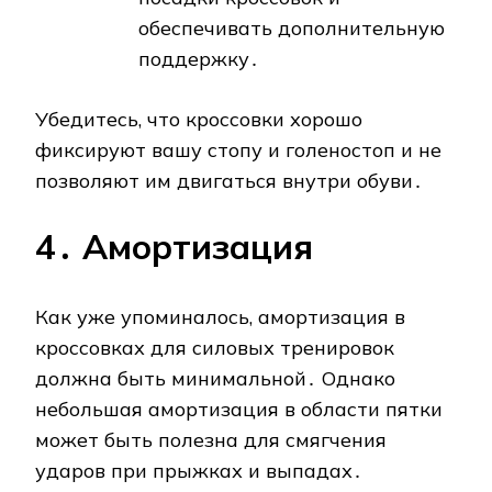
обеспечивать дополнительную
поддержку․
Убедитесь, что кроссовки хорошо
фиксируют вашу стопу и голеностоп и не
позволяют им двигаться внутри обуви․
4․ Амортизация
Как уже упоминалось, амортизация в
кроссовках для силовых тренировок
должна быть минимальной․ Однако
небольшая амортизация в области пятки
может быть полезна для смягчения
ударов при прыжках и выпадах․