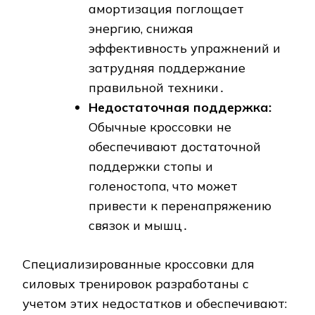
амортизация поглощает
энергию, снижая
эффективность упражнений и
затрудняя поддержание
правильной техники․
Недостаточная поддержка:
Обычные кроссовки не
обеспечивают достаточной
поддержки стопы и
голеностопа, что может
привести к перенапряжению
связок и мышц․
Специализированные кроссовки для
силовых тренировок разработаны с
учетом этих недостатков и обеспечивают: