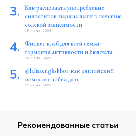
Как распознать употребление
синтетиков: первые шаги к лечению
солевой зависимости
15 июля, 2026
Фитнес клуб для всей семьи:
гармония активности и бюджета
15 июня, 2026
@lalisaenglishbot: как английский
помогает побеждать
12 июня, 2026
Рекомендованные статьи