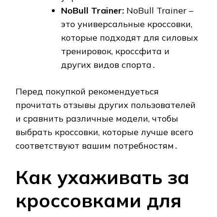
NoBull Trainer:
NoBull Trainer –
это универсальные кроссовки,
которые подходят для силовых
тренировок, кроссфита и
других видов спорта․
Перед покупкой рекомендуеться
прочитать отзывы других пользователей
и сравнить различные модели, чтобы
выбрать кроссовки, которые лучше всего
соответствуют вашим потребностям․
Как ухаживать за
кроссовками для