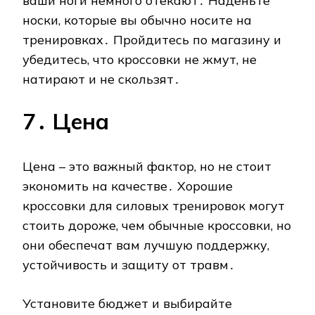
ваши ноги немного отекают․ Наденьте
носки, которые вы обычно носите на
тренировках․ Пройдитесь по магазину и
убедитесь, что кроссовки не жмут, не
натирают и не скользят․
7․ Цена
Цена – это важный фактор, но не стоит
экономить на качестве․ Хорошие
кроссовки для силовых тренировок могут
стоить дороже, чем обычные кроссовки, но
они обеспечат вам лучшую поддержку,
устойчивость и защиту от травм․
Установите бюджет и выбирайте