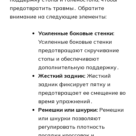
предотвратить травмы․ Обратите
внимание на следующие элементы:
Усиленные боковые стенки:
Усиленные боковые стенки
предотвращают скручивание
стопы и обеспечивают
дополнительную поддержку․
Жесткий задник:
Жесткий
задник фиксирует пятку и
предотвращает ее смещение во
время упражнений․
Ремешки или шнурки:
Ремешки
или шнурки позволяют
регулировать плотность
посадки кроссовок и