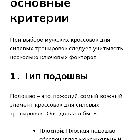
основные
критерии
При выборе мужских кроссовок для
силовых тренировок следует учитывать
несколько ключевых факторов:
1․ Тип подошвы
Подошва – это, пожалуй, самый важный
элемент кроссовок для силовых
тренировок․ Она должна быть:
Плоской:
Плоская подошва
обеспечивает максимальный