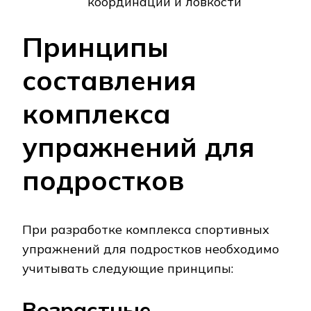
координации и ловкости
Принципы
составления
комплекса
упражнений для
подростков
При разработке комплекса спортивных
упражнений для подростков необходимо
учитывать следующие принципы:
Возрастные