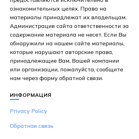
ознакомительных целях. Права на
материалы принадлежат их владельцам.
Администрация сайта ответственности за
содержание материала не несет. Если Вы
обнаружили на нашем сайте материалы,
которые нарушают авторские права,
принадлежащие Вам, Вашей компании
или организации, пожалуйста, сообщите
нам через форму обратной связи.
ИНФОРМАЦИЯ
Privacy Policy
Обратная связь