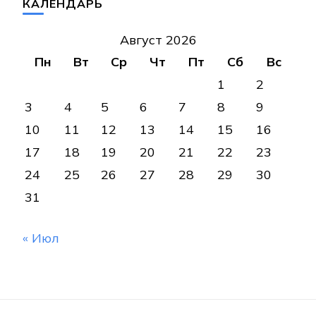
КАЛЕНДАРЬ
Август 2026
Пн
Вт
Ср
Чт
Пт
Сб
Вс
1
2
3
4
5
6
7
8
9
10
11
12
13
14
15
16
17
18
19
20
21
22
23
24
25
26
27
28
29
30
31
« Июл