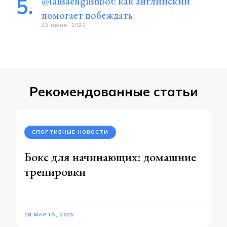
@lalisaenglishbot: как английский
помогает побеждать
12 июня, 2026
Рекомендованные статьи
СПОРТИВНЫЕ НОВОСТИ
Бокс для начинающих: домашние
тренировки
18 МАРТА, 2025