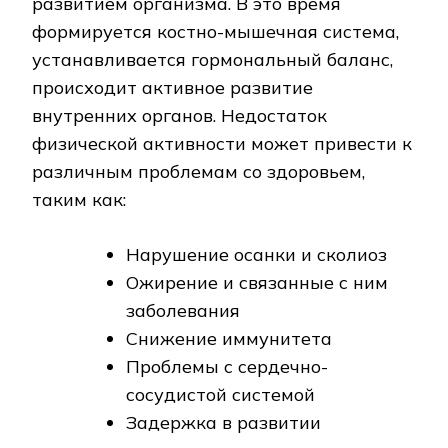
развитием организма. В это время
формируется костно-мышечная система‚
устанавливается гормональный баланс‚
происходит активное развитие
внутренних органов. Недостаток
физической активности может привести к
различным проблемам со здоровьем‚
таким как:
Нарушение осанки и сколиоз
Ожирение и связанные с ним
заболевания
Снижение иммунитета
Проблемы с сердечно-
сосудистой системой
Задержка в развитии