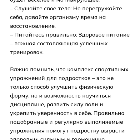
– Слушайте свое тело: Не перегружайте
себя‚ давайте организму время на
восстановление.
– Питайтесь правильно: Здоровое питание
– важная составляющая успешных
тренировок.
Важно помнить‚ что комплекс спортивных
упражнений для подростков – это не
только способ улучшить физическую
форму‚ но и возможность научиться
дисциплине‚ развить силу воли и
укрепить уверенность в себе. Правильно
подобранные и регулярно выполняемые
упражнения помогут подростку вырасти
здоровым‚ сильным и гармонично