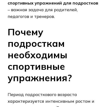
спортивных упражнений для подростков
– важная задача для родителей‚
педагогов и тренеров.
Почему
подросткам
необходимы
спортивные
упражнения?
Период подросткового возраста
характеризуется интенсивным ростом и