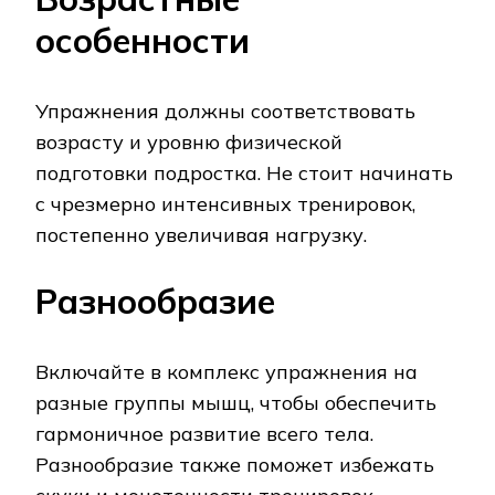
особенности
Упражнения должны соответствовать
возрасту и уровню физической
подготовки подростка. Не стоит начинать
с чрезмерно интенсивных тренировок‚
постепенно увеличивая нагрузку.
Разнообразие
Включайте в комплекс упражнения на
разные группы мышц‚ чтобы обеспечить
гармоничное развитие всего тела.
Разнообразие также поможет избежать