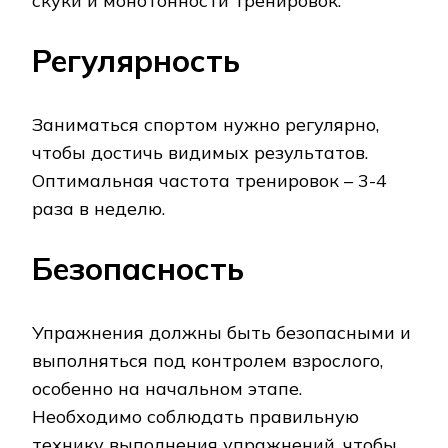
скуки и монотонности тренировок.
Регулярность
Заниматься спортом нужно регулярно‚
чтобы достичь видимых результатов.
Оптимальная частота тренировок – 3-4
раза в неделю.
Безопасность
Упражнения должны быть безопасными и
выполняться под контролем взрослого‚
особенно на начальном этапе.
Необходимо соблюдать правильную
технику выполнения упражнений‚ чтобы