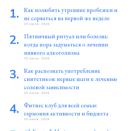
Как полюбить утренние пробежки и
не сорваться на первой же неделе
20 июля, 2026
Пятничный ритуал или болезнь:
когда пора задуматься о лечении
пивного алкоголизма
15 июля, 2026
Как распознать употребление
синтетиков: первые шаги к лечению
солевой зависимости
15 июля, 2026
Фитнес клуб для всей семьи:
гармония активности и бюджета
15 июня, 2026