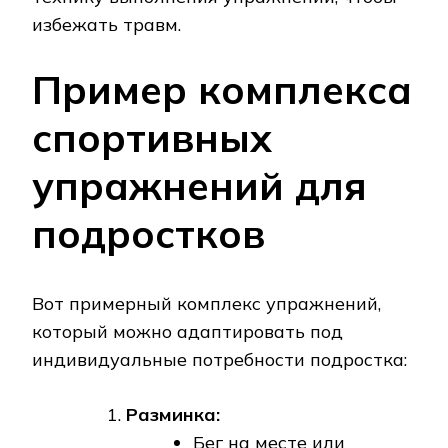
избежать травм.
Пример комплекса
спортивных
упражнений для
подростков
Вот примерный комплекс упражнений‚
который можно адаптировать под
индивидуальные потребности подростка:
Разминка:
Бег на месте или