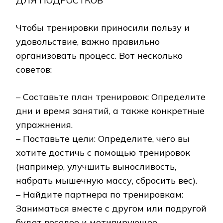
ДЛЯ ПОДРОСТКОВ
Чтобы тренировки приносили пользу и
удовольствие‚ важно правильно
организовать процесс. Вот несколько
советов:
– Составьте план тренировок: Определите
дни и время занятий‚ а также конкретные
упражнения.
– Поставьте цели: Определите‚ чего вы
хотите достичь с помощью тренировок
(например‚ улучшить выносливость‚
набрать мышечную массу‚ сбросить вес).
– Найдите партнера по тренировкам:
Заниматься вместе с другом или подругой
будет веселее и мотивирующее.