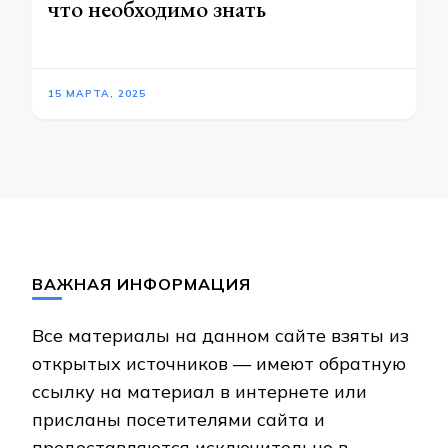
что необходимо знать
15 МАРТА, 2025
ВАЖНАЯ ИНФОРМАЦИЯ
Все материалы на данном сайте взяты из
открытых источников — имеют обратную
ссылку на материал в интернете или
присланы посетителями сайта и
предоставляются исключительно в