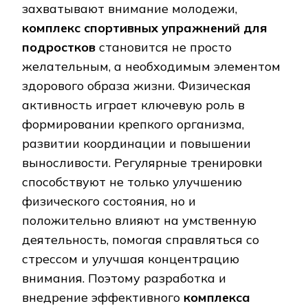
захватывают внимание молодежи‚
комплекс спортивных упражнений для
подростков
становится не просто
желательным‚ а необходимым элементом
здорового образа жизни. Физическая
активность играет ключевую роль в
формировании крепкого организма‚
развитии координации и повышении
выносливости. Регулярные тренировки
способствуют не только улучшению
физического состояния‚ но и
положительно влияют на умственную
деятельность‚ помогая справляться со
стрессом и улучшая концентрацию
внимания. Поэтому разработка и
внедрение эффективного
комплекса