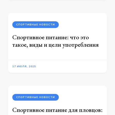
СПОРТИВНЫЕ НОВОСТИ
Спортивное питание: что это
такое, виды и цели употребления
17 ИЮЛЯ, 2025
СПОРТИВНЫЕ НОВОСТИ
Спортивное питание для пловцов: