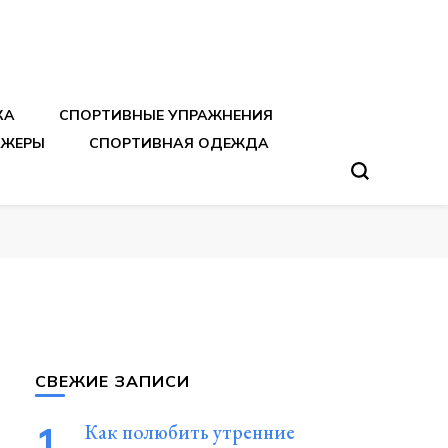
тренировок
КА
СПОРТИВНЫЕ УПРАЖНЕНИЯ
АЖЕРЫ
СПОРТИВНАЯ ОДЕЖДА
СВЕЖИЕ ЗАПИСИ
Как полюбить утренние