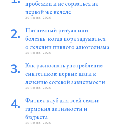
пробежки и не сорваться на
первой же неделе
20 июля, 2026
Пятничный ритуал или
болезнь: когда пора задуматься
о лечении пивного алкоголизма
15 июля, 2026
Как распознать употребление
синтетиков: первые шаги к
лечению солевой зависимости
15 июля, 2026
Фитнес клуб для всей семьи:
гармония активности и
бюджета
15 июня, 2026