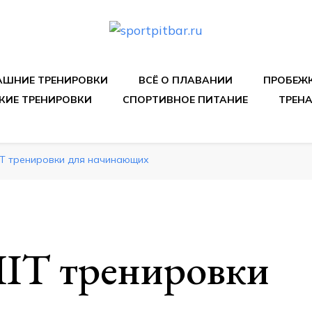
спортивных упражнения, правильные диеты, программы 
ШНИЕ ТРЕНИРОВКИ
ВСЁ О ПЛАВАНИИ
ПРОБЕЖ
КИЕ ТРЕНИРОВКИ
СПОРТИВНОЕ ПИТАНИЕ
ТРЕН
IT тренировки для начинающих
IT тренировки