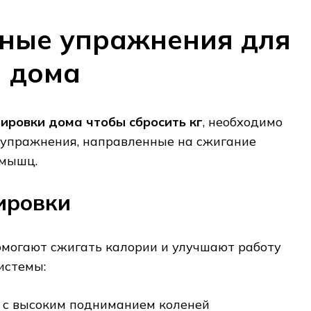
ные упражнения для
 дома
ировки дома чтобы сбросить кг
, необходимо
 упражнения, направленные на сжигание
 мышц.
ировки
могают сжигать калории и улучшают работу
истемы:
е с высоким подниманием коленей