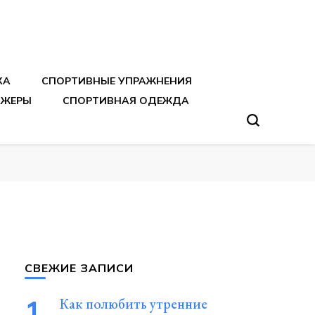
тренировок
КА
СПОРТИВНЫЕ УПРАЖНЕНИЯ
АЖЕРЫ
СПОРТИВНАЯ ОДЕЖДА
СВЕЖИЕ ЗАПИСИ
Как полюбить утренние