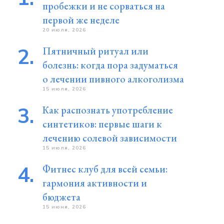
пробежки и не сорваться на
первой же неделе
20 июля, 2026
Пятничный ритуал или
болезнь: когда пора задуматься
о лечении пивного алкоголизма
15 июля, 2026
Как распознать употребление
синтетиков: первые шаги к
лечению солевой зависимости
15 июля, 2026
Фитнес клуб для всей семьи:
гармония активности и
бюджета
15 июня, 2026