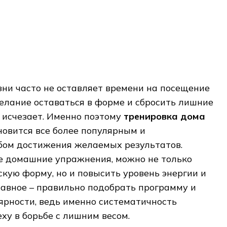
ни часто не оставляет времени на посещение
желание оставаться в форме и сбросить лишние
 исчезает. Именно поэтому
тренировка дома
овится все более популярным и
бом достижения желаемых результатов.
 домашние упражнения, можно не только
кую форму, но и повысить уровень энергии и
лавное – правильно подобрать программу и
ярности, ведь именно систематичность
ху в борьбе с лишним весом.