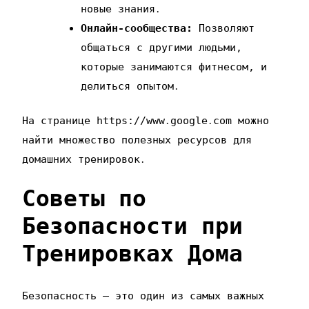
новые знания․
Онлайн-сообщества:
Позволяют
общаться с другими людьми‚
которые занимаются фитнесом‚ и
делиться опытом․
На странице https://www․google․com можно
найти множество полезных ресурсов для
домашних тренировок․
Советы по
Безопасности при
Тренировках Дома
Безопасность – это один из самых важных