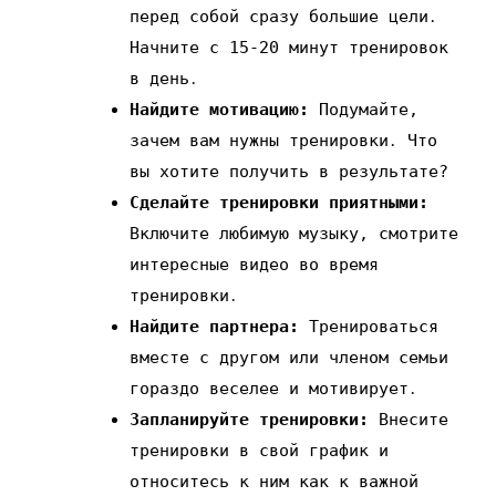
перед собой сразу большие цели․
Начните с 15-20 минут тренировок
в день․
Найдите мотивацию:
Подумайте‚
зачем вам нужны тренировки․ Что
вы хотите получить в результате?
Сделайте тренировки приятными:
Включите любимую музыку‚ смотрите
интересные видео во время
тренировки․
Найдите партнера:
Тренироваться
вместе с другом или членом семьи
гораздо веселее и мотивирует․
Запланируйте тренировки:
Внесите
тренировки в свой график и
относитесь к ним как к важной