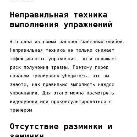
Неправильная техника
выполнения упражнений
Это одна из самых распространенных ошибок․
Неправильная техника не только снижает
эффективность упражнения‚ но и повышает
риск получения травмы․ Поэтому перед
началом тренировок убедитесь‚ что вы
знаете‚ как правильно выполнять каждое
упражнение․ Для этого можно посмотреть
видеоуроки или проконсультироваться с
тренером․
Отсутствие разминки и
заминки