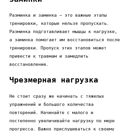
Разминка и заминка – это важные этапы
тренировки‚ которые нельзя пропускать․
Разминка подготавливает мышцы к нагрузке‚
а заминка помогает им восстановиться после
тренировки․ Пропуск этих этапов может
привести к травмам и замедлить
восстановление․
Чрезмерная нагрузка
Не стоит сразу же начинать с тяжелых
упражнений и большого количества
повторений․ Начинайте с малого и
постепенно увеличивайте нагрузку по мере
прогресса․ Важно прислушиваться к своему