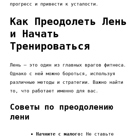
прогресс и привести к усталости․
Как Преодолеть Лень
и Начать
Тренироваться
Лень – это один из главных врагов фитнеса․
Однако с ней можно бороться‚ используя
различные методы и стратегии․ Важно найти
то‚ что работает именно для вас․
Советы по преодолению
лени
Начните с малого:
Не ставьте