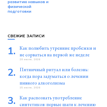
развитию навыков и
физической
подготовки
СВЕЖИЕ ЗАПИСИ
Как полюбить утренние пробежки и
не сорваться на первой же неделе
20 июля, 2026
Пятничный ритуал или болезнь:
когда пора задуматься о лечении
пивного алкоголизма
15 июля, 2026
Как распознать употребление
синтетиков: первые шаги к лечению