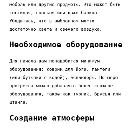
мебель или другие предметы․ Это может быть
гостиная‚ спальня или даже балкон․
Убедитесь‚ что в выбранном месте
достаточно света и свежего воздуха․
Необходимое оборудование
Для начала вам понадобится минимум
оборудования: коврик для йоги‚ гантели
(или бутылки с водой)‚ эспандеры․ По мере
прогресса можно добавлять более сложное
оборудование‚ такое как турник‚ брусья или
штанга․
Создание атмосферы