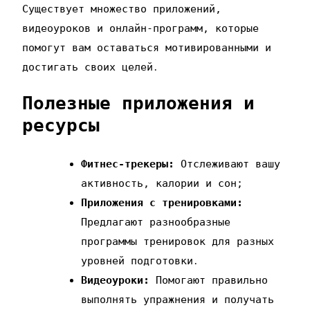
Существует множество приложений‚
видеоуроков и онлайн-программ‚ которые
помогут вам оставаться мотивированными и
достигать своих целей․
Полезные приложения и
ресурсы
Фитнес-трекеры:
Отслеживают вашу
активность‚ калории и сон;
Приложения с тренировками:
Предлагают разнообразные
программы тренировок для разных
уровней подготовки․
Видеоуроки:
Помогают правильно
выполнять упражнения и получать