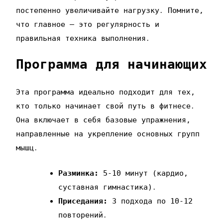
постепенно увеличивайте нагрузку․ Помните‚
что главное – это регулярность и
правильная техника выполнения․
Программа для начинающих
Эта программа идеально подходит для тех‚
кто только начинает свой путь в фитнесе․
Она включает в себя базовые упражнения‚
направленные на укрепление основных групп
мышц․
Разминка:
5-10 минут (кардио‚
суставная гимнастика)․
Приседания:
3 подхода по 10-12
повторений․