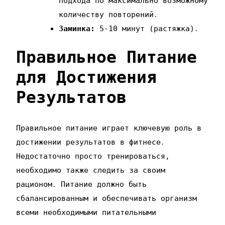
подхода по максимально возможному
количеству повторений․
Заминка:
5-10 минут (растяжка)․
Правильное Питание
для Достижения
Результатов
Правильное питание играет ключевую роль в
достижении результатов в фитнесе․
Недостаточно просто тренироваться‚
необходимо также следить за своим
рационом․ Питание должно быть
сбалансированным и обеспечивать организм
всеми необходимыми питательными