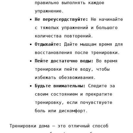
правильно выполнять каждое
упражнение․
Не переусердствуйте:
Не начинайте
с тяжелых упражнений и большого
количества повторений․
Отдыхайте:
Дайте мышцам время для
восстановления после тренировки․
Пейте достаточно воды:
Во время
тренировки пейте воду‚ чтобы
избежать обезвоживания․
Будьте внимательны:
Следите за
своим состоянием и прекратите
тренировку‚ если почувствуете
боль или дискомфорт․
Тренировки дома – это отличный способ