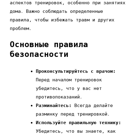
аспектов тренировок‚ особенно при занятиях
дома․ Важно соблюдать определенные
правила‚ чтобы избежать травм и других
проблем․
Основные правила
безопасности
Проконсультируйтесь с врачом:
Перед началом тренировок
убедитесь‚ что у вас нет
противопоказаний․
Разминайтесь:
Всегда делайте
разминку перед тренировкой․
Используйте правильную технику:
Убедитесь‚ что вы знаете‚ как