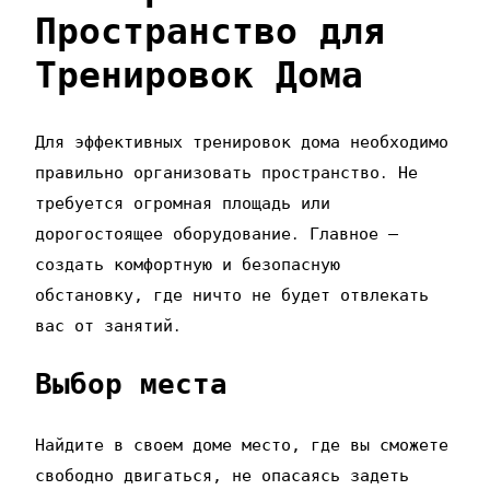
Пространство для
Тренировок Дома
Для эффективных тренировок дома необходимо
правильно организовать пространство․ Не
требуется огромная площадь или
дорогостоящее оборудование․ Главное –
создать комфортную и безопасную
обстановку‚ где ничто не будет отвлекать
вас от занятий․
Выбор места
Найдите в своем доме место‚ где вы сможете
свободно двигаться‚ не опасаясь задеть