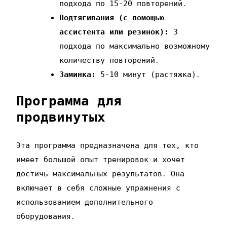
подхода по 15-20 повторений․
Подтягивания (с помощью
ассистента или резинок):
3
подхода по максимально возможному
количеству повторений․
Заминка:
5-10 минут (растяжка)․
Программа для
продвинутых
Эта программа предназначена для тех‚ кто
имеет большой опыт тренировок и хочет
достичь максимальных результатов․ Она
включает в себя сложные упражнения с
использованием дополнительного
оборудования․