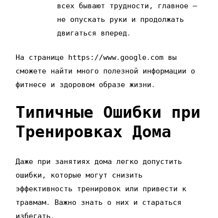
всех бывают трудности‚ главное –
не опускать руки и продолжать
двигаться вперед․
На странице https://www․google․com вы
сможете найти много полезной информации о
фитнесе и здоровом образе жизни․
Типичные Ошибки при
Тренировках Дома
Даже при занятиях дома легко допустить
ошибки‚ которые могут снизить
эффективность тренировок или привести к
травмам․ Важно знать о них и стараться
избегать․