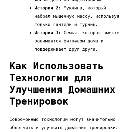
История 2:
Мужчина‚ который
набрал мышечную массу‚ используя
только гантели и турник․
История 3:
Семья‚ которая вместе
занимается фитнесом дома и
поддерживает друг друга․
Как Использовать
Технологии для
Улучшения Домашних
Тренировок
Современные технологии могут значительно
облегчить и улучшить домашние тренировки․