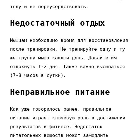
телу и не переусердствовать․
Недостаточный отдых
Мышцам необходимо время для восстановления
после тренировки․ Не тренируйте одну и ту
же группу мышц каждый день․ Давайте им
отдохнуть 1-2 дня․ Также важно высыпаться
(7-8 часов в сутки)․
Неправильное питание
Как уже говорилось ранее‚ правильное
питание играет ключевую роль в достижении
результатов в фитнесе․ Недостаток
питательных веществ может замедлить