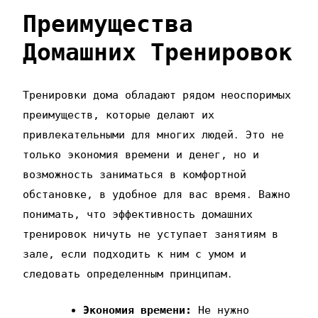
Преимущества
Домашних Тренировок
Тренировки дома обладают рядом неоспоримых
преимуществ‚ которые делают их
привлекательными для многих людей․ Это не
только экономия времени и денег‚ но и
возможность заниматься в комфортной
обстановке‚ в удобное для вас время․ Важно
понимать‚ что эффективность домашних
тренировок ничуть не уступает занятиям в
зале‚ если подходить к ним с умом и
следовать определенным принципам․
Экономия времени:
Не нужно