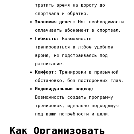
тратить время на дорогу до
спортзала и обратно․
Экономия денег:
Нет необходимости
оплачивать абонемент в спортзал․
Гибкость:
Возможность
тренироваться в любое удобное
время‚ не подстраиваясь под
расписание․
Комфорт:
Тренировки в привычной
обстановке‚ без посторонних глаз․
Индивидуальный подход:
Возможность создать программу
тренировок‚ идеально подходящую
под ваши потребности и цели․
Как Организовать