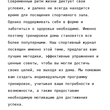
Современный ритм жизни диктует свои
условия‚ и далеко не всегда находится
время для посещения спортивного зала․
Однако поддерживать себя в форме и
заботиться о здоровье необходимо․ Именно
поэтому тренировки дома становятся все
более популярными․ Наш спортивный журнал
посвящен именно этой теме‚ предлагая вам
лучшие методики‚ эффективные упражнения и
ценные советы‚ чтобы вы могли достичь
своих целей‚ не выходя из дома․ Мы поможем
вам создать индивидуальную программу
тренировок‚ учитывая ваши потребности и
возможности‚ а также предоставим
необходимую мотивацию для достижения
успеха․