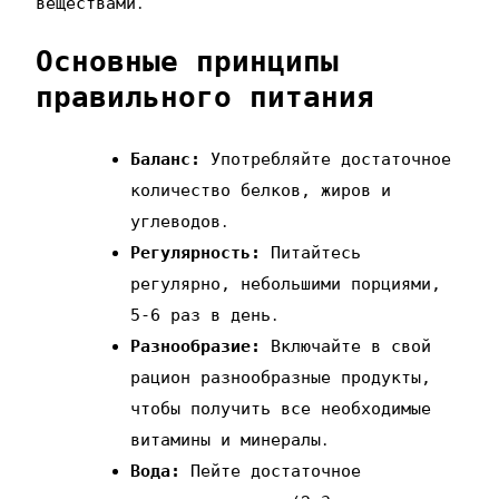
веществами․
Основные принципы
правильного питания
Баланс:
Употребляйте достаточное
количество белков‚ жиров и
углеводов․
Регулярность:
Питайтесь
регулярно‚ небольшими порциями‚
5-6 раз в день․
Разнообразие:
Включайте в свой
рацион разнообразные продукты‚
чтобы получить все необходимые
витамины и минералы․
Вода:
Пейте достаточное