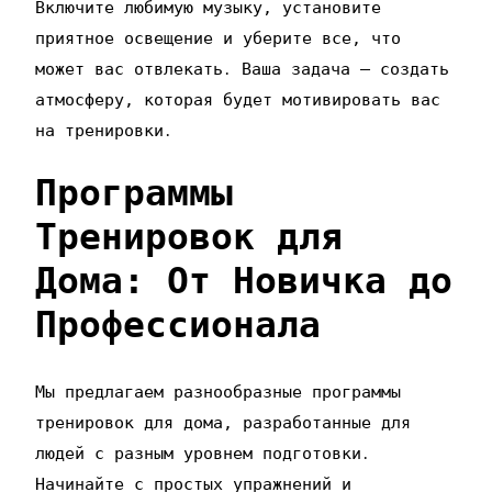
Включите любимую музыку‚ установите
приятное освещение и уберите все‚ что
может вас отвлекать․ Ваша задача – создать
атмосферу‚ которая будет мотивировать вас
на тренировки․
Программы
Тренировок для
Дома: От Новичка до
Профессионала
Мы предлагаем разнообразные программы
тренировок для дома‚ разработанные для
людей с разным уровнем подготовки․
Начинайте с простых упражнений и