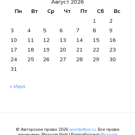
Август 2026
Пн
Вт
Ср
Чт
Пт
Сб
Вс
1
2
3
4
5
6
7
8
9
10
11
12
13
14
15
16
17
18
19
20
21
22
23
24
25
26
27
28
29
30
31
« Июл
© Авторское право 2026
sportpitbar.ru
. Все права
защищены.
Blossom PinIt | Разработана
Blossom