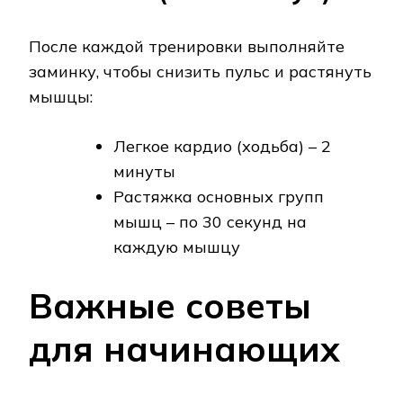
После каждой тренировки выполняйте
заминку, чтобы снизить пульс и растянуть
мышцы:
Легкое кардио (ходьба) – 2
минуты
Растяжка основных групп
мышц – по 30 секунд на
каждую мышцу
Важные советы
для начинающих