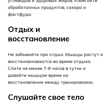
углеводов и здоровых жиров. Избегайте
обработанных продуктов, сахара и
фастфуда.
Отдых и
восстановление
Не забывайте про отдых. Мышцы растут и
восстанавливаются во время отдыха.
Спите не менее 7-8 часов в сутки и
давайте мышцам время на
восстановление между тренировками.
Слушайте свое тело