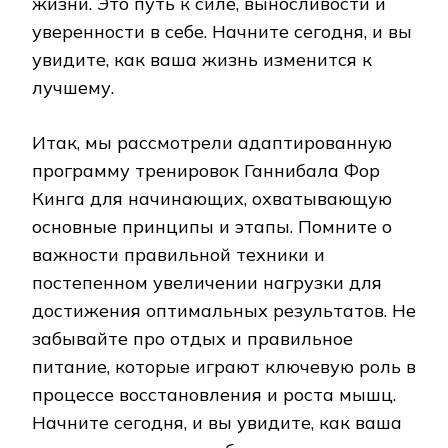
жизни. Это путь к силе, выносливости и
уверенности в себе. Начните сегодня, и вы
увидите, как ваша жизнь изменится к
лучшему.
Итак, мы рассмотрели адаптированную
программу тренировок Ганнибала Фор
Кинга для начинающих, охватывающую
основные принципы и этапы. Помните о
важности правильной техники и
постепенном увеличении нагрузки для
достижения оптимальных результатов. Не
забывайте про отдых и правильное
питание, которые играют ключевую роль в
процессе восстановления и роста мышц.
Начните сегодня, и вы увидите, как ваша