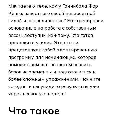
Мечтаете о теле, как у Ганнибала Фор
Кинга, известного своей невероятной
силой и выносливостью? Его тренировки,
основанные на работе с собственным
весом, доступны каждому, кто готов
приложить усилия. Эта статья
представляет собой адаптированную
программу для начинающих, которая
поможет вам шаг за шагом освоить
базовые элементы и подготовиться к
более сложным упражнениям. Начните
сегодня, и вы увидите результаты уже
через несколько недель!
Что такое