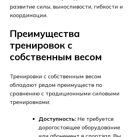
развитие силы, выносливости, гибкости и
координации.
Преимущества
тренировок с
собственным весом
Тренировки с собственным весом
обладают рядом преимуществ по
сравнению с традиционными силовыми
тренировками:
Доступность:
Не требуется
дорогостоящее оборудование
или абонемент в спортзал. Вы