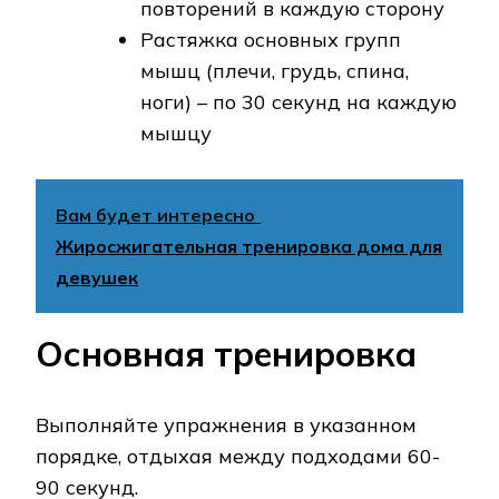
повторений в каждую сторону
Растяжка основных групп
мышц (плечи, грудь, спина,
ноги) – по 30 секунд на каждую
мышцу
Вам будет интересно
Жиросжигательная тренировка дома для
девушек
Основная тренировка
Выполняйте упражнения в указанном
порядке, отдыхая между подходами 60-
90 секунд.