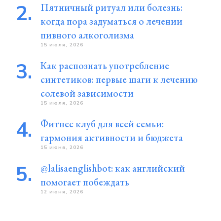
Пятничный ритуал или болезнь:
когда пора задуматься о лечении
пивного алкоголизма
15 июля, 2026
Как распознать употребление
синтетиков: первые шаги к лечению
солевой зависимости
15 июля, 2026
Фитнес клуб для всей семьи:
гармония активности и бюджета
15 июня, 2026
@lalisaenglishbot: как английский
помогает побеждать
12 июня, 2026