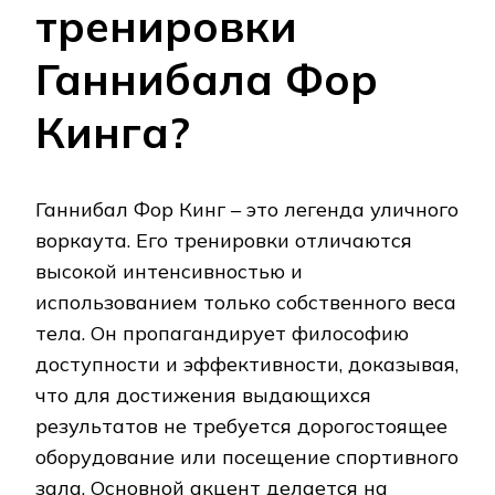
тренировки
Ганнибала Фор
Кинга?
Ганнибал Фор Кинг – это легенда уличного
воркаута. Его тренировки отличаются
высокой интенсивностью и
использованием только собственного веса
тела. Он пропагандирует философию
доступности и эффективности, доказывая,
что для достижения выдающихся
результатов не требуется дорогостоящее
оборудование или посещение спортивного
зала. Основной акцент делается на