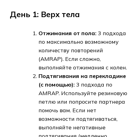
День 1: Верх тела
Отжимания от пола:
3 подхода
по максимально возможному
количеству повторений
(AMRAP). Если сложно,
выполняйте отжимания с колен.
Подтягивания на перекладине
(с помощью):
3 подхода по
AMRAP. Используйте резиновую
петлю или попросите партнера
помочь вам. Если нет
возможности подтягиваться,
выполняйте негативные
подтягивания (медленно