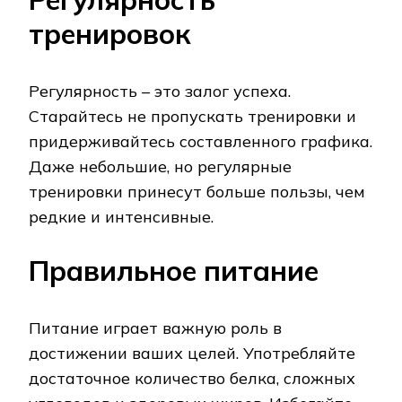
тренировок
Регулярность – это залог успеха.
Старайтесь не пропускать тренировки и
придерживайтесь составленного графика.
Даже небольшие, но регулярные
тренировки принесут больше пользы, чем
редкие и интенсивные.
Правильное питание
Питание играет важную роль в
достижении ваших целей. Употребляйте
достаточное количество белка, сложных