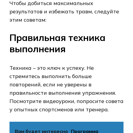
Чтобы добиться максимальных
результатов и избежать травм, следуйте
этим советам:
Правильная техника
выполнения
Техника – это ключ к успеху. Не
стремитесь выполнить больше
повторений, если не уверены в
правильности выполнения упражнения.
Посмотрите видеоуроки, попросите совета
у опытных спортсменов или тренера.
Вам будет интересно
Программа