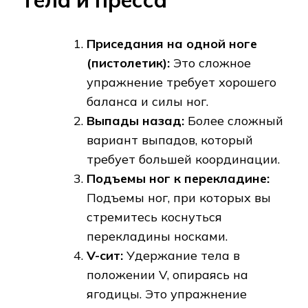
Приседания на одной ноге
(пистолетик):
Это сложное
упражнение требует хорошего
баланса и силы ног.
Выпады назад:
Более сложный
вариант выпадов, который
требует большей координации.
Подъемы ног к перекладине:
Подъемы ног, при которых вы
стремитесь коснуться
перекладины носками.
V-сит:
Удержание тела в
положении V, опираясь на
ягодицы. Это упражнение