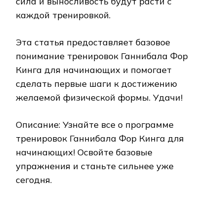
сила и выносливость будут расти с
каждой тренировкой.
Эта статья предоставляет базовое
понимание тренировок Ганнибала Фор
Кинга для начинающих и помогает
сделать первые шаги к достижению
желаемой физической формы. Удачи!
Описание: Узнайте все о программе
тренировок Ганнибала Фор Кинга для
начинающих! Освойте базовые
упражнения и станьте сильнее уже
сегодня.