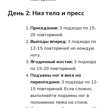
День 2: Низ тела и пресс
Приседания:
3 подхода по 15-
20 повторений.
Выпады вперед:
3 подхода по
12-15 повторений на каждую
ногу.
Ягодичный мостик:
3 подхода
по 15-20 повторений.
Подъемы ног в висе на
перекладине:
3 подхода по 12-
15 повторений. Если сложно,
выполняйте подъемы ног в
положении лежа на спине.