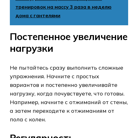
тренировок на массу 3 раза в неделю
дома с гантелями
Постепенное увеличение
нагрузки
Не пытайтесь сразу выполнить сложные
упражнения. Начните с простых
вариантов и постепенно увеличивайте
нагрузку, когда почувствуете, что готовы.
Например, начните с отжиманий от стены,
а затем переходите к отжиманиям от
пола с колен.
Регулярность