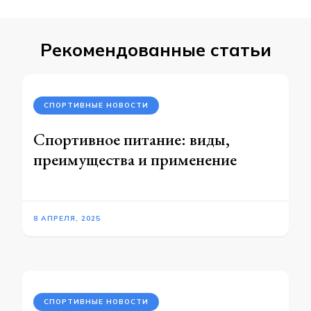
Рекомендованные статьи
СПОРТИВНЫЕ НОВОСТИ
Спортивное питание: виды,
преимущества и применение
8 АПРЕЛЯ, 2025
СПОРТИВНЫЕ НОВОСТИ