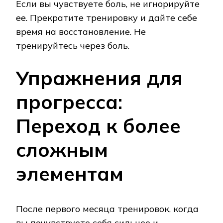
Если вы чувствуете боль, не игнорируйте
ее. Прекратите тренировку и дайте себе
время на восстановление. Не
тренируйтесь через боль.
Упражнения для
прогресса:
Переход к более
сложным
элементам
После первого месяца тренировок, когда
вы почувствуете себя сильнее и