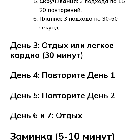
Скручивания:
3 подхода по 15-
20 повторений.
Планка:
3 подхода по 30-60
секунд.
День 3: Отдых или легкое
кардио (30 минут)
День 4: Повторите День 1
День 5: Повторите День 2
День 6 и 7: Отдых
Заминка (5-10 минут)