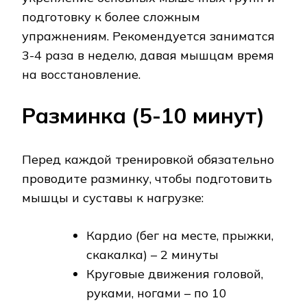
подготовку к более сложным
упражнениям. Рекомендуется заниматся
3-4 раза в неделю, давая мышцам время
на восстановление.
Разминка (5-10 минут)
Перед каждой тренировкой обязательно
проводите разминку, чтобы подготовить
мышцы и суставы к нагрузке:
Кардио (бег на месте, прыжки,
скакалка) – 2 минуты
Круговые движения головой,
руками, ногами – по 10