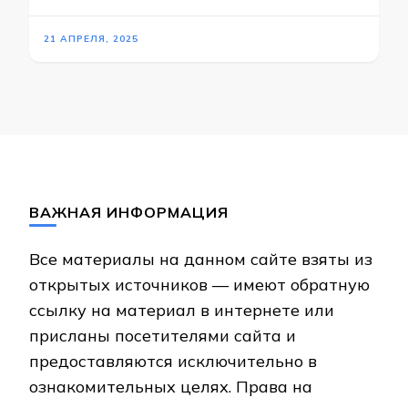
21 АПРЕЛЯ, 2025
ВАЖНАЯ ИНФОРМАЦИЯ
Все материалы на данном сайте взяты из
открытых источников — имеют обратную
ссылку на материал в интернете или
присланы посетителями сайта и
предоставляются исключительно в
ознакомительных целях. Права на