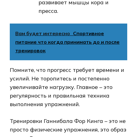
развивает мышцы кора и
пресса.
Вам будет интересно
Спортивное
питание что когда принимать до и после
тренировок
Помните, что прогресс требует времени и
усилий. Не торопитесь и постепенно
увеличивайте нагрузку. Главное – это
регулярность и правильная техника
выполнения упражнений.
Тренировки Ганнибала Фор Кинга – это не
просто физические упражнения, это образ