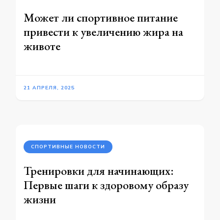
Может ли спортивное питание
привести к увеличению жира на
животе
21 АПРЕЛЯ, 2025
СПОРТИВНЫЕ НОВОСТИ
Тренировки для начинающих:
Первые шаги к здоровому образу
жизни