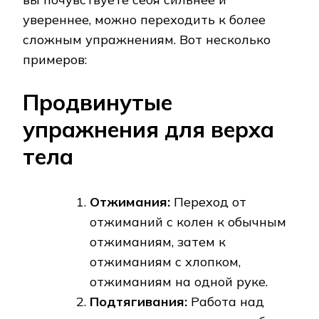
увереннее, можно переходить к более
сложным упражнениям. Вот несколько
примеров:
Продвинутые
упражнения для верха
тела
Отжимания:
Переход от
отжиманий с колен к обычным
отжиманиям, затем к
отжиманиям с хлопком,
отжиманиям на одной руке.
Подтягивания:
Работа над