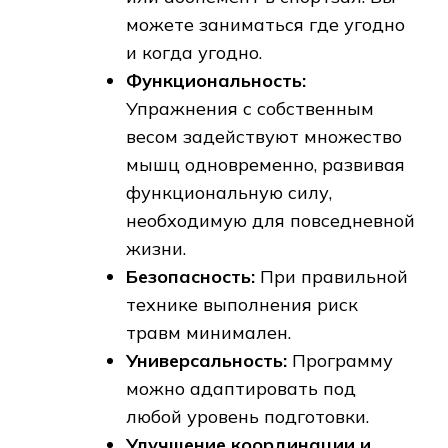
можете заниматься где угодно
и когда угодно.
Функциональность:
Упражнения с собственным
весом задействуют множество
мышц одновременно, развивая
функциональную силу,
необходимую для повседневной
жизни.
Безопасность:
При правильной
технике выполнения риск
травм минимален.
Универсальность:
Программу
можно адаптировать под
любой уровень подготовки.
Улучшение координации и