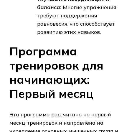
баланса:
Многие упражнения
требуют поддержания
равновесия, что способствует
развитию этих навыков.
Программа
тренировок для
начинающих:
Первый месяц
Эта программа рассчитана на первый
месяц тренировок и направлена на
укрепление основных мышечных групп и