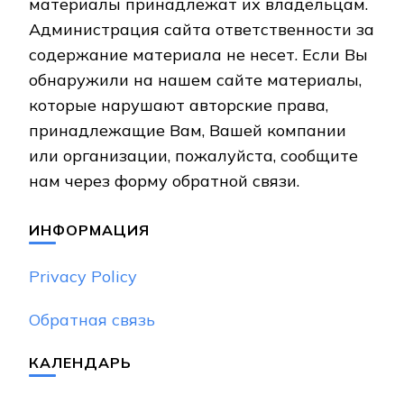
материалы принадлежат их владельцам.
Администрация сайта ответственности за
содержание материала не несет. Если Вы
обнаружили на нашем сайте материалы,
которые нарушают авторские права,
принадлежащие Вам, Вашей компании
или организации, пожалуйста, сообщите
нам через форму обратной связи.
ИНФОРМАЦИЯ
Privacy Policy
Обратная связь
КАЛЕНДАРЬ