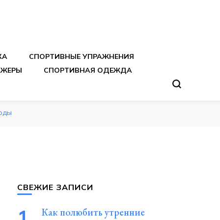
тренировок
КА
СПОРТИВНЫЕ УПРАЖНЕНИЯ
АЖЕРЫ
СПОРТИВНАЯ ОДЕЖДА
тоды
СВЕЖИЕ ЗАПИСИ
Как полюбить утренние