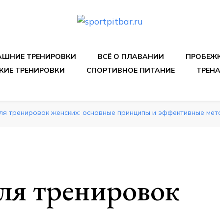
спортивных упражнения, правильные диеты, программы 
ШНИЕ ТРЕНИРОВКИ
ВСЁ О ПЛАВАНИИ
ПРОБЕЖ
КИЕ ТРЕНИРОВКИ
СПОРТИВНОЕ ПИТАНИЕ
ТРЕН
ля тренировок женских: основные принципы и эффективные ме
ля тренировок