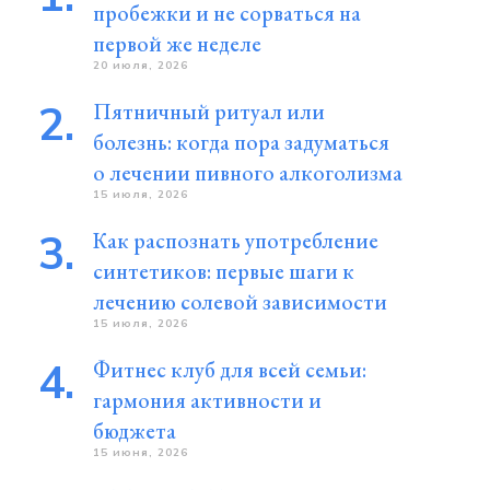
пробежки и не сорваться на
первой же неделе
20 июля, 2026
Пятничный ритуал или
болезнь: когда пора задуматься
о лечении пивного алкоголизма
15 июля, 2026
Как распознать употребление
синтетиков: первые шаги к
лечению солевой зависимости
15 июля, 2026
Фитнес клуб для всей семьи:
гармония активности и
бюджета
15 июня, 2026