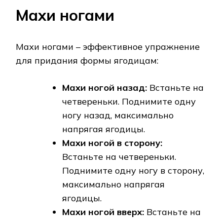
Махи ногами
Махи ногами – эффективное упражнение
для придания формы ягодицам:
Махи ногой назад:
Встаньте на
четвереньки. Поднимите одну
ногу назад, максимально
напрягая ягодицы.
Махи ногой в сторону:
Встаньте на четвереньки.
Поднимите одну ногу в сторону,
максимально напрягая
ягодицы.
Махи ногой вверх:
Встаньте на