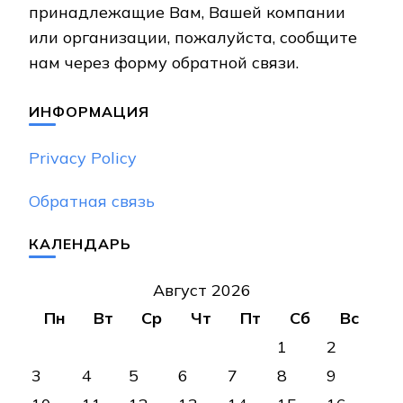
принадлежащие Вам, Вашей компании
или организации, пожалуйста, сообщите
нам через форму обратной связи.
ИНФОРМАЦИЯ
Privacy Policy
Обратная связь
КАЛЕНДАРЬ
Август 2026
Пн
Вт
Ср
Чт
Пт
Сб
Вс
1
2
3
4
5
6
7
8
9