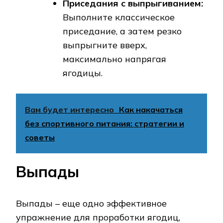
Приседания с выпрыгиванием:
Выполните классическое
приседание, а затем резко
выпрыгните вверх,
максимально напрягая
ягодицы.
Вам будет интересно
Как накачаться
без спортивного питания: стратегии и
советы
Выпады
Выпады – еще одно эффективное
упражнение для проработки ягодиц,