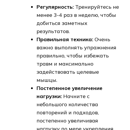
Регулярность:
Тренируйтесь не
менее 3-4 раз в неделю, чтобы
добиться заметных
результатов.
Правильная техника:
Очень
важно выполнять упражнения
правильно, чтобы избежать
травм и максимально
задействовать целевые
мышцы.
Постепенное увеличение
нагрузки:
Начните с
небольшого количества
повторений и подходов,
постепенно увеличивая
нагрузку по мере укрепления