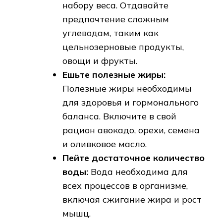
набору веса. Отдавайте
предпочтение сложным
углеводам, таким как
цельнозерновые продукты,
овощи и фрукты.
Ешьте полезные жиры:
Полезные жиры необходимы
для здоровья и гормонального
баланса. Включите в свой
рацион авокадо, орехи, семена
и оливковое масло.
Пейте достаточное количество
воды:
Вода необходима для
всех процессов в организме,
включая сжигание жира и рост
мышц.