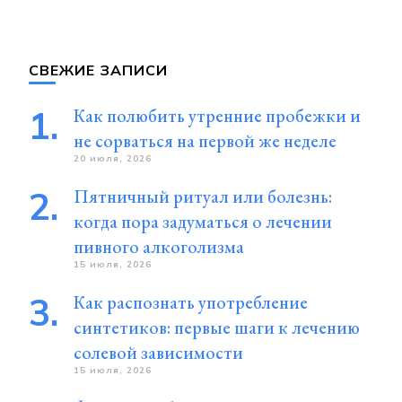
СВЕЖИЕ ЗАПИСИ
Как полюбить утренние пробежки и
не сорваться на первой же неделе
20 июля, 2026
Пятничный ритуал или болезнь:
когда пора задуматься о лечении
пивного алкоголизма
15 июля, 2026
Как распознать употребление
синтетиков: первые шаги к лечению
солевой зависимости
15 июля, 2026