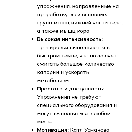
упражнения, направленные на
проработку всех основных
групп мышц нижней части тела,
а также мышц кора.
Высокая интенсивность:
Тренировки выполняются в
быстром темпе, что позволяет
сжигать большое количество
калорий и ускорять
метаболизм.
Простота и доступность:
Упражнения не требуют
специального оборудования и
могут выполняться в любом
месте.
Мотивация:
Катя Усманова