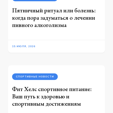
Пятничный ритуал или болезнь:
когда пора задуматься о лечении
пивного алкоголизма
15 ИЮЛЯ, 2026
СПОРТИВНЫЕ НОВОСТИ
Фит Хелс спортивное питание:
Ваш путь к здоровью и
спортивным достижениям