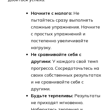
Начните с малого:
Не
пытайтесь сразу выполнять
сложные упражнения. Начните
с простых упражнений и
постепенно увеличивайте
нагрузку.
Не сравнивайте себя с
другими:
У каждого свой темп
прогресса. Сосредоточьтесь на
своих собственных результатах
и не сравнивайте себя с
другими.
Будьте терпеливы:
Результаты
не приходят мгновенно.
Наберитесь терпения и