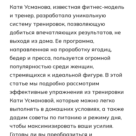
Катя Усманова, известная фитнес-модель
и тренер, разработала уникальную
систему тренировок, позволяющую
добиться впечатляющих результатов, не
выходя из дома. Ее программа,
направленная на проработку ягодиц,
бедер и пресса, пользуется огромной
популярностью среди женщин,
стремящихся к идеальной фигуре. В этой
статье мы подробно рассмотрим
эффективные упражнения из тренировки
Кати Усмановой, которые можно легко
выполнять в домашних условиях, а также
дадим советы по питанию и режиму дня,
чтобы максимизировать ваши усилия.
Готовы ли вы преобразиться и