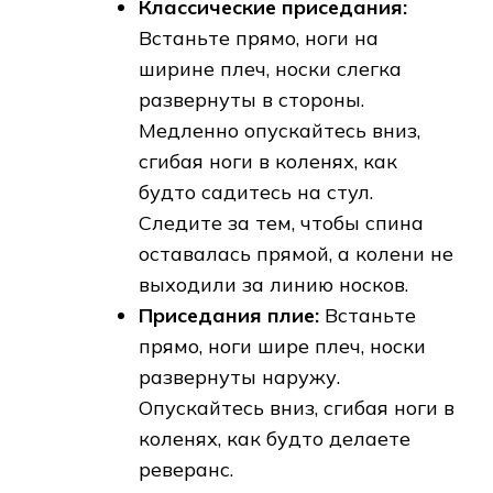
Классические приседания:
Встаньте прямо, ноги на
ширине плеч, носки слегка
развернуты в стороны.
Медленно опускайтесь вниз,
сгибая ноги в коленях, как
будто садитесь на стул.
Следите за тем, чтобы спина
оставалась прямой, а колени не
выходили за линию носков.
Приседания плие:
Встаньте
прямо, ноги шире плеч, носки
развернуты наружу.
Опускайтесь вниз, сгибая ноги в
коленях, как будто делаете
реверанс.