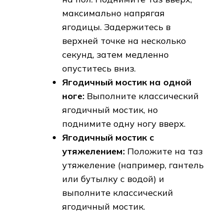
максимально напрягая
ягодицы. Задержитесь в
верхней точке на несколько
секунд, затем медленно
опуститесь вниз.
Ягодичный мостик на одной
ноге:
Выполните классический
ягодичный мостик, но
поднимите одну ногу вверх.
Ягодичный мостик с
утяжелением:
Положите на таз
утяжеление (например, гантель
или бутылку с водой) и
выполните классический
ягодичный мостик.