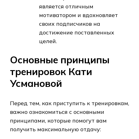
является отличным
мотиватором и вдохновляет
своих подписчиков на
достижение поставленных
целей.
Основные принципы
тренировок Кати
Усмановой
Перед тем, как приступить к тренировкам,
важно ознакомиться с основными
принципами, которые помогут вам
получить максимальную отдачу: