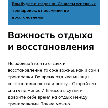
Вам будет интересно
Секреты успешных
тренировок: от разминки до
восстановления
Важность отдыха
и восстановления
Не забывайте, что отдых и
восстановление так же важны, как и сами
тренировки. Во время отдыха мышцы
восстанавливаются и растут. Старайтесь
спать не менее 7-8 часов в сутки и
давайте себе время на отдых между
тренировками. Также можно