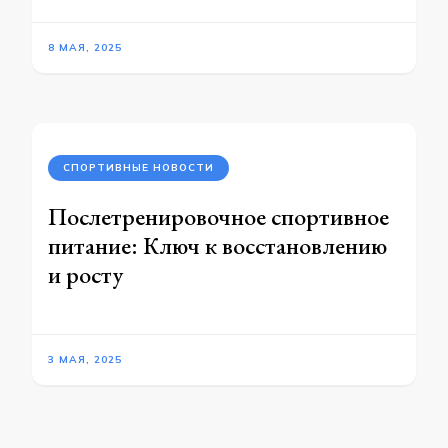
8 МАЯ, 2025
СПОРТИВНЫЕ НОВОСТИ
Послетренировочное спортивное
питание: Ключ к восстановлению
и росту
3 МАЯ, 2025