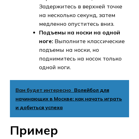
Задержитесь в верхней точке
на несколько секунд, затем
медленно опуститесь вниз.
Подъемы на носки на одной
ноге:
Выполните классические
подъемы на носки, но
поднимитесь на носок только
одной ноги.
Вам будет интересно
Волейбол для
начинающих в Москве: как начать играть
и добиться успеха
Пример