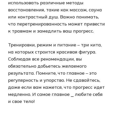
использовать различные методы
восстановления, такие как массаж, сауна
или контрастный душ. Важно понимать,
что перетренированность может привести
к травмам и замедлить ваш прогресс.
Тренировки, режим и питание – три кита,
на которых строится красивая фигура.
Соблюдая все рекомендации, вы
обязательно добьетесь желаемого
результата. Помните, что главное – это
регулярность и упорство. Не сдавайтесь,
даже если вам кажется, что прогресс идет
медленно. И самое главное ⎯ любите себя
и свое тело!