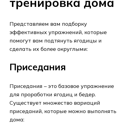
тренировка дома
Представляем вам подборку
эффективных упражнений, которые
помогут вам подтянуть ягодицы и
сделать их более округлыми:
Приседания
Приседания – это базовое упражнение
для проработки ягодиц и бедер.
Существует множество вариаций
приседаний, которые можно выполнять
дома: