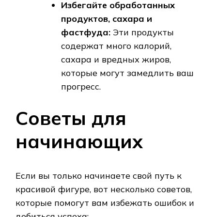
Избегайте обработанных
продуктов, сахара и
фастфуда:
Эти продукты
содержат много калорий,
сахара и вредных жиров,
которые могут замедлить ваш
прогресс.
Советы для
начинающих
Если вы только начинаете свой путь к
красивой фигуре, вот несколько советов,
которые помогут вам избежать ошибок и
добиться успеха: