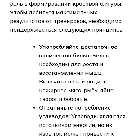
роль в формировании красивой фигуры.
Чтобы добиться максимальных
результатов от тренировок, необходимо
придерживаться следующих принципов:
Употребляйте достаточное
количество белка:
Белок
необходим для роста и
восстановления мышц.
Включите в свой рацион
нежирное мясо, рыбу, яйца,
творог и бобовые.
Ограничьте потребление
углеводов:
Углеводы являются
источником энергии, но их
избыток может привести к