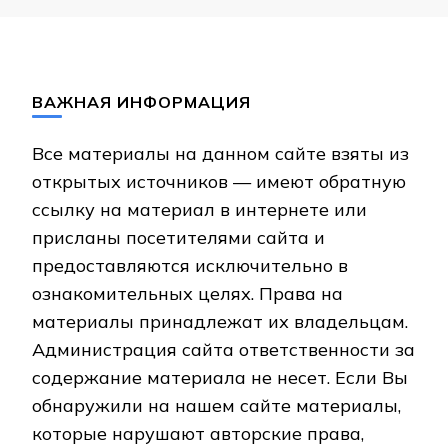
ВАЖНАЯ ИНФОРМАЦИЯ
Все материалы на данном сайте взяты из
открытых источников — имеют обратную
ссылку на материал в интернете или
присланы посетителями сайта и
предоставляются исключительно в
ознакомительных целях. Права на
материалы принадлежат их владельцам.
Администрация сайта ответственности за
содержание материала не несет. Если Вы
обнаружили на нашем сайте материалы,
которые нарушают авторские права,