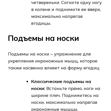
четвереньки. Согните одну ногу
в колене и поднимите ее вверх,
максимально напрягая
ягодицы.
Подъемы на носки
Подъемы на носки – упражнение для
укрепления икроножных мышц, которое
также косвенно влияет на форму ягодиц:
Классические подъемы на
носки:
Встаньте прямо, ноги на
ширине плеч. Поднимитесь на
носки, максимально напрягая
икроножные мышцы.