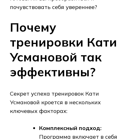
почувствовать себя увереннее?
Почему
тренировки Кати
Усмановой так
эффективны?
Секрет успеха тренировок Кати
Усмановой кроется в нескольких
ключевых факторах:
Комплексный подход:
Программа включает в себя