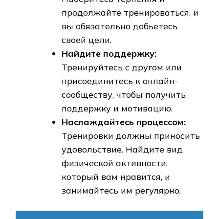
продолжайте тренироваться, и
вы обязательно добьетесь
своей цели.
Найдите поддержку:
Тренируйтесь с другом или
присоединитесь к онлайн-
сообществу, чтобы получить
поддержку и мотивацию.
Наслаждайтесь процессом:
Тренировки должны приносить
удовольствие. Найдите вид
физической активности,
который вам нравится, и
занимайтесь им регулярно.