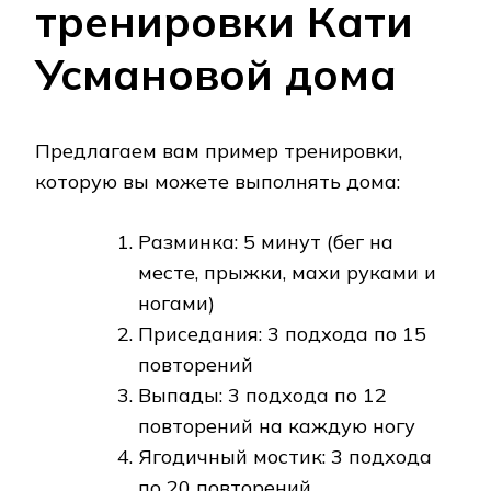
тренировки Кати
Усмановой дома
Предлагаем вам пример тренировки,
которую вы можете выполнять дома:
Разминка: 5 минут (бег на
месте, прыжки, махи руками и
ногами)
Приседания: 3 подхода по 15
повторений
Выпады: 3 подхода по 12
повторений на каждую ногу
Ягодичный мостик: 3 подхода
по 20 повторений