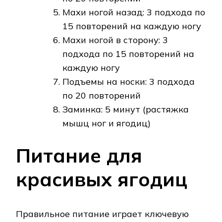
Махи ногой назад: 3 подхода по
15 повторений на каждую ногу
Махи ногой в сторону: 3
подхода по 15 повторений на
каждую ногу
Подъемы на носки: 3 подхода
по 20 повторений
Заминка: 5 минут (растяжка
мышц ног и ягодиц)
Питание для
красивых ягодиц
Правильное питание играет ключевую