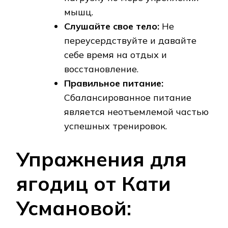
мышц.
Слушайте свое тело:
Не
переусердствуйте и давайте
себе время на отдых и
восстановление.
Правильное питание:
Сбалансированное питание
является неотъемлемой частью
успешных тренировок.
Упражнения для
ягодиц от Кати
Усмановой: