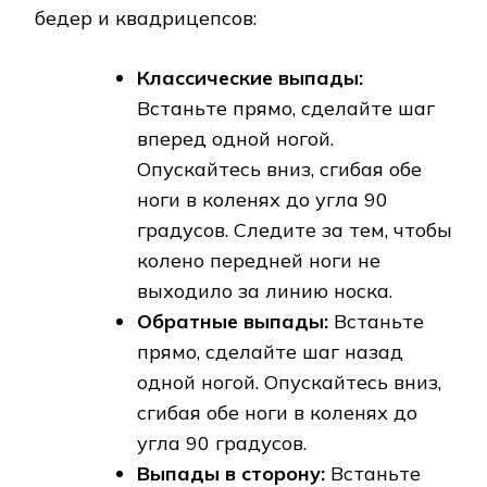
бедер и квадрицепсов:
Классические выпады:
Встаньте прямо, сделайте шаг
вперед одной ногой.
Опускайтесь вниз, сгибая обе
ноги в коленях до угла 90
градусов. Следите за тем, чтобы
колено передней ноги не
выходило за линию носка.
Обратные выпады:
Встаньте
прямо, сделайте шаг назад
одной ногой. Опускайтесь вниз,
сгибая обе ноги в коленях до
угла 90 градусов.
Выпады в сторону:
Встаньте