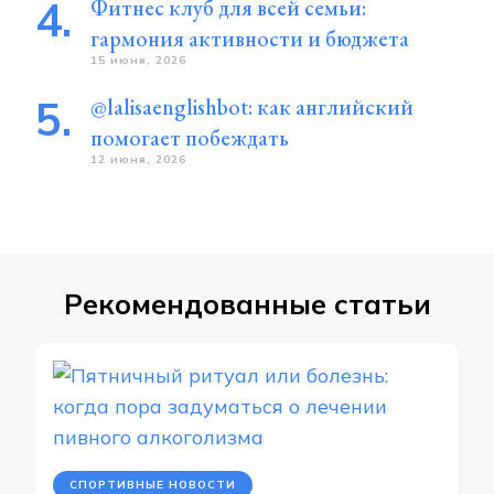
Фитнес клуб для всей семьи:
гармония активности и бюджета
15 июня, 2026
@lalisaenglishbot: как английский
помогает побеждать
12 июня, 2026
Рекомендованные статьи
СПОРТИВНЫЕ НОВОСТИ