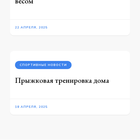
весом
22 АПРЕЛЯ, 2025
СПОРТИВНЫЕ НОВОСТИ
Прыжковая тренировка дома
18 АПРЕЛЯ, 2025