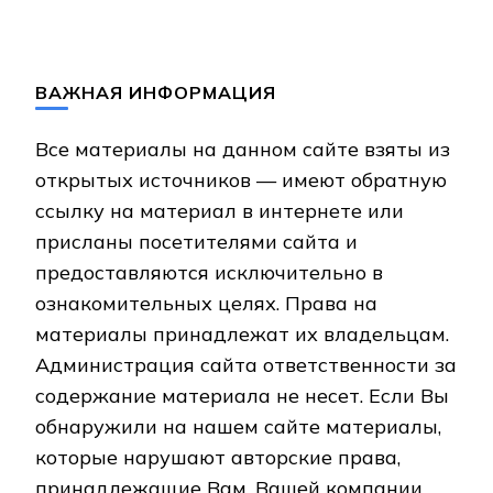
ВАЖНАЯ ИНФОРМАЦИЯ
Все материалы на данном сайте взяты из
открытых источников — имеют обратную
ссылку на материал в интернете или
присланы посетителями сайта и
предоставляются исключительно в
ознакомительных целях. Права на
материалы принадлежат их владельцам.
Администрация сайта ответственности за
содержание материала не несет. Если Вы
обнаружили на нашем сайте материалы,
которые нарушают авторские права,
принадлежащие Вам, Вашей компании