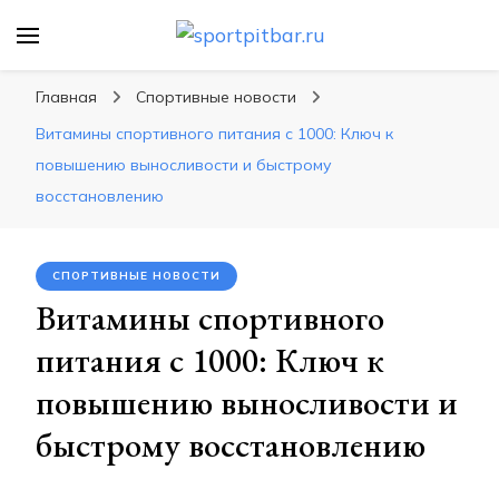
sportpitbar.ru
Персональный тренер в мире спорта, все о
спортивных упражнения, правильные
Главная
Спортивные новости
диеты, программы тренировок
Витамины спортивного питания с 1000: Ключ к
повышению выносливости и быстрому
восстановлению
СПОРТИВНЫЕ НОВОСТИ
Витамины спортивного
питания с 1000: Ключ к
повышению выносливости и
быстрому восстановлению