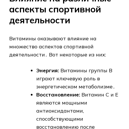
аспекты спортивной
деятельности
Витамины оказывают влияние на
множество аспектов спортивной
деятельности․ Вот некоторые из них:
Энергия:
Витамины группы B
играют ключевую роль в
энергетическом метаболизме․
Восстановление:
Витамин C и E
являются мощными
антиоксидантами,
способствующими
восстановлению после