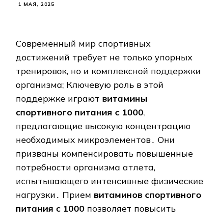
1 МАЯ, 2025
Современный мир спортивных
достижений требует не только упорных
тренировок, но и комплексной поддержки
организма; Ключевую роль в этой
поддержке играют
витамины
спортивного питания с 1000
,
предлагающие высокую концентрацию
необходимых микроэлементов․ Они
призваны компенсировать повышенные
потребности организма атлета,
испытывающего интенсивные физические
нагрузки․ Прием
витаминов спортивного
питания с 1000
позволяет повысить