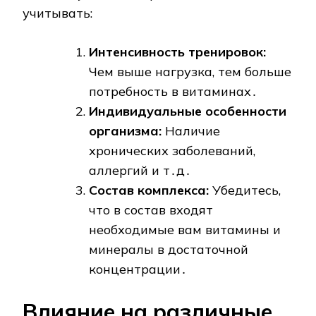
учитывать:
Интенсивность тренировок:
Чем выше нагрузка, тем больше
потребность в витаминах․
Индивидуальные особенности
организма:
Наличие
хронических заболеваний,
аллергий и т․д․
Состав комплекса:
Убедитесь,
что в состав входят
необходимые вам витамины и
минералы в достаточной
концентрации․
Влияние на различные