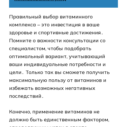
Правильный выбор витаминного
комплекса – это инвестиция в ваше
здоровье и спортивные достижения․
Помните о важности консультации со
специалистом, чтобы подобрать
оптимальный вариант, учитывающий
ваши индивидуальные потребности и
цели․ Только так вы сможете получить
максимальную пользу от витаминов и
избежать возможных негативных
последствий․
Конечно, применение витаминов не
должно быть единственным фактором,