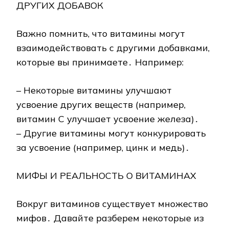
ДРУГИХ ДОБАВОК
Важно помнить, что витамины могут
взаимодействовать с другими добавками,
которые вы принимаете․ Например:
– Некоторые витамины улучшают
усвоение других веществ (например,
витамин C улучшает усвоение железа)․
– Другие витамины могут конкурировать
за усвоение (например, цинк и медь)․
МИФЫ И РЕАЛЬНОСТЬ О ВИТАМИНАХ
Вокруг витаминов существует множество
мифов․ Давайте разберем некоторые из