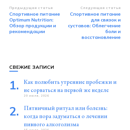
Навигация
Предыдущая статья
Следующая статья
Спортивное питание
Спортивное питание
по
Optimum Nutrition:
для связок и
записям
Обзор продукции и
суставов: Облегчение
рекомендации
боли и
восстановление
СВЕЖИЕ ЗАПИСИ
Как полюбить утренние пробежки и
не сорваться на первой же неделе
20 июля, 2026
Пятничный ритуал или болезнь:
когда пора задуматься о лечении
пивного алкоголизма
15 июля, 2026