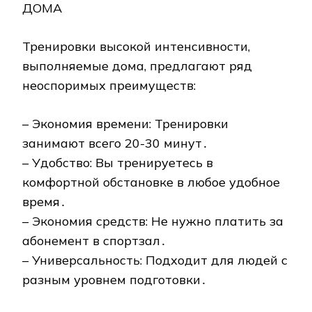
ДОМА
Тренировки высокой интенсивности,
выполняемые дома, предлагают ряд
неоспоримых преимуществ:
– Экономия времени: Тренировки
занимают всего 20-30 минут․
– Удобство: Вы тренируетесь в
комфортной обстановке в любое удобное
время․
– Экономия средств: Не нужно платить за
абонемент в спортзал․
– Универсальность: Подходит для людей с
разным уровнем подготовки․