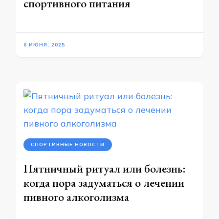
спортивного питания
6 ИЮНЯ, 2025
СПОРТИВНЫЕ НОВОСТИ
Пятничный ритуал или болезнь:
когда пора задуматься о лечении
пивного алкоголизма