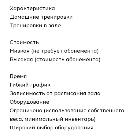
Характеристика
Домашние тренировки
Тренировки в зале
Стоимость
Низкая (не требует абонемента)
Высокая (стоимость абонемента)
Время
Гибкий график
Зависимость от расписания зала
Оборудование
Ограничено (использование собственного
веса, минимальный инвентарь)
Широкий выбор оборудования