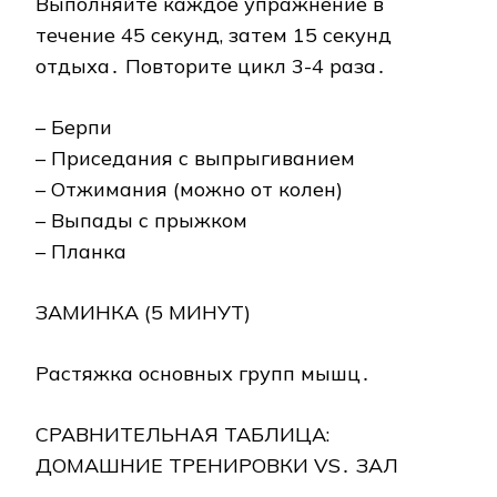
Выполняйте каждое упражнение в
течение 45 секунд, затем 15 секунд
отдыха․ Повторите цикл 3-4 раза․
– Берпи
– Приседания с выпрыгиванием
– Отжимания (можно от колен)
– Выпады с прыжком
– Планка
ЗАМИНКА (5 МИНУТ)
Растяжка основных групп мышц․
СРАВНИТЕЛЬНАЯ ТАБЛИЦА:
ДОМАШНИЕ ТРЕНИРОВКИ VS․ ЗАЛ