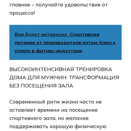
главное – получайте удовольствие от
процесса!
Вам будет интересно
Спортивное
питание от производителя оптом: Ключ к
успеху в фитнес-индустрии
ВЫСОКОИНТЕНСИВНАЯ ТРЕНИРОВКА
ДОМА ДЛЯ МУЖЧИН: ТРАНСФОРМАЦИЯ
БЕЗ ПОСЕЩЕНИЯ ЗАЛА
Современный ритм жизни часто не
оставляет времени на посещение
спортивного зала, но желание
поддерживать хорошую физическую