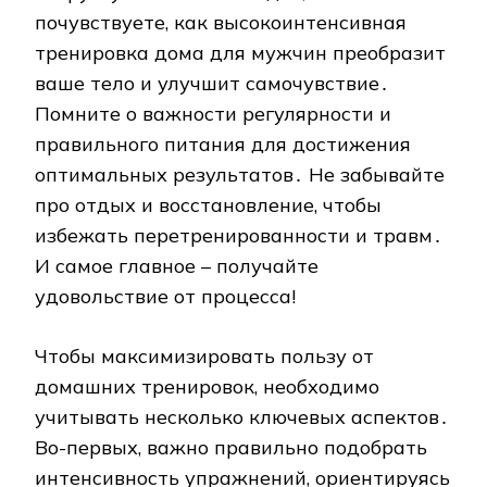
почувствуете, как высокоинтенсивная
тренировка дома для мужчин преобразит
ваше тело и улучшит самочувствие․
Помните о важности регулярности и
правильного питания для достижения
оптимальных результатов․ Не забывайте
про отдых и восстановление, чтобы
избежать перетренированности и травм․
И самое главное – получайте
удовольствие от процесса!
Чтобы максимизировать пользу от
домашних тренировок, необходимо
учитывать несколько ключевых аспектов․
Во-первых, важно правильно подобрать
интенсивность упражнений, ориентируясь