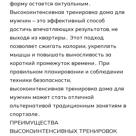
форму остается актуальным․
Высокоинтенсивная тренировка дома для
мужчин – это эффективный способ
достичь впечатляющих результатов, не
выходя из квартиры․ Этот подход
позволяет сжигать калории, укреплять
мышцы и повышать выносливость за
короткий промежуток времени․ При
правильном планировании и соблюдении
техники безопасности,
высокоинтенсивная тренировка дома для
мужчин может стать отличной
альтернативой традиционным занятиям в
спортзале․
ПРЕИМУЩЕСТВА
ВЫСОКОИНТЕНСИВНЫХ ТРЕНИРОВОК