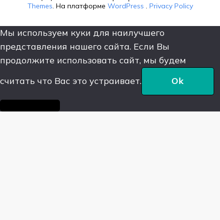
Themes
. На платформе
WordPress
.
Privacy Policy
Мы используем куки для наилучшего
представления нашего сайта. Если Вы
продолжите использовать сайт, мы будем
считать что Вас это устраивает.
Ok