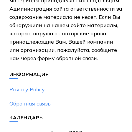
материалы принадлежат их владельцам.
Администрация сайта ответственности за
содержание материала не несет. Если Вы
обнаружили на нашем сайте материалы,
которые нарушают авторские права,
принадлежащие Вам, Вашей компании
или организации, пожалуйста, сообщите
нам через форму обратной связи.
ИНФОРМАЦИЯ
Privacy Policy
Обратная связь
КАЛЕНДАРЬ