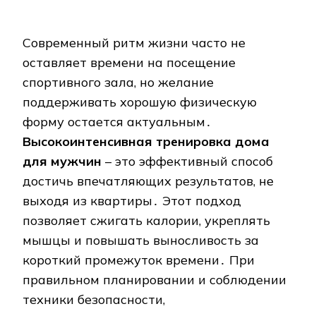
Современный ритм жизни часто не
оставляет времени на посещение
спортивного зала, но желание
поддерживать хорошую физическую
форму остается актуальным․
Высокоинтенсивная тренировка дома
для мужчин
– это эффективный способ
достичь впечатляющих результатов, не
выходя из квартиры․ Этот подход
позволяет сжигать калории, укреплять
мышцы и повышать выносливость за
короткий промежуток времени․ При
правильном планировании и соблюдении
техники безопасности,