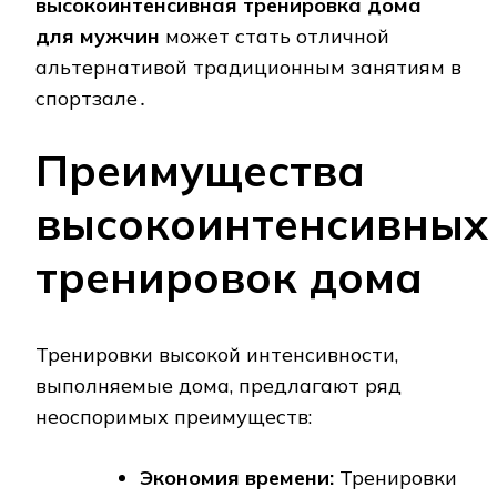
высокоинтенсивная тренировка дома
для мужчин
может стать отличной
альтернативой традиционным занятиям в
спортзале․
Преимущества
высокоинтенсивных
тренировок дома
Тренировки высокой интенсивности,
выполняемые дома, предлагают ряд
неоспоримых преимуществ:
Экономия времени:
Тренировки