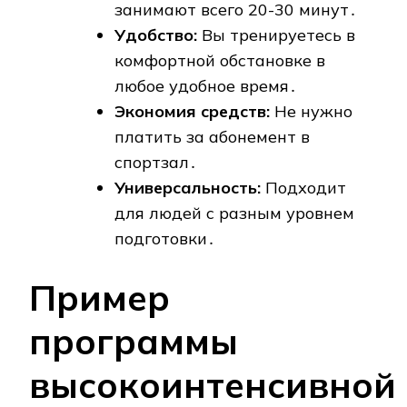
занимают всего 20-30 минут․
Удобство:
Вы тренируетесь в
комфортной обстановке в
любое удобное время․
Экономия средств:
Не нужно
платить за абонемент в
спортзал․
Универсальность:
Подходит
для людей с разным уровнем
подготовки․
Пример
программы
высокоинтенсивной