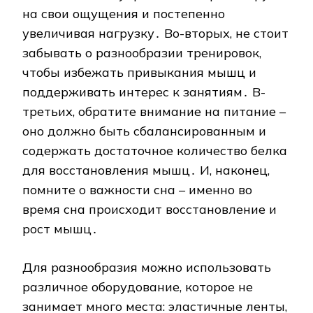
на свои ощущения и постепенно
увеличивая нагрузку․ Во-вторых, не стоит
забывать о разнообразии тренировок,
чтобы избежать привыкания мышц и
поддерживать интерес к занятиям․ В-
третьих, обратите внимание на питание –
оно должно быть сбалансированным и
содержать достаточное количество белка
для восстановления мышц․ И, наконец,
помните о важности сна – именно во
время сна происходит восстановление и
рост мышц․
Для разнообразия можно использовать
различное оборудование, которое не
занимает много места: эластичные ленты,