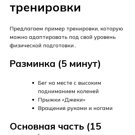
тренировки
Предлагаем пример тренировки, которую
можно адаптировать под свой уровень
физической подготовки․
Разминка (5 минут)
Бег на месте с высоким
подниманием коленей
Прыжки «Джеки»
Вращения руками и ногами
Основная часть (15