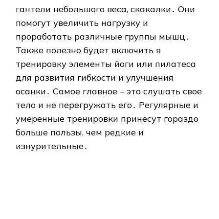
гантели небольшого веса, скакалки․ Они
помогут увеличить нагрузку и
проработать различные группы мышц․
Также полезно будет включить в
тренировку элементы йоги или пилатеса
для развития гибкости и улучшения
осанки․ Самое главное – это слушать свое
тело и не перегружать его․ Регулярные и
умеренные тренировки принесут гораздо
больше пользы, чем редкие и
изнурительные․