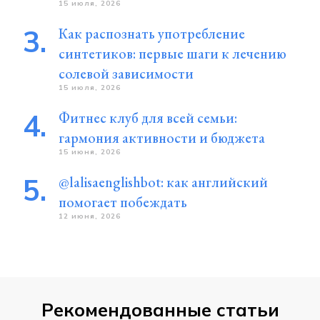
15 июля, 2026
Как распознать употребление
синтетиков: первые шаги к лечению
солевой зависимости
15 июля, 2026
Фитнес клуб для всей семьи:
гармония активности и бюджета
15 июня, 2026
@lalisaenglishbot: как английский
помогает побеждать
12 июня, 2026
Рекомендованные статьи