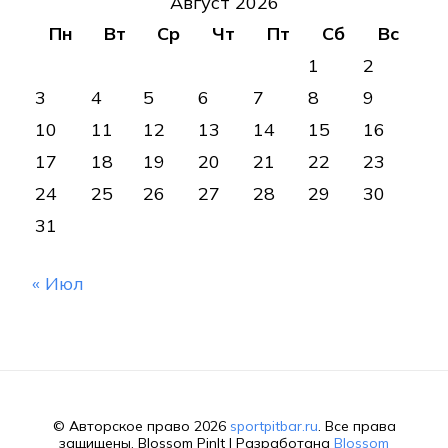
Август 2026
Пн
Вт
Ср
Чт
Пт
Сб
Вс
1
2
3
4
5
6
7
8
9
10
11
12
13
14
15
16
17
18
19
20
21
22
23
24
25
26
27
28
29
30
31
« Июл
© Авторское право 2026
sportpitbar.ru
. Все права
защищены.
Blossom PinIt | Разработана
Blossom