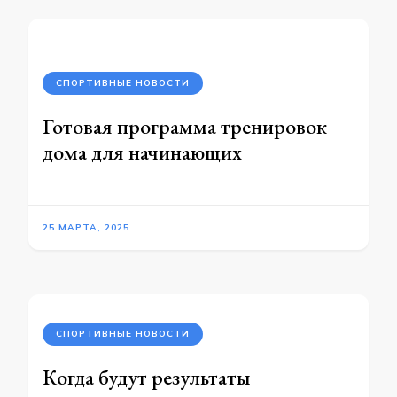
СПОРТИВНЫЕ НОВОСТИ
Готовая программа тренировок
дома для начинающих
25 МАРТА, 2025
СПОРТИВНЫЕ НОВОСТИ
Когда будут результаты