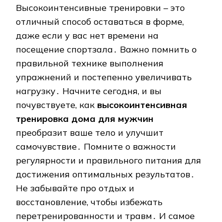
Высокоинтенсивные тренировки – это
отличный способ оставаться в форме,
даже если у вас нет времени на
посещение спортзала․ Важно помнить о
правильной технике выполнения
упражнений и постепенно увеличивать
нагрузку․ Начните сегодня, и вы
почувствуете, как
высокоинтенсивная
тренировка дома для мужчин
преобразит ваше тело и улучшит
самочувствие․ Помните о важности
регулярности и правильного питания для
достижения оптимальных результатов․
Не забывайте про отдых и
восстановление, чтобы избежать
перетренированности и травм․ И самое