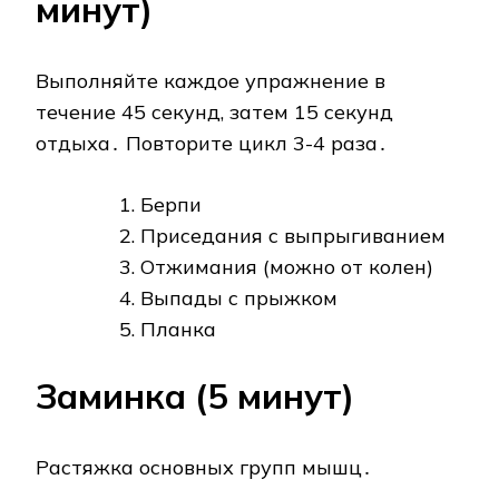
минут)
Выполняйте каждое упражнение в
течение 45 секунд, затем 15 секунд
отдыха․ Повторите цикл 3-4 раза․
Берпи
Приседания с выпрыгиванием
Отжимания (можно от колен)
Выпады с прыжком
Планка
Заминка (5 минут)
Растяжка основных групп мышц․