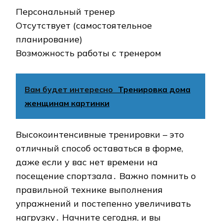
Персональный тренер
Отсутствует (самостоятельное
планирование)
Возможность работы с тренером
Вам будет интересно
Тренировка дома
женщинам картинки
Высокоинтенсивные тренировки – это
отличный способ оставаться в форме,
даже если у вас нет времени на
посещение спортзала․ Важно помнить о
правильной технике выполнения
упражнений и постепенно увеличивать
нагрузку․ Начните сегодня, и вы