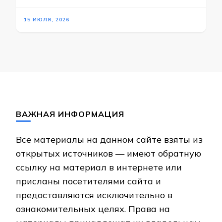
15 ИЮЛЯ, 2026
ВАЖНАЯ ИНФОРМАЦИЯ
Все материалы на данном сайте взяты из
открытых источников — имеют обратную
ссылку на материал в интернете или
присланы посетителями сайта и
предоставляются исключительно в
ознакомительных целях. Права на