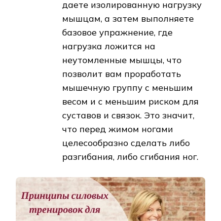
даете изолированную нагрузку
мышцам, а затем выполняете
базовое упражнение, где
нагрузка ложится на
неутомленные мышцы, что
позволит вам проработать
мышечную группу с меньшим
весом и с меньшим риском для
суставов и связок. Это значит,
что перед жимом ногами
целесообразно сделать либо
разгибания, либо сгибания ног.