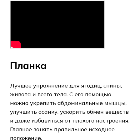
Планка
Лучшее упражнение для ягодиц, спины,
живота и всего тела. С его помощью
можно укрепить абдоминальные мышцы,
улучшить осанку, ускорить обмен веществ
и даже избавиться от плохого настроения.
Главное занять правильное исходное
положение.