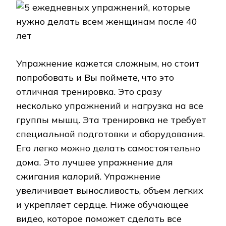
Упражнение кажется сложным, но стоит
попробовать и Вы поймете, что это
отличная тренировка. Это сразу
несколько упражнений и нагрузка на все
группы мышц. Эта тренировка не требует
специальной подготовки и оборудования.
Его легко можно делать самостоятельно
дома. Это лучшее упражнение для
сжигания калорий. Упражнение
увеличивает выносливость, объем легких
и укрепляет сердце. Ниже обучающее
видео, которое поможет сделать все