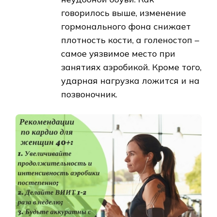
говорилось выше, изменение
гормонального фона снижает
плотность кости, а голеностоп –
самое уязвимое место при
занятиях аэробикой. Кроме того,
ударная нагрузка ложится и на
позвоночник.