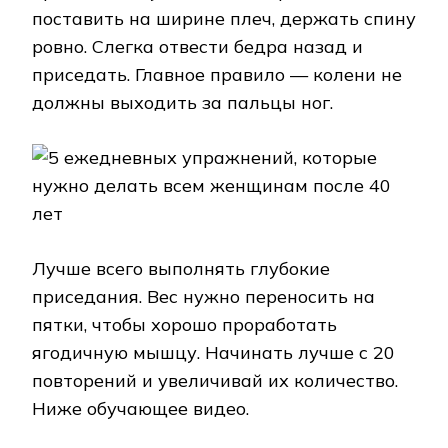
поставить на ширине плеч, держать спину
ровно. Слегка отвести бедра назад и
приседать. Главное правило — колени не
должны выходить за пальцы ног.
Лучше всего выполнять глубокие
приседания. Вес нужно переносить на
пятки, чтобы хорошо проработать
ягодичную мышцу. Начинать лучше с 20
повторений и увеличивай их количество.
Ниже обучающее видео.