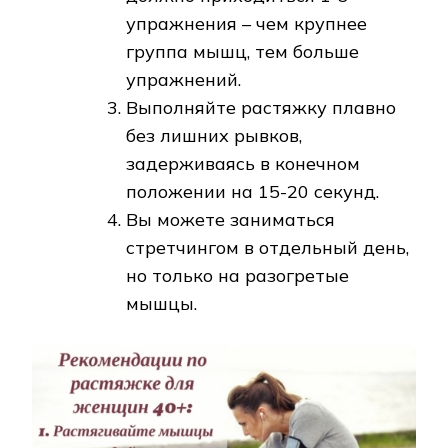
упражнения – чем крупнее
группа мышц, тем больше
упражнений.
Выполняйте растяжку плавно
без лишних рывков,
задерживаясь в конечном
положении на 15-20 секунд.
Вы можете заниматься
стретчингом в отдельный день,
но только на разогретые
мышцы.