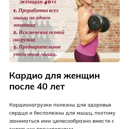
Кардио для женщин
после 40 лет
Кардионагрузки полезны для здоровья
сердца и бесполезны для мышц, поэтому
заниматься ими целесообразно вместе с
силовыми тренировками.