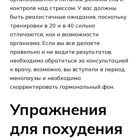
контроля над стрессом. У вас должны
быть реалистичные ожидания, поскольку
тренировки в 20 и в 40 сильно
отличаются, как и возможности
организма. Если вы все делаете
правильно и не видите результатов,
необходимо обратиться за консультацией
к врачу, возможно, вы вступили в период
менопаузы и необходимо
скорректировать гормональный фон.
Упражнения
для похудения