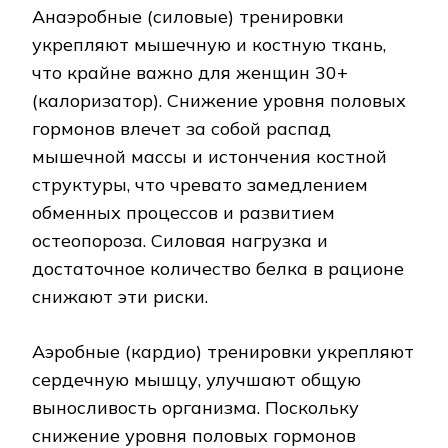
Анаэробные (силовые) тренировки
укрепляют мышечную и костную ткань,
что крайне важно для женщин 30+
(калоризатор). Снижение уровня половых
гормонов влечет за собой распад
мышечной массы и истончения костной
структуры, что чревато замедлением
обменных процессов и развитием
остеопороза. Силовая нагрузка и
достаточное количество белка в рационе
снижают эти риски.
Аэробные (кардио) тренировки укрепляют
сердечную мышцу, улучшают общую
выносливость организма. Поскольку
снижение уровня половых гормонов