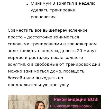
Минимум 3 занятия в неделю
уделять тренировке
равновесия.
Совместить все вышеперечисленное
просто – достаточно заниматься
силовыми тренировками в тренажерном
зале трижды в неделю, делать 20 минут
кардио и растяжку после каждого
занятия, а в свободные от тренировок дни
можно заниматься дома, посещать
бассейн или выходить на
продолжительную прогулку.