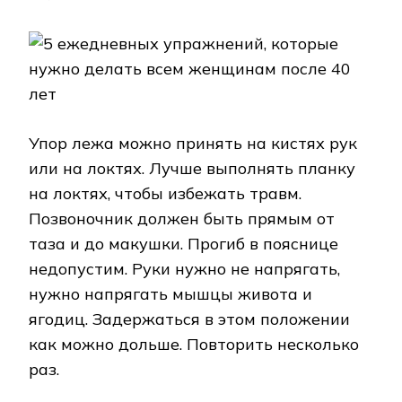
Упор лежа можно принять на кистях рук
или на локтях. Лучше выполнять планку
на локтях, чтобы избежать травм.
Позвоночник должен быть прямым от
таза и до макушки. Прогиб в пояснице
недопустим. Руки нужно не напрягать,
нужно напрягать мышцы живота и
ягодиц. Задержаться в этом положении
как можно дольше. Повторить несколько
раз.