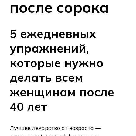
после сорока
5 ежедневных
упражнений,
которые нужно
делать всем
женщинам после
40 лет
Лучшее лекарство от возраста —