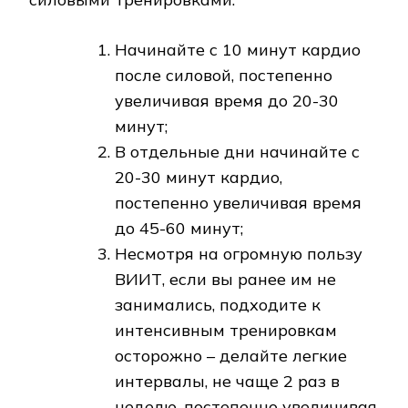
Начинайте с 10 минут кардио
после силовой, постепенно
увеличивая время до 20-30
минут;
В отдельные дни начинайте с
20-30 минут кардио,
постепенно увеличивая время
до 45-60 минут;
Несмотря на огромную пользу
ВИИТ, если вы ранее им не
занимались, подходите к
интенсивным тренировкам
осторожно – делайте легкие
интервалы, не чаще 2 раз в
неделю, постепенно увеличивая