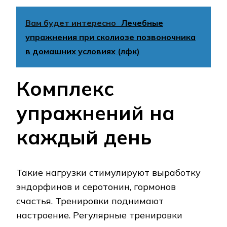
Вам будет интересно
Лечебные
упражнения при сколиозе позвоночника
в домашних условиях (лфк)
Комплекс
упражнений на
каждый день
Такие нагрузки стимулируют выработку
эндорфинов и серотонин, гормонов
счастья. Тренировки поднимают
настроение. Регулярные тренировки