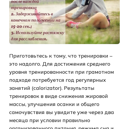
Приготовьтесь к тому, что тренировки –
это надолго. Для достижения среднего
уровня тренированности при грамотном
подходе потребуется год регулярных
занятий (calorizator). Результаты
тренировок в виде снижения жировой
массы, улучшения осанки и общего
самочувствия вы увидите уже через два
месяца при условии правильно
организованного питания, режима сна и