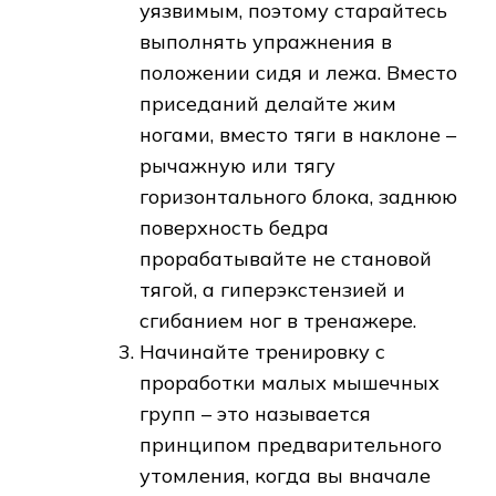
уязвимым, поэтому старайтесь
выполнять упражнения в
положении сидя и лежа. Вместо
приседаний делайте жим
ногами, вместо тяги в наклоне –
рычажную или тягу
горизонтального блока, заднюю
поверхность бедра
прорабатывайте не становой
тягой, а гиперэкстензией и
сгибанием ног в тренажере.
Начинайте тренировку с
проработки малых мышечных
групп – это называется
принципом предварительного
утомления, когда вы вначале