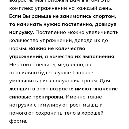
комплекс упражнений на каждый день.
Если Вы раньше не занимались спортом,
то начинать нужно постепенно, дозируя
нагрузку.
Постепенно можно увеличивать
количество упражнений, доводя их до
нормы.
Важно не количество
упражнений, а качество их выполнения.
Не стоит спешить, медленно, но
правильно будет лучше. Главное
уменьшить риск получения травм.
Для
женщин в этот возрасте имеют значение
силовые тренировки.
Именно такие
нагрузки стимулируют рост мышц и
помогают сохранить тело в хорошей
форме.