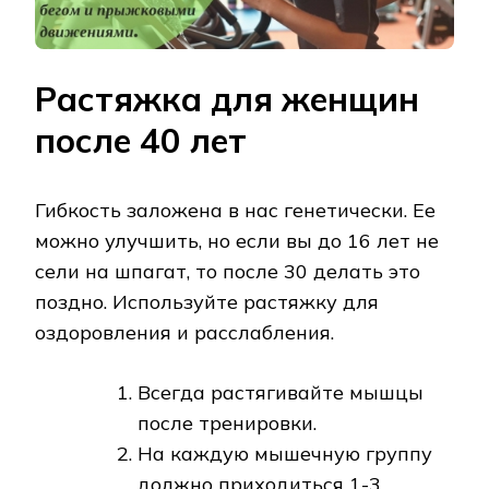
Растяжка для женщин
после 40 лет
Гибкость заложена в нас генетически. Ее
можно улучшить, но если вы до 16 лет не
сели на шпагат, то после 30 делать это
поздно. Используйте растяжку для
оздоровления и расслабления.
Всегда растягивайте мышцы
после тренировки.
На каждую мышечную группу
должно приходиться 1-3