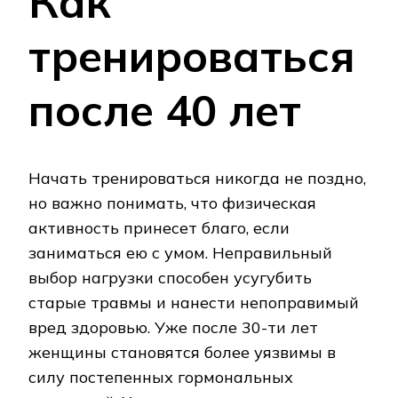
Как
тренироваться
после 40 лет
Начать тренироваться никогда не поздно,
но важно понимать, что физическая
активность принесет благо, если
заниматься ею с умом. Неправильный
выбор нагрузки способен усугубить
старые травмы и нанести непоправимый
вред здоровью. Уже после 30-ти лет
женщины становятся более уязвимы в
силу постепенных гормональных