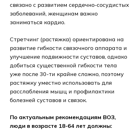
связано с развитием сердечно-сосудистых
заболеваний, женщинам важно
заниматься кардио.
Стретчинг (растяжка) ориентирована на
развитие гибкости связочного аппарата и
улучшение подвижности суставов, однако
добиться существенной гибкости тела
уже после 30-ти крайне сложно, поэтому
растяжку уместно использовать для
расслабления мышц и профилактики
болезней суставов и связок.
По актуальным рекомендациям ВОЗ,
люди в возрасте 18-64 лет должны: