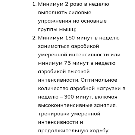
Минимум 2 раза в неделю
выполнять силовые
упражнения на основные
группы мышц;
Минимум 150 минут в неделю
заниматься аэробикой
умеренной интенсивности или
минимум 75 минут в неделю
аэробикой высокой
интенсивности. Оптимальное
количество аэробной нагрузки в
неделю – 300 минут, включая
высокоинтенсивные занятия,
тренировки умеренной
интенсивности и
продолжительную ходьбу;