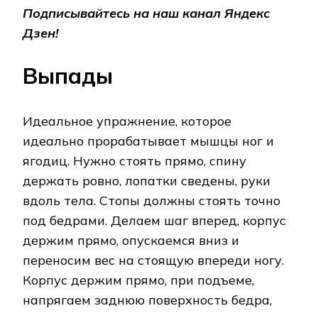
Подписывайтесь на наш канал Яндекс
Дзен!
Выпады
Идеальное упражнение, которое
идеально прорабатывает мышцы ног и
ягодиц. Нужно стоять прямо, спину
держать ровно, лопатки сведены, руки
вдоль тела. Стопы должны стоять точно
под бедрами. Делаем шаг вперед, корпус
держим прямо, опускаемся вниз и
переносим вес на стоящую впереди ногу.
Корпус держим прямо, при подъеме,
напрягаем заднюю поверхность бедра,