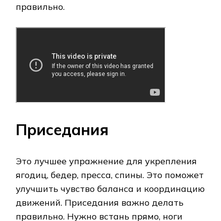
правильно.
Приседания
Это лучшее упражнение для укрепления
ягодиц, бедер, пресса, спины. Это поможет
улучшить чувство баланса и координацию
движений. Приседания важно делать
правильно. Нужно встань прямо, ноги