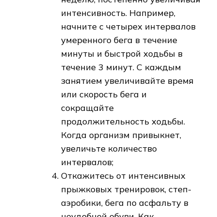
интенсивность. Например,
начните с четырех интервалов
умеренного бега в течение
минуты и быстрой ходьбы в
течение 3 минут. С каждым
занятием увеличивайте время
или скорость бега и
сокращайте
продолжительность ходьбы.
Когда организм привыкнет,
увеличьте количество
интервалов;
Откажитесь от интенсивных
прыжковых тренировок, степ-
аэробики, бега по асфальту в
неудобной обуви. Как