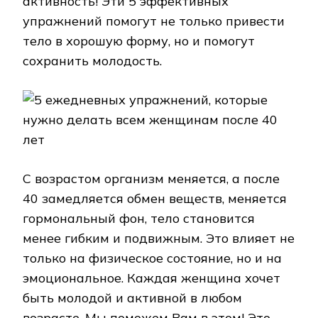
активность! Эти 5 эффективных
упражнений помогут не только привести
тело в хорошую форму, но и помогут
сохранить молодость.
С возрастом организм меняется, а после
40 замедляется обмен веществ, меняется
гормональный фон, тело становится
менее гибким и подвижным. Это влияет не
только на физическое состояние, но и на
эмоциональное. Каждая женщина хочет
быть молодой и активной в любом
возрасте. Мы поможем Вам в этом! Это