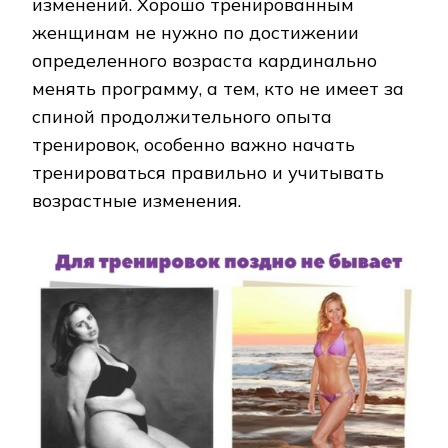
изменений. Хорошо тренированным
женщинам не нужно по достижении
определенного возраста кардинально
менять программу, а тем, кто не имеет за
спиной продолжительного опыта
тренировок, особенно важно начать
тренироваться правильно и учитывать
возрастные изменения.