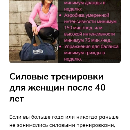
Силовые тренировки
для женщин после 40
лет
Если вы больше года или никогда раньше
не занимались силовыми тренировками,