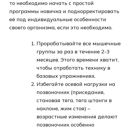
то необходимо начать с простой
программы новичка и подкорректировать
её под индивидуальные особенности
своего организма, если это необходимо.
Прорабатывайте все мышечные
группы за раз в течение 2-3
месяцев. Этого времени хватит,
чтобы отработать технику в
базовых упражнениях.
Избегайте осевой нагрузки на
позвоночник (приседания,
становая тяга, тяга штанги в
наклоне, жим стоя) –
возрастные изменения делают
позвоночник особенно