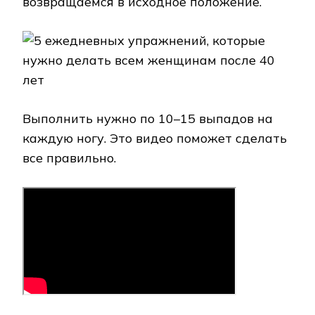
возвращаемся в исходное положение.
Выполнить нужно по 10–15 выпадов на
каждую ногу. Это видео поможет сделать
все правильно.