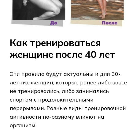
Как тренироваться
женщине после 40 лет
Эти правила будут актуальны и для 30-
летних женщин, которые ранее либо вовсе
не тренировались, либо занимались
спортом с продолжительными
перерывами. Разные виды тренировочной
активности по-разному влияют на
организм.