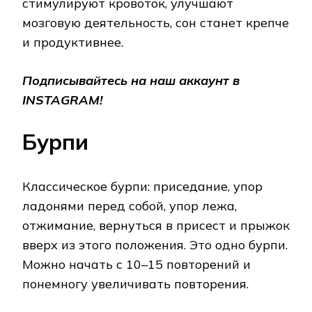
стимулируют кровоток, улучшают
мозговую деятельность, сон станет крепче
и продуктивнее.
Подписывайтесь на наш аккаунт в
INSTAGRAM!
Бурпи
Классическое бурпи: приседание, упор
ладонями перед собой, упор лежа,
отжимание, вернуться в присест и прыжок
вверх из этого положения. Это одно бурпи.
Можно начать с 10–15 повторений и
понемногу увеличивать повторения.