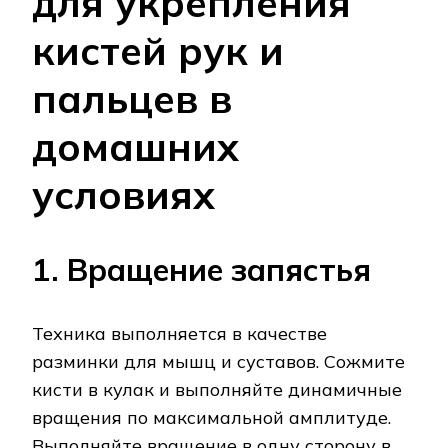
для укрепления
кистей рук и
пальцев в
домашних
условиях
1. Вращение запястья
Техника выполняется в качестве
разминки для мышц и суставов. Сожмите
кисти в кулак и выполняйте динамичные
вращения по максимальной амплитуде.
Выполняйте вращение в одну сторону в