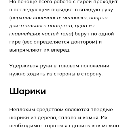
Но почаще всего работа с гирей проходит
в последующем порядке: в каждую руку
(
верхняя конечность человека, опорно
двигательного аппарата, одна из
главнейших частей тела
) берут по одной
гире (вес определяется доктором) и
выпрямляют их вперед.
Удерживая руки в таковом положении
нужно ходить из стороны в сторону.
Шарики
Неплохим средством являются твердые
шарики из дерева, сплава и камня. Их
необходимо стараться сдавить как можно