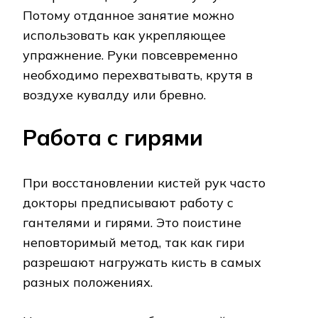
Потому отданное занятие можно
использовать как укрепляющее
упражнение. Руки повсевременно
необходимо перехватывать, крутя в
воздухе кувалду или бревно.
Работа с гирями
При восстановлении кистей рук часто
докторы предписывают работу с
гантелями и гирями. Это поистине
неповторимый метод, так как гири
разрешают нагружать кисть в самых
разных положениях.