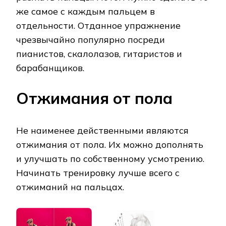
же самое с каждым пальцем в
отдельности. Отданное упражнение
чрезвычайно популярно посреди
пианистов, скалолазов, гитаристов и
барабанщиков.
Отжимания от пола
Не наименее действенными являются
отжимания от пола. Их можно дополнять
и улучшать по собственному усмотрению.
Начинать тренировку лучше всего с
отжиманий на пальцах.