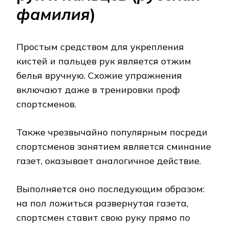
фамилия
)
Простым средством для укрепления
кистей и пальцев рук является отжим
белья вручную. Схожие упражнения
включают даже в тренировки проф
спортсменов.
Также чрезвычайно популярным посреди
спортсменов занятием является сминание
газет, оказывает аналогичное действие.
Выполняется оно последующим образом:
на пол ложиться развернутая газета,
спортсмен ставит свою руку прямо по