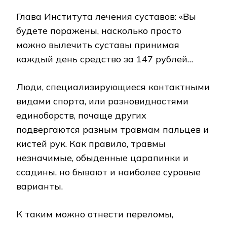
Глава Института лечения суставов: «Вы
будете поражены, насколько просто
можно вылечить суставы принимая
каждый день средство за 147 рублей…
Люди, специализирующиеся контактными
видами спорта, или разновидностями
единоборств, почаще других
подвергаются разным травмам пальцев и
кистей рук. Как правило, травмы
незначимые, обыденные царапинки и
ссадины, но бывают и наиболее суровые
варианты.
К таким можно отнести переломы,