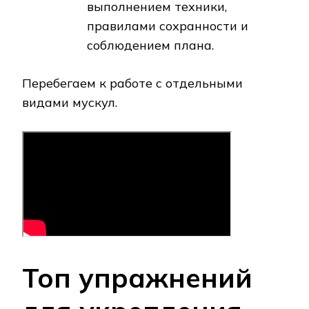
выполнением техники,
правилами сохранности и
соблюдением плана.
Перебегаем к работе с отдельными
видами мускул.
Топ упражнений