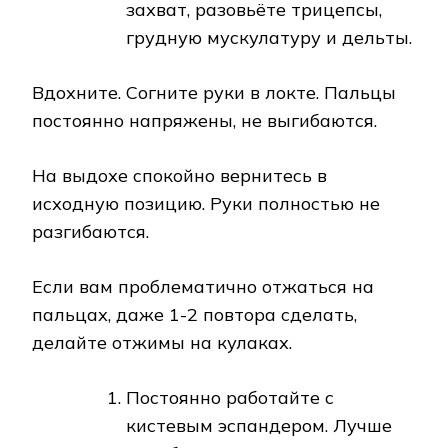
захват, разовьёте трицепсы,
грудную мускулатуру и дельты.
Вдохните. Согните руки в локте. Пальцы
постоянно напряжены, не выгибаются.
На выдохе спокойно вернитесь в
исходную позицию. Руки полностью не
разгибаются.
Если вам проблематично отжаться на
пальцах, даже 1-2 повтора сделать,
делайте отжимы на кулаках.
Постоянно работайте с
кистевым эспандером. Лучше