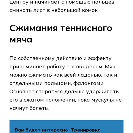
центру и начинает с помощью пальцев
сминать лист в небольшой комок.
Сжимания теннисного
мяча
По собственному действию и эффекту
припоминает работу с эспандером. Мяч
можно сжимать как всей ладонью, так и
отдельными пальцами, фалангами.
Основное стараться дольше удерживать
его в сжатом положении, пока мускулы не
начнут болеть.
Вам будет интересно
Тренировка