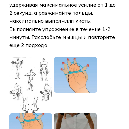
удерживая максимальное усилие от 1 до
2 секунд, а разжимайте пальцы,
максимально выпрямляя кисть.
Выполняйте упражнение в течение 1-2
минуты. Расслабьте мышцы и повторите
еще 2 подхода.