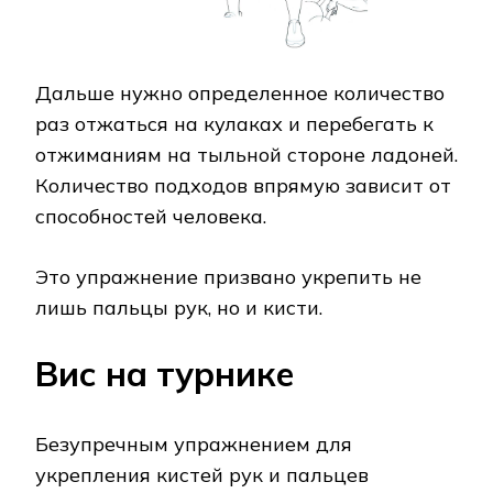
Дальше нужно определенное количество
раз отжаться на кулаках и перебегать к
отжиманиям на тыльной стороне ладоней.
Количество подходов впрямую зависит от
способностей человека.
Это упражнение призвано укрепить не
лишь пальцы рук, но и кисти.
Вис на турнике
Безупречным упражнением для
укрепления кистей рук и пальцев