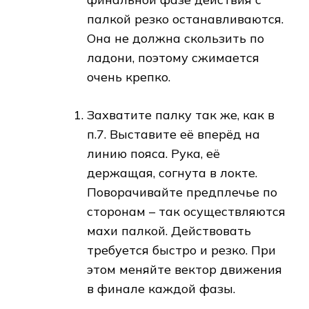
палкой резко останавливаются.
Она не должна скользить по
ладони, поэтому сжимается
очень крепко.
Захватите палку так же, как в
п.7. Выставите её вперёд на
линию пояса. Рука, её
держащая, согнута в локте.
Поворачивайте предплечье по
сторонам – так осуществляются
махи палкой. Действовать
требуется быстро и резко. При
этом меняйте вектор движения
в финале каждой фазы.