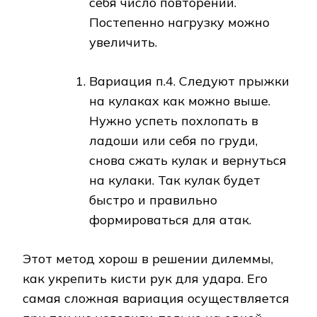
себя число повторений.
Постепенно нагрузку можно
увеличить.
Вариация п.4. Следуют прыжки
на кулаках как можно выше.
Нужно успеть похлопать в
ладоши или себя по груди,
снова сжать кулак и вернуться
на кулаки. Так кулак будет
быстро и правильно
формироваться для атак.
Этот метод хорош в решении дилеммы,
как укрепить кисти рук для удара. Его
самая сложная вариация осуществляется