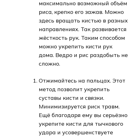
максимально возможный объём
риса, крепко его зажав. Можно
здесь вращать кистью в разных
направлениях. Так развивается
жёсткость рук. Таким способом
можно укрепить кисти рук
дома. Ведро и рис раздобыть не
сложно.
Отжимайтесь на пальцах. Этот
метод позволит укрепить
суставы кисти и связки.
Минимизируется риск травм.
Ещё благодаря ему вы серьёзно
укрепите кисти для тычкового
удара и усовершенствуете