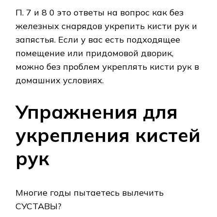
П. 7 и 8 0 это ответы на вопрос как без
железных снарядов укрепить кисти рук и
запястья. Если у вас есть подходящее
помещение или придомовой дворик,
можно без проблем укреплять кисти рук в
домашних условиях.
Упражнения для
укрепления кистей
рук
Многие годы пытаетесь вылечить
СУСТАВЫ?