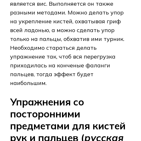
является вис. Выполняется он также
разными методами. Можно делать упор
на укрепление кистей, охватывая гриф
всей ладонью, а можно сделать упор
только на пальцы, обхватив ими турник.
Необходимо стараться делать
упражнение так, чтоб вся перегрузка
приходилась на конченые фаланги
пальцев, тогда эффект будет
наибольшим.
Упражнения со
посторонними
предметами для кистей
рук и пальцев (
русская