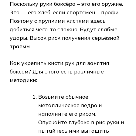
Поскольку руки боксёра – это его оружие.
Это — его хлеб, если спортсмен – профи.
Поэтому с хрупкими кистями здесь
добиться чего-то сложно. Будут слабые
удары. Высок риск получения серьёзной
травмы.
Как укрепить кисти рук для занятия
боксом? Для этого есть различные
методики:
Возьмите обычное
металлическое ведро и
наполните его рисом.
Опускайте глубоко в рис руки и
пытайтесь ими вытащить