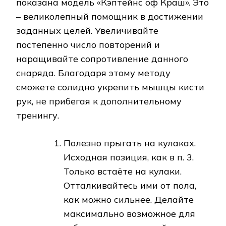
показана модель «Кэптейнс оф Краш». Это
– великолепный помощник в достижении
заданных целей. Увеличивайте
постепенно число повторений и
наращивайте сопротивление данного
снаряда. Благодаря этому методу
сможете солидно укрепить мышцы кисти
рук, не прибегая к дополнительному
тренингу.
Полезно прыгать на кулаках.
Исходная позиция, как в п. 3.
Только встаёте на кулаки.
Отталкивайтесь ими от пола,
как можно сильнее. Делайте
максимально возможное для