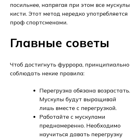
посильнее, напрягая при этом все мускулы
кисти. Этот метод нередко употребляется
проф спортсменами.
Главные советы
Чтоб достигнуть фуррора, принципиально
соблюдать некие правила:
Перегрузка обязана возрастать.
Мускулы будут выращивай
лишь вместе с перегрузкой.
Работайте с мускулами
преднамеренно. Необходимо
научиться давать перегрузку