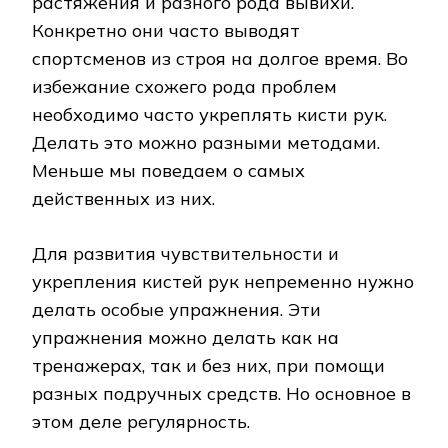
растяжения и разного рода вывихи.
Конкретно они часто выводят
спортсменов из строя на долгое время. Во
избежание схожего рода проблем
необходимо часто укреплять кисти рук.
Делать это можно разными методами.
Меньше мы поведаем о самых
действенных из них.
Для развития чувствительности и
укрепления кистей рук непременно нужно
делать особые упражнения. Эти
упражнения можно делать как на
тренажерах, так и без них, при помощи
разных подручных средств. Но основное в
этом деле регулярность.