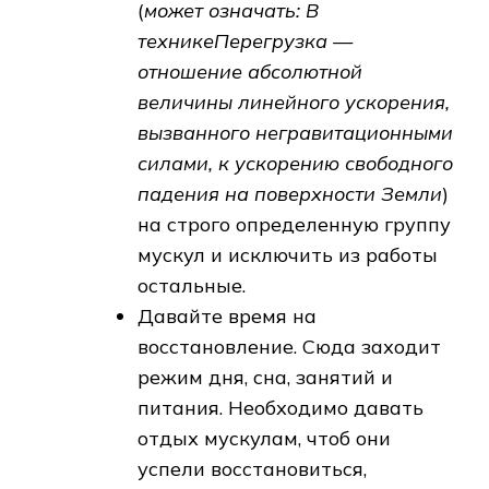
(
может означать: В
техникеПерегрузка —
отношение абсолютной
величины линейного ускорения,
вызванного негравитационными
силами, к ускорению свободного
падения на поверхности Земли
)
на строго определенную группу
мускул и исключить из работы
остальные.
Давайте время на
восстановление. Сюда заходит
режим дня, сна, занятий и
питания. Необходимо давать
отдых мускулам, чтоб они
успели восстановиться,