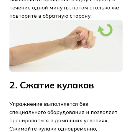
течение одной минуты, потом столько же
повторите в обратную сторону.
2. Сжатие кулаков
Упражнение выполняется без
специального оборудования и позволяет
тренироваться в домашних условиях.
Сжимайте кулаки одновременно,