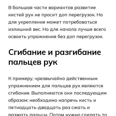
В большая части вариантов развитие
кистей рук не просит доп перегрузок. Но
для укрепления может потребоваться
излишний вес. Но для начала лучше всего
освоить упражнения без доп перегрузок.
Сгибание и разгибание
пальцев рук
К примеру, чрезвычайно действенным
упражнением для пальцев рук являются
сгибания. Выполняются они последующим
образом: необходимо напрячь кисть и
пятнадцать-двадцать раз сжать и
разжать пальцы. Потом нужно сделать то