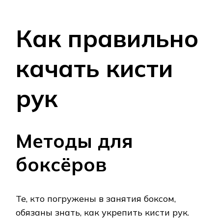
Как правильно
качать кисти
рук
Методы для
боксёров
Те, кто погружены в занятия боксом,
обязаны знать, как укрепить кисти рук.