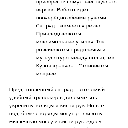
приобрести самую жёсткую его
версию. Работа идёт
поочерёдно обеими руками.
Снаряд сжимается резко.
Прикладываются
максимальные усилия. Так
развиваются предплечья и
мускулатура между пальцами.
Кулак крепчает. Становится
мощнее.
Представленный снаряд – это самый
удобный тренажёр в дилемме как
укрепить пальцы и кисти рук. На все
подобные снаряды могут развивать
мышечную массу и кисти рук. Здесь