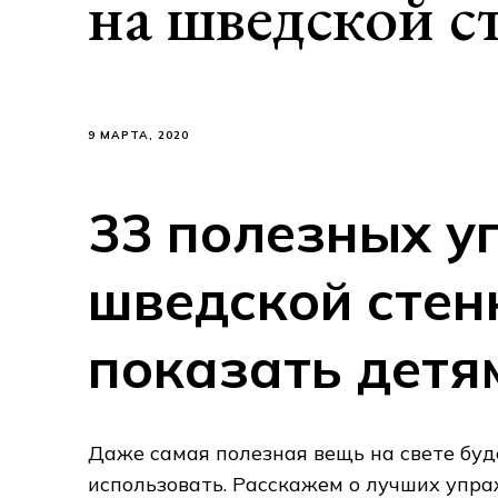
на шведской с
9 МАРТА, 2020
33 полезных у
шведской стен
показать детя
Даже самая полезная вещь на свете буде
использовать. Расскажем о лучших упра