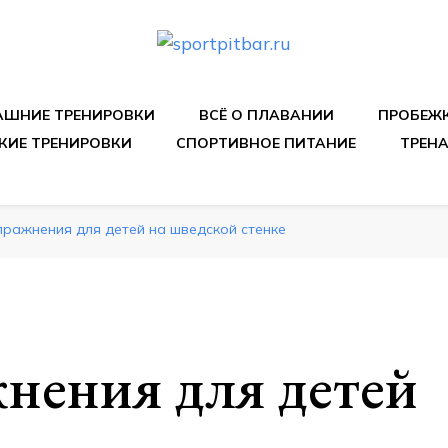
спортивных упражнения, правильные диеты, программы 
ШНИЕ ТРЕНИРОВКИ
ВСЁ О ПЛАВАНИИ
ПРОБЕЖ
КИЕ ТРЕНИРОВКИ
СПОРТИВНОЕ ПИТАНИЕ
ТРЕН
ражнения для детей на шведской стенке
нения для детей