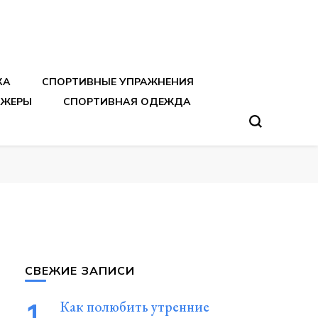
тренировок
КА
СПОРТИВНЫЕ УПРАЖНЕНИЯ
АЖЕРЫ
СПОРТИВНАЯ ОДЕЖДА
СВЕЖИЕ ЗАПИСИ
Как полюбить утренние