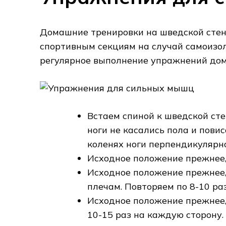
Домашние тренировки на шведской стен
спортивным секциям на случай самоизоля
регулярное выполнение упражнений дом
Встаем спиной к шведской сте
ноги не касались пола и пови
коленях ноги перпендикулярно
Исходное положение прежнее,
Исходное положение прежнее,
плечам. Повторяем по 8-10 ра
Исходное положение прежнее,
10-15 раз на каждую сторону.